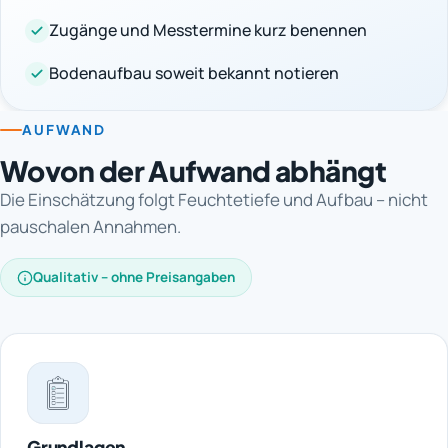
Zugänge und Messtermine kurz benennen
Bodenaufbau soweit bekannt notieren
AUFWAND
Wovon der Aufwand abhängt
Die Einschätzung folgt Feuchtetiefe und Aufbau – nicht
pauschalen Annahmen.
Qualitativ – ohne Preisangaben
Grundlagen