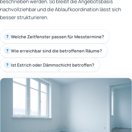
beschrieben werden. So bleibt die Angebotsbasis
nachvollziehbar und die Ablaufkoordination lässt sich
besser strukturieren.
Welche Zeitfenster passen für Messtermine?
?
Wie erreichbar sind die betroffenen Räume?
?
Ist Estrich oder Dämmschicht betroffen?
?