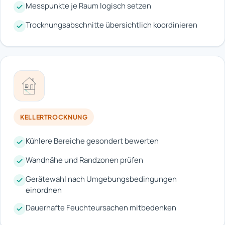
Messpunkte je Raum logisch setzen
Trocknungsabschnitte übersichtlich koordinieren
KELLERTROCKNUNG
Kühlere Bereiche gesondert bewerten
Wandnähe und Randzonen prüfen
Gerätewahl nach Umgebungsbedingungen
einordnen
Dauerhafte Feuchteursachen mitbedenken