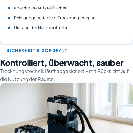
erreichbare Aufstellflächen
Reinigungsbedarf vor Trocknungsbeginn
Umfang der Nachkontrollen
SICHERHEIT & SORGFALT
Kontrolliert, überwacht, sauber
Trocknungstechnik läuft abgesichert – mit Rücksicht auf
die Nutzung der Räume.