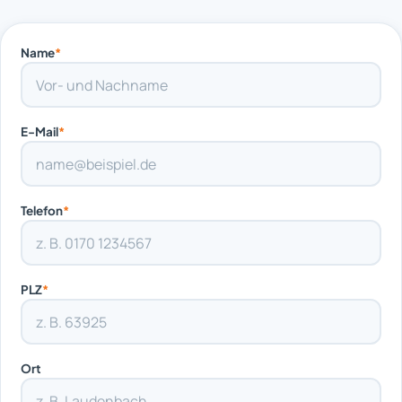
Name
*
E-Mail
*
Telefon
*
PLZ
*
Ort