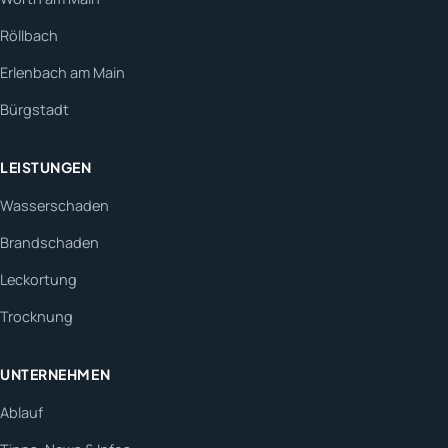
Röllbach
Erlenbach am Main
Bürgstadt
LEISTUNGEN
Wasserschaden
Brandschaden
Leckortung
Trocknung
UNTERNEHMEN
Ablauf