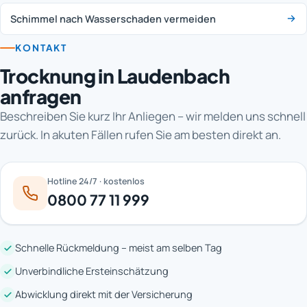
Schimmel nach Wasserschaden vermeiden
KONTAKT
Trocknung in Laudenbach
anfragen
Beschreiben Sie kurz Ihr Anliegen – wir melden uns schnell
zurück. In akuten Fällen rufen Sie am besten direkt an.
Hotline 24/7 · kostenlos
0800 77 11 999
Schnelle Rückmeldung – meist am selben Tag
Unverbindliche Ersteinschätzung
Abwicklung direkt mit der Versicherung