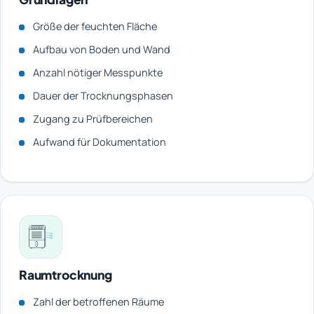
Größe der feuchten Fläche
Aufbau von Boden und Wand
Anzahl nötiger Messpunkte
Dauer der Trocknungsphasen
Zugang zu Prüfbereichen
Aufwand für Dokumentation
Raumtrocknung
Zahl der betroffenen Räume