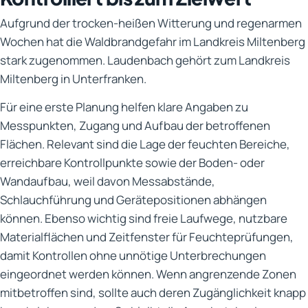
Aufgrund der trocken-heißen Witterung und regenarmen
Wochen hat die Waldbrandgefahr im Landkreis Miltenberg
stark zugenommen. Laudenbach gehört zum Landkreis
Miltenberg in Unterfranken.
Für eine erste Planung helfen klare Angaben zu
Messpunkten, Zugang und Aufbau der betroffenen
Flächen. Relevant sind die Lage der feuchten Bereiche,
erreichbare Kontrollpunkte sowie der Boden- oder
Wandaufbau, weil davon Messabstände,
Schlauchführung und Gerätepositionen abhängen
können. Ebenso wichtig sind freie Laufwege, nutzbare
Materialflächen und Zeitfenster für Feuchteprüfungen,
damit Kontrollen ohne unnötige Unterbrechungen
eingeordnet werden können. Wenn angrenzende Zonen
mitbetroffen sind, sollte auch deren Zugänglichkeit knapp