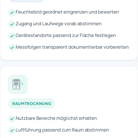
Feuchtebild geordnet eingrenzen und bewerten
Zugang und Laufwege vorab abstimmen
Gerätestandorte passend zur Fläche festlegen
Messfolgen transparent dokumentierbar vorbereiten
RAUMTROCKNUNG
Nutzbare Bereiche möglichst erhalten
Luftführung passend zum Raum abstimmen