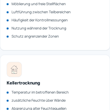
Möblierung und freie Stellflächen
Luftführung zwischen Teilbereichen
Häufigkeit der Kontrollmessungen
Nutzung während der Trocknung
Schutz angrenzender Zonen
Kellertrocknung
Temperatur im betroffenen Bereich
zusätzliche Feuchte über Wände
Abgrenzung alter Feuchtequellen