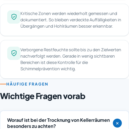
Kritische Zonen werden wiederholt gemessen und
dokumentiert. So bleiben verdeckte Auffälligkeiten in
Übergängen und Hohlräumen besser erkennbar.
Verborgene Restfeuchte sollte bis zu den Zielwerten
nachverfolgt werden. Gerade in wenig sichtbaren
Bereichen ist diese Kontrolle für die
Schimmelprävention wichtig.
HÄUFIGE FRAGEN
Wichtige Fragen vorab
Worauf ist bei der Trocknung von Kellerräumen
besonders zu achten?