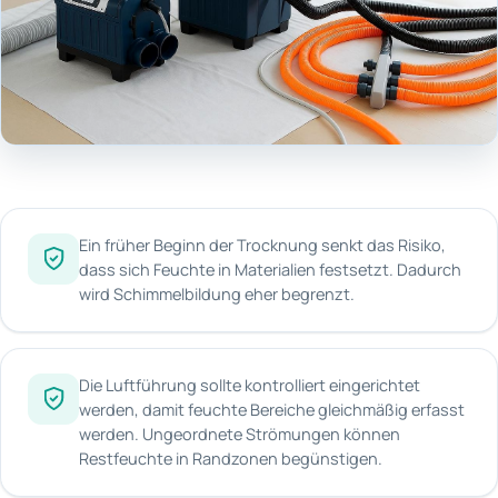
Ein früher Beginn der Trocknung senkt das Risiko,
dass sich Feuchte in Materialien festsetzt. Dadurch
wird Schimmelbildung eher begrenzt.
Die Luftführung sollte kontrolliert eingerichtet
werden, damit feuchte Bereiche gleichmäßig erfasst
werden. Ungeordnete Strömungen können
Restfeuchte in Randzonen begünstigen.