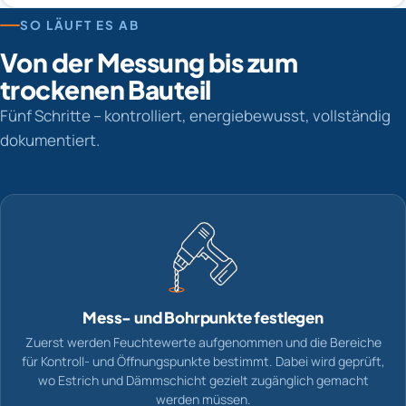
SO LÄUFT ES AB
Von der Messung bis zum
trockenen Bauteil
Fünf Schritte – kontrolliert, energiebewusst, vollständig
dokumentiert.
Mess- und Bohrpunkte festlegen
Zuerst werden Feuchtewerte aufgenommen und die Bereiche
für Kontroll- und Öffnungspunkte bestimmt. Dabei wird geprüft,
wo Estrich und Dämmschicht gezielt zugänglich gemacht
werden müssen.