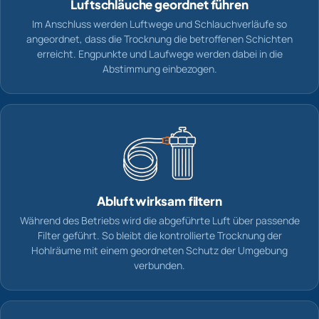
Luftschläuche geordnet führen
Im Anschluss werden Luftwege und Schlauchverläufe so
angeordnet, dass die Trocknung die betroffenen Schichten
erreicht. Engpunkte und Laufwege werden dabei in die
Abstimmung einbezogen.
Abluft wirksam filtern
Während des Betriebs wird die abgeführte Luft über passende
Filter geführt. So bleibt die kontrollierte Trocknung der
Hohlräume mit einem geordneten Schutz der Umgebung
verbunden.