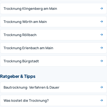
Trocknung Klingenberg am Main
Trocknung Wörth am Main
Trocknung Röllbach
Trocknung Erlenbach am Main
Trocknung Bürgstadt
Ratgeber & Tipps
Bautrocknung: Verfahren & Dauer
Was kostet die Trocknung?