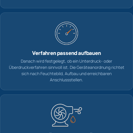
Verfahren passend aufbauen
Danach wird festgelegt, ob ein Unterdruck- oder
Überdruckverfahren sinnvoll ist. Die Geräteanordnung richtet
sich nach Feuchtebild, Aufbau und erreichbaren
Anschlussstellen.