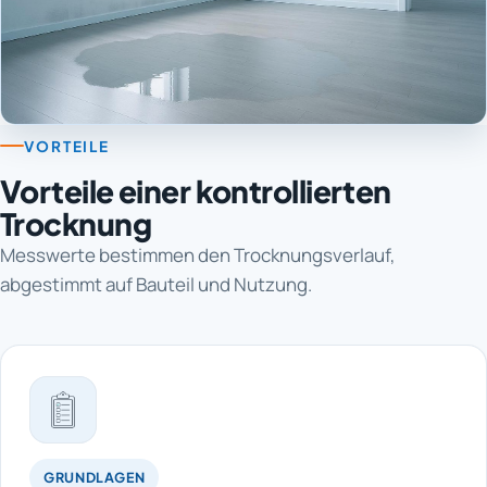
VORTEILE
Vorteile einer kontrollierten
Trocknung
Messwerte bestimmen den Trocknungsverlauf,
abgestimmt auf Bauteil und Nutzung.
GRUNDLAGEN