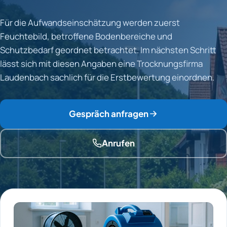
Für die Aufwandseinschätzung werden zuerst
Feuchtebild, betroffene Bodenbereiche und
Schutzbedarf geordnet betrachtet. Im nächsten Schritt
lässt sich mit diesen Angaben eine Trocknungsfirma
Laudenbach sachlich für die Erstbewertung einordnen.
Gespräch anfragen
Anrufen