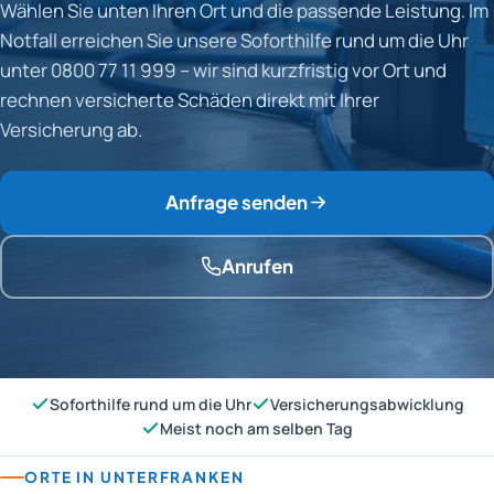
Wählen Sie unten Ihren Ort und die passende Leistung. Im
Notfall erreichen Sie unsere Soforthilfe rund um die Uhr
unter 0800 77 11 999 – wir sind kurzfristig vor Ort und
rechnen versicherte Schäden direkt mit Ihrer
Versicherung ab.
Anfrage senden
Anrufen
Soforthilfe rund um die Uhr
Versicherungsabwicklung
Meist noch am selben Tag
ORTE IN UNTERFRANKEN