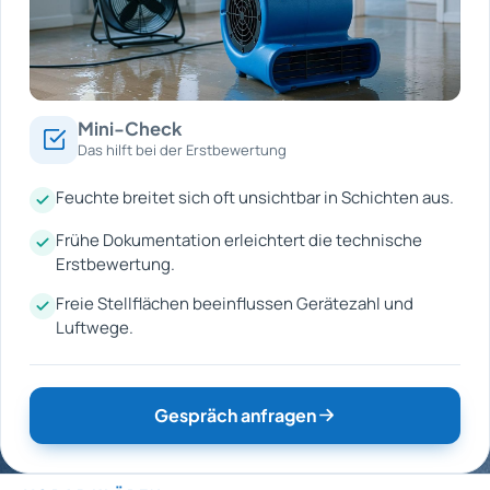
Mini-Check
Das hilft bei der Erstbewertung
Feuchte breitet sich oft unsichtbar in Schichten aus.
Frühe Dokumentation erleichtert die technische
Erstbewertung.
Freie Stellflächen beeinflussen Gerätezahl und
Luftwege.
Gespräch anfragen