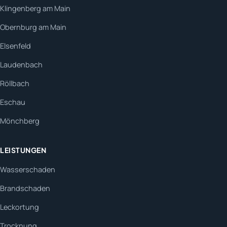
Klingenberg am Main
Obernburg am Main
Elsenfeld
Laudenbach
Röllbach
Eschau
Mönchberg
LEISTUNGEN
Wasserschaden
Brandschaden
Leckortung
Trocknung