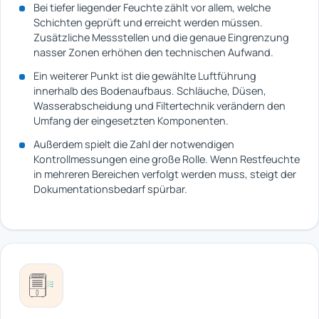
Bei tiefer liegender Feuchte zählt vor allem, welche
Schichten geprüft und erreicht werden müssen.
Zusätzliche Messstellen und die genaue Eingrenzung
nasser Zonen erhöhen den technischen Aufwand.
Ein weiterer Punkt ist die gewählte Luftführung
innerhalb des Bodenaufbaus. Schläuche, Düsen,
Wasserabscheidung und Filtertechnik verändern den
Umfang der eingesetzten Komponenten.
Außerdem spielt die Zahl der notwendigen
Kontrollmessungen eine große Rolle. Wenn Restfeuchte
in mehreren Bereichen verfolgt werden muss, steigt der
Dokumentationsbedarf spürbar.