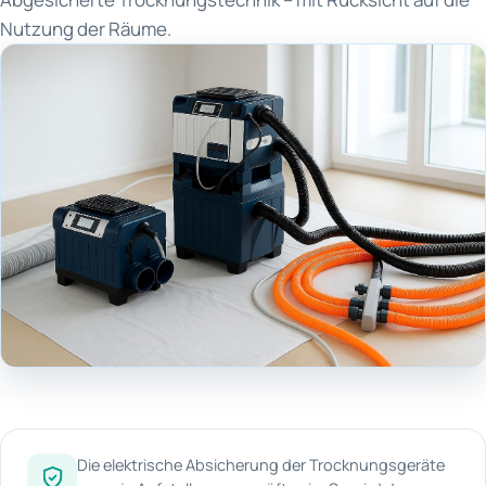
Nutzung der Räume.
Die elektrische Absicherung der Trocknungsgeräte