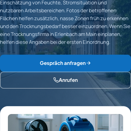
Einschätzung von Feuchte, Stromsituation und
nutzbaren Arbeitsbereichen. Fotos der betroffenen
Flächen helfen zusätzlich, nasse Zonen früh zu erkennen
und den Trocknungsbedarf besser einzuordnen. Wenn Sie
eine Trocknungsfirma in Erlenbach am Main einplanen,
helfen diese Angaben bei der ersten Einordnung.
Gespräch anfragen
Anrufen