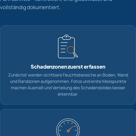
vollständig dokumentiert.
Schadenzonen zuerst erfassen
Zunächst werden sichtbare Feuchtebereiche an Boden, Wand
und Randzonen aufgenommen. Fotos und erste Messpunkte
machen Ausmaß und Verteilung des Schadensbildes besser
erkennbar.