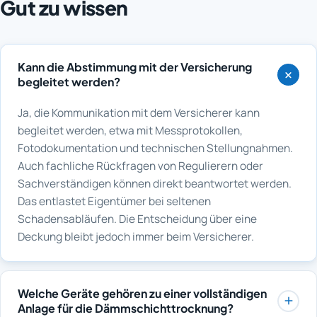
Gut zu wissen
Kann die Abstimmung mit der Versicherung
begleitet werden?
Ja, die Kommunikation mit dem Versicherer kann
begleitet werden, etwa mit Messprotokollen,
Fotodokumentation und technischen Stellungnahmen.
Auch fachliche Rückfragen von Regulierern oder
Sachverständigen können direkt beantwortet werden.
Das entlastet Eigentümer bei seltenen
Schadensabläufen. Die Entscheidung über eine
Deckung bleibt jedoch immer beim Versicherer.
Welche Geräte gehören zu einer vollständigen
Anlage für die Dämmschichttrocknung?