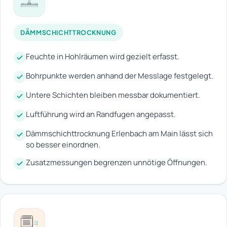
DÄMMSCHICHTTROCKNUNG
Feuchte in Hohlräumen wird gezielt erfasst.
Bohrpunkte werden anhand der Messlage festgelegt.
Untere Schichten bleiben messbar dokumentiert.
Luftführung wird an Randfugen angepasst.
Dämmschichttrocknung Erlenbach am Main lässt sich
so besser einordnen.
Zusatzmessungen begrenzen unnötige Öffnungen.