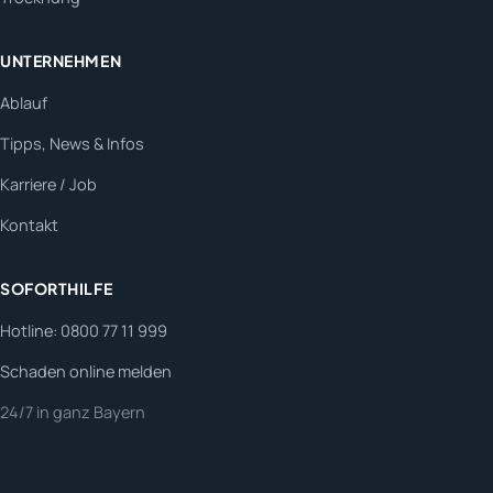
UNTERNEHMEN
Ablauf
Tipps, News & Infos
Karriere / Job
Kontakt
SOFORTHILFE
Hotline: 0800 77 11 999
Schaden online melden
24/7 in ganz Bayern