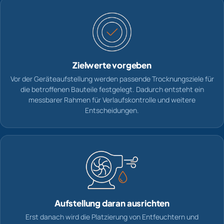
Zielwerte vorgeben
Vor der Geräteaufstellung werden passende Trocknungsziele für
die betroffenen Bauteile festgelegt. Dadurch entsteht ein
messbarer Rahmen für Verlaufskontrolle und weitere
Entscheidungen.
Aufstellung daran ausrichten
Erst danach wird die Platzierung von Entfeuchtern und