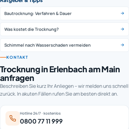
Bautrocknung: Verfahren & Dauer
Was kostet die Trocknung?
Schimmel nach Wasserschaden vermeiden
KONTAKT
Trocknung in Erlenbach am Main
anfragen
Beschreiben Sie kurz Ihr Anliegen – wir melden uns schnell
zurück. In akuten Fällen rufen Sie am besten direkt an.
Hotline 24/7 · kostenlos
0800 77 11 999