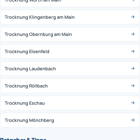
Trocknung Klingenberg am Main
Trocknung Obernburg am Main
Trocknung Elsenfeld
Trocknung Laudenbach
Trocknung Röllbach
Trocknung Eschau
Trocknung Mönchberg
Ratgeber & Tipps