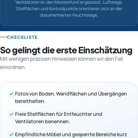
Ventilatoren an den Messbefund angepasst. Luftwege,
Stellflächen und Kontrollpunkte orientieren sich an der
dokumentierten Feuchtelage.
CHECKLISTE
So gelingt die erste Einschätzung
Mit wenigen präzisen Hinweisen können wir den Fall
einordnen.
Fotos von Boden, Wandflächen und Übergängen
bereithalten.
Freie Stellflächen für Entfeuchter und
Ventilatoren benennen.
Empfindliche Möbel und gesperrte Bereiche kurz