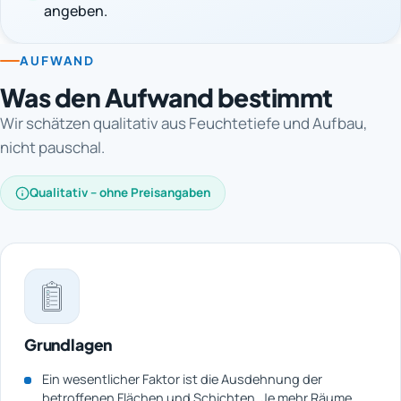
angeben.
AUFWAND
Was den Aufwand bestimmt
Wir schätzen qualitativ aus Feuchtetiefe und Aufbau,
nicht pauschal.
Qualitativ – ohne Preisangaben
Grundlagen
Ein wesentlicher Faktor ist die Ausdehnung der
betroffenen Flächen und Schichten. Je mehr Räume,