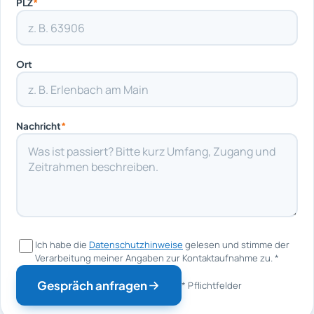
PLZ
*
Ort
Nachricht
*
Ich habe die
Datenschutzhinweise
gelesen und stimme der
Verarbeitung meiner Angaben zur Kontaktaufnahme zu.
*
Gespräch anfragen
* Pflichtfelder