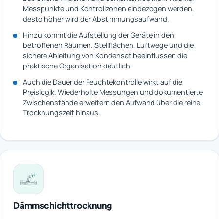
Messpunkte und Kontrollzonen einbezogen werden,
desto höher wird der Abstimmungsaufwand.
Hinzu kommt die Aufstellung der Geräte in den
betroffenen Räumen. Stellflächen, Luftwege und die
sichere Ableitung von Kondensat beeinflussen die
praktische Organisation deutlich.
Auch die Dauer der Feuchtekontrolle wirkt auf die
Preislogik. Wiederholte Messungen und dokumentierte
Zwischenstände erweitern den Aufwand über die reine
Trocknungszeit hinaus.
Dämmschichttrocknung