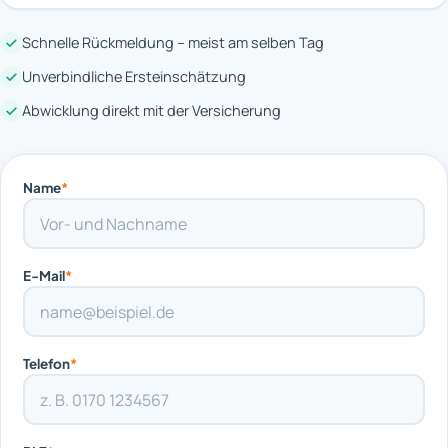
Schnelle Rückmeldung – meist am selben Tag
Unverbindliche Ersteinschätzung
Abwicklung direkt mit der Versicherung
Name
*
E-Mail
*
Telefon
*