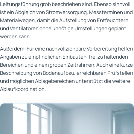
Leitungsführung grob beschrieben sind. Ebenso sinnvoll
ist ein Abgleich von Stromversorgung, Messterminen und
Materialwegen, damit die Aufstellung von Entfeuchtern
und Ventilatoren ohne unnötige Umstellungen geplant
werden kann.
Außerdem: Für eine nachvollziehbare Vorbereitung helfen
Angaben zu empfindlichen Einbauten, frei zu haltenden
Bereichen und einem groben Zeitrahmen. Auch eine kurze
Beschreibung von Bodenaufbau, erreichbaren Prüfstellen
und möglichen Ablagebereichen unterstützt die weitere
Ablaufkoordination.