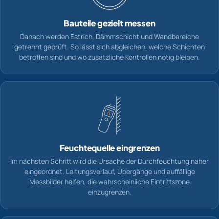
Bauteile gezielt messen
Danach werden Estrich, Dämmschicht und Wandbereiche
getrennt geprüft. So lässt sich abgleichen, welche Schichten
betroffen sind und wo zusätzliche Kontrollen nötig bleiben.
Feuchtequelle eingrenzen
Im nächsten Schritt wird die Ursache der Durchfeuchtung näher
eingeordnet. Leitungsverlauf, Übergänge und auffällige
Messbilder helfen, die wahrscheinliche Eintrittszone
einzugrenzen.