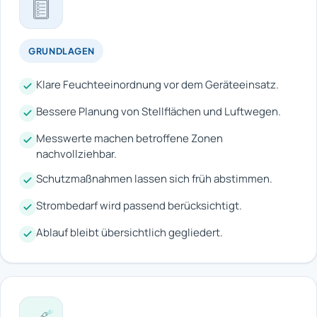
GRUNDLAGEN
Klare Feuchteeinordnung vor dem Geräteeinsatz.
Bessere Planung von Stellflächen und Luftwegen.
Messwerte machen betroffene Zonen
nachvollziehbar.
Schutzmaßnahmen lassen sich früh abstimmen.
Strombedarf wird passend berücksichtigt.
Ablauf bleibt übersichtlich gegliedert.