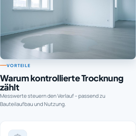
VORTEILE
Warum kontrollierte Trocknung
zählt
Messwerte steuern den Verlauf – passend zu
Bauteilaufbau und Nutzung.