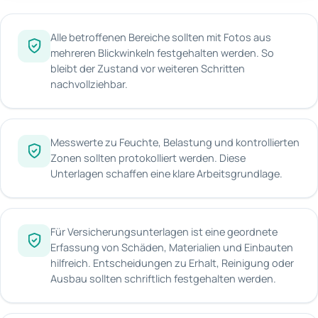
Alle betroffenen Bereiche sollten mit Fotos aus
mehreren Blickwinkeln festgehalten werden. So
bleibt der Zustand vor weiteren Schritten
nachvollziehbar.
Messwerte zu Feuchte, Belastung und kontrollierten
Zonen sollten protokolliert werden. Diese
Unterlagen schaffen eine klare Arbeitsgrundlage.
Für Versicherungsunterlagen ist eine geordnete
Erfassung von Schäden, Materialien und Einbauten
hilfreich. Entscheidungen zu Erhalt, Reinigung oder
Ausbau sollten schriftlich festgehalten werden.