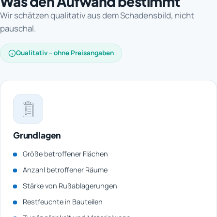
Was den Aufwand bestimmt
Wir schätzen qualitativ aus dem Schadensbild, nicht
pauschal.
Qualitativ – ohne Preisangaben
Grundlagen
Größe betroffener Flächen
Anzahl betroffener Räume
Stärke von Rußablagerungen
Restfeuchte in Bauteilen