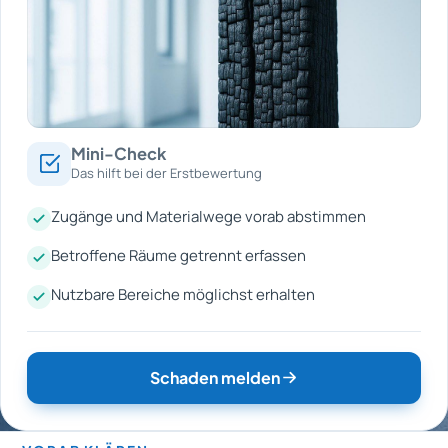
Mini-Check
Das hilft bei der Erstbewertung
Zugänge und Materialwege vorab abstimmen
Betroffene Räume getrennt erfassen
Nutzbare Bereiche möglichst erhalten
Schaden melden