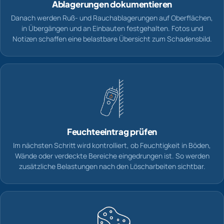
Ablagerungen dokumentieren
Danach werden Ruß- und Rauchablagerungen auf Oberflächen,
in Übergängen und an Einbauten festgehalten. Fotos und
Notizen schaffen eine belastbare Übersicht zum Schadensbild.
Feuchteeintrag prüfen
Im nächsten Schritt wird kontrolliert, ob Feuchtigkeit in Böden,
Wände oder verdeckte Bereiche eingedrungen ist. So werden
zusätzliche Belastungen nach den Löscharbeiten sichtbar.