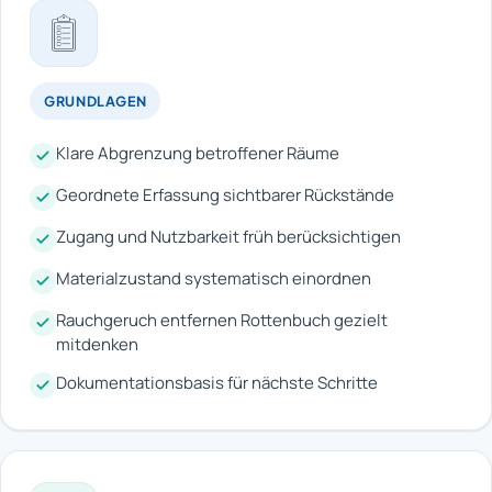
GRUNDLAGEN
Klare Abgrenzung betroffener Räume
Geordnete Erfassung sichtbarer Rückstände
Zugang und Nutzbarkeit früh berücksichtigen
Materialzustand systematisch einordnen
Rauchgeruch entfernen Rottenbuch gezielt
mitdenken
Dokumentationsbasis für nächste Schritte