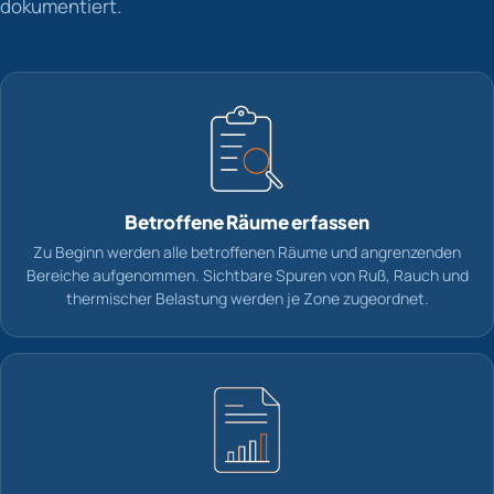
dokumentiert.
Betroffene Räume erfassen
Zu Beginn werden alle betroffenen Räume und angrenzenden
Bereiche aufgenommen. Sichtbare Spuren von Ruß, Rauch und
thermischer Belastung werden je Zone zugeordnet.