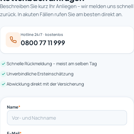
Beschreiben Sie kurz Ihr Anliegen – wir melden uns schnell
zurück. In akuten Fällen rufen Sie am besten direkt an.
Hotline 24/7 · kostenlos
0800 77 11 999
Schnelle Rückmeldung – meist am selben Tag
Unverbindliche Ersteinschätzung
Abwicklung direkt mit der Versicherung
Name
*
E-Mail
*