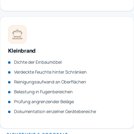
Kleinbrand
Dichte der Einbaumöbel
Verdeckte Feuchte hinter Schränken
Reinigungsaufwand an Oberflächen
Belastung in Fugenbereichen
Prüfung angrenzender Beläge
Dokumentation einzelner Gerätebereiche