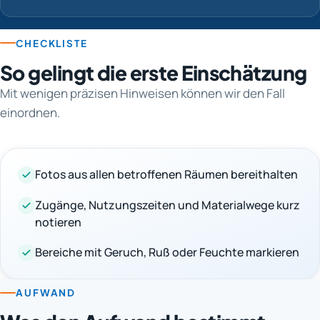
CHECKLISTE
So gelingt die erste Einschätzung
Mit wenigen präzisen Hinweisen können wir den Fall
einordnen.
Fotos aus allen betroffenen Räumen bereithalten
Zugänge, Nutzungszeiten und Materialwege kurz
notieren
Bereiche mit Geruch, Ruß oder Feuchte markieren
AUFWAND