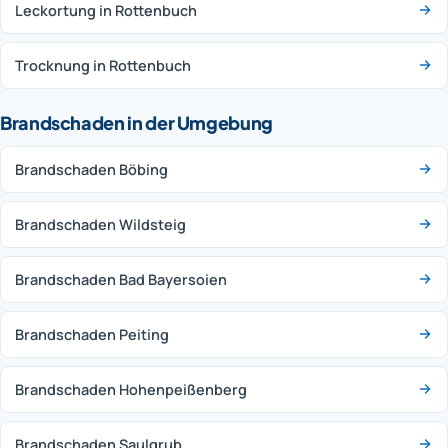
Leckortung in Rottenbuch
Trocknung in Rottenbuch
Brandschaden in der Umgebung
Brandschaden Böbing
Brandschaden Wildsteig
Brandschaden Bad Bayersoien
Brandschaden Peiting
Brandschaden Hohenpeißenberg
Brandschaden Saulgrub