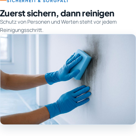
SICHERHEIT & SORGFALT
Zuerst sichern, dann reinigen
Schutz von Personen und Werten steht vor jedem
Reinigungsschritt.