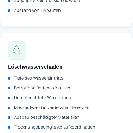
Zugänglichkeit und Materialwege
Zustand von Einbauten
Löschwasserschaden
Tiefe des Wassereintritts
Betroffene Bodenaufbauten
Durchfeuchtete Wandzonen
Messaufwand in verdeckten Bereichen
Ausbau beschädigter Materialien
Trocknungsbedingte Ablaufkoordination