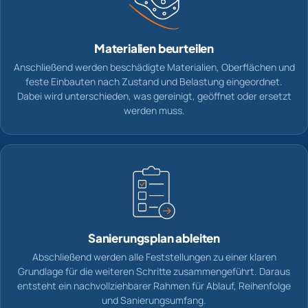
Materialien beurteilen
Anschließend werden beschädigte Materialien, Oberflächen und
feste Einbauten nach Zustand und Belastung eingeordnet.
Dabei wird unterschieden, was gereinigt, geöffnet oder ersetzt
werden muss.
Sanierungsplan ableiten
Abschließend werden alle Feststellungen zu einer klaren
Grundlage für die weiteren Schritte zusammengeführt. Daraus
entsteht ein nachvollziehbarer Rahmen für Ablauf, Reihenfolge
und Sanierungsumfang.