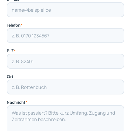
Telefon
*
PLZ
*
Ort
Nachricht
*