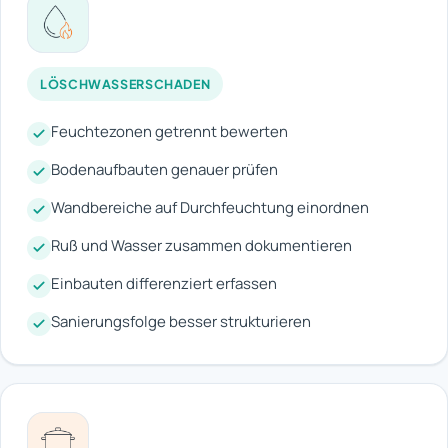
LÖSCHWASSERSCHADEN
Feuchtezonen getrennt bewerten
Bodenaufbauten genauer prüfen
Wandbereiche auf Durchfeuchtung einordnen
Ruß und Wasser zusammen dokumentieren
Einbauten differenziert erfassen
Sanierungsfolge besser strukturieren