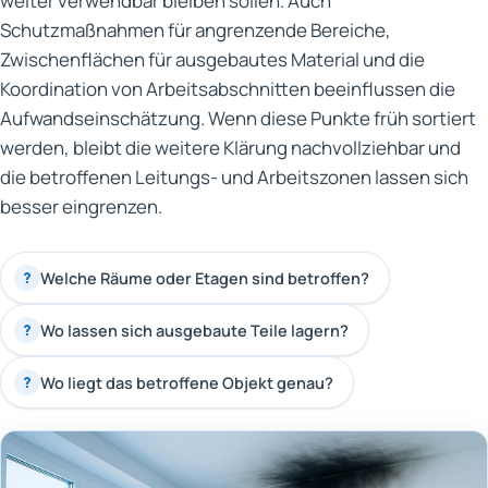
weiter verwendbar bleiben sollen. Auch
Schutzmaßnahmen für angrenzende Bereiche,
Zwischenflächen für ausgebautes Material und die
Koordination von Arbeitsabschnitten beeinflussen die
Aufwandseinschätzung. Wenn diese Punkte früh sortiert
werden, bleibt die weitere Klärung nachvollziehbar und
die betroffenen Leitungs- und Arbeitszonen lassen sich
besser eingrenzen.
Welche Räume oder Etagen sind betroffen?
?
Wo lassen sich ausgebaute Teile lagern?
?
Wo liegt das betroffene Objekt genau?
?