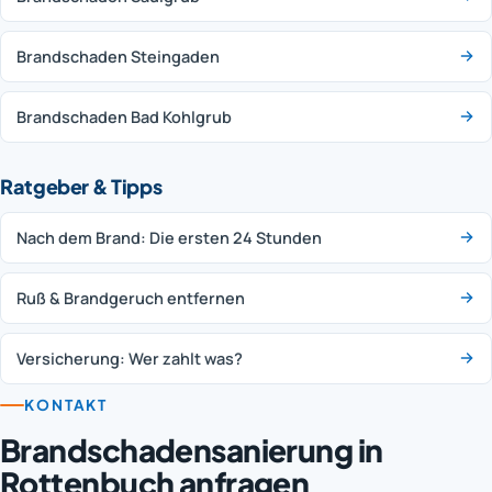
Brandschaden Steingaden
Brandschaden Bad Kohlgrub
Ratgeber & Tipps
Nach dem Brand: Die ersten 24 Stunden
Ruß & Brandgeruch entfernen
Versicherung: Wer zahlt was?
KONTAKT
Brandschadensanierung in
Rottenbuch anfragen