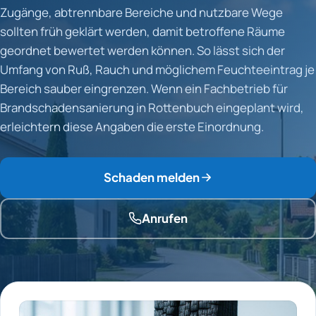
Zugänge, abtrennbare Bereiche und nutzbare Wege
sollten früh geklärt werden, damit betroffene Räume
geordnet bewertet werden können. So lässt sich der
Umfang von Ruß, Rauch und möglichem Feuchteeintrag je
Bereich sauber eingrenzen. Wenn ein Fachbetrieb für
Brandschadensanierung in Rottenbuch eingeplant wird,
erleichtern diese Angaben die erste Einordnung.
Schaden melden
Anrufen