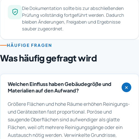
Die Dokumentation sollte bis zur abschließenden
Prüfung vollständig fortgeführt werden. Dadurch
bleiben Änderungen, Freigaben und Ergebnisse
sauber zugeordnet.
HÄUFIGE FRAGEN
Was häufig gefragt wird
Welchen Einfluss haben Gebäudegröße und
Materialien auf den Aufwand?
Größere Flächen und hohe Räume erhöhen Reinigungs-
und Gerätezeiten fast proportional. Poröse und
saugende Oberflächen sind aufwendiger als glatte
Flächen, weil oft mehrere Reinigungsgänge oder ein
Austausch nötig werden. Verwinkelte Grundrisse,