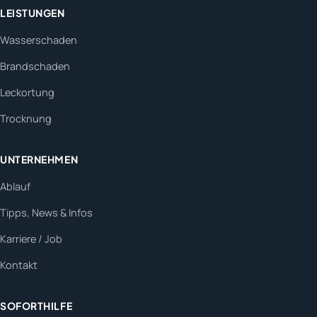
LEISTUNGEN
Wasserschaden
Brandschaden
Leckortung
Trocknung
UNTERNEHMEN
Ablauf
Tipps, News & Infos
Karriere / Job
Kontakt
SOFORTHILFE