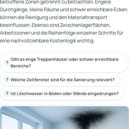
betroffene Zonen getrennt zu betrachten. Engere
Durchgänge, kleine Räume und schwer erreichbare Ecken
können die Reinigung und den Materialtransport
beeinflussen. Ebenso sind Zwischenlagerflächen,
Arbeitszonen und die Reihenfolge einzelner Schritte für
eine nachvollziehbare Kostenlogik wichtig.
Gibt es enge Treppenhäuser oder schwer erreichbare
?
Bereiche?
Welche Zeitfenster sind für die Sanierung relevant?
?
Ist Löschwasser in Böden oder Wände eingedrungen?
?