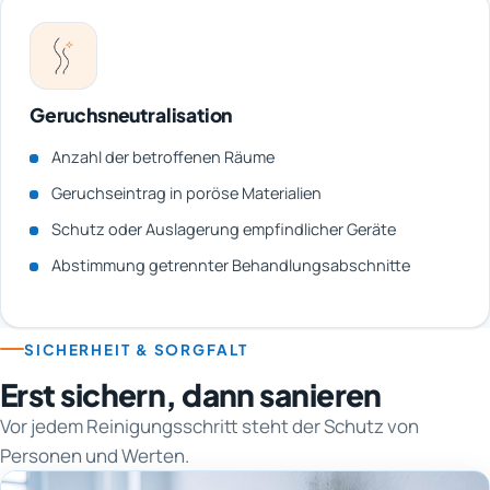
Geruchsneutralisation
Anzahl der betroffenen Räume
Geruchseintrag in poröse Materialien
Schutz oder Auslagerung empfindlicher Geräte
Abstimmung getrennter Behandlungsabschnitte
SICHERHEIT & SORGFALT
Erst sichern, dann sanieren
Vor jedem Reinigungsschritt steht der Schutz von
Personen und Werten.