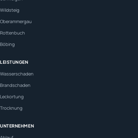
Wildsteig
Oberammergau
Rottenbuch
Böbing
LEISTUNGEN
Wasserschaden
Brandschaden
Leckortung
Trocknung
UNTERNEHMEN
Ablauf