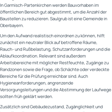
In Garmisch-Partenkirchen werden Bauvorhaben im
öffentlichen Bereich gut abgestimmt, um die Anzahl der
Baustellen zu reduzieren. Saulgrub ist eine Gemeinde in
Oberbayern.
Um den Aufwand realistisch einordnen zu können, hilft
zunächst ein neutraler Blick auf betroffene Räume,
Rauch- und Rußbelastung, Schutzanforderungen und die
Ablaufkoordination. Relevant sind außerdem
Arbeitsbereiche mit möglicher Restfeuchte, Zugänge zu
Randzonen sowie die Frage, ob Schächte oder verdeckte
Bereiche für die Prüfung erreichbar sind. Auch
Hygieneanforderungen, angrenzende
Versorgungsleitungen und die Abstimmung der Laufwege
sollten früh geklärt werden.
Zusätzlich sind Gebäudezustand, Zugänglichkeit und