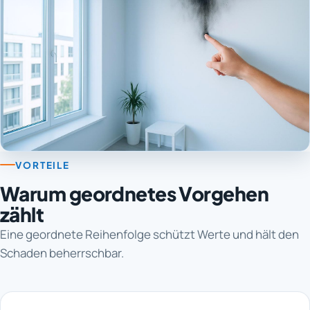
VORTEILE
Warum geordnetes Vorgehen
zählt
Eine geordnete Reihenfolge schützt Werte und hält den
Schaden beherrschbar.