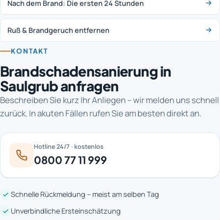
Nach dem Brand: Die ersten 24 Stunden
Ruß & Brandgeruch entfernen
KONTAKT
Brandschadensanierung in
Saulgrub anfragen
Beschreiben Sie kurz Ihr Anliegen – wir melden uns schnell
zurück. In akuten Fällen rufen Sie am besten direkt an.
Hotline 24/7 · kostenlos
0800 77 11 999
Schnelle Rückmeldung – meist am selben Tag
Unverbindliche Ersteinschätzung