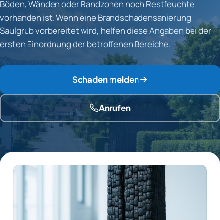
Böden, Wänden oder Randzonen noch Restfeuchte
vorhanden ist. Wenn eine Brandschadensanierung
Saulgrub vorbereitet wird, helfen diese Angaben bei der
ersten Einordnung der betroffenen Bereiche.
Schaden melden
Anrufen