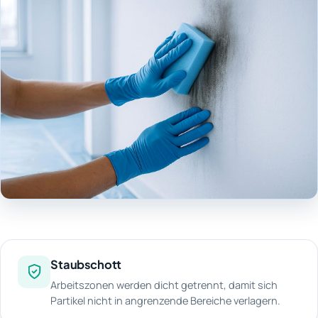
Staubschott
Arbeitszonen werden dicht getrennt, damit sich
Partikel nicht in angrenzende Bereiche verlagern.