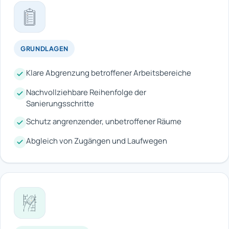
GRUNDLAGEN
Klare Abgrenzung betroffener Arbeitsbereiche
Nachvollziehbare Reihenfolge der
Sanierungsschritte
Schutz angrenzender, unbetroffener Räume
Abgleich von Zugängen und Laufwegen