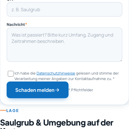
Nachricht
*
Ich habe die
Datenschutzhinweise
gelesen und stimme der
Verarbeitung meiner Angaben zur Kontaktaufnahme zu.
*
Schaden melden
* Pflichtfelder
LAGE
Saulgrub & Umgebung auf der