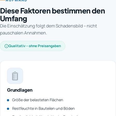
Diese Faktoren bestimmen den
Umfang
Die Einschätzung folgt dem Schadensbild – nicht
pauschalen Annahmen.
Qualitativ – ohne Preisangaben
Grundlagen
Größe der belasteten Flächen
Restfeuchte in Bauteilen und Böden