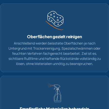
Oberflächen gezielt reinigen
Anschließend werden belastete Oberflächen je nach
Untergrund mit Trockenreinigung, Spezialschwämmen oder
feuchten Verfahren fachgerecht bearbeitet. Ziel ist es,
sichtbare Rußfilme und haftende Rückstände vollständig zu
lösen, ohne Materialien unnötig zu beanspruchen.
Empfindliche Materialien behandeln