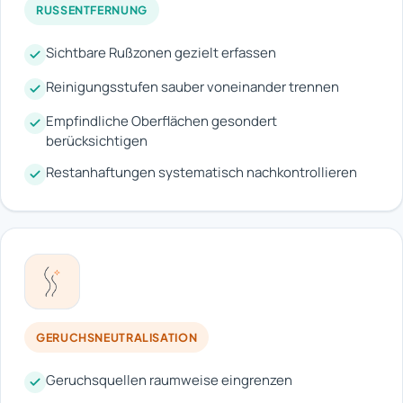
RUSSENTFERNUNG
Sichtbare Rußzonen gezielt erfassen
Reinigungsstufen sauber voneinander trennen
Empfindliche Oberflächen gesondert
berücksichtigen
Restanhaftungen systematisch nachkontrollieren
GERUCHSNEUTRALISATION
Geruchsquellen raumweise eingrenzen