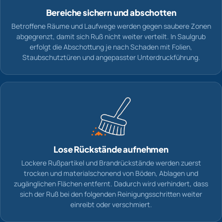
Bereiche sichern und abschotten
Betroffene Räume und Laufwege werden gegen saubere Zonen
abgegrenzt, damit sich Ruß nicht weiter verteilt. In Saulgrub
erfolgt die Abschottung je nach Schaden mit Folien,
Staubschutztüren und angepasster Unterdruckführung.
Lose Rückstände aufnehmen
Lockere Rußpartikel und Brandrückstände werden zuerst
trocken und materialschonend von Böden, Ablagen und
zugänglichen Flächen entfernt. Dadurch wird verhindert, dass
sich der Ruß bei den folgenden Reinigungsschritten weiter
einreibt oder verschmiert.