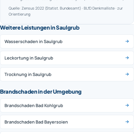
Quelle: Zensus 2022 (Statist. Bundesamt) · BLfD Denkmalliste · zur
Orientierung
Weitere Leistungen in Saulgrub
Wasserschaden in Saulgrub
Leckortung in Saulgrub
Trocknung in Saulgrub
Brandschaden in der Umgebung
Brandschaden Bad Kohlgrub
Brandschaden Bad Bayersoien