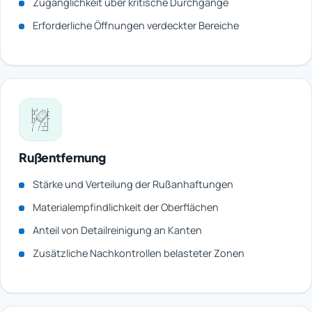
Zugänglichkeit über kritische Durchgänge
Erforderliche Öffnungen verdeckter Bereiche
Rußentfernung
Stärke und Verteilung der Rußanhaftungen
Materialempfindlichkeit der Oberflächen
Anteil von Detailreinigung an Kanten
Zusätzliche Nachkontrollen belasteter Zonen