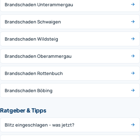
Brandschaden Unterammergau
Brandschaden Schwaigen
Brandschaden Wildsteig
Brandschaden Oberammergau
Brandschaden Rottenbuch
Brandschaden Böbing
Ratgeber & Tipps
Blitz eingeschlagen – was jetzt?