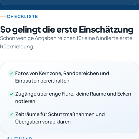
CHECKLISTE
So gelingt die erste Einschätzung
Schon wenige Angaben reichen für eine fundierte erste
Rückmeldung.
Fotos von Kernzone, Randbereichen und
Einbauten bereithalten
Zugänge über enge Flure, kleine Räume und Ecken
notieren
Zeiträume für Schutzmaßnahmen und
Übergaben vorab klären
AUFWAND