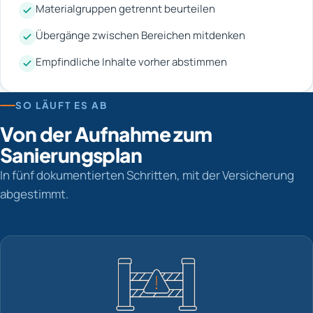
Materialgruppen getrennt beurteilen
Übergänge zwischen Bereichen mitdenken
Empfindliche Inhalte vorher abstimmen
SO LÄUFT ES AB
Von der Aufnahme zum
Sanierungsplan
In fünf dokumentierten Schritten, mit der Versicherung
abgestimmt.