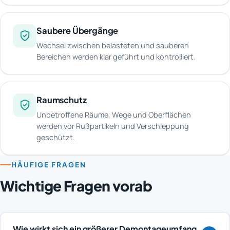
Saubere Übergänge
Wechsel zwischen belasteten und sauberen
Bereichen werden klar geführt und kontrolliert.
Raumschutz
Unbetroffene Räume, Wege und Oberflächen
werden vor Rußpartikeln und Verschleppung
geschützt.
HÄUFIGE FRAGEN
Wichtige Fragen vorab
Wie wirkt sich ein größerer Demontageumfang