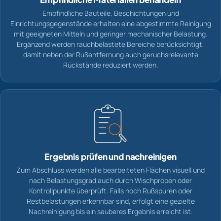
Empfindliche Bauteile, Beschichtungen und
Einrichtungsgegenstände erhalten eine abgestimmte Reinigung
mit geeigneten Mitteln und geringer mechanischer Belastung.
Ergänzend werden rauchbelastete Bereiche berücksichtigt,
damit neben der Rußentfernung auch geruchsrelevante
Rückstände reduziert werden.
Ergebnis prüfen und nachreinigen
Zum Abschluss werden alle bearbeiteten Flächen visuell und
nach Belastungsgrad auch durch Wischproben oder
Kontrollpunkte überprüft. Falls noch Rußspuren oder
Restbelastungen erkennbar sind, erfolgt eine gezielte
Nachreinigung bis ein sauberes Ergebnis erreicht ist.