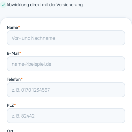
Abwicklung direkt mit der Versicherung
Name
*
E-Mail
*
Telefon
*
PLZ
*
Ort