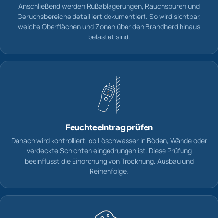
Anschließend werden Rußablagerungen, Rauchspuren und
Geruchsbereiche detailliert dokumentiert. So wird sichtbar,
welche Oberflächen und Zonen über den Brandherd hinaus
belastet sind.
Feuchteeintrag prüfen
Danach wird kontrolliert, ob Löschwasser in Böden, Wände oder
verdeckte Schichten eingedrungen ist. Diese Prüfung
beeinflusst die Einordnung von Trocknung, Ausbau und
Reihenfolge.