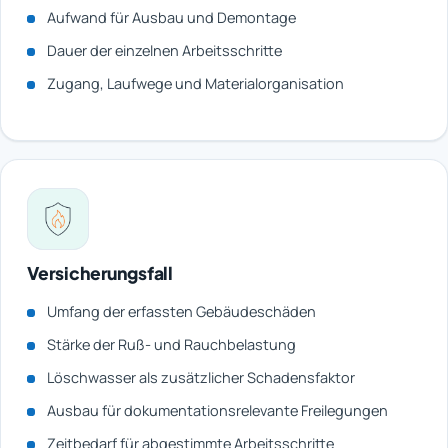
Aufwand für Ausbau und Demontage
Dauer der einzelnen Arbeitsschritte
Zugang, Laufwege und Materialorganisation
Versicherungsfall
Umfang der erfassten Gebäudeschäden
Stärke der Ruß- und Rauchbelastung
Löschwasser als zusätzlicher Schadensfaktor
Ausbau für dokumentationsrelevante Freilegungen
Zeitbedarf für abgestimmte Arbeitsschritte