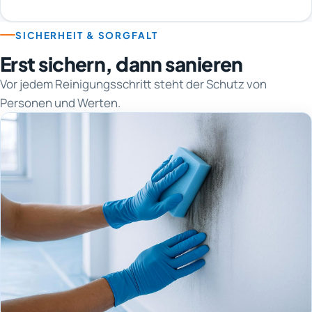
SICHERHEIT & SORGFALT
Erst sichern, dann sanieren
Vor jedem Reinigungsschritt steht der Schutz von
Personen und Werten.