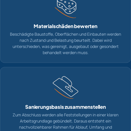
Materialschäden bewerten
Beschädigte Baustoffe, Oberflächen und Einbauten werden
nach Zustand und Belastung beurteilt. Dabei wird
unterschieden, was gereinigt, ausgebaut oder gesondert
behandelt werden muss.
Sanierungsbasis zusammenstellen
Zum Abschluss werden alle Feststellungen in einer klaren
Arbeitsgrundlage gebündelt. Daraus entsteht ein
nachvollziehbarer Rahmen für Ablauf, Umfang und