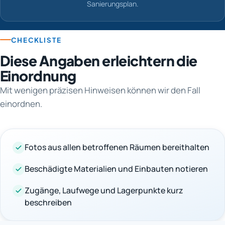
Sanierungsplan.
CHECKLISTE
Diese Angaben erleichtern die
Einordnung
Mit wenigen präzisen Hinweisen können wir den Fall
einordnen.
Fotos aus allen betroffenen Räumen bereithalten
Beschädigte Materialien und Einbauten notieren
Zugänge, Laufwege und Lagerpunkte kurz
beschreiben