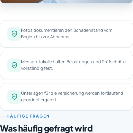
Fotos dokumentieren den Schadenstand vom
Beginn bis zur Abnahme.
Messprotokolle halten Belastungen und Prüfschritte
vollständig fest.
Unterlagen für die Versicherung werden fortlaufend
geordnet ergänzt.
HÄUFIGE FRAGEN
Was häufig gefragt wird