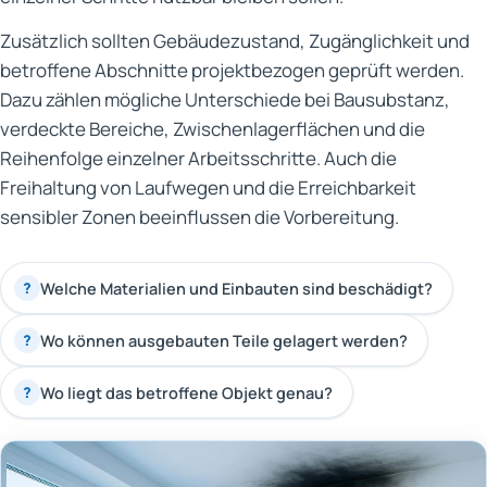
Zusätzlich sollten Gebäudezustand, Zugänglichkeit und
betroffene Abschnitte projektbezogen geprüft werden.
Dazu zählen mögliche Unterschiede bei Bausubstanz,
verdeckte Bereiche, Zwischenlagerflächen und die
Reihenfolge einzelner Arbeitsschritte. Auch die
Freihaltung von Laufwegen und die Erreichbarkeit
sensibler Zonen beeinflussen die Vorbereitung.
Welche Materialien und Einbauten sind beschädigt?
?
Wo können ausgebauten Teile gelagert werden?
?
Wo liegt das betroffene Objekt genau?
?