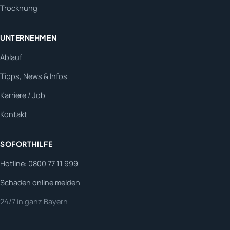
Trocknung
UNTERNEHMEN
Ablauf
Tipps, News & Infos
Karriere / Job
Kontakt
SOFORTHILFE
Hotline: 0800 77 11 999
Schaden online melden
24/7 in ganz Bayern