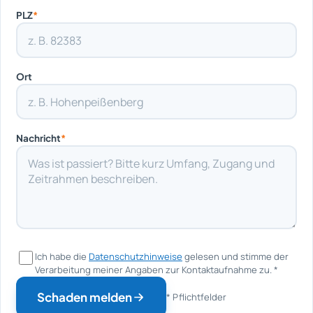
PLZ
*
Ort
Nachricht
*
Ich habe die
Datenschutzhinweise
gelesen und stimme der
Verarbeitung meiner Angaben zur Kontaktaufnahme zu.
*
Schaden melden
* Pflichtfelder