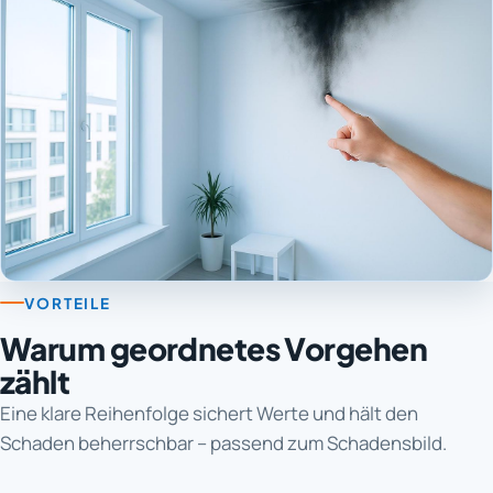
VORTEILE
Warum geordnetes Vorgehen
zählt
Eine klare Reihenfolge sichert Werte und hält den
Schaden beherrschbar – passend zum Schadensbild.