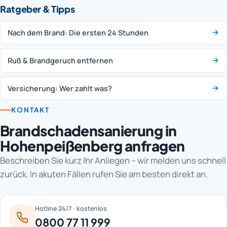
Ratgeber & Tipps
Nach dem Brand: Die ersten 24 Stunden
Ruß & Brandgeruch entfernen
Versicherung: Wer zahlt was?
KONTAKT
Brandschadensanierung in
Hohenpeißenberg anfragen
Beschreiben Sie kurz Ihr Anliegen – wir melden uns schnell
zurück. In akuten Fällen rufen Sie am besten direkt an.
Hotline 24/7 · kostenlos
0800 77 11 999