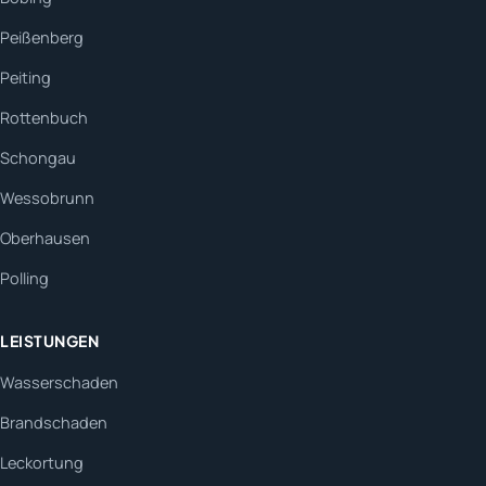
Peißenberg
Peiting
Rottenbuch
Schongau
Wessobrunn
Oberhausen
Polling
LEISTUNGEN
Wasserschaden
Brandschaden
Leckortung