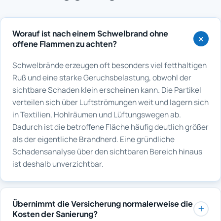
Worauf ist nach einem Schwelbrand ohne
offene Flammen zu achten?
Schwelbrände erzeugen oft besonders viel fetthaltigen
Ruß und eine starke Geruchsbelastung, obwohl der
sichtbare Schaden klein erscheinen kann. Die Partikel
verteilen sich über Luftströmungen weit und lagern sich
in Textilien, Hohlräumen und Lüftungswegen ab.
Dadurch ist die betroffene Fläche häufig deutlich größer
als der eigentliche Brandherd. Eine gründliche
Schadensanalyse über den sichtbaren Bereich hinaus
ist deshalb unverzichtbar.
Übernimmt die Versicherung normalerweise die
Kosten der Sanierung?