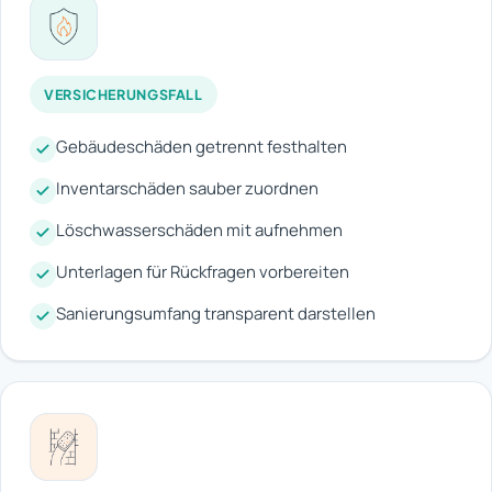
VERSICHERUNGSFALL
Gebäudeschäden getrennt festhalten
Inventarschäden sauber zuordnen
Löschwasserschäden mit aufnehmen
Unterlagen für Rückfragen vorbereiten
Sanierungsumfang transparent darstellen