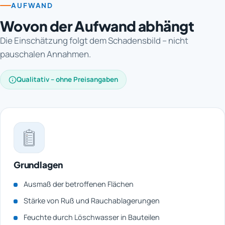
AUFWAND
Wovon der Aufwand abhängt
Die Einschätzung folgt dem Schadensbild – nicht
pauschalen Annahmen.
Qualitativ – ohne Preisangaben
Grundlagen
Ausmaß der betroffenen Flächen
Stärke von Ruß und Rauchablagerungen
Feuchte durch Löschwasser in Bauteilen