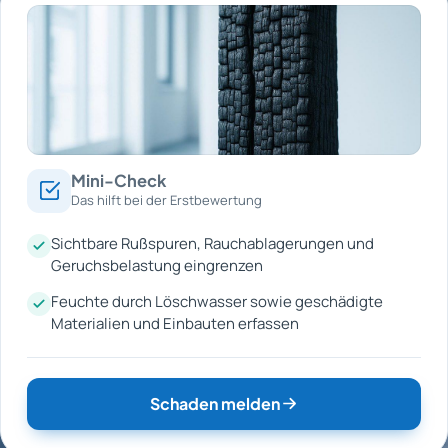
Mini-Check
Das hilft bei der Erstbewertung
Sichtbare Rußspuren, Rauchablagerungen und
Geruchsbelastung eingrenzen
Feuchte durch Löschwasser sowie geschädigte
Materialien und Einbauten erfassen
Schaden melden