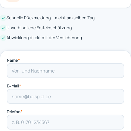
Schnelle Rückmeldung – meist am selben Tag
Unverbindliche Ersteinschätzung
Abwicklung direkt mit der Versicherung
Name
*
E-Mail
*
Telefon
*