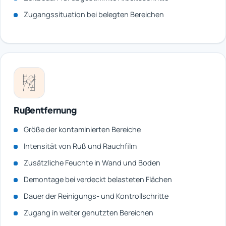
Zugangssituation bei belegten Bereichen
Rußentfernung
Größe der kontaminierten Bereiche
Intensität von Ruß und Rauchfilm
Zusätzliche Feuchte in Wand und Boden
Demontage bei verdeckt belasteten Flächen
Dauer der Reinigungs- und Kontrollschritte
Zugang in weiter genutzten Bereichen