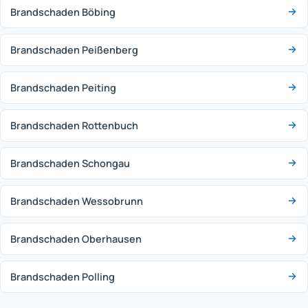
Brandschaden Böbing
Brandschaden Peißenberg
Brandschaden Peiting
Brandschaden Rottenbuch
Brandschaden Schongau
Brandschaden Wessobrunn
Brandschaden Oberhausen
Brandschaden Polling