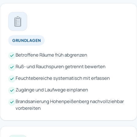
GRUNDLAGEN
Betroffene Räume früh abgrenzen
Ruß- und Rauchspuren getrennt bewerten
Feuchtebereiche systematisch mit erfassen
Zugänge und Laufwege einplanen
Brandsanierung Hohenpeißenberg nachvollziehbar
vorbereiten