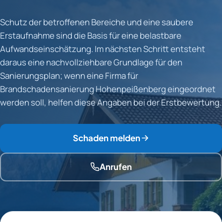
Schutz der betroffenen Bereiche und eine saubere
Erstaufnahme sind die Basis für eine belastbare
Aufwandseinschätzung. Im nächsten Schritt entsteht
daraus eine nachvollziehbare Grundlage für den
Sanierungsplan; wenn eine Firma für
Brandschadensanierung Hohenpeißenberg eingeordnet
werden soll, helfen diese Angaben bei der Erstbewertung.
Schaden melden
Anrufen