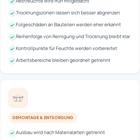
Restfeuchte wird früh mitgedacht
Trocknungszonen lassen sich besser abgrenzen
Folgeschäden an Bauteilen werden eher erkannt
Reihenfolge von Reinigung und Trocknung bleibt klar
Kontrollpunkte für Feuchte werden vorbereitet
Arbeitsbereiche bleiben geordnet getrennt
DEMONTAGE & ENTSORGUNG
Ausbau wird nach Materialarten getrennt