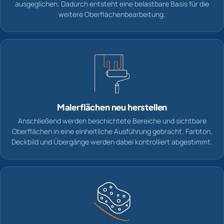
ausgeglichen. Dadurch entsteht eine belastbare Basis für die
weitere Oberflächenbearbeitung.
Malerflächen neu herstellen
Anschließend werden beschichtete Bereiche und sichtbare
Oberflächen in eine einheitliche Ausführung gebracht. Farbton,
Deckbild und Übergänge werden dabei kontrolliert abgestimmt.