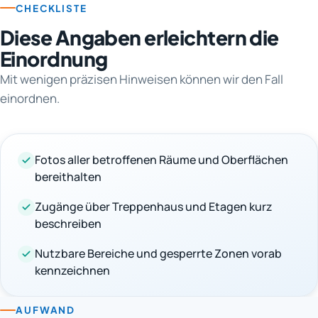
CHECKLISTE
Diese Angaben erleichtern die
Einordnung
Mit wenigen präzisen Hinweisen können wir den Fall
einordnen.
Fotos aller betroffenen Räume und Oberflächen
bereithalten
Zugänge über Treppenhaus und Etagen kurz
beschreiben
Nutzbare Bereiche und gesperrte Zonen vorab
kennzeichnen
AUFWAND