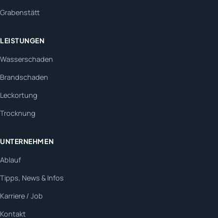
Grabenstätt
LEISTUNGEN
Wasserschaden
Brandschaden
Leckortung
Trocknung
UNTERNEHMEN
Ablauf
Tipps, News & Infos
Karriere / Job
Kontakt