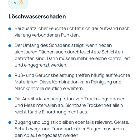
Löschwasserschaden
Bei zusätzlicher Feuchte richtet sich der Aufwand nach
vier eng verbundenen Punkten.
Der Umfang des Schadens steigt, wenn neben
sichtbaren Flächen auch durchfeuchtete Schichten
betroffen sind. Dann müssen mehr Bereiche kontrolliert
und eingegrenzt werden.
Ruß- und Geruchsbelastung treffen häufig auf feuchte
Materialien. Diese Kombination kann Reinigung und
Nachkontrolle deutlich erweitern.
Die Arbeitsdauer hängt stark von Trocknungsphasen
und Messintervallen ab. Sichtbare Trockenheit allein
reicht für die Einordnung nicht aus.
Zugang und Logistik bleiben ebenfalls relevant. Geräte,
Schutzwege und Transporte über Etagen müssen in
den Ablauf eingepasst werden.