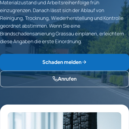
Materialzustand und Arbeitsreihenfolge früh
einzugrenzen. Danach lässt sich der Ablauf von
Reinigung, Trocknung, Wiederherstellung und Kontrolle
geordnet abstimmen. Wenn Sie eine
Brandschadensanierung Grassau einplanen, erleichtern
diese Angaben die erste Einordnung.
Schaden melden
Anrufen