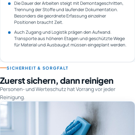
Die Dauer der Arbeiten steigt mit Demontageschritten,
Trennung der Stoffe und laufender Dokumentation.
Besonders die geordnete Erfassung einzelner
Positionen braucht Zeit.
Auch Zugang und Logistik prägen den Aufwand.
Transporte aus höheren Etagen und geschützte Wege
für Material und Ausbaugut müssen eingeplant werden.
SICHERHEIT & SORGFALT
Zuerst sichern, dann reinigen
Personen- und Werteschutz hat Vorrang vor jeder
Reinigung.