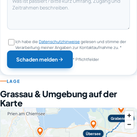
Ich habe die
Datenschutzhinweise
gelesen und stimme der
Verarbeitung meiner Angaben zur Kontaktaufnahme zu.
*
Schaden melden
* Pflichtfelder
LAGE
Grassau & Umgebung auf der
Karte
Grabenstätt
Übersee