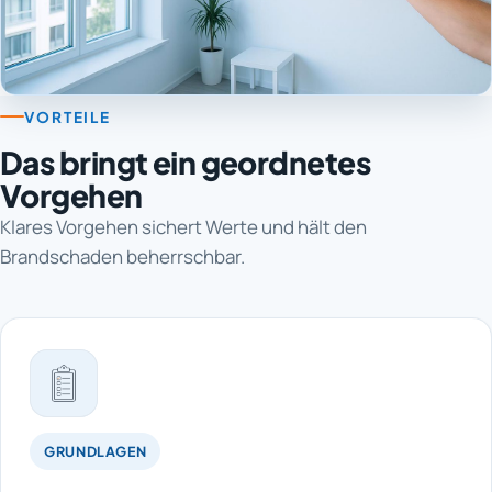
VORTEILE
Das bringt ein geordnetes
Vorgehen
Klares Vorgehen sichert Werte und hält den
Brandschaden beherrschbar.
GRUNDLAGEN