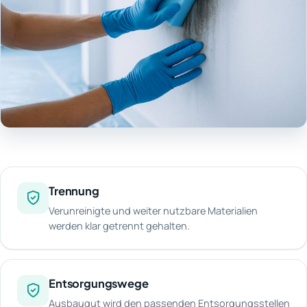
Trennung
Verunreinigte und weiter nutzbare Materialien
werden klar getrennt gehalten.
Entsorgungswege
Ausbaugut wird den passenden Entsorgungsstellen