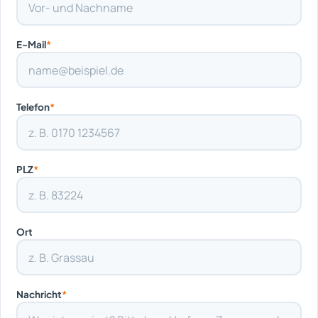
E-Mail
*
Telefon
*
PLZ
*
Ort
Nachricht
*