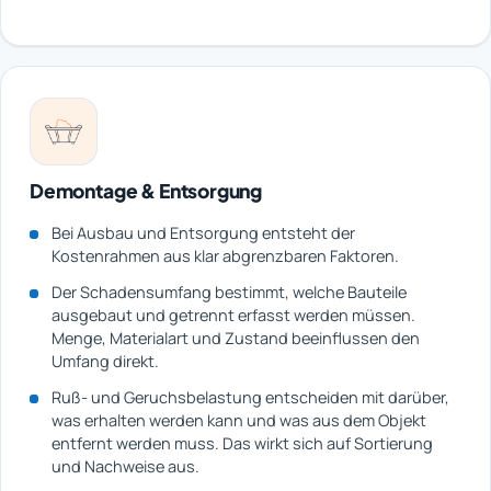
Demontage & Entsorgung
Bei Ausbau und Entsorgung entsteht der
Kostenrahmen aus klar abgrenzbaren Faktoren.
Der Schadensumfang bestimmt, welche Bauteile
ausgebaut und getrennt erfasst werden müssen.
Menge, Materialart und Zustand beeinflussen den
Umfang direkt.
Ruß- und Geruchsbelastung entscheiden mit darüber,
was erhalten werden kann und was aus dem Objekt
entfernt werden muss. Das wirkt sich auf Sortierung
und Nachweise aus.