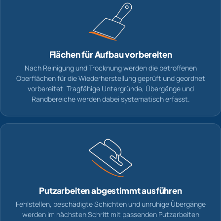
Flächen für Aufbau vorbereiten
Nach Reinigung und Trocknung werden die betroffenen
Oberflächen für die Wiederherstellung geprüft und geordnet
vorbereitet. Tragfähige Untergründe, Übergänge und
Randbereiche werden dabei systematisch erfasst.
Putzarbeiten abgestimmt ausführen
Fehlstellen, beschädigte Schichten und unruhige Übergänge
werden im nächsten Schritt mit passenden Putzarbeiten