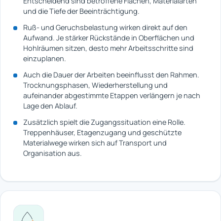
Entscheidend sind betroffene Flächen, Materialarten
und die Tiefe der Beeinträchtigung.
Ruß- und Geruchsbelastung wirken direkt auf den
Aufwand. Je stärker Rückstände in Oberflächen und
Hohlräumen sitzen, desto mehr Arbeitsschritte sind
einzuplanen.
Auch die Dauer der Arbeiten beeinflusst den Rahmen.
Trocknungsphasen, Wiederherstellung und
aufeinander abgestimmte Etappen verlängern je nach
Lage den Ablauf.
Zusätzlich spielt die Zugangssituation eine Rolle.
Treppenhäuser, Etagenzugang und geschützte
Materialwege wirken sich auf Transport und
Organisation aus.