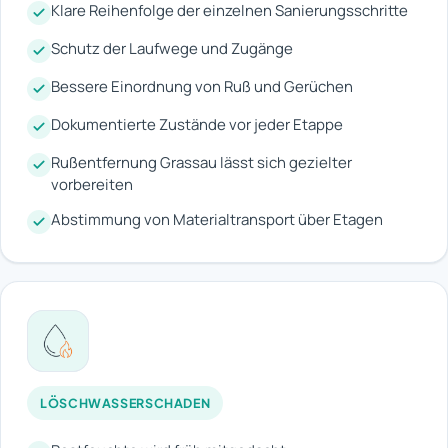
Klare Reihenfolge der einzelnen Sanierungsschritte
Schutz der Laufwege und Zugänge
Bessere Einordnung von Ruß und Gerüchen
Dokumentierte Zustände vor jeder Etappe
Rußentfernung Grassau lässt sich gezielter
vorbereiten
Abstimmung von Materialtransport über Etagen
LÖSCHWASSERSCHADEN