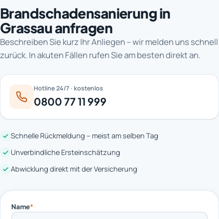
Brandschadensanierung in
Grassau anfragen
Beschreiben Sie kurz Ihr Anliegen – wir melden uns schnell
zurück. In akuten Fällen rufen Sie am besten direkt an.
Hotline 24/7 · kostenlos
0800 77 11 999
Schnelle Rückmeldung – meist am selben Tag
Unverbindliche Ersteinschätzung
Abwicklung direkt mit der Versicherung
Name
*