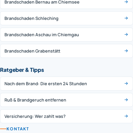
Brandschaden Bernau am Chiemsee
Brandschaden Schleching
Brandschaden Aschau im Chiemgau
Brandschaden Grabenstätt
Ratgeber & Tipps
Nach dem Brand: Die ersten 24 Stunden
Ruß & Brandgeruch entfernen
Versicherung: Wer zahlt was?
KONTAKT