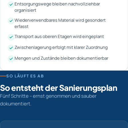
Entsorgungswege bleiben nachvollziehbar
organisiert
Wiederverwendbares Material wird gesondert
erfasst
Transport aus oberen Etagen wird eingeplant
Zwischenlagerung erfolgt mit klarer Zuordnung
Mengen und Zustände bleiben dokumentierbar
SO LÄUFT ES AB
So entsteht der Sanierungsplan
Fünf Schritte – ernst genommen und sauber
dokumentiert.