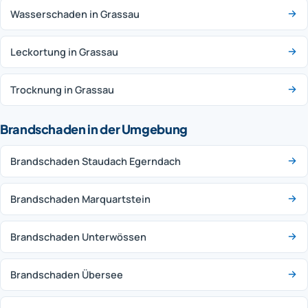
Wasserschaden in Grassau
Leckortung in Grassau
Trocknung in Grassau
Brandschaden in der Umgebung
Brandschaden Staudach Egerndach
Brandschaden Marquartstein
Brandschaden Unterwössen
Brandschaden Übersee