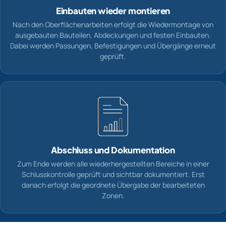
Einbauten wieder montieren
Nach den Oberflächenarbeiten erfolgt die Wiedermontage von
ausgebauten Bauteilen, Abdeckungen und festen Einbauten.
Dabei werden Passungen, Befestigungen und Übergänge erneut
geprüft.
Abschluss und Dokumentation
Zum Ende werden alle wiederhergestellten Bereiche in einer
Schlusskontrolle geprüft und sichtbar dokumentiert. Erst
danach erfolgt die geordnete Übergabe der bearbeiteten
Zonen.