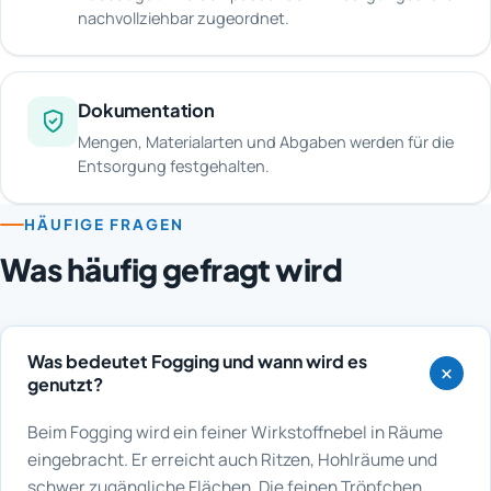
nachvollziehbar zugeordnet.
Dokumentation
Mengen, Materialarten und Abgaben werden für die
Entsorgung festgehalten.
HÄUFIGE FRAGEN
Was häufig gefragt wird
Was bedeutet Fogging und wann wird es
genutzt?
Beim Fogging wird ein feiner Wirkstoffnebel in Räume
eingebracht. Er erreicht auch Ritzen, Hohlräume und
schwer zugängliche Flächen. Die feinen Tröpfchen