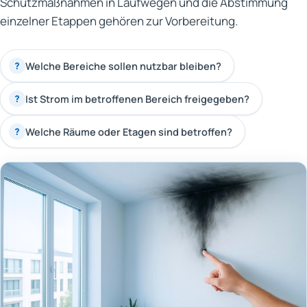
Schutzmaßnahmen in Laufwegen und die Abstimmung
einzelner Etappen gehören zur Vorbereitung.
Welche Bereiche sollen nutzbar bleiben?
?
Ist Strom im betroffenen Bereich freigegeben?
?
Welche Räume oder Etagen sind betroffen?
?