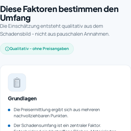
Diese Faktoren bestimmen den
Umfang
Die Einschätzung entsteht qualitativ aus dem
Schadensbild – nicht aus pauschalen Annahmen.
Qualitativ – ohne Preisangaben
Grundlagen
Die Preisermittlung ergibt sich aus mehreren
nachvollziehbaren Punkten.
Der Schadensumfang ist ein zentraler Faktor.