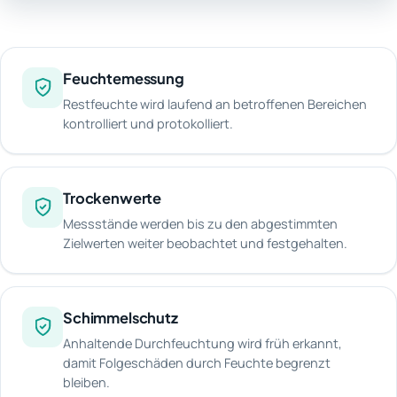
Feuchtemessung
Restfeuchte wird laufend an betroffenen Bereichen
kontrolliert und protokolliert.
Trockenwerte
Messstände werden bis zu den abgestimmten
Zielwerten weiter beobachtet und festgehalten.
Schimmelschutz
Anhaltende Durchfeuchtung wird früh erkannt,
damit Folgeschäden durch Feuchte begrenzt
bleiben.