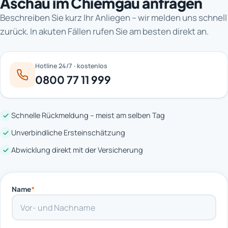
Aschau im Chiemgau anfragen
Beschreiben Sie kurz Ihr Anliegen – wir melden uns schnell
zurück. In akuten Fällen rufen Sie am besten direkt an.
Hotline 24/7 · kostenlos
0800 77 11 999
Schnelle Rückmeldung – meist am selben Tag
Unverbindliche Ersteinschätzung
Abwicklung direkt mit der Versicherung
Name
*