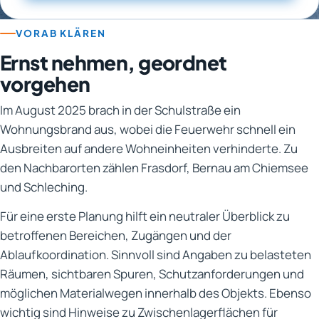
VORAB KLÄREN
Ernst nehmen, geordnet
vorgehen
Im August 2025 brach in der Schulstraße ein
Wohnungsbrand aus, wobei die Feuerwehr schnell ein
Ausbreiten auf andere Wohneinheiten verhinderte. Zu
den Nachbarorten zählen Frasdorf, Bernau am Chiemsee
und Schleching.
Für eine erste Planung hilft ein neutraler Überblick zu
betroffenen Bereichen, Zugängen und der
Ablaufkoordination. Sinnvoll sind Angaben zu belasteten
Räumen, sichtbaren Spuren, Schutzanforderungen und
möglichen Materialwegen innerhalb des Objekts. Ebenso
wichtig sind Hinweise zu Zwischenlagerflächen für