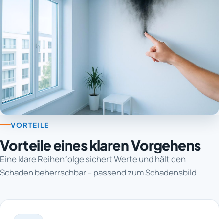
VORTEILE
Vorteile eines klaren Vorgehens
Eine klare Reihenfolge sichert Werte und hält den
Schaden beherrschbar – passend zum Schadensbild.