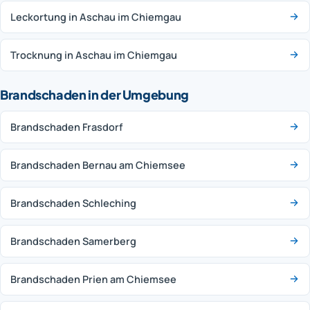
Leckortung in Aschau im Chiemgau
Trocknung in Aschau im Chiemgau
Brandschaden in der Umgebung
Brandschaden Frasdorf
Brandschaden Bernau am Chiemsee
Brandschaden Schleching
Brandschaden Samerberg
Brandschaden Prien am Chiemsee