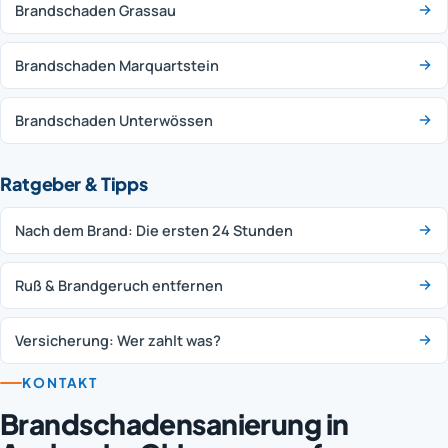
Brandschaden Grassau
Brandschaden Marquartstein
Brandschaden Unterwössen
Ratgeber & Tipps
Nach dem Brand: Die ersten 24 Stunden
Ruß & Brandgeruch entfernen
Versicherung: Wer zahlt was?
KONTAKT
Brandschadensanierung in