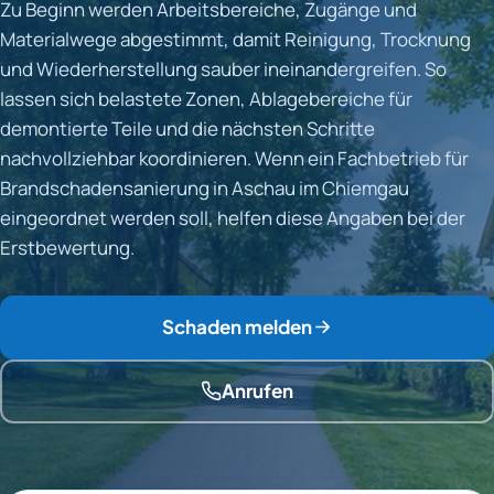
Zu Beginn werden Arbeitsbereiche, Zugänge und
Materialwege abgestimmt, damit Reinigung, Trocknung
und Wiederherstellung sauber ineinandergreifen. So
lassen sich belastete Zonen, Ablagebereiche für
demontierte Teile und die nächsten Schritte
nachvollziehbar koordinieren. Wenn ein Fachbetrieb für
Brandschadensanierung in Aschau im Chiemgau
eingeordnet werden soll, helfen diese Angaben bei der
Erstbewertung.
Schaden melden
Anrufen