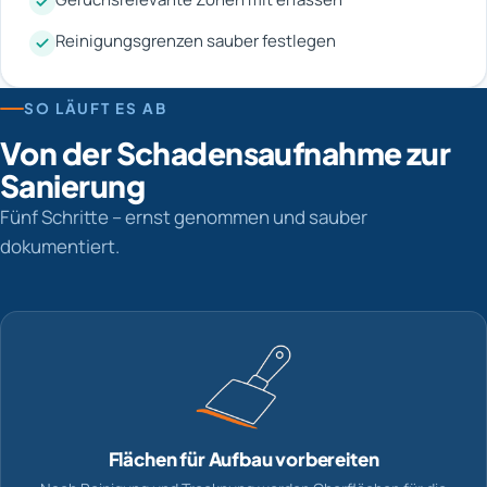
Reinigungsgrenzen sauber festlegen
SO LÄUFT ES AB
Von der Schadensaufnahme zur
Sanierung
Fünf Schritte – ernst genommen und sauber
dokumentiert.
Flächen für Aufbau vorbereiten