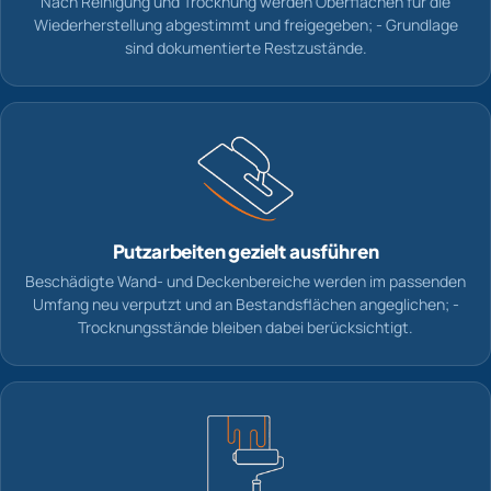
Nach Reinigung und Trocknung werden Oberflächen für die
Wiederherstellung abgestimmt und freigegeben; - Grundlage
sind dokumentierte Restzustände.
Putzarbeiten gezielt ausführen
Beschädigte Wand- und Deckenbereiche werden im passenden
Umfang neu verputzt und an Bestandsflächen angeglichen; -
Trocknungsstände bleiben dabei berücksichtigt.