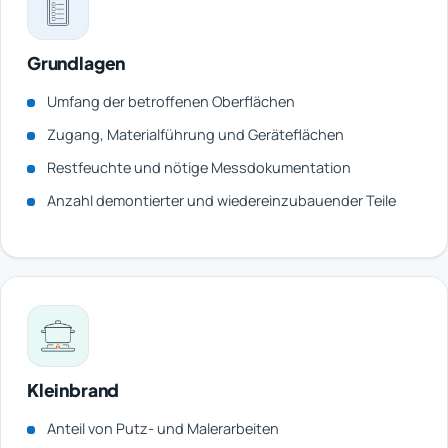
Grundlagen
Umfang der betroffenen Oberflächen
Zugang, Materialführung und Geräteflächen
Restfeuchte und nötige Messdokumentation
Anzahl demontierter und wiedereinzubauender Teile
Kleinbrand
Anteil von Putz- und Malerarbeiten