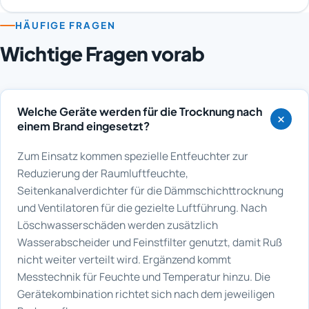
HÄUFIGE FRAGEN
Wichtige Fragen vorab
Welche Geräte werden für die Trocknung nach
einem Brand eingesetzt?
Zum Einsatz kommen spezielle Entfeuchter zur
Reduzierung der Raumluftfeuchte,
Seitenkanalverdichter für die Dämmschichttrocknung
und Ventilatoren für die gezielte Luftführung. Nach
Löschwasserschäden werden zusätzlich
Wasserabscheider und Feinstfilter genutzt, damit Ruß
nicht weiter verteilt wird. Ergänzend kommt
Messtechnik für Feuchte und Temperatur hinzu. Die
Gerätekombination richtet sich nach dem jeweiligen