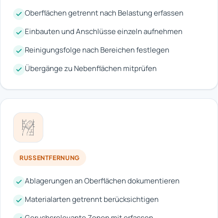
Oberflächen getrennt nach Belastung erfassen
Einbauten und Anschlüsse einzeln aufnehmen
Reinigungsfolge nach Bereichen festlegen
Übergänge zu Nebenflächen mitprüfen
RUSSENTFERNUNG
Ablagerungen an Oberflächen dokumentieren
Materialarten getrennt berücksichtigen
Geruchsrelevante Zonen mit erfassen