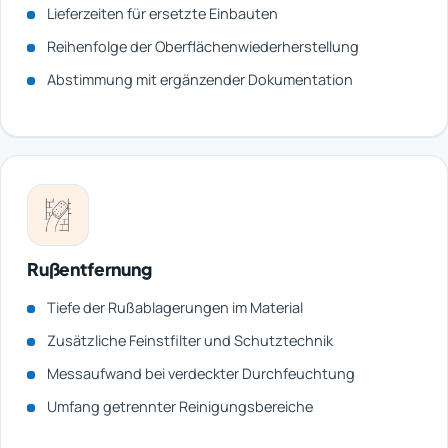
Lieferzeiten für ersetzte Einbauten
Reihenfolge der Oberflächenwiederherstellung
Abstimmung mit ergänzender Dokumentation
Rußentfernung
Tiefe der Rußablagerungen im Material
Zusätzliche Feinstfilter und Schutztechnik
Messaufwand bei verdeckter Durchfeuchtung
Umfang getrennter Reinigungsbereiche