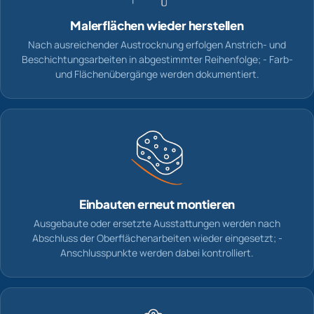
Malerflächen wieder herstellen
Nach ausreichender Austrocknung erfolgen Anstrich- und
Beschichtungsarbeiten in abgestimmter Reihenfolge; - Farb-
und Flächenübergänge werden dokumentiert.
Einbauten erneut montieren
Ausgebaute oder ersetzte Ausstattungen werden nach
Abschluss der Oberflächenarbeiten wieder eingesetzt; -
Anschlusspunkte werden dabei kontrolliert.