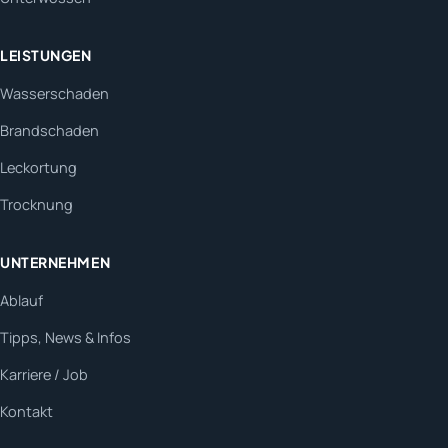
LEISTUNGEN
Wasserschaden
Brandschaden
Leckortung
Trocknung
UNTERNEHMEN
Ablauf
Tipps, News & Infos
Karriere / Job
Kontakt