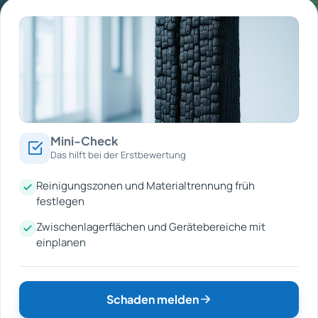
Mini-Check
Das hilft bei der Erstbewertung
Reinigungszonen und Materialtrennung früh
festlegen
Zwischenlagerflächen und Gerätebereiche mit
einplanen
Schaden melden