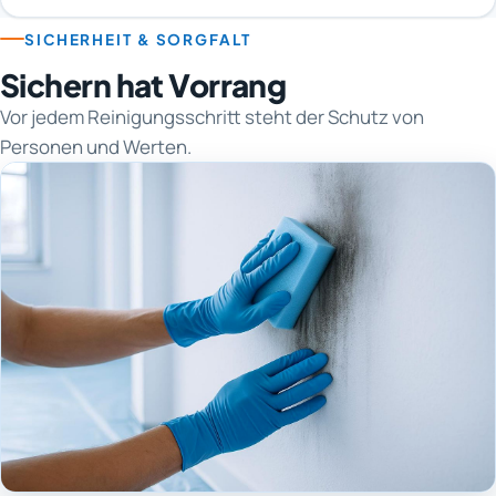
SICHERHEIT & SORGFALT
Sichern hat Vorrang
Vor jedem Reinigungsschritt steht der Schutz von
Personen und Werten.