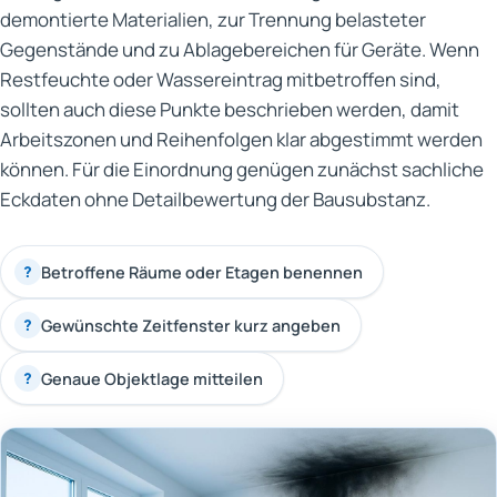
demontierte Materialien, zur Trennung belasteter
Gegenstände und zu Ablagebereichen für Geräte. Wenn
Restfeuchte oder Wassereintrag mitbetroffen sind,
sollten auch diese Punkte beschrieben werden, damit
Arbeitszonen und Reihenfolgen klar abgestimmt werden
können. Für die Einordnung genügen zunächst sachliche
Eckdaten ohne Detailbewertung der Bausubstanz.
Betroffene Räume oder Etagen benennen
?
Gewünschte Zeitfenster kurz angeben
?
Genaue Objektlage mitteilen
?