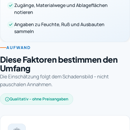
Zugänge, Materialwege und Ablageflächen
notieren
Angaben zu Feuchte, Ruß und Ausbauten
sammeln
AUFWAND
Diese Faktoren bestimmen den
Umfang
Die Einschätzung folgt dem Schadensbild – nicht
pauschalen Annahmen.
Qualitativ – ohne Preisangaben