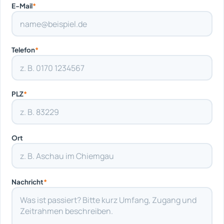
E-Mail
*
Telefon
*
PLZ
*
Ort
Nachricht
*