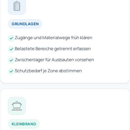
GRUNDLAGEN
Zugänge und Materialwege früh klären
Belastete Bereiche getrennt erfassen
Zwischenlager für Ausbauten vorsehen
Schutzbedarf je Zone abstimmen
KLEINBRAND