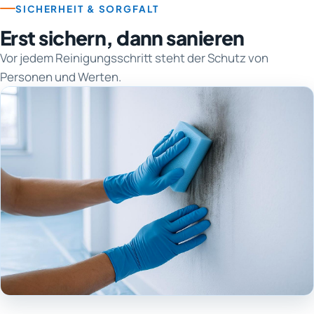
SICHERHEIT & SORGFALT
Erst sichern, dann sanieren
Vor jedem Reinigungsschritt steht der Schutz von
Personen und Werten.