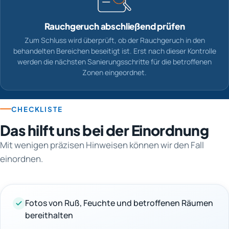
Rauchgeruch abschließend prüfen
Zum Schluss wird überprüft, ob der Rauchgeruch in den
behandelten Bereichen beseitigt ist. Erst nach dieser Kontrolle
werden die nächsten Sanierungsschritte für die betroffenen
Zonen eingeordnet.
CHECKLISTE
Das hilft uns bei der Einordnung
Mit wenigen präzisen Hinweisen können wir den Fall
einordnen.
Fotos von Ruß, Feuchte und betroffenen Räumen
bereithalten