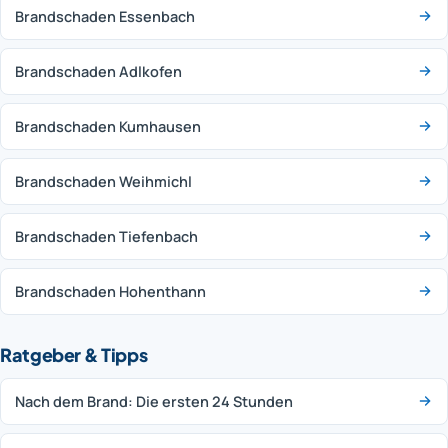
Brandschaden Essenbach
Brandschaden Adlkofen
Brandschaden Kumhausen
Brandschaden Weihmichl
Brandschaden Tiefenbach
Brandschaden Hohenthann
Ratgeber & Tipps
Nach dem Brand: Die ersten 24 Stunden