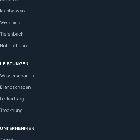
Kumhausen
Weihmichl
Tiefenbach
Hohenthann
LEISTUNGEN
Wasserschaden
Brandschaden
Leckortung
Trocknung
UNTERNEHMEN