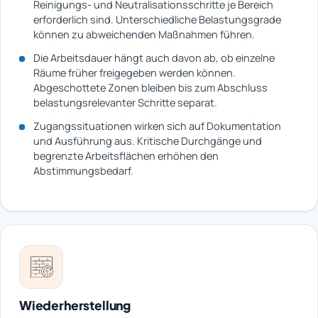
Reinigungs- und Neutralisationsschritte je Bereich
erforderlich sind. Unterschiedliche Belastungsgrade
können zu abweichenden Maßnahmen führen.
Die Arbeitsdauer hängt auch davon ab, ob einzelne
Räume früher freigegeben werden können.
Abgeschottete Zonen bleiben bis zum Abschluss
belastungsrelevanter Schritte separat.
Zugangssituationen wirken sich auf Dokumentation
und Ausführung aus. Kritische Durchgänge und
begrenzte Arbeitsflächen erhöhen den
Abstimmungsbedarf.
Wiederherstellung