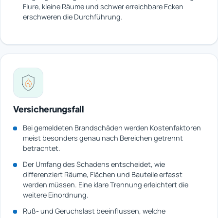
Flure, kleine Räume und schwer erreichbare Ecken
erschweren die Durchführung.
Versicherungsfall
Bei gemeldeten Brandschäden werden Kostenfaktoren
meist besonders genau nach Bereichen getrennt
betrachtet.
Der Umfang des Schadens entscheidet, wie
differenziert Räume, Flächen und Bauteile erfasst
werden müssen. Eine klare Trennung erleichtert die
weitere Einordnung.
Ruß- und Geruchslast beeinflussen, welche