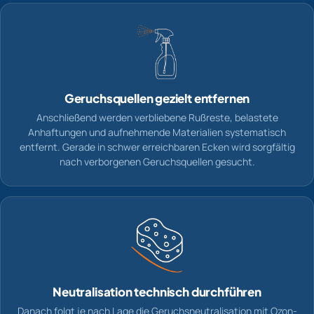
Geruchsquellen gezielt entfernen
Anschließend werden verbliebene Rußreste, belastete
Anhaftungen und aufnehmende Materialien systematisch
entfernt. Gerade in schwer erreichbaren Ecken wird sorgfältig
nach verborgenen Geruchsquellen gesucht.
Neutralisation technisch durchführen
Danach folgt je nach Lage die Geruchsneutralisation mit Ozon-