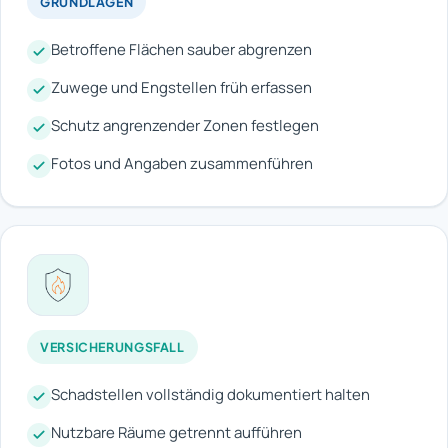
GRUNDLAGEN
Betroffene Flächen sauber abgrenzen
Zuwege und Engstellen früh erfassen
Schutz angrenzender Zonen festlegen
Fotos und Angaben zusammenführen
VERSICHERUNGSFALL
Schadstellen vollständig dokumentiert halten
Nutzbare Räume getrennt aufführen