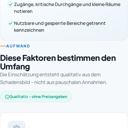
Zugänge, kritische Durchgänge und kleine Räume
notieren
Nutzbare und gesperrte Bereiche getrennt
kennzeichnen
AUFWAND
Diese Faktoren bestimmen den
Umfang
Die Einschätzung entsteht qualitativ aus dem
Schadensbild – nicht aus pauschalen Annahmen.
Qualitativ – ohne Preisangaben