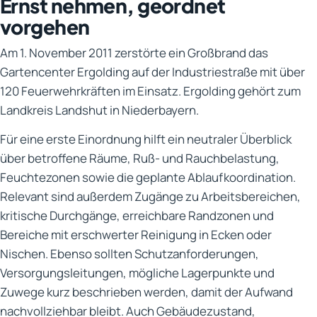
Ernst nehmen, geordnet
vorgehen
Am 1. November 2011 zerstörte ein Großbrand das
Gartencenter Ergolding auf der Industriestraße mit über
120 Feuerwehrkräften im Einsatz. Ergolding gehört zum
Landkreis Landshut in Niederbayern.
Für eine erste Einordnung hilft ein neutraler Überblick
über betroffene Räume, Ruß- und Rauchbelastung,
Feuchtezonen sowie die geplante Ablaufkoordination.
Relevant sind außerdem Zugänge zu Arbeitsbereichen,
kritische Durchgänge, erreichbare Randzonen und
Bereiche mit erschwerter Reinigung in Ecken oder
Nischen. Ebenso sollten Schutzanforderungen,
Versorgungsleitungen, mögliche Lagerpunkte und
Zuwege kurz beschrieben werden, damit der Aufwand
nachvollziehbar bleibt. Auch Gebäudezustand,