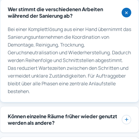
Wer stimmt die verschiedenen Arbeiten
während der Sanierung ab?
Bei einer Komplettlösung aus einer Hand übernimmt das
Sanierungsunternehmen die Koordination von
Demontage, Reinigung, Trocknung,
Geruchsneutralisation und Wiederherstellung. Dadurch
werden Reihenfolge und Schnittstellen abgestimmt.
Das reduziert Wartezeiten zwischen den Schritten und
vermeidet unklare Zuständigkeiten. Für Auftraggeber
bleibt über alle Phasen eine zentrale Anlaufstelle
bestehen.
Können einzelne Räume früher wieder genutzt
werden als andere?
Ja, eine raumweise Freigabe ist üblich, wenn die