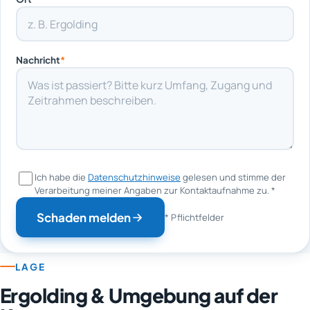
Nachricht
*
Ich habe die
Datenschutzhinweise
gelesen und stimme der
Verarbeitung meiner Angaben zur Kontaktaufnahme zu.
*
Schaden melden
* Pflichtfelder
LAGE
Ergolding & Umgebung auf der