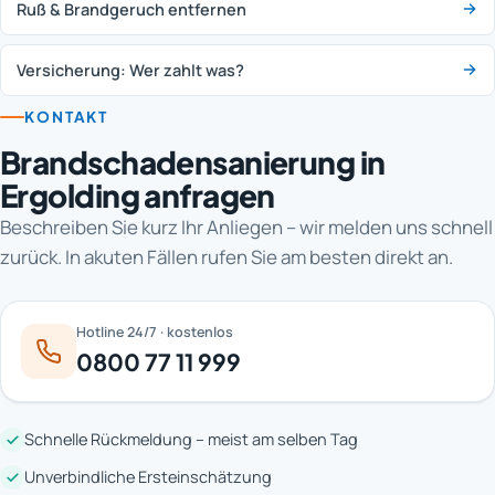
Ruß & Brandgeruch entfernen
Versicherung: Wer zahlt was?
KONTAKT
Brandschadensanierung in
Ergolding anfragen
Beschreiben Sie kurz Ihr Anliegen – wir melden uns schnell
zurück. In akuten Fällen rufen Sie am besten direkt an.
Hotline 24/7 · kostenlos
0800 77 11 999
Schnelle Rückmeldung – meist am selben Tag
Unverbindliche Ersteinschätzung