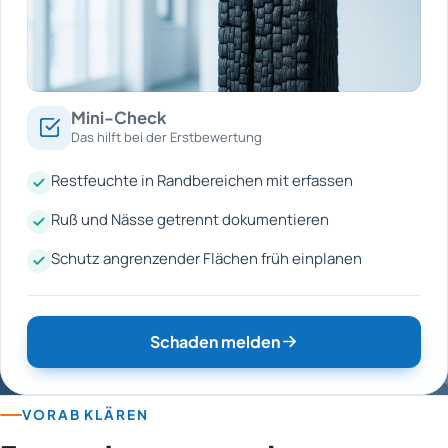
Mini-Check
Das hilft bei der Erstbewertung
Restfeuchte in Randbereichen mit erfassen
Ruß und Nässe getrennt dokumentieren
Schutz angrenzender Flächen früh einplanen
Schaden melden
VORAB KLÄREN