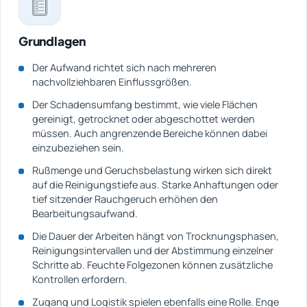
Grundlagen
Der Aufwand richtet sich nach mehreren
nachvollziehbaren Einflussgrößen.
Der Schadensumfang bestimmt, wie viele Flächen
gereinigt, getrocknet oder abgeschottet werden
müssen. Auch angrenzende Bereiche können dabei
einzubeziehen sein.
Rußmenge und Geruchsbelastung wirken sich direkt
auf die Reinigungstiefe aus. Starke Anhaftungen oder
tief sitzender Rauchgeruch erhöhen den
Bearbeitungsaufwand.
Die Dauer der Arbeiten hängt von Trocknungsphasen,
Reinigungsintervallen und der Abstimmung einzelner
Schritte ab. Feuchte Folgezonen können zusätzliche
Kontrollen erfordern.
Zugang und Logistik spielen ebenfalls eine Rolle. Enge