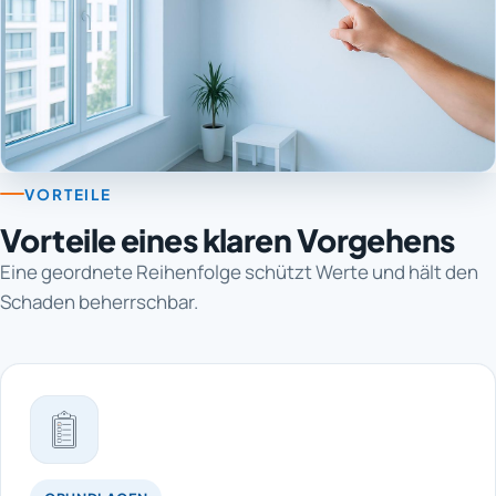
VORTEILE
Vorteile eines klaren Vorgehens
Eine geordnete Reihenfolge schützt Werte und hält den
Schaden beherrschbar.