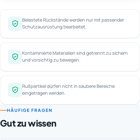
Belastete Rückstände werden nur mit passender
Schutzausrüstung bearbeitet.
Kontaminierte Materialien sind getrennt zu sichern
und vorsichtig zu bewegen.
Rußpartikel dürfen nicht in saubere Bereiche
eingetragen werden.
HÄUFIGE FRAGEN
Gut zu wissen