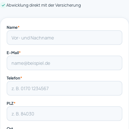
Abwicklung direkt mit der Versicherung
Name
*
E-Mail
*
Telefon
*
PLZ
*
Ort