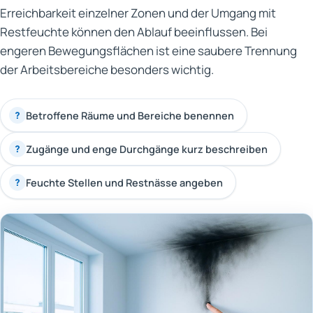
Erreichbarkeit einzelner Zonen und der Umgang mit
Restfeuchte können den Ablauf beeinflussen. Bei
engeren Bewegungsflächen ist eine saubere Trennung
der Arbeitsbereiche besonders wichtig.
Betroffene Räume und Bereiche benennen
?
Zugänge und enge Durchgänge kurz beschreiben
?
Feuchte Stellen und Restnässe angeben
?