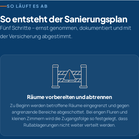
SO LÄUFT ES AB
So entsteht der Sanierungsplan
Fünf Schritte – ernst genommen, dokumentiert und mit
der Versicherung abgestimmt.
Räume vorbereiten und abtrennen
Zu Beginn werden betroffene Räume eingegrenzt und gegen
angrenzende Bereiche abgeschottet. Bei engen Fluren und
kleinen Zimmern wird die Zugangsfolge so festgelegt, dass
Rußablagerungen nicht weiter verteilt werden.