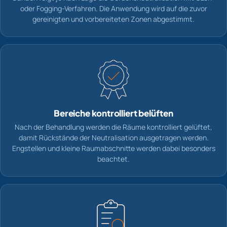
oder Fogging-Verfahren. Die Anwendung wird auf die zuvor
gereinigten und vorbereiteten Zonen abgestimmt.
Bereiche kontrolliert belüften
Nach der Behandlung werden die Räume kontrolliert gelüftet,
damit Rückstände der Neutralisation ausgetragen werden.
Engstellen und kleine Raumabschnitte werden dabei besonders
beachtet.