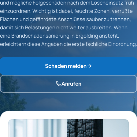
und mögliche Folgeschäden nach dem Löscheinsatz früh
einzuordnen. Wichtig ist dabei, feuchte Zonen, verrußte
Flächen und gefährdete Anschlüsse sauber zu trennen,
damit sich Belastungen nicht weiter ausbreiten. Wenn
eine Brandschadensanierung in Ergolding ansteht,
erleichtern diese Angaben die erste fachliche Einordnung.
Schaden melden
Anrufen