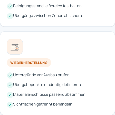
Reinigungsstand je Bereich festhalten
Übergänge zwischen Zonen absichern
WIEDERHERSTELLUNG
Untergründe vor Ausbau prüfen
Übergabepunkte eindeutig definieren
Materialanschlüsse passend abstimmen
Sichtflächen getrennt behandeln