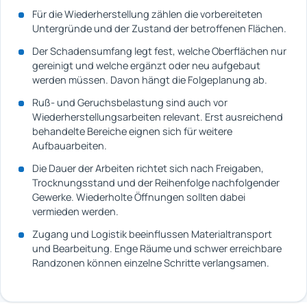
Für die Wiederherstellung zählen die vorbereiteten
Untergründe und der Zustand der betroffenen Flächen.
Der Schadensumfang legt fest, welche Oberflächen nur
gereinigt und welche ergänzt oder neu aufgebaut
werden müssen. Davon hängt die Folgeplanung ab.
Ruß- und Geruchsbelastung sind auch vor
Wiederherstellungsarbeiten relevant. Erst ausreichend
behandelte Bereiche eignen sich für weitere
Aufbauarbeiten.
Die Dauer der Arbeiten richtet sich nach Freigaben,
Trocknungsstand und der Reihenfolge nachfolgender
Gewerke. Wiederholte Öffnungen sollten dabei
vermieden werden.
Zugang und Logistik beeinflussen Materialtransport
und Bearbeitung. Enge Räume und schwer erreichbare
Randzonen können einzelne Schritte verlangsamen.