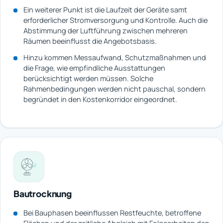
Ein weiterer Punkt ist die Laufzeit der Geräte samt
erforderlicher Stromversorgung und Kontrolle. Auch die
Abstimmung der Luftführung zwischen mehreren
Räumen beeinflusst die Angebotsbasis.
Hinzu kommen Messaufwand, Schutzmaßnahmen und
die Frage, wie empfindliche Ausstattungen
berücksichtigt werden müssen. Solche
Rahmenbedingungen werden nicht pauschal, sondern
begründet in den Kostenkorridor eingeordnet.
Bautrocknung
Bei Bauphasen beeinflussen Restfeuchte, betroffene