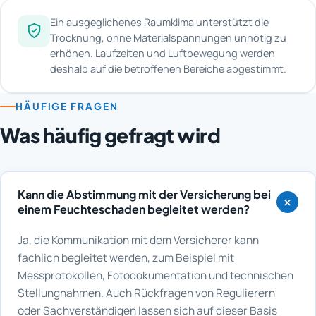
Ein ausgeglichenes Raumklima unterstützt die
Trocknung, ohne Materialspannungen unnötig zu
erhöhen. Laufzeiten und Luftbewegung werden
deshalb auf die betroffenen Bereiche abgestimmt.
HÄUFIGE FRAGEN
Was häufig gefragt wird
Kann die Abstimmung mit der Versicherung bei
einem Feuchteschaden begleitet werden?
Ja, die Kommunikation mit dem Versicherer kann
fachlich begleitet werden, zum Beispiel mit
Messprotokollen, Fotodokumentation und technischen
Stellungnahmen. Auch Rückfragen von Regulierern
oder Sachverständigen lassen sich auf dieser Basis