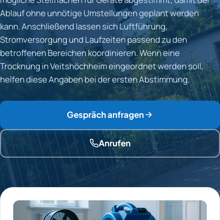
Ablauf ohne unnötige Umstellungen geplant werden
kann. Anschließend lassen sich Luftführung,
Stromversorgung und Laufzeiten passend zu den
betroffenen Bereichen koordinieren. Wenn eine
Trocknung in Veitshöchheim eingeordnet werden soll,
helfen diese Angaben bei der ersten Abstimmung.
Gespräch anfragen
Anrufen