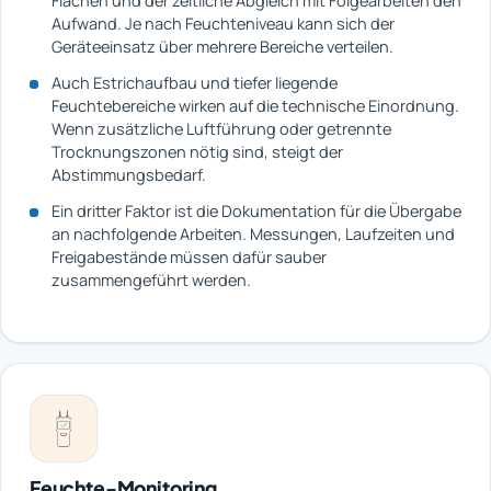
Flächen und der zeitliche Abgleich mit Folgearbeiten den
Aufwand. Je nach Feuchteniveau kann sich der
Geräteeinsatz über mehrere Bereiche verteilen.
Auch Estrichaufbau und tiefer liegende
Feuchtebereiche wirken auf die technische Einordnung.
Wenn zusätzliche Luftführung oder getrennte
Trocknungszonen nötig sind, steigt der
Abstimmungsbedarf.
Ein dritter Faktor ist die Dokumentation für die Übergabe
an nachfolgende Arbeiten. Messungen, Laufzeiten und
Freigabestände müssen dafür sauber
zusammengeführt werden.
Feuchte-Monitoring