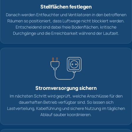
Stellflächen festlegen
Danach werden Entfeuchter und Ventilatoren in den betroffenen
Räumen so positioniert, dass Luftwege nicht blockiert werden.
Entscheidend sind dabei freie Bodenflächen, kritische
Durchgänge und die Erreichbarkeit während der Laufzeit.
Stromversorgung sichern
Im nächsten Schritt wird geprüft, welche Anschlüsse für den
dauerhaften Betrieb verfügbar sind. So lassen sich
Lastverteilung, Kabelführung und sichere Nutzung im täglichen
Ablauf sauber koordinieren.