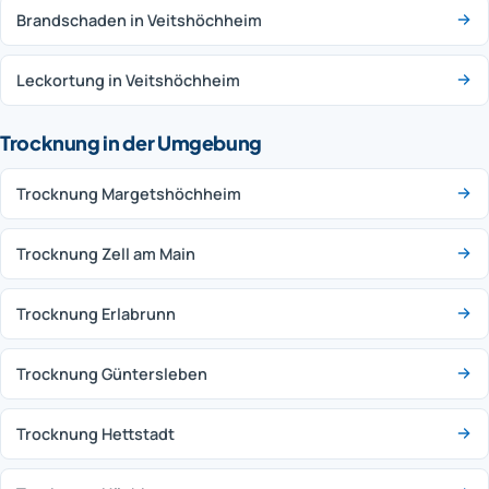
Brandschaden in Veitshöchheim
Leckortung in Veitshöchheim
Trocknung in der Umgebung
Trocknung Margetshöchheim
Trocknung Zell am Main
Trocknung Erlabrunn
Trocknung Güntersleben
Trocknung Hettstadt