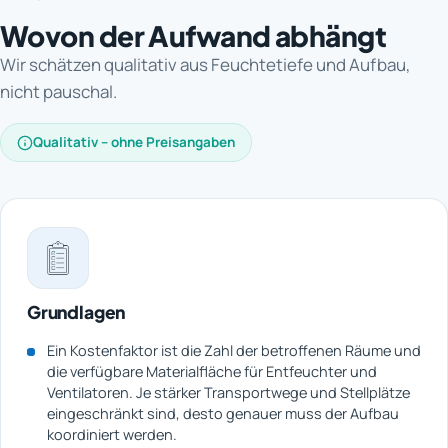
Wovon der Aufwand abhängt
Wir schätzen qualitativ aus Feuchtetiefe und Aufbau,
nicht pauschal.
Qualitativ – ohne Preisangaben
Grundlagen
Ein Kostenfaktor ist die Zahl der betroffenen Räume und
die verfügbare Materialfläche für Entfeuchter und
Ventilatoren. Je stärker Transportwege und Stellplätze
eingeschränkt sind, desto genauer muss der Aufbau
koordiniert werden.