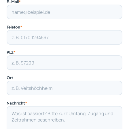
E-Mail
*
Telefon
*
PLZ
*
Ort
Nachricht
*