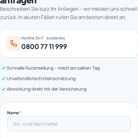
Beschreiben Sie kurz Ihr Anliegen – wir melden uns schnell
zurück. In akuten Fällen rufen Sie am besten direkt an.
Hotline 24/7 · kostenlos
0800 77 11 999
Schnelle Rückmeldung – meist am selben Tag
Unverbindliche Ersteinschätzung
Abwicklung direkt mit der Versicherung
Name
*