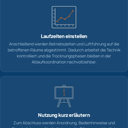
Laufzeiten einstellen
Anschließend werden Betriebszeiten und Luftführung auf die
betroffenen Räume abgestimmt. Dadurch arbeitet die Technik
kontrolliert und die Trocknungsphasen bleiben in der
Ablaufkoordination nachvollziehbar.
Nutzung kurz erläutern
Zum Abschluss werden Anordnung, Bedienhinweise und