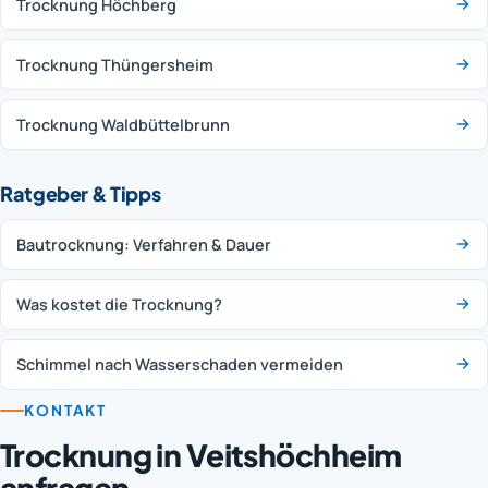
Trocknung Höchberg
Trocknung Thüngersheim
Trocknung Waldbüttelbrunn
Ratgeber & Tipps
Bautrocknung: Verfahren & Dauer
Was kostet die Trocknung?
Schimmel nach Wasserschaden vermeiden
KONTAKT
Trocknung in Veitshöchheim
anfragen