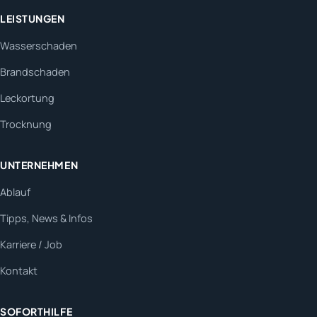
LEISTUNGEN
Wasserschaden
Brandschaden
Leckortung
Trocknung
UNTERNEHMEN
Ablauf
Tipps, News & Infos
Karriere / Job
Kontakt
SOFORTHILFE