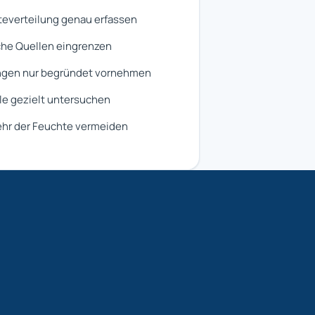
everteilung genau erfassen
he Quellen eingrenzen
ngen nur begründet vornehmen
le gezielt untersuchen
hr der Feuchte vermeiden