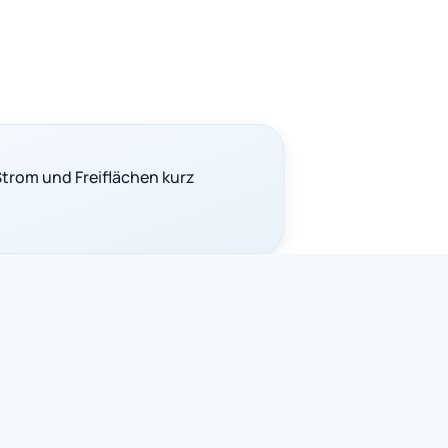
trom und Freiflächen kurz