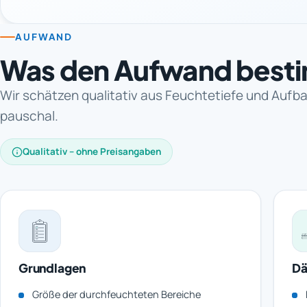
AUFWAND
Was den Aufwand best
Wir schätzen qualitativ aus Feuchtetiefe und Aufba
pauschal.
Qualitativ – ohne Preisangaben
Grundlagen
Dä
Größe der durchfeuchteten Bereiche