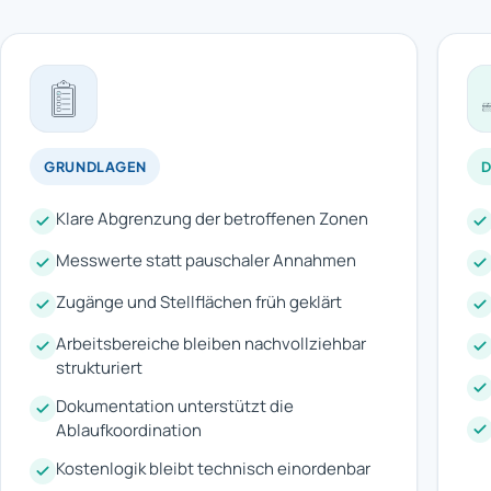
GRUNDLAGEN
Klare Abgrenzung der betroffenen Zonen
Messwerte statt pauschaler Annahmen
Zugänge und Stellflächen früh geklärt
Arbeitsbereiche bleiben nachvollziehbar
strukturiert
Dokumentation unterstützt die
Ablaufkoordination
Kostenlogik bleibt technisch einordenbar