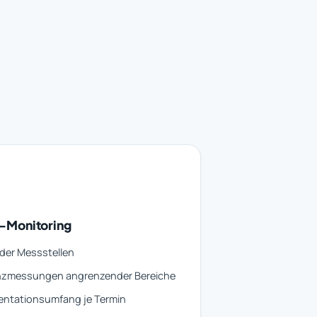
-Monitoring
der Messstellen
nzmessungen angrenzender Bereiche
ntationsumfang je Termin