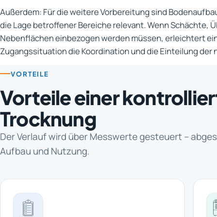
Außerdem: Für die weitere Vorbereitung sind Bodenaufba
die Lage betroffener Bereiche relevant. Wenn Schächte, 
Nebenflächen einbezogen werden müssen, erleichtert ein
Zugangssituation die Koordination und die Einteilung der
VORTEILE
Vorteile einer kontrollie
Trocknung
Der Verlauf wird über Messwerte gesteuert – abge
Aufbau und Nutzung.