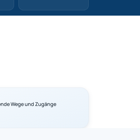
tende Wege und Zugänge