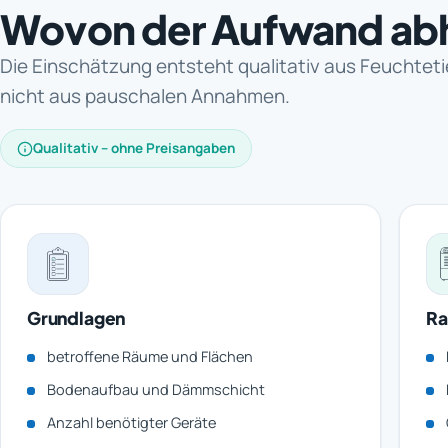
Wovon der Aufwand ab
Die Einschätzung entsteht qualitativ aus Feuchtet
nicht aus pauschalen Annahmen.
Qualitativ – ohne Preisangaben
Grundlagen
Ra
betroffene Räume und Flächen
Bodenaufbau und Dämmschicht
Anzahl benötigter Geräte