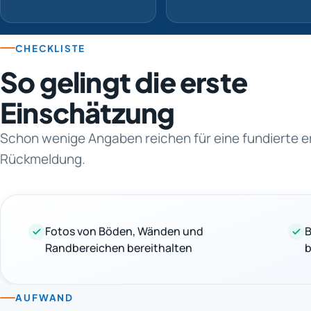
CHECKLISTE
So gelingt die erste
Einschätzung
Schon wenige Angaben reichen für eine fundierte e
Rückmeldung.
Fotos von Böden, Wänden und
B
Randbereichen bereithalten
AUFWAND