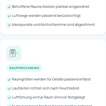
Betroffene Räume bleiben planbar eingeordnet
Luftwege werden passend berücksichtigt
Messpunkte und Kontrolltermine sind abgestimmt
RAUMTROCKNUNG
Raumgrößen werden für Geräte passend erfasst
Laufzeiten richten sich nach Feuchtebild
Luftführung wird je Raum sinnvoll festgelegt