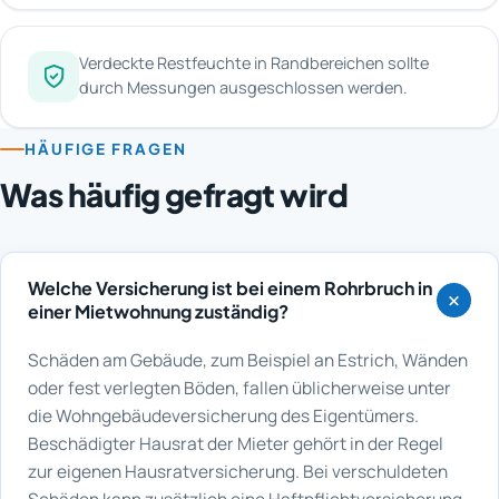
Verdeckte Restfeuchte in Randbereichen sollte
durch Messungen ausgeschlossen werden.
HÄUFIGE FRAGEN
Was häufig gefragt wird
Welche Versicherung ist bei einem Rohrbruch in
einer Mietwohnung zuständig?
Schäden am Gebäude, zum Beispiel an Estrich, Wänden
oder fest verlegten Böden, fallen üblicherweise unter
die Wohngebäudeversicherung des Eigentümers.
Beschädigter Hausrat der Mieter gehört in der Regel
zur eigenen Hausratversicherung. Bei verschuldeten