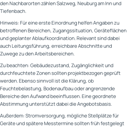
den Nachbarorten zählen Salzweg, Neuburg am Inn und
Tiefenbach.
Hinweis: Für eine erste Einordnung helfen Angaben zu
betroffenen Bereichen, Zugangssituation, Geräteflächen
und geplanter Ablaufkoordination. Relevant sind dabei
auch Leitungsführung, erreichbare Abschnitte und
Zuwege zu den Arbeitsbereichen.
Zu beachten: Gebäudezustand, Zugänglichkeit und
durchfeuchtete Zonen sollten projektbezogen geprüft
werden. Ebenso sinnvoll ist die Klärung, ob
Feuchtebelastung, Bodenaufbau oder angrenzende
Bereiche den Aufwand beeinflussen. Eine geordnete
Abstimmung unterstützt dabei die Angebotsbasis.
Außerdem: Stromversorgung, mögliche Stellplätze für
Geräte und spätere Messtermine sollten früh festgelegt