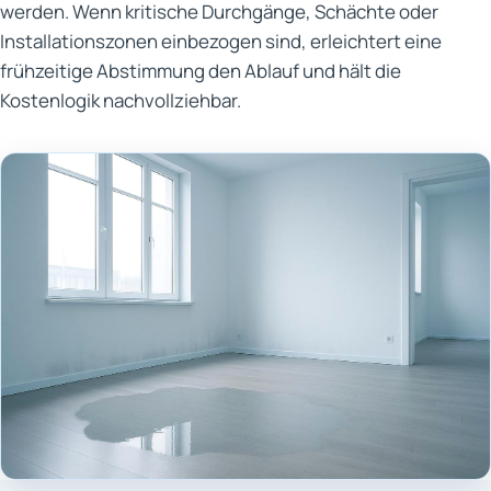
werden. Wenn kritische Durchgänge, Schächte oder
Installationszonen einbezogen sind, erleichtert eine
frühzeitige Abstimmung den Ablauf und hält die
Kostenlogik nachvollziehbar.