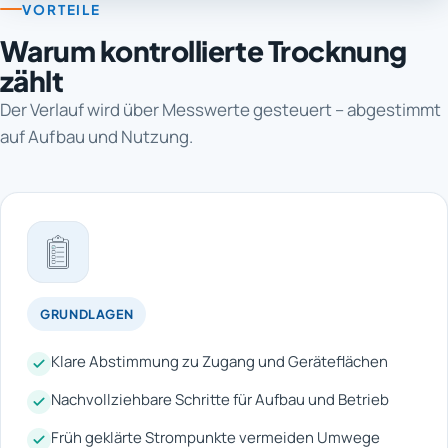
VORTEILE
Warum kontrollierte Trocknung
zählt
Der Verlauf wird über Messwerte gesteuert – abgestimmt
auf Aufbau und Nutzung.
GRUNDLAGEN
Klare Abstimmung zu Zugang und Geräteflächen
Nachvollziehbare Schritte für Aufbau und Betrieb
Früh geklärte Strompunkte vermeiden Umwege