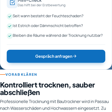
Mini-Check
Das hilft bei der Erstbewertung
Seit wann besteht der Feuchteschaden?
Ist Estrich oder Dämmschicht betroffen?
Bleiben die Räume während der Trocknung nutzbar?
Gespräch anfragen
VORAB KLÄREN
Kontrolliert trocknen, sauber
abschließen
Professionelle Trocknung mit Bautrockner wird in Passau
nach Wasserschäden und Hochwassern eingesetzt. Zu