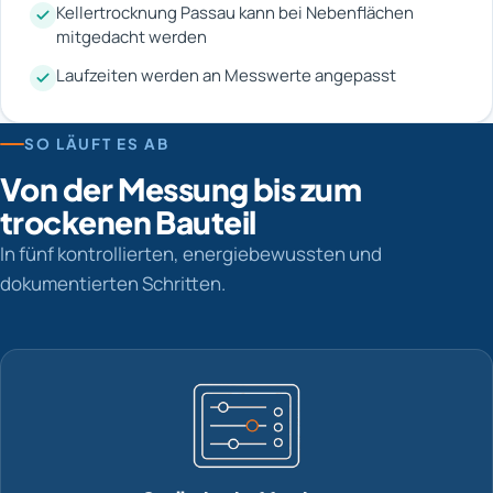
Kellertrocknung Passau kann bei Nebenflächen
mitgedacht werden
Laufzeiten werden an Messwerte angepasst
SO LÄUFT ES AB
Von der Messung bis zum
trockenen Bauteil
In fünf kontrollierten, energiebewussten und
dokumentierten Schritten.