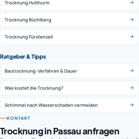
Trocknung Hutthurm
Trocknung Büchlberg
Trocknung Fürstenzell
Ratgeber & Tipps
Bautrocknung: Verfahren & Dauer
Was kostet die Trocknung?
Schimmel nach Wasserschaden vermeiden
KONTAKT
Trocknung in Passau anfragen