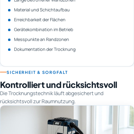
Material und Schichtaufbau
Erreichbarkeit der Flächen
Gerätekombination im Betrieb
Messpunkte an Randzonen
Dokumentation der Trocknung
SICHERHEIT & SORGFALT
Kontrolliert und rücksichtsvoll
Die Trocknungstechnik läuft abgesichert und
rücksichtsvoll zur Raumnutzung.