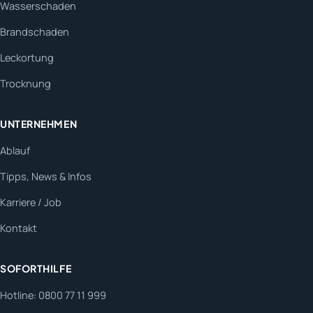
Wasserschaden
Brandschaden
Leckortung
Trocknung
UNTERNEHMEN
Ablauf
Tipps, News & Infos
Karriere / Job
Kontakt
SOFORTHILFE
Hotline: 0800 77 11 999