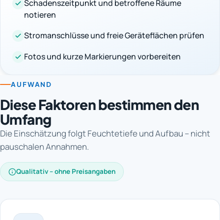
Schadenszeitpunkt und betroffene Räume
notieren
Stromanschlüsse und freie Geräteflächen prüfen
Fotos und kurze Markierungen vorbereiten
AUFWAND
Diese Faktoren bestimmen den
Umfang
Die Einschätzung folgt Feuchtetiefe und Aufbau – nicht
pauschalen Annahmen.
Qualitativ – ohne Preisangaben