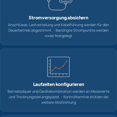
Stromversorgung absichern
Anschlüsse, Lastverteilung und Kabelführung werden für den
Dauerbetrieb abgestimmt. - Benötigte Strompunkte werden
vorab festgelegt
Laufzeiten konfigurieren
Betriebsdauer und Gerätekombination werden an Messwerte
und Trocknungsziel angepasst. - Kontrolltermine stützen die
weitere Abstimmung