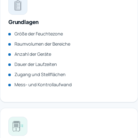
Grundlagen
Größe der Feuchtezone
Raumvolumen der Bereiche
Anzahl der Geräte
Dauer der Laufzeiten
Zugang und Stellflächen
Mess- und Kontrollaufwand