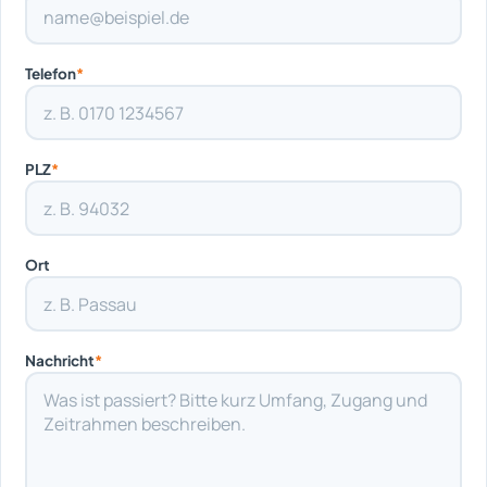
Telefon
*
PLZ
*
Ort
Nachricht
*