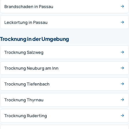
Brandschaden in Passau
Leckortung in Passau
Trocknung in der Umgebung
Trocknung Salzweg
Trocknung Neuburg am Inn
Trocknung Tiefenbach
Trocknung Thyrnau
Trocknung Ruderting