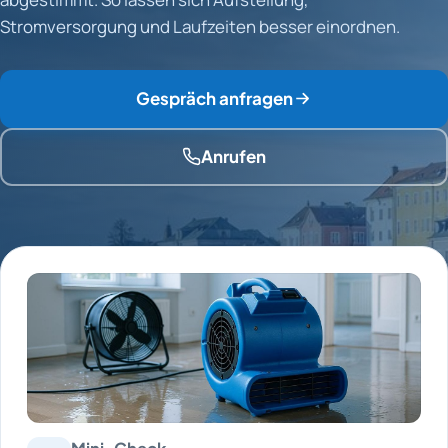
Stromversorgung und Laufzeiten besser einordnen.
Gespräch anfragen
Anrufen