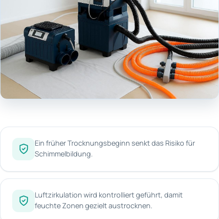
Ein früher Trocknungsbeginn senkt das Risiko für
Schimmelbildung.
Luftzirkulation wird kontrolliert geführt, damit
feuchte Zonen gezielt austrocknen.