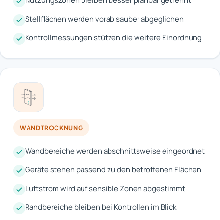
Nutzungszonen bleiben besser planbar getrennt
Stellflächen werden vorab sauber abgeglichen
Kontrollmessungen stützen die weitere Einordnung
WANDTROCKNUNG
Wandbereiche werden abschnittsweise eingeordnet
Geräte stehen passend zu den betroffenen Flächen
Luftstrom wird auf sensible Zonen abgestimmt
Randbereiche bleiben bei Kontrollen im Blick