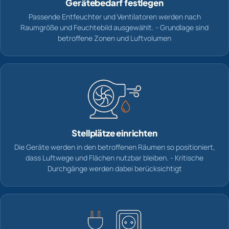
Gerätebedarf festlegen
Passende Entfeuchter und Ventilatoren werden nach
Raumgröße und Feuchtebild ausgewählt. - Grundlage sind
betroffene Zonen und Luftvolumen
Stellplätze einrichten
Die Geräte werden in den betroffenen Räumen so positioniert,
dass Luftwege und Flächen nutzbar bleiben. - Kritische
Durchgänge werden dabei berücksichtigt