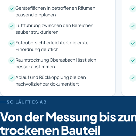
Geräteflächen in betroffenen Räumen
passend einplanen
Luftführung zwischen den Bereichen
sauber strukturieren
Fotoübersicht erleichtert die erste
Einordnung deutlich
Raumtrocknung Oberasbach lässt sich
besser abstimmen
Ablauf und Rückkopplung bleiben
nachvollziehbar dokumentiert
SO LÄUFT ES AB
Von der Messung bis zu
trockenen Bauteil