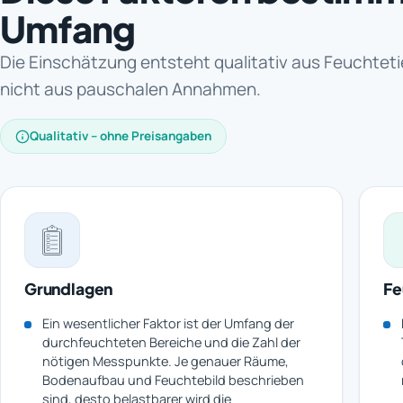
Umfang
Die Einschätzung entsteht qualitativ aus Feuchtet
nicht aus pauschalen Annahmen.
Qualitativ – ohne Preisangaben
Grundlagen
Fe
Ein wesentlicher Faktor ist der Umfang der
durchfeuchteten Bereiche und die Zahl der
nötigen Messpunkte. Je genauer Räume,
Bodenaufbau und Feuchtebild beschrieben
sind, desto belastbarer wird die