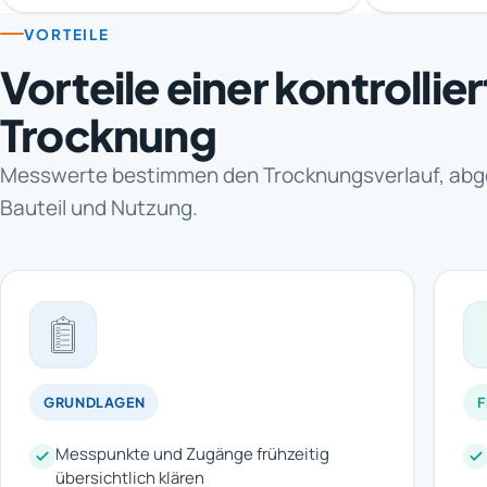
VORTEILE
Vorteile einer kontrollie
Trocknung
Messwerte bestimmen den Trocknungsverlauf, abg
Bauteil und Nutzung.
GRUNDLAGEN
Messpunkte und Zugänge frühzeitig
übersichtlich klären