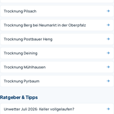
Trocknung Pilsach
Trocknung Berg bei Neumarkt in der Oberpfalz
Trocknung Postbauer Heng
Trocknung Deining
Trocknung Mühlhausen
Trocknung Pyrbaum
Ratgeber & Tipps
Unwetter Juli 2026: Keller vollgelaufen?