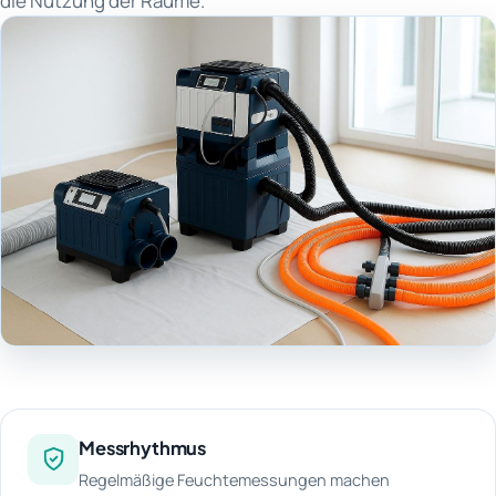
die Nutzung der Räume.
Messrhythmus
Regelmäßige Feuchtemessungen machen