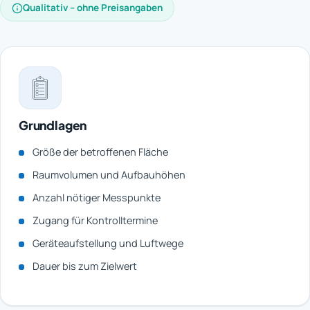
Qualitativ – ohne Preisangaben
Grundlagen
Größe der betroffenen Fläche
Raumvolumen und Aufbauhöhen
Anzahl nötiger Messpunkte
Zugang für Kontrolltermine
Geräteaufstellung und Luftwege
Dauer bis zum Zielwert