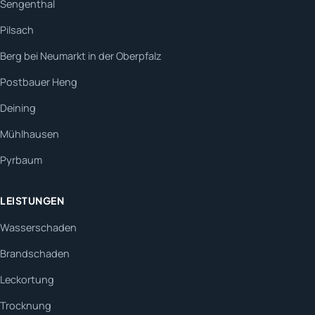
Sengenthal
Pilsach
Berg bei Neumarkt in der Oberpfalz
Postbauer Heng
Deining
Mühlhausen
Pyrbaum
LEISTUNGEN
Wasserschaden
Brandschaden
Leckortung
Trocknung