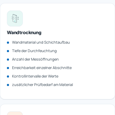
Wandtrocknung
Wandmaterial und Schichtaufbau
Tiefe der Durchfeuchtung
Anzahl der Messöffnungen
Erreichbarkeit einzelner Abschnitte
Kontrollintervalle der Werte
zusätzlicher Prüfbedarf am Material