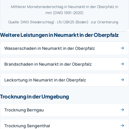
Mittlerer Monatsniederschlag in Neumarkt in der Oberpfalz in
mm (DWD 1991–2020)
Quelle: DWD (Niederschlag) · LfU ÜBK25 (Boden) · zur Orientierung
Weitere Leistungen in Neumarkt in der Oberpfalz
Wasserschaden in Neumarkt in der Oberpfalz
Brandschaden in Neumarkt in der Oberpfalz
Leckortung in Neumarkt in der Oberpfalz
Trocknung in der Umgebung
Trocknung Berngau
Trocknung Sengenthal