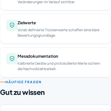
Veränderungen im Verlauf sichtbar.
Zielwerte
Vorab definierte Trockenwerte schaffen eine klare
Bewertungsgrundlage.
Messdokumentation
Kalibrierte Geräte und protokollierte Werte sichern
die Nachvollziehbarkeit.
HÄUFIGE FRAGEN
Gut zu wissen