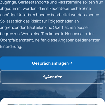
Zugänge, Gerätestandorte und Messtermine sollten früh
abgestimmt werden, damit Feuchtebereiche ohne
unnötige Unterbrechungen bearbeitet werden können.
So lässt sich das Risiko für Folgeschäden an
angrenzenden Bauteilen und Oberflächen besser
begrenzen. Wenn eine Trocknung in Neumarkt in der
Oberpfalz ansteht, helfen diese Angaben bei der ersten
Einordnung.
Gespräch anfragen
Anrufen