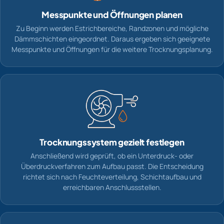
Messpunkte und Öffnungen planen
Zu Beginn werden Estrichbereiche, Randzonen und mögliche
Dämmschichten eingeordnet. Daraus ergeben sich geeignete
Messpunkte und Öffnungen für die weitere Trocknungsplanung.
Trocknungssystem gezielt festlegen
Anschließend wird geprüft, ob ein Unterdruck- oder
Überdruckverfahren zum Aufbau passt. Die Entscheidung
richtet sich nach Feuchteverteilung, Schichtaufbau und
erreichbaren Anschlussstellen.