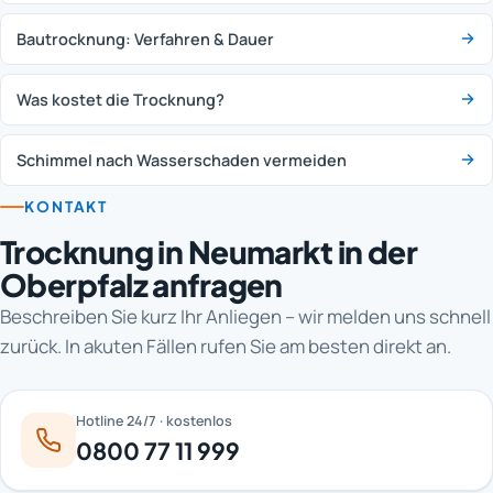
Bautrocknung: Verfahren & Dauer
Was kostet die Trocknung?
Schimmel nach Wasserschaden vermeiden
KONTAKT
Trocknung in Neumarkt in der
Oberpfalz anfragen
Beschreiben Sie kurz Ihr Anliegen – wir melden uns schnell
zurück. In akuten Fällen rufen Sie am besten direkt an.
Hotline 24/7 · kostenlos
0800 77 11 999