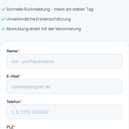
Schnelle Rückmeldung – meist am selben Tag
Unverbindliche Ersteinschätzung
Abwicklung direkt mit der Versicherung
Name
*
E-Mail
*
Telefon
*
PLZ
*