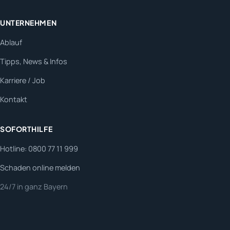
UNTERNEHMEN
Ablauf
Tipps, News & Infos
Karriere / Job
Kontakt
SOFORTHILFE
Hotline: 0800 77 11 999
Schaden online melden
24/7 in ganz Bayern