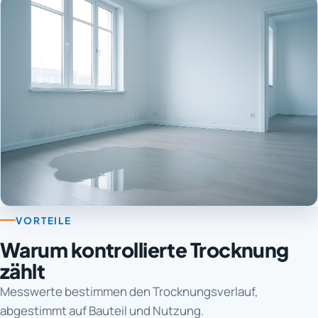
VORTEILE
Warum kontrollierte Trocknung
zählt
Messwerte bestimmen den Trocknungsverlauf,
abgestimmt auf Bauteil und Nutzung.