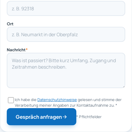
Ort
Nachricht
*
Ich habe die
Datenschutzhinweise
gelesen und stimme der
Verarbeitung meiner Angaben zur Kontaktaufnahme zu.
*
Gespräch anfragen
* Pflichtfelder