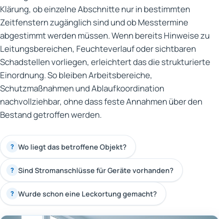
Klärung, ob einzelne Abschnitte nur in bestimmten
Zeitfenstern zugänglich sind und ob Messtermine
abgestimmt werden müssen. Wenn bereits Hinweise zu
Leitungsbereichen, Feuchteverlauf oder sichtbaren
Schadstellen vorliegen, erleichtert das die strukturierte
Einordnung. So bleiben Arbeitsbereiche,
Schutzmaßnahmen und Ablaufkoordination
nachvollziehbar, ohne dass feste Annahmen über den
Bestand getroffen werden.
Wo liegt das betroffene Objekt?
?
Sind Stromanschlüsse für Geräte vorhanden?
?
Wurde schon eine Leckortung gemacht?
?