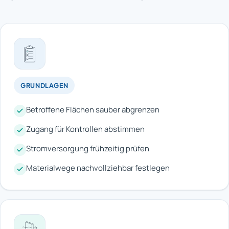
GRUNDLAGEN
Betroffene Flächen sauber abgrenzen
Zugang für Kontrollen abstimmen
Stromversorgung frühzeitig prüfen
Materialwege nachvollziehbar festlegen