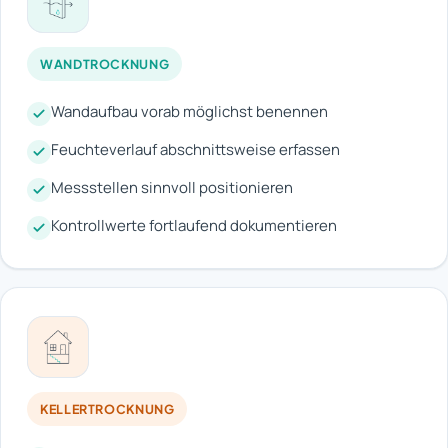
WANDTROCKNUNG
Wandaufbau vorab möglichst benennen
Feuchteverlauf abschnittsweise erfassen
Messstellen sinnvoll positionieren
Kontrollwerte fortlaufend dokumentieren
KELLERTROCKNUNG