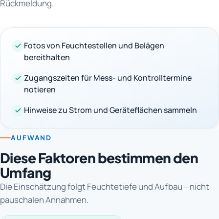
Rückmeldung.
Fotos von Feuchtestellen und Belägen
bereithalten
Zugangszeiten für Mess- und Kontrolltermine
notieren
Hinweise zu Strom und Geräteflächen sammeln
AUFWAND
Diese Faktoren bestimmen den
Umfang
Die Einschätzung folgt Feuchtetiefe und Aufbau – nicht
pauschalen Annahmen.