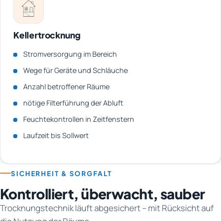
Kellertrocknung
Stromversorgung im Bereich
Wege für Geräte und Schläuche
Anzahl betroffener Räume
nötige Filterführung der Abluft
Feuchtekontrollen in Zeitfenstern
Laufzeit bis Sollwert
SICHERHEIT & SORGFALT
Kontrolliert, überwacht, sauber
Trocknungstechnik läuft abgesichert – mit Rücksicht auf