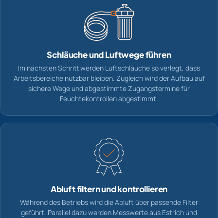
Schläuche und Luftwege führen
Im nächsten Schritt werden Luftschläuche so verlegt, dass
Arbeitsbereiche nutzbar bleiben. Zugleich wird der Aufbau auf
sichere Wege und abgestimmte Zugangstermine für
Feuchtekontrollen abgestimmt.
Abluft filtern und kontrollieren
Während des Betriebs wird die Abluft über passende Filter
geführt. Parallel dazu werden Messwerte aus Estrich und