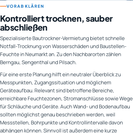
VORAB KLÄREN
Kontrolliert trocknen, sauber
abschließen
Spezialisierte Bautrockner-Vermietung bietet schnelle
Notfall-Trocknung von Wasserschäden und Baustellen-
Feuchte in Neumarkt an. Zu den Nachbarorten zählen
Berngau, Sengenthal und Pilsach.
Für eine erste Planung hilft ein neutraler Überblick zu
Messpunkten, Zugangssituation und möglichem
Geräteaufbau. Relevant sind betroffene Bereiche,
erreichbare Feuchtezonen, Stromanschlüsse sowie Wege
für Schläuche und Geräte. Auch Wand- und Bodenaufbau
sollten möglichst genau beschrieben werden, weil
Messstellen, Bohrpunkte und Kontrollintervalle davon
abhängen können. Sinnvoll ist außerdem eine kurze