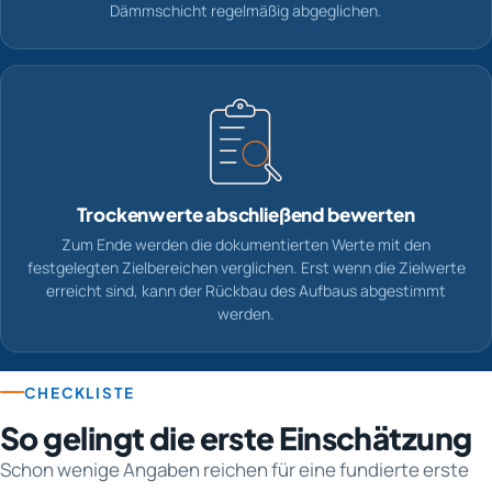
Dämmschicht regelmäßig abgeglichen.
Trockenwerte abschließend bewerten
Zum Ende werden die dokumentierten Werte mit den
festgelegten Zielbereichen verglichen. Erst wenn die Zielwerte
erreicht sind, kann der Rückbau des Aufbaus abgestimmt
werden.
CHECKLISTE
So gelingt die erste Einschätzung
Schon wenige Angaben reichen für eine fundierte erste