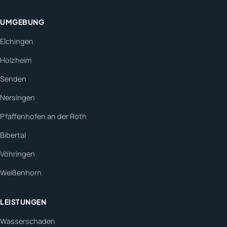
UMGEBUNG
Elchingen
Holzheim
Senden
Nersingen
Pfaffenhofen an der Roth
Bibertal
Vöhringen
Weißenhorn
LEISTUNGEN
Wasserschaden