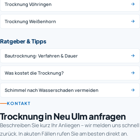
Trocknung Vöhringen
Trocknung Weißenhorn
Ratgeber & Tipps
Bautrocknung: Verfahren & Dauer
Was kostet die Trocknung?
Schimmel nach Wasserschaden vermeiden
KONTAKT
Trocknung in Neu Ulm anfragen
Beschreiben Sie kurz Ihr Anliegen – wir melden uns schnell
zurück. In akuten Fällen rufen Sie am besten direkt an.