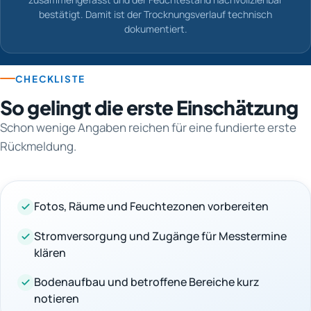
bestätigt. Damit ist der Trocknungsverlauf technisch
dokumentiert.
CHECKLISTE
So gelingt die erste Einschätzung
Schon wenige Angaben reichen für eine fundierte erste
Rückmeldung.
Fotos, Räume und Feuchtezonen vorbereiten
Stromversorgung und Zugänge für Messtermine
klären
Bodenaufbau und betroffene Bereiche kurz
notieren