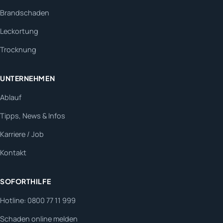
Brandschaden
Leckortung
Trocknung
UNTERNEHMEN
Ablauf
Tipps, News & Infos
Karriere / Job
Kontakt
SOFORTHILFE
Hotline: 0800 77 11 999
Schaden online melden