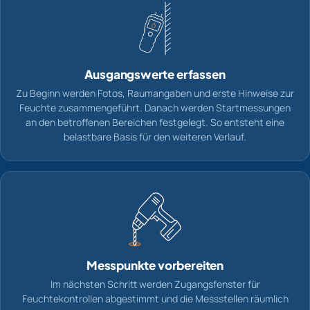
Ausgangswerte erfassen
Zu Beginn werden Fotos, Raumangaben und erste Hinweise zur
Feuchte zusammengeführt. Danach werden Startmessungen
an den betroffenen Bereichen festgelegt. So entsteht eine
belastbare Basis für den weiteren Verlauf.
Messpunkte vorbereiten
Im nächsten Schritt werden Zugangsfenster für
Feuchtekontrollen abgestimmt und die Messstellen räumlich