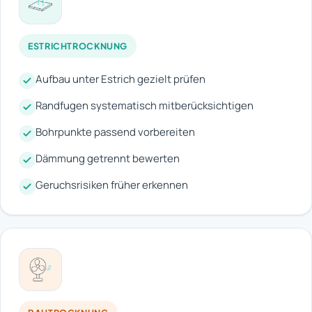
ESTRICHTROCKNUNG
Aufbau unter Estrich gezielt prüfen
Randfugen systematisch mitberücksichtigen
Bohrpunkte passend vorbereiten
Dämmung getrennt bewerten
Geruchsrisiken früher erkennen