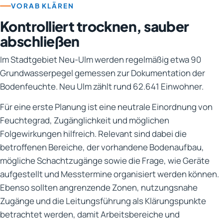
VORAB KLÄREN
Kontrolliert trocknen, sauber
abschließen
Im Stadtgebiet Neu-Ulm werden regelmäßig etwa 90
Grundwasserpegel gemessen zur Dokumentation der
Bodenfeuchte. Neu Ulm zählt rund 62.641 Einwohner.
Für eine erste Planung ist eine neutrale Einordnung von
Feuchtegrad, Zugänglichkeit und möglichen
Folgewirkungen hilfreich. Relevant sind dabei die
betroffenen Bereiche, der vorhandene Bodenaufbau,
mögliche Schachtzugänge sowie die Frage, wie Geräte
aufgestellt und Messtermine organisiert werden können.
Ebenso sollten angrenzende Zonen, nutzungsnahe
Zugänge und die Leitungsführung als Klärungspunkte
betrachtet werden, damit Arbeitsbereiche und