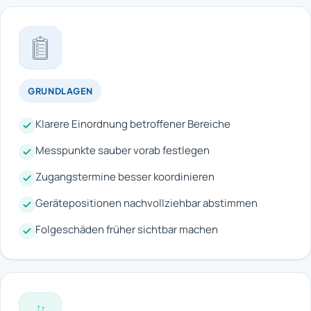
GRUNDLAGEN
Klarere Einordnung betroffener Bereiche
Messpunkte sauber vorab festlegen
Zugangstermine besser koordinieren
Gerätepositionen nachvollziehbar abstimmen
Folgeschäden früher sichtbar machen