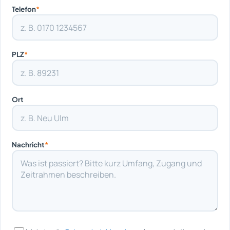
Telefon
*
PLZ
*
Ort
Nachricht
*