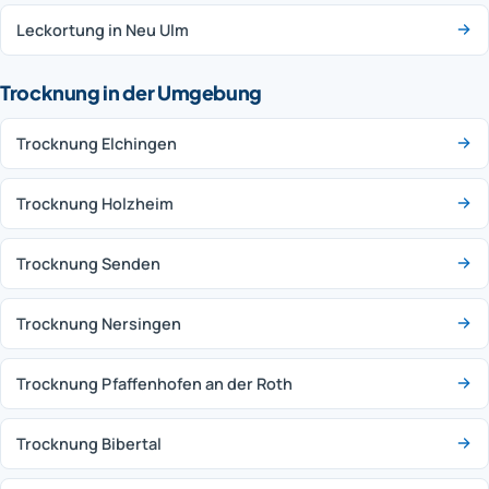
Leckortung in Neu Ulm
Trocknung in der Umgebung
Trocknung Elchingen
Trocknung Holzheim
Trocknung Senden
Trocknung Nersingen
Trocknung Pfaffenhofen an der Roth
Trocknung Bibertal