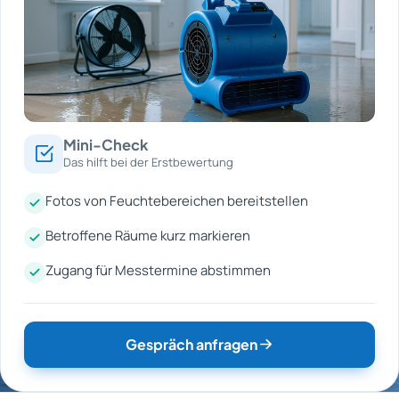
Mini-Check
Das hilft bei der Erstbewertung
Fotos von Feuchtebereichen bereitstellen
Betroffene Räume kurz markieren
Zugang für Messtermine abstimmen
Gespräch anfragen