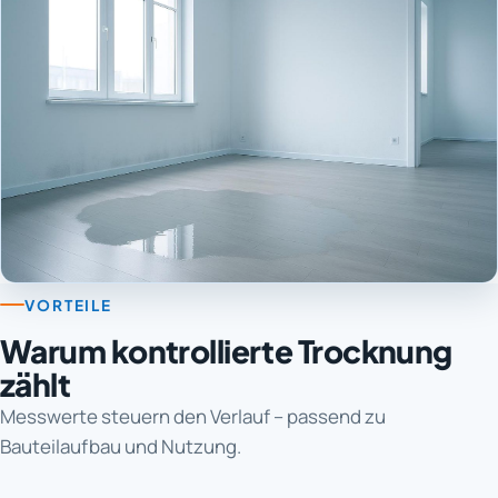
VORTEILE
Warum kontrollierte Trocknung
zählt
Messwerte steuern den Verlauf – passend zu
Bauteilaufbau und Nutzung.