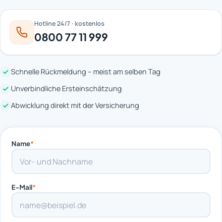
Hotline 24/7 · kostenlos
0800 77 11 999
Schnelle Rückmeldung – meist am selben Tag
Unverbindliche Ersteinschätzung
Abwicklung direkt mit der Versicherung
Name
*
E-Mail
*