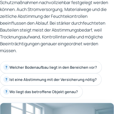
Schutzmaßnahmen nachvollziehbar festgelegt werden
können. Auch Stromversorgung, Materialwege und die
zeitliche Abstimmung der Feuchtekontrollen
beeinflussen den Ablauf. Bei stärker durchfeuchteten
Bauteilen steigt meist der Abstimmungsbedarf, weil
Trocknungsaufwand, Kontrollintervalle und mögliche
Beeinträchtigungen genauer eingeordnet werden
müssen.
Welcher Bodenaufbau liegt in den Bereichen vor?
?
Ist eine Abstimmung mit der Versicherung nötig?
?
Wo liegt das betroffene Objekt genau?
?