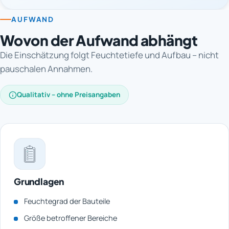
AUFWAND
Wovon der Aufwand abhängt
Die Einschätzung folgt Feuchtetiefe und Aufbau – nicht
pauschalen Annahmen.
Qualitativ – ohne Preisangaben
Grundlagen
Feuchtegrad der Bauteile
Größe betroffener Bereiche