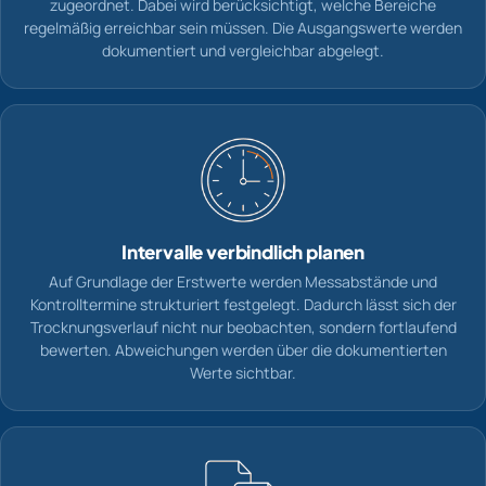
zugeordnet. Dabei wird berücksichtigt, welche Bereiche
regelmäßig erreichbar sein müssen. Die Ausgangswerte werden
dokumentiert und vergleichbar abgelegt.
Intervalle verbindlich planen
Auf Grundlage der Erstwerte werden Messabstände und
Kontrolltermine strukturiert festgelegt. Dadurch lässt sich der
Trocknungsverlauf nicht nur beobachten, sondern fortlaufend
bewerten. Abweichungen werden über die dokumentierten
Werte sichtbar.