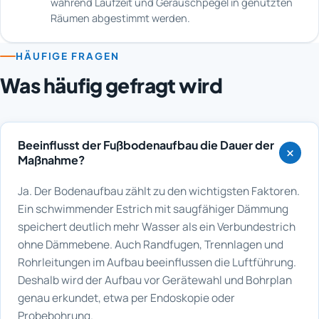
während Laufzeit und Geräuschpegel in genutzten
Räumen abgestimmt werden.
HÄUFIGE FRAGEN
Was häufig gefragt wird
Beeinflusst der Fußbodenaufbau die Dauer der
Maßnahme?
Ja. Der Bodenaufbau zählt zu den wichtigsten Faktoren.
Ein schwimmender Estrich mit saugfähiger Dämmung
speichert deutlich mehr Wasser als ein Verbundestrich
ohne Dämmebene. Auch Randfugen, Trennlagen und
Rohrleitungen im Aufbau beeinflussen die Luftführung.
Deshalb wird der Aufbau vor Gerätewahl und Bohrplan
genau erkundet, etwa per Endoskopie oder
Probebohrung.