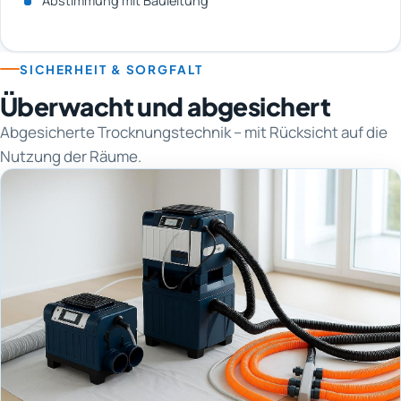
Abstimmung mit Bauleitung
SICHERHEIT & SORGFALT
Überwacht und abgesichert
Abgesicherte Trocknungstechnik – mit Rücksicht auf die
Nutzung der Räume.