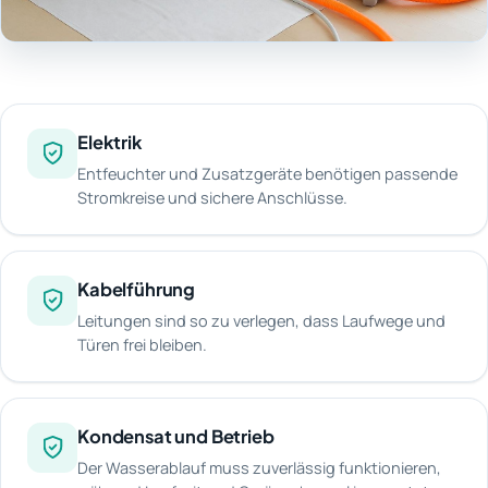
Elektrik
Entfeuchter und Zusatzgeräte benötigen passende
Stromkreise und sichere Anschlüsse.
Kabelführung
Leitungen sind so zu verlegen, dass Laufwege und
Türen frei bleiben.
Kondensat und Betrieb
Der Wasserablauf muss zuverlässig funktionieren,