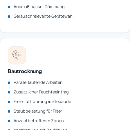
Ausmaß nasser Dämmung
Geräuschrelevante Gerätewahl
Bautrocknung
Parallel laufende Arbeiten
Zusätzlicher Feuchteeintrag
Freie Luftführung im Gebäude
Staubbelastung für Filter
Anzahl betroffener Zonen