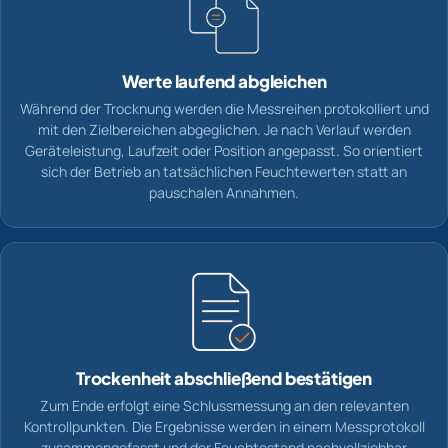
Werte laufend abgleichen
Während der Trocknung werden die Messreihen protokolliert und
mit den Zielbereichen abgeglichen. Je nach Verlauf werden
Geräteleistung, Laufzeit oder Position angepasst. So orientiert
sich der Betrieb an tatsächlichen Feuchtewerten statt an
pauschalen Annahmen.
Trockenheit abschließend bestätigen
Zum Ende erfolgt eine Schlussmessung an den relevanten
Kontrollpunkten. Die Ergebnisse werden in einem Messprotokoll
zusammengefasst und der Feuchtestand nachvollziehbar