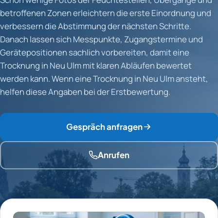
betroffenen Zonen erleichtern die erste Einordnung und
verbessern die Abstimmung der nächsten Schritte.
Danach lassen sich Messpunkte, Zugangstermine und
Gerätepositionen sachlich vorbereiten, damit eine
Trocknung in Neu Ulm mit klaren Abläufen bewertet
werden kann. Wenn eine Trocknung in Neu Ulm ansteht,
helfen diese Angaben bei der Erstbewertung.
Gespräch anfragen
Anrufen