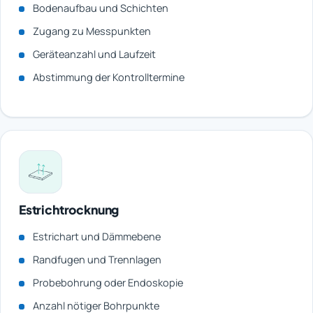
Bodenaufbau und Schichten
Zugang zu Messpunkten
Geräteanzahl und Laufzeit
Abstimmung der Kontrolltermine
Estrichtrocknung
Estrichart und Dämmebene
Randfugen und Trennlagen
Probebohrung oder Endoskopie
Anzahl nötiger Bohrpunkte