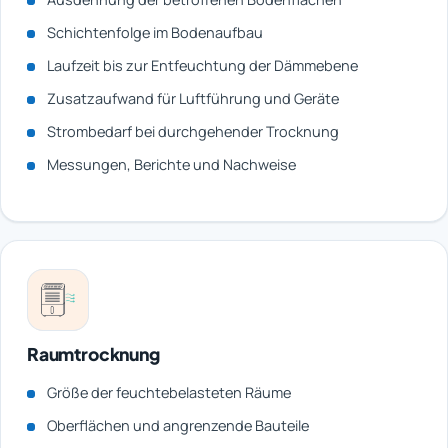
Schichtenfolge im Bodenaufbau
Laufzeit bis zur Entfeuchtung der Dämmebene
Zusatzaufwand für Luftführung und Geräte
Strombedarf bei durchgehender Trocknung
Messungen, Berichte und Nachweise
Raumtrocknung
Größe der feuchtebelasteten Räume
Oberflächen und angrenzende Bauteile