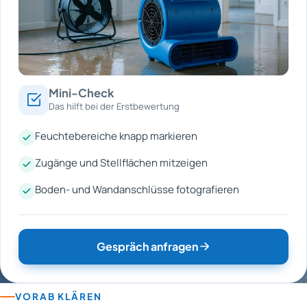
Mini-Check
Das hilft bei der Erstbewertung
Feuchtebereiche knapp markieren
Zugänge und Stellflächen mitzeigen
Boden- und Wandanschlüsse fotografieren
Gespräch anfragen
VORAB KLÄREN