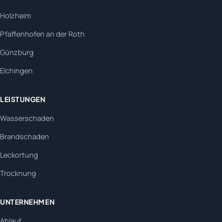
Holzheim
Pfaffenhofen an der Roth
Günzburg
Elchingen
LEISTUNGEN
Wasserschaden
Brandschaden
Leckortung
Trocknung
UNTERNEHMEN
Ablauf