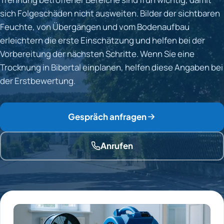
sich Folgeschäden nicht ausweiten. Bilder der sichtbaren
Feuchte, von Übergängen und vom Bodenaufbau
erleichtern die erste Einschätzung und helfen bei der
Vorbereitung der nächsten Schritte. Wenn Sie eine
Trocknung in Bibertal einplanen, helfen diese Angaben bei
der Erstbewertung.
Gespräch anfragen
Anrufen