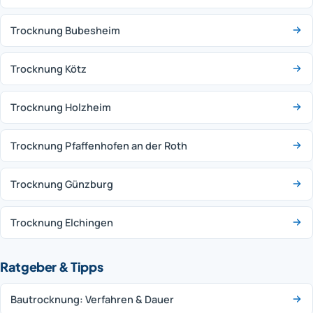
Trocknung Bubesheim
Trocknung Kötz
Trocknung Holzheim
Trocknung Pfaffenhofen an der Roth
Trocknung Günzburg
Trocknung Elchingen
Ratgeber & Tipps
Bautrocknung: Verfahren & Dauer