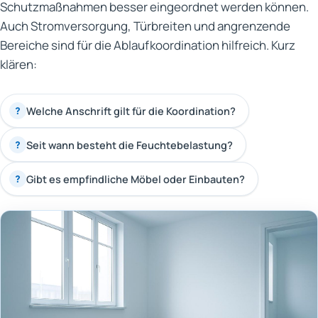
Schutzmaßnahmen besser eingeordnet werden können.
Auch Stromversorgung, Türbreiten und angrenzende
Bereiche sind für die Ablaufkoordination hilfreich. Kurz
klären:
Welche Anschrift gilt für die Koordination?
?
Seit wann besteht die Feuchtebelastung?
?
Gibt es empfindliche Möbel oder Einbauten?
?