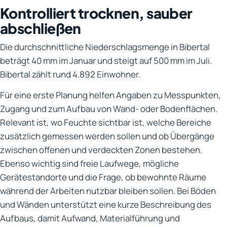
Kontrolliert trocknen, sauber
abschließen
Die durchschnittliche Niederschlagsmenge in Bibertal
beträgt 40 mm im Januar und steigt auf 500 mm im Juli.
Bibertal zählt rund 4.892 Einwohner.
Für eine erste Planung helfen Angaben zu Messpunkten,
Zugang und zum Aufbau von Wand- oder Bodenflächen.
Relevant ist, wo Feuchte sichtbar ist, welche Bereiche
zusätzlich gemessen werden sollen und ob Übergänge
zwischen offenen und verdeckten Zonen bestehen.
Ebenso wichtig sind freie Laufwege, mögliche
Gerätestandorte und die Frage, ob bewohnte Räume
während der Arbeiten nutzbar bleiben sollen. Bei Böden
und Wänden unterstützt eine kurze Beschreibung des
Aufbaus, damit Aufwand, Materialführung und