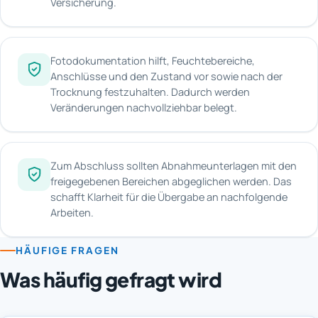
Versicherung.
Fotodokumentation hilft, Feuchtebereiche,
Anschlüsse und den Zustand vor sowie nach der
Trocknung festzuhalten. Dadurch werden
Veränderungen nachvollziehbar belegt.
Zum Abschluss sollten Abnahmeunterlagen mit den
freigegebenen Bereichen abgeglichen werden. Das
schafft Klarheit für die Übergabe an nachfolgende
Arbeiten.
HÄUFIGE FRAGEN
Was häufig gefragt wird