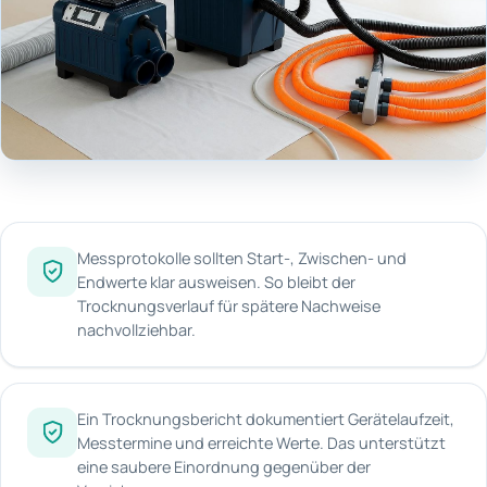
Messprotokolle sollten Start-, Zwischen- und
Endwerte klar ausweisen. So bleibt der
Trocknungsverlauf für spätere Nachweise
nachvollziehbar.
Ein Trocknungsbericht dokumentiert Gerätelaufzeit,
Messtermine und erreichte Werte. Das unterstützt
eine saubere Einordnung gegenüber der