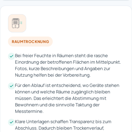
RAUMTROCKNUNG
Bei freier Feuchte in Räumen steht die rasche
Einordnung der betroffenen Flächen im Mittelpunkt.
Fotos, kurze Beschreibungen und Angaben zur
Nutzung helfen bei der Vorbereitung.
Für den Ablauf ist entscheidend, wo Geräte stehen
können und welche Räume zugänglich bleiben
müssen. Das erleichtert die Abstimmung mit
Bewohnern und die sinnvolle Taktung der
Messtermine.
Klare Unterlagen schaffen Transparenz bis zum
Abschluss. Dadurch bleiben Trockenverlauf,