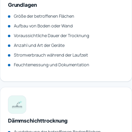
Grundlagen
Größe der betroffenen Flächen
Aufbau von Boden oder Wand
Voraussichtliche Dauer der Trocknung
Anzahl und Art der Geräte
Stromverbrauch während der Laufzeit
Feuchtemessung und Dokumentation
Dämmschichttrocknung
Ausdehnung der betroffenen Bodenflächen