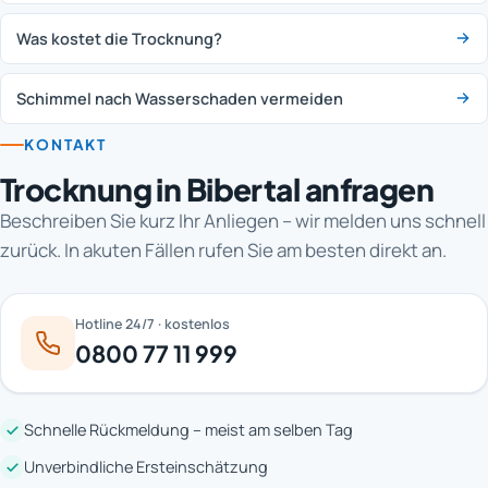
Was kostet die Trocknung?
Schimmel nach Wasserschaden vermeiden
KONTAKT
Trocknung in Bibertal anfragen
Beschreiben Sie kurz Ihr Anliegen – wir melden uns schnell
zurück. In akuten Fällen rufen Sie am besten direkt an.
Hotline 24/7 · kostenlos
0800 77 11 999
Schnelle Rückmeldung – meist am selben Tag
Unverbindliche Ersteinschätzung