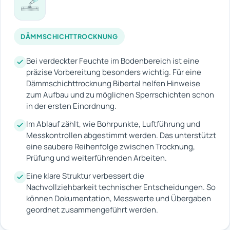
DÄMMSCHICHTTROCKNUNG
Bei verdeckter Feuchte im Bodenbereich ist eine
präzise Vorbereitung besonders wichtig. Für eine
Dämmschichttrocknung Bibertal helfen Hinweise
zum Aufbau und zu möglichen Sperrschichten schon
in der ersten Einordnung.
Im Ablauf zählt, wie Bohrpunkte, Luftführung und
Messkontrollen abgestimmt werden. Das unterstützt
eine saubere Reihenfolge zwischen Trocknung,
Prüfung und weiterführenden Arbeiten.
Eine klare Struktur verbessert die
Nachvollziehbarkeit technischer Entscheidungen. So
können Dokumentation, Messwerte und Übergaben
geordnet zusammengeführt werden.