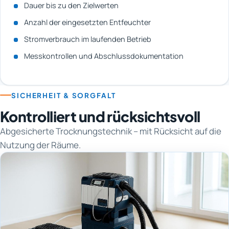
Dauer bis zu den Zielwerten
Anzahl der eingesetzten Entfeuchter
Stromverbrauch im laufenden Betrieb
Messkontrollen und Abschlussdokumentation
SICHERHEIT & SORGFALT
Kontrolliert und rücksichtsvoll
Abgesicherte Trocknungstechnik – mit Rücksicht auf die
Nutzung der Räume.