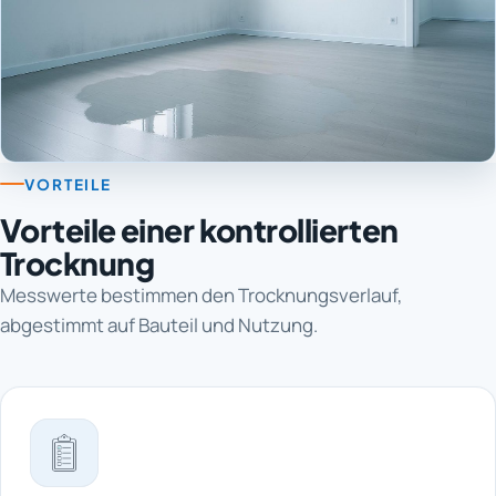
VORTEILE
Vorteile einer kontrollierten
Trocknung
Messwerte bestimmen den Trocknungsverlauf,
abgestimmt auf Bauteil und Nutzung.