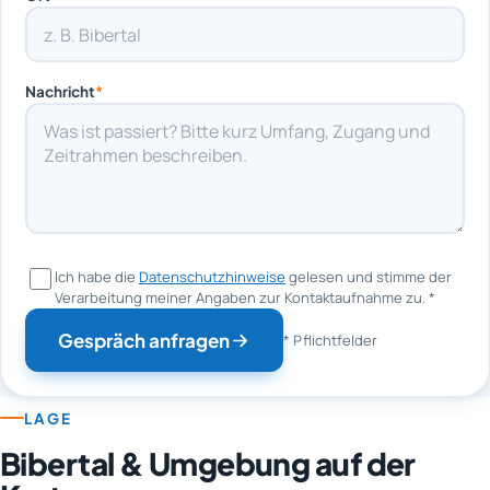
Nachricht
*
Ich habe die
Datenschutzhinweise
gelesen und stimme der
Verarbeitung meiner Angaben zur Kontaktaufnahme zu.
*
Gespräch anfragen
* Pflichtfelder
LAGE
Bibertal & Umgebung auf der