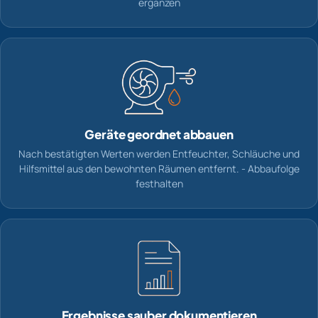
ergänzen
Geräte geordnet abbauen
Nach bestätigten Werten werden Entfeuchter, Schläuche und
Hilfsmittel aus den bewohnten Räumen entfernt. - Abbaufolge
festhalten
Ergebnisse sauber dokumentieren