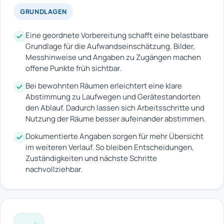
GRUNDLAGEN
Eine geordnete Vorbereitung schafft eine belastbare
Grundlage für die Aufwandseinschätzung. Bilder,
Messhinweise und Angaben zu Zugängen machen
offene Punkte früh sichtbar.
Bei bewohnten Räumen erleichtert eine klare
Abstimmung zu Laufwegen und Gerätestandorten
den Ablauf. Dadurch lassen sich Arbeitsschritte und
Nutzung der Räume besser aufeinander abstimmen.
Dokumentierte Angaben sorgen für mehr Übersicht
im weiteren Verlauf. So bleiben Entscheidungen,
Zuständigkeiten und nächste Schritte
nachvollziehbar.