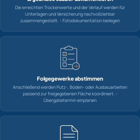
Die erreichten Trockenwerte und der Verlauf werden für
Unterlagen und Versicherung nachvollziehbar
zusammengestellt. - Fotodokumentation beilegen
Folgegewerke abstimmen
Anschließend werden Putz-, Boden- oder Ausbauarbeiten
passend zur freigegebenen Fläche koordiniert. -
Übergabetermin einplanen