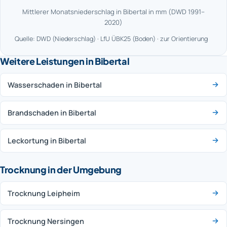
Mittlerer Monatsniederschlag in Bibertal in mm (DWD 1991–
2020)
Quelle: DWD (Niederschlag) · LfU ÜBK25 (Boden) · zur Orientierung
Weitere Leistungen in Bibertal
Wasserschaden in Bibertal
Brandschaden in Bibertal
Leckortung in Bibertal
Trocknung in der Umgebung
Trocknung Leipheim
Trocknung Nersingen