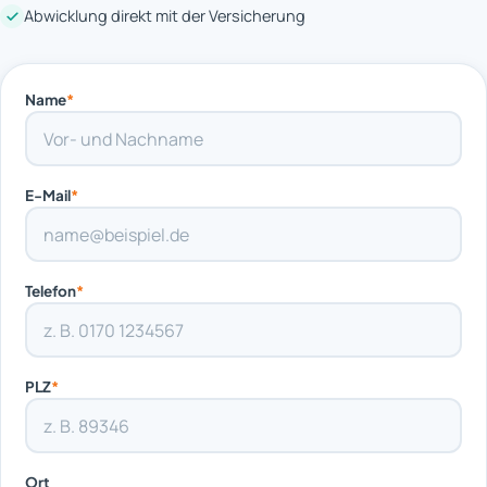
Abwicklung direkt mit der Versicherung
Name
*
E-Mail
*
Telefon
*
PLZ
*
Ort