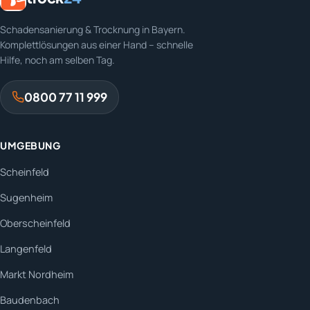
Schadensanierung & Trocknung in Bayern.
Komplettlösungen aus einer Hand – schnelle
Hilfe, noch am selben Tag.
0800 77 11 999
UMGEBUNG
Scheinfeld
Sugenheim
Oberscheinfeld
Langenfeld
Markt Nordheim
Baudenbach