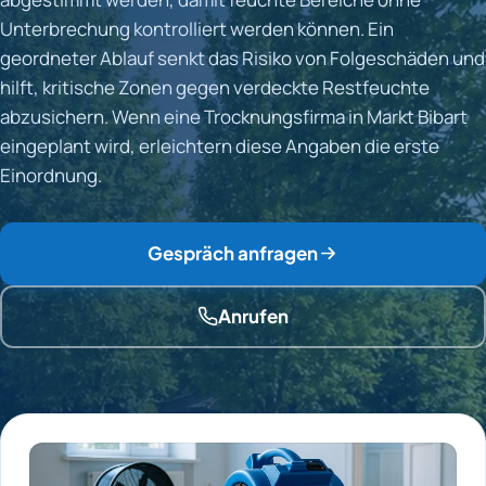
Unterbrechung kontrolliert werden können. Ein
geordneter Ablauf senkt das Risiko von Folgeschäden und
hilft, kritische Zonen gegen verdeckte Restfeuchte
abzusichern. Wenn eine Trocknungsfirma in Markt Bibart
eingeplant wird, erleichtern diese Angaben die erste
Einordnung.
Gespräch anfragen
Anrufen