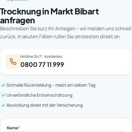
Trocknung in Markt Bibart
anfragen
Beschreiben Sie kurz Ihr Anliegen – wir melden uns schnell
zurück. In akuten Fällen rufen Sie am besten direkt an.
Hotline 24/7 · kostenlos
0800 77 11 999
Schnelle Rückmeldung – meist am selben Tag
Unverbindliche Ersteinschätzung
Abwicklung direkt mit der Versicherung
Name
*