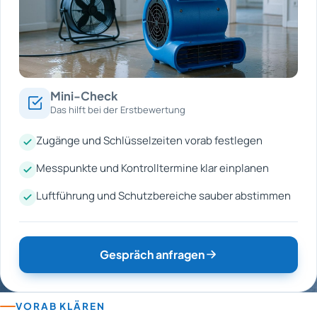
Mini-Check
Das hilft bei der Erstbewertung
Zugänge und Schlüsselzeiten vorab festlegen
Messpunkte und Kontrolltermine klar einplanen
Luftführung und Schutzbereiche sauber abstimmen
Gespräch anfragen
VORAB KLÄREN