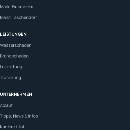
Markt Einersheim
Markt Taschendorf
LEISTUNGEN
Wasserschaden
Brandschaden
Leckortung
Trocknung
UNTERNEHMEN
Ablauf
Tipps, News & Infos
Karriere / Job