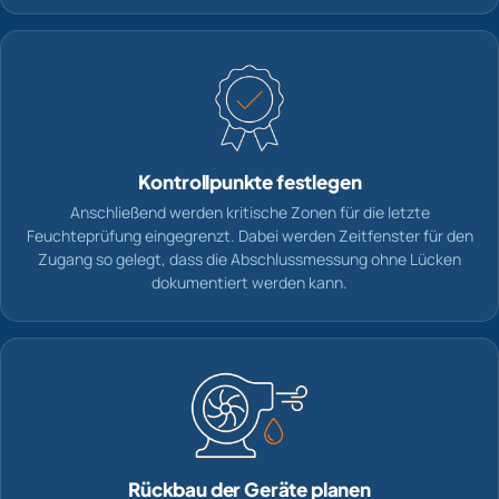
Kontrollpunkte festlegen
Anschließend werden kritische Zonen für die letzte
Feuchteprüfung eingegrenzt. Dabei werden Zeitfenster für den
Zugang so gelegt, dass die Abschlussmessung ohne Lücken
dokumentiert werden kann.
Rückbau der Geräte planen