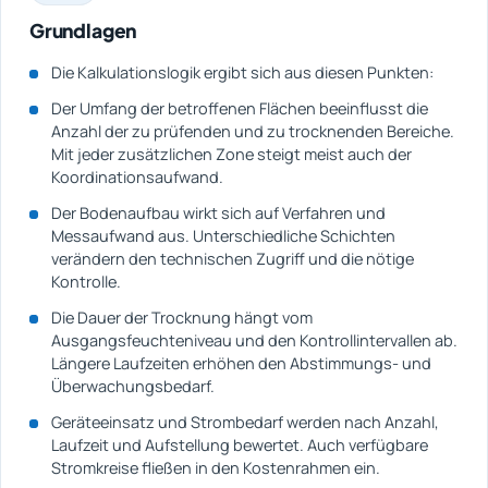
Grundlagen
Die Kalkulationslogik ergibt sich aus diesen Punkten:
Der Umfang der betroffenen Flächen beeinflusst die
Anzahl der zu prüfenden und zu trocknenden Bereiche.
Mit jeder zusätzlichen Zone steigt meist auch der
Koordinationsaufwand.
Der Bodenaufbau wirkt sich auf Verfahren und
Messaufwand aus. Unterschiedliche Schichten
verändern den technischen Zugriff und die nötige
Kontrolle.
Die Dauer der Trocknung hängt vom
Ausgangsfeuchteniveau und den Kontrollintervallen ab.
Längere Laufzeiten erhöhen den Abstimmungs- und
Überwachungsbedarf.
Geräteeinsatz und Strombedarf werden nach Anzahl,
Laufzeit und Aufstellung bewertet. Auch verfügbare
Stromkreise fließen in den Kostenrahmen ein.