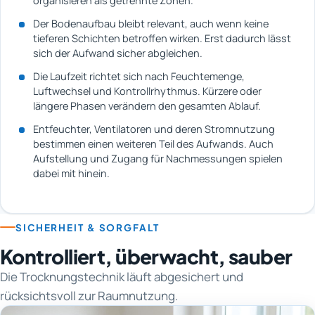
organisieren als getrennte Zonen.
Der Bodenaufbau bleibt relevant, auch wenn keine
tieferen Schichten betroffen wirken. Erst dadurch lässt
sich der Aufwand sicher abgleichen.
Die Laufzeit richtet sich nach Feuchtemenge,
Luftwechsel und Kontrollrhythmus. Kürzere oder
längere Phasen verändern den gesamten Ablauf.
Entfeuchter, Ventilatoren und deren Stromnutzung
bestimmen einen weiteren Teil des Aufwands. Auch
Aufstellung und Zugang für Nachmessungen spielen
dabei mit hinein.
SICHERHEIT & SORGFALT
Kontrolliert, überwacht, sauber
Die Trocknungstechnik läuft abgesichert und
rücksichtsvoll zur Raumnutzung.