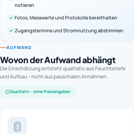
notieren
Fotos, Messwerte und Protokolle bereithalten
Zugangstermine und Stromnutzung abstimmen
AUFWAND
Wovon der Aufwand abhängt
Die Einschätzung entsteht qualitativ aus Feuchtetiefe
und Aufbau – nicht aus pauschalen Annahmen.
Qualitativ – ohne Preisangaben