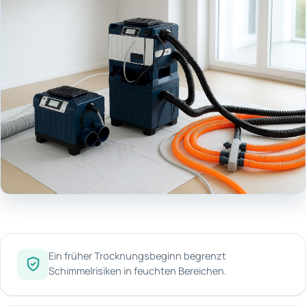
Ein früher Trocknungsbeginn begrenzt
Schimmelrisiken in feuchten Bereichen.