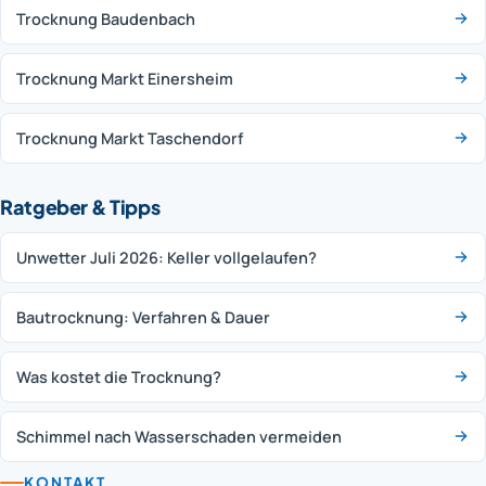
Trocknung Baudenbach
Trocknung Markt Einersheim
Trocknung Markt Taschendorf
Ratgeber & Tipps
Unwetter Juli 2026: Keller vollgelaufen?
Bautrocknung: Verfahren & Dauer
Was kostet die Trocknung?
Schimmel nach Wasserschaden vermeiden
KONTAKT