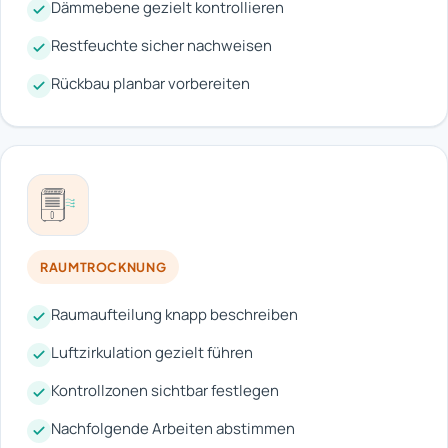
Dämmebene gezielt kontrollieren
Restfeuchte sicher nachweisen
Rückbau planbar vorbereiten
RAUMTROCKNUNG
Raumaufteilung knapp beschreiben
Luftzirkulation gezielt führen
Kontrollzonen sichtbar festlegen
Nachfolgende Arbeiten abstimmen