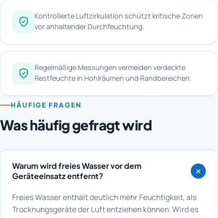
Kontrollierte Luftzirkulation schützt kritische Zonen
vor anhaltender Durchfeuchtung.
Regelmäßige Messungen vermeiden verdeckte
Restfeuchte in Hohlräumen und Randbereichen.
HÄUFIGE FRAGEN
Was häufig gefragt wird
Warum wird freies Wasser vor dem
Geräteeinsatz entfernt?
Freies Wasser enthält deutlich mehr Feuchtigkeit, als
Trocknungsgeräte der Luft entziehen können. Wird es