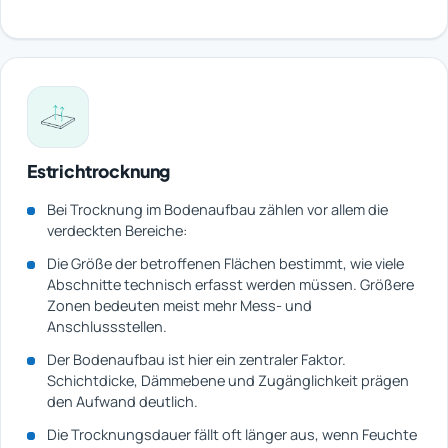
Estrichtrocknung
Bei Trocknung im Bodenaufbau zählen vor allem die
verdeckten Bereiche:
Die Größe der betroffenen Flächen bestimmt, wie viele
Abschnitte technisch erfasst werden müssen. Größere
Zonen bedeuten meist mehr Mess- und
Anschlussstellen.
Der Bodenaufbau ist hier ein zentraler Faktor.
Schichtdicke, Dämmebene und Zugänglichkeit prägen
den Aufwand deutlich.
Die Trocknungsdauer fällt oft länger aus, wenn Feuchte