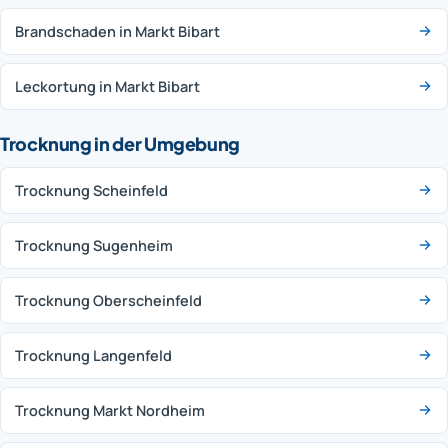
Brandschaden in Markt Bibart
Leckortung in Markt Bibart
Trocknung in der Umgebung
Trocknung Scheinfeld
Trocknung Sugenheim
Trocknung Oberscheinfeld
Trocknung Langenfeld
Trocknung Markt Nordheim