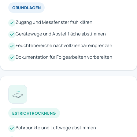
GRUNDLAGEN
Zugang und Messfenster früh klären
Gerätewege und Abstellfläche abstimmen
Feuchtebereiche nachvollziehbar eingrenzen
Dokumentation für Folgearbeiten vorbereiten
ESTRICHTROCKNUNG
Bohrpunkte und Luftwege abstimmen