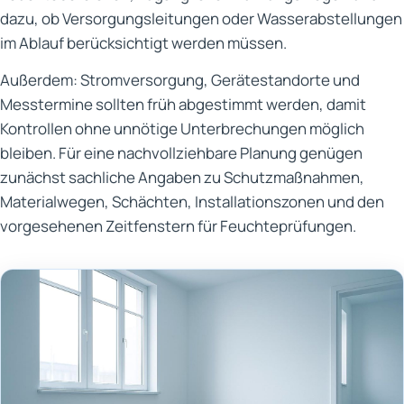
dazu, ob Versorgungsleitungen oder Wasserabstellungen
im Ablauf berücksichtigt werden müssen.
Außerdem: Stromversorgung, Gerätestandorte und
Messtermine sollten früh abgestimmt werden, damit
Kontrollen ohne unnötige Unterbrechungen möglich
bleiben. Für eine nachvollziehbare Planung genügen
zunächst sachliche Angaben zu Schutzmaßnahmen,
Materialwegen, Schächten, Installationszonen und den
vorgesehenen Zeitfenstern für Feuchteprüfungen.