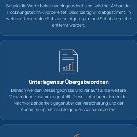
Sobald die Werte belastbar eingeordnet sind, wird der Abbau der
Trocknungstechnik vorbereitet. Gleichzeitig wird abgestimmt, in
welcher Reihenfolge Schläuche, Aggregate und Schutzbereiche
entfernt werden.
Unterlagen zur Übergabe ordnen
Danach werden Messergebnisse und Verlauf für die weitere
Verwendung zusammengestellt. Diese Unterlagen dienen der
Nachvollziehbarkeit gegenüber der Versicherung und der
Abstimmung mit nachfolgenden Ausbauarbeiten.