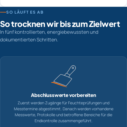
SO LÄUFT ES AB
So trocknen wir bis zum Zielwert
In fünf kontrollierten, energiebewussten und
dokumentierten Schritten.
Abschlusswerte vorbereiten
Zuerst werden Zugänge für Feuchteprüfungen und
Messtermine abgestimmt. Danach werden vorhandene
Messwerte, Protokolle und betroffene Bereiche für die
Endkontrolle zusammengeführt.