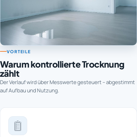
VORTEILE
Warum kontrollierte Trocknung
zählt
Der Verlauf wird über Messwerte gesteuert – abgestimmt
auf Aufbau und Nutzung.