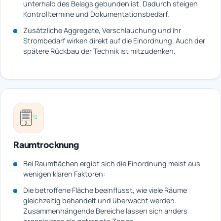
unterhalb des Belags gebunden ist. Dadurch steigen
Kontrolltermine und Dokumentationsbedarf.
Zusätzliche Aggregate, Verschlauchung und ihr
Strombedarf wirken direkt auf die Einordnung. Auch der
spätere Rückbau der Technik ist mitzudenken.
Raumtrocknung
Bei Raumflächen ergibt sich die Einordnung meist aus
wenigen klaren Faktoren:
Die betroffene Fläche beeinflusst, wie viele Räume
gleichzeitig behandelt und überwacht werden.
Zusammenhängende Bereiche lassen sich anders