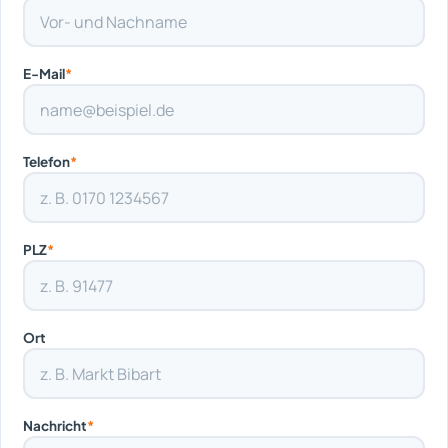
E-Mail
*
Telefon
*
PLZ
*
Ort
Nachricht
*