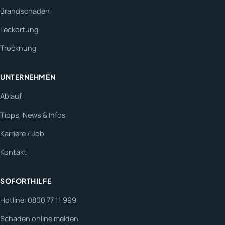
Brandschaden
Leckortung
Trocknung
UNTERNEHMEN
Ablauf
Tipps, News & Infos
Karriere / Job
Kontakt
SOFORTHILFE
Hotline: 0800 77 11 999
Schaden online melden