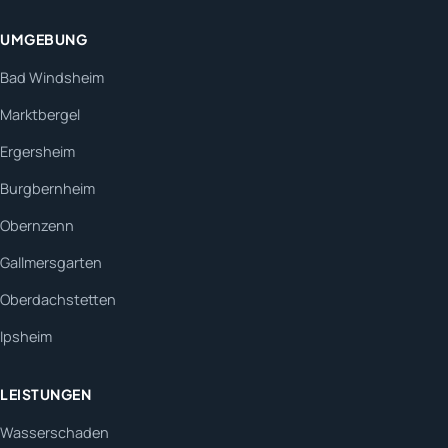
UMGEBUNG
Bad Windsheim
Marktbergel
Ergersheim
Burgbernheim
Obernzenn
Gallmersgarten
Oberdachstetten
Ipsheim
LEISTUNGEN
Wasserschaden