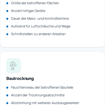
Größe der betroffenen Flächen
Anzahl nötiger Geräte
Dauer der Mess- und Kontrolltermine
Aufwand für Luftschläuche und Wege
Schnittstellen zu anderen Arbeiten
Bautrocknung
Feuchteniveau der betroffenen Bauteile
Anzahl der Trocknungsabschnitte
Abstimmung mit weiteren Ausbaugewerken