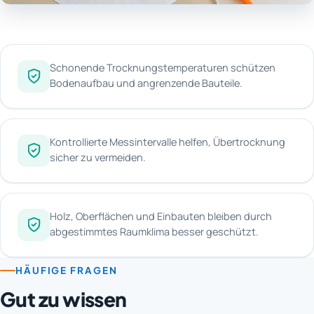
Schonende Trocknungstemperaturen schützen
Bodenaufbau und angrenzende Bauteile.
Kontrollierte Messintervalle helfen, Übertrocknung
sicher zu vermeiden.
Holz, Oberflächen und Einbauten bleiben durch
abgestimmtes Raumklima besser geschützt.
HÄUFIGE FRAGEN
Gut zu wissen