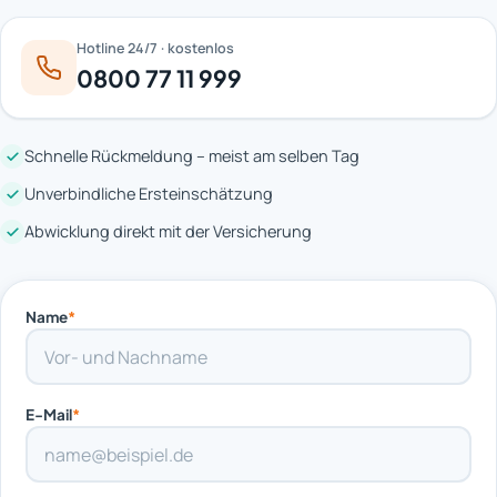
Hotline 24/7 · kostenlos
0800 77 11 999
Schnelle Rückmeldung – meist am selben Tag
Unverbindliche Ersteinschätzung
Abwicklung direkt mit der Versicherung
Name
*
E-Mail
*