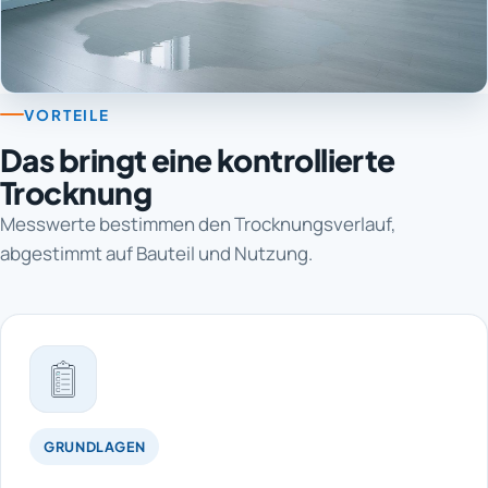
VORTEILE
Das bringt eine kontrollierte
Trocknung
Messwerte bestimmen den Trocknungsverlauf,
abgestimmt auf Bauteil und Nutzung.
GRUNDLAGEN