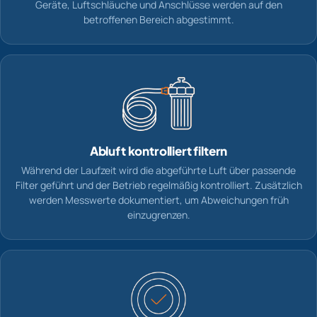
Geräte, Luftschläuche und Anschlüsse werden auf den
betroffenen Bereich abgestimmt.
Abluft kontrolliert filtern
Während der Laufzeit wird die abgeführte Luft über passende
Filter geführt und der Betrieb regelmäßig kontrolliert. Zusätzlich
werden Messwerte dokumentiert, um Abweichungen früh
einzugrenzen.