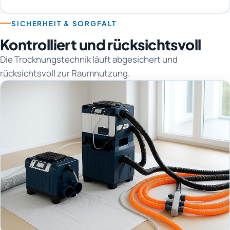
SICHERHEIT & SORGFALT
Kontrolliert und rücksichtsvoll
Die Trocknungstechnik läuft abgesichert und
rücksichtsvoll zur Raumnutzung.