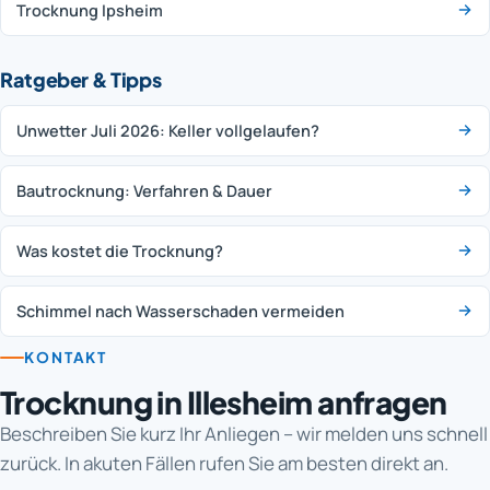
Trocknung Ipsheim
Ratgeber & Tipps
Unwetter Juli 2026: Keller vollgelaufen?
Bautrocknung: Verfahren & Dauer
Was kostet die Trocknung?
Schimmel nach Wasserschaden vermeiden
KONTAKT
Trocknung in Illesheim anfragen
Beschreiben Sie kurz Ihr Anliegen – wir melden uns schnell
zurück. In akuten Fällen rufen Sie am besten direkt an.