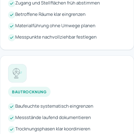
Zugang und Stellflächen früh abstimmen
Betroffene Räume klar eingrenzen
Materialführung ohne Umwege planen
Messpunkte nachvollziehbar festlegen
BAUTROCKNUNG
Baufeuchte systematisch eingrenzen
Messstände laufend dokumentieren
Trocknungsphasen klar koordinieren