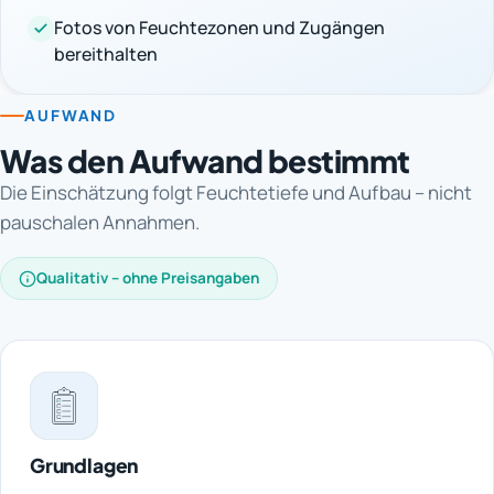
Fotos von Feuchtezonen und Zugängen
bereithalten
AUFWAND
Was den Aufwand bestimmt
Die Einschätzung folgt Feuchtetiefe und Aufbau – nicht
pauschalen Annahmen.
Qualitativ – ohne Preisangaben
Grundlagen