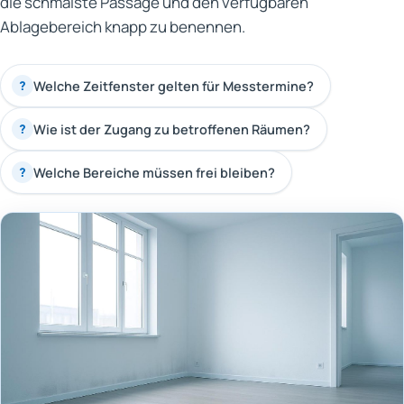
die schmalste Passage und den verfügbaren
Ablagebereich knapp zu benennen.
Welche Zeitfenster gelten für Messtermine?
?
Wie ist der Zugang zu betroffenen Räumen?
?
Welche Bereiche müssen frei bleiben?
?