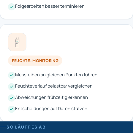
Folgearbeiten besser terminieren
FEUCHTE-MONITORING
Messreihen an gleichen Punkten führen
Feuchteverlauf belastbar vergleichen
Abweichungen frühzeitig erkennen
Entscheidungen auf Daten stützen
SO LÄUFT ES AB