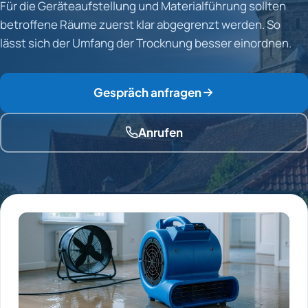
Für die Geräteaufstellung und Materialführung sollten
betroffene Räume zuerst klar abgegrenzt werden. So
lässt sich der Umfang der Trocknung besser einordnen.
Gespräch anfragen
Anrufen