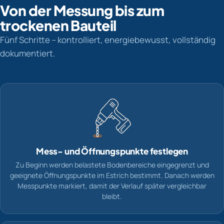
Von der Messung bis zum
trockenen Bauteil
Fünf Schritte – kontrolliert, energiebewusst, vollständig
dokumentiert.
Mess- und Öffnungspunkte festlegen
Zu Beginn werden belastete Bodenbereiche eingegrenzt und
geeignete Öffnungspunkte im Estrich bestimmt. Danach werden
Messpunkte markiert, damit der Verlauf später vergleichbar
bleibt.