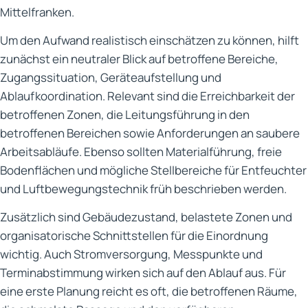
Mittelfranken.
Um den Aufwand realistisch einschätzen zu können, hilft
zunächst ein neutraler Blick auf betroffene Bereiche,
Zugangssituation, Geräteaufstellung und
Ablaufkoordination. Relevant sind die Erreichbarkeit der
betroffenen Zonen, die Leitungsführung in den
betroffenen Bereichen sowie Anforderungen an saubere
Arbeitsabläufe. Ebenso sollten Materialführung, freie
Bodenflächen und mögliche Stellbereiche für Entfeuchter
und Luftbewegungstechnik früh beschrieben werden.
Zusätzlich sind Gebäudezustand, belastete Zonen und
organisatorische Schnittstellen für die Einordnung
wichtig. Auch Stromversorgung, Messpunkte und
Terminabstimmung wirken sich auf den Ablauf aus. Für
eine erste Planung reicht es oft, die betroffenen Räume,