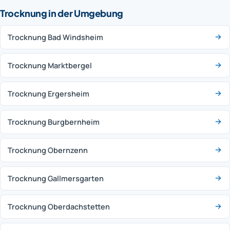
Trocknung in der Umgebung
Trocknung Bad Windsheim
Trocknung Marktbergel
Trocknung Ergersheim
Trocknung Burgbernheim
Trocknung Obernzenn
Trocknung Gallmersgarten
Trocknung Oberdachstetten