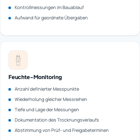
Kontrollmessungen im Bauablauf
Aufwand für geordnete Übergaben
Feuchte-Monitoring
Anzahl definierter Messpunkte
Wiederholung gleicher Messreihen
Tiefe und Lage der Messungen
Dokumentation des Trocknungsverlaufs
Abstimmung von Prüf- und Freigabeterminen