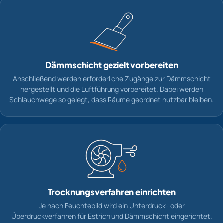
Dämmschicht gezielt vorbereiten
Anschließend werden erforderliche Zugänge zur Dämmschicht
hergestellt und die Luftführung vorbereitet. Dabei werden
Schlauchwege so gelegt, dass Räume geordnet nutzbar bleiben.
Trocknungsverfahren einrichten
Je nach Feuchtebild wird ein Unterdruck- oder
Überdruckverfahren für Estrich und Dämmschicht eingerichtet.