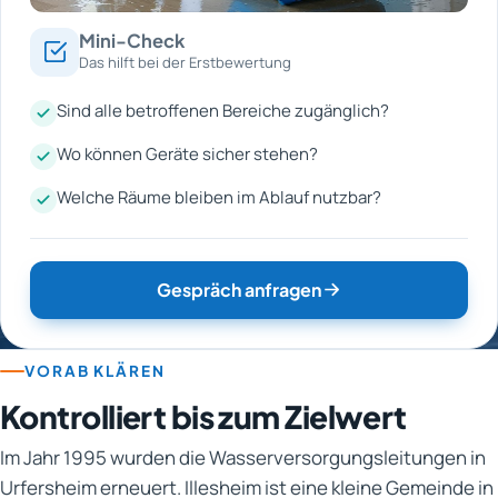
Mini-Check
Das hilft bei der Erstbewertung
Sind alle betroffenen Bereiche zugänglich?
Wo können Geräte sicher stehen?
Welche Räume bleiben im Ablauf nutzbar?
Gespräch anfragen
VORAB KLÄREN
Kontrolliert bis zum Zielwert
Im Jahr 1995 wurden die Wasserversorgungsleitungen in
Urfersheim erneuert. Illesheim ist eine kleine Gemeinde in