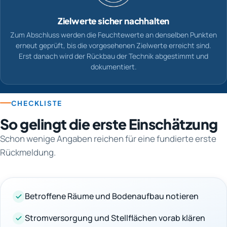
Zielwerte sicher nachhalten
Zum Abschluss werden die Feuchtewerte an denselben Punkten
erneut geprüft, bis die vorgesehenen Zielwerte erreicht sind.
Erst danach wird der Rückbau der Technik abgestimmt und
dokumentiert.
CHECKLISTE
So gelingt die erste Einschätzung
Schon wenige Angaben reichen für eine fundierte erste
Rückmeldung.
Betroffene Räume und Bodenaufbau notieren
Stromversorgung und Stellflächen vorab klären