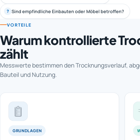
Sind empfindliche Einbauten oder Möbel betroffen?
?
VORTEILE
Warum kontrollierte Tr
zählt
Messwerte bestimmen den Trocknungsverlauf, abg
Bauteil und Nutzung.
GRUNDLAGEN