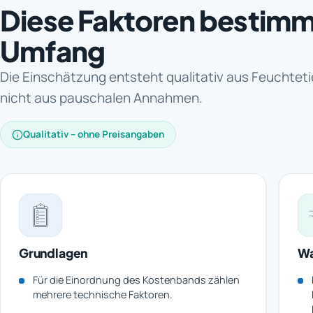
Diese Faktoren bestim
Umfang
Die Einschätzung entsteht qualitativ aus Feuchtet
nicht aus pauschalen Annahmen.
Qualitativ – ohne Preisangaben
Grundlagen
Wa
Für die Einordnung des Kostenbands zählen
mehrere technische Faktoren.