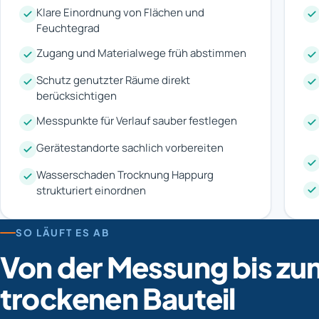
Klare Einordnung von Flächen und
Feuchtegrad
Zugang und Materialwege früh abstimmen
Schutz genutzter Räume direkt
berücksichtigen
Messpunkte für Verlauf sauber festlegen
Gerätestandorte sachlich vorbereiten
Wasserschaden Trocknung Happurg
strukturiert einordnen
SO LÄUFT ES AB
Von der Messung bis zu
trockenen Bauteil