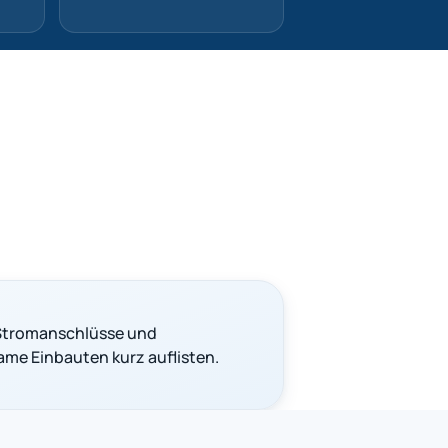
Stromanschlüsse und
me Einbauten kurz auflisten.