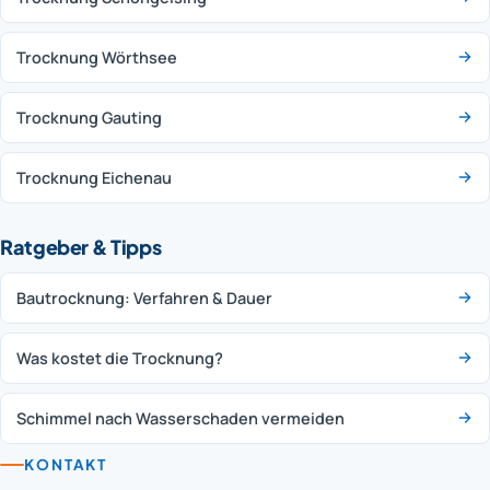
Trocknung Wörthsee
Trocknung Gauting
Trocknung Eichenau
Ratgeber & Tipps
Bautrocknung: Verfahren & Dauer
Was kostet die Trocknung?
Schimmel nach Wasserschaden vermeiden
KONTAKT