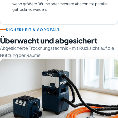
wenn größere Räume oder mehrere Abschnitte parallel
getrocknet werden.
SICHERHEIT & SORGFALT
Überwacht und abgesichert
Abgesicherte Trocknungstechnik – mit Rücksicht auf die
Nutzung der Räume.