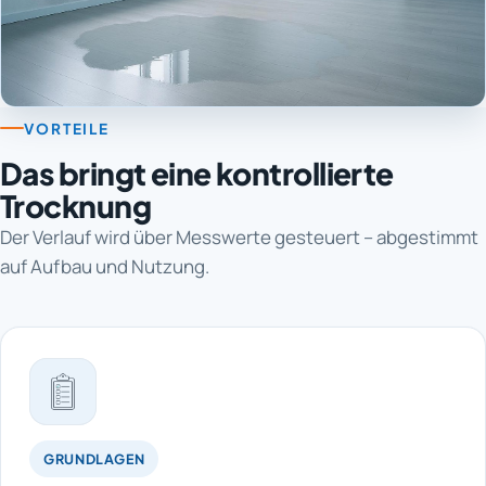
VORTEILE
Das bringt eine kontrollierte
Trocknung
Der Verlauf wird über Messwerte gesteuert – abgestimmt
auf Aufbau und Nutzung.
GRUNDLAGEN