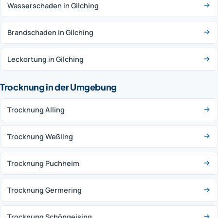
Wasserschaden in Gilching
Brandschaden in Gilching
Leckortung in Gilching
Trocknung in der Umgebung
Trocknung Alling
Trocknung Weßling
Trocknung Puchheim
Trocknung Germering
Trocknung Schöngeising