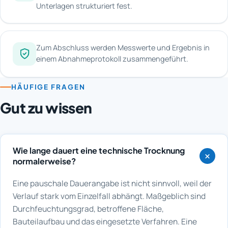
Unterlagen strukturiert fest.
Zum Abschluss werden Messwerte und Ergebnis in
einem Abnahmeprotokoll zusammengeführt.
HÄUFIGE FRAGEN
Gut zu wissen
Wie lange dauert eine technische Trocknung
normalerweise?
Eine pauschale Dauerangabe ist nicht sinnvoll, weil der
Verlauf stark vom Einzelfall abhängt. Maßgeblich sind
Durchfeuchtungsgrad, betroffene Fläche,
Bauteilaufbau und das eingesetzte Verfahren. Eine