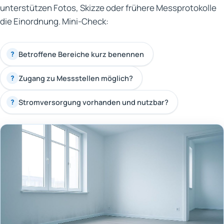
unterstützen Fotos, Skizze oder frühere Messprotokolle
die Einordnung. Mini-Check:
Betroffene Bereiche kurz benennen
?
Zugang zu Messstellen möglich?
?
Stromversorgung vorhanden und nutzbar?
?