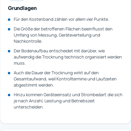
Grundlagen
Für den Kostenband zählen vor allem vier Punkte.
Die Größe der betroffenen Flächen beeinflusst den
Umfang von Messung, Geräteverteilung und
Nachkontrolle.
Der Bodenaufbau entscheidet mit darüber, wie
aufwendig die Trocknung technisch organisiert werden
muss.
Auch die Dauer der Trocknung wirkt auf den
Gesamtaufwand, weil Kontrolltermine und Laufzeiten
abgestimmt werden.
Hinzu kommen Geräteeinsatz und Strombedarf, die sich
je nach Anzahl, Leistung und Betriebszeit
unterscheiden.