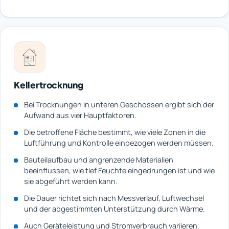
Kellertrocknung
Bei Trocknungen in unteren Geschossen ergibt sich der
Aufwand aus vier Hauptfaktoren.
Die betroffene Fläche bestimmt, wie viele Zonen in die
Luftführung und Kontrolle einbezogen werden müssen.
Bauteilaufbau und angrenzende Materialien
beeinflussen, wie tief Feuchte eingedrungen ist und wie
sie abgeführt werden kann.
Die Dauer richtet sich nach Messverlauf, Luftwechsel
und der abgestimmten Unterstützung durch Wärme.
Auch Geräteleistung und Stromverbrauch variieren,