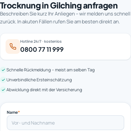
Trocknung in Gilching anfragen
Beschreiben Sie kurz Ihr Anliegen – wir melden uns schnell
zurück. In akuten Fällen rufen Sie am besten direkt an.
Hotline 24/7 · kostenlos
0800 77 11 999
Schnelle Rückmeldung – meist am selben Tag
Unverbindliche Ersteinschätzung
Abwicklung direkt mit der Versicherung
Name
*