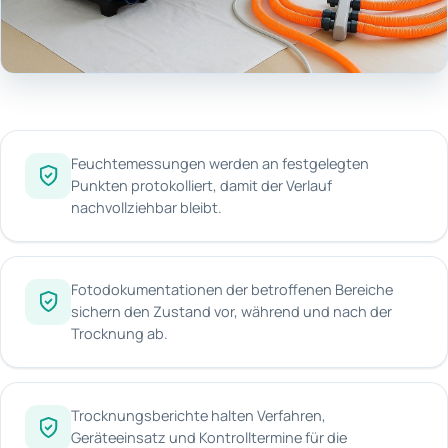
Feuchtemessungen werden an festgelegten
Punkten protokolliert, damit der Verlauf
nachvollziehbar bleibt.
Fotodokumentationen der betroffenen Bereiche
sichern den Zustand vor, während und nach der
Trocknung ab.
Trocknungsberichte halten Verfahren,
Geräteeinsatz und Kontrolltermine für die