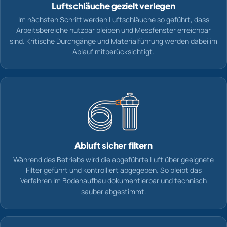
Luftschläuche gezielt verlegen
Im nächsten Schritt werden Luftschläuche so geführt, dass
Arbeitsbereiche nutzbar bleiben und Messfenster erreichbar
sind. Kritische Durchgänge und Materialführung werden dabei im
Ablauf mitberücksichtigt.
Abluft sicher filtern
Während des Betriebs wird die abgeführte Luft über geeignete
Filter geführt und kontrolliert abgegeben. So bleibt das
Verfahren im Bodenaufbau dokumentierbar und technisch
sauber abgestimmt.