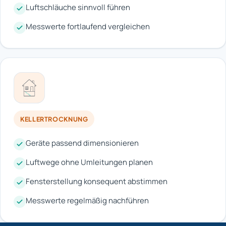
Luftschläuche sinnvoll führen
Messwerte fortlaufend vergleichen
KELLERTROCKNUNG
Geräte passend dimensionieren
Luftwege ohne Umleitungen planen
Fensterstellung konsequent abstimmen
Messwerte regelmäßig nachführen