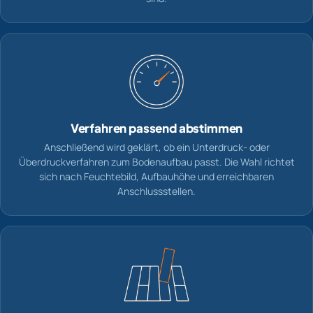
Verfahren passend abstimmen
Anschließend wird geklärt, ob ein Unterdruck- oder
Überdruckverfahren zum Bodenaufbau passt. Die Wahl richtet
sich nach Feuchtebild, Aufbauhöhe und erreichbaren
Anschlussstellen.