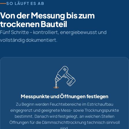
SO LÄUFT ES AB
Von der Messung bis zum
trockenen Bauteil
Fünf Schritte – kontrolliert, energiebewusst und
vollständig dokumentiert.
Messpunkte und Öffnungen festlegen
Zu Beginn werden Feuchtebereiche im Estrichaufbau
eingegrenzt und geeignete Mess- sowie Trocknungspunkte
bestimmt. Danach wird festgelegt, an welchen Stellen
Öffnungen für die Dämmschichttrocknung technisch sinnvoll
sind.