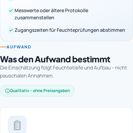
Messwerte oder ältere Protokolle
zusammenstellen
Zugangszeiten für Feuchteprüfungen abstimmen
AUFWAND
Was den Aufwand bestimmt
Die Einschätzung folgt Feuchtetiefe und Aufbau – nicht
pauschalen Annahmen.
Qualitativ – ohne Preisangaben