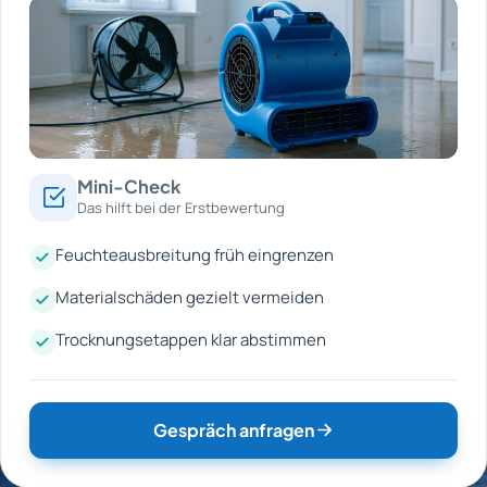
Mini-Check
Das hilft bei der Erstbewertung
Feuchteausbreitung früh eingrenzen
Materialschäden gezielt vermeiden
Trocknungsetappen klar abstimmen
Gespräch anfragen