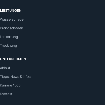
LEISTUNGEN
Wasserschaden
Brandschaden
Leckortung
Trocknung
UNTERNEHMEN
Ablauf
Tipps, News & Infos
Karriere / Job
Kontakt