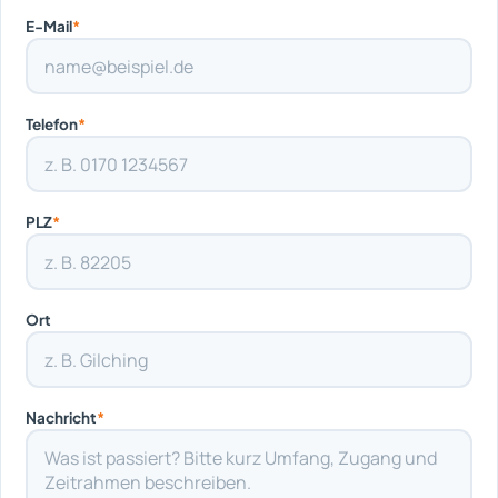
E-Mail
*
Telefon
*
PLZ
*
Ort
Nachricht
*