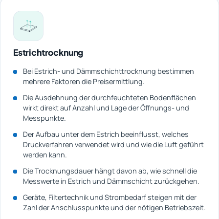
Estrichtrocknung
Bei Estrich- und Dämmschichttrocknung bestimmen
mehrere Faktoren die Preisermittlung.
Die Ausdehnung der durchfeuchteten Bodenflächen
wirkt direkt auf Anzahl und Lage der Öffnungs- und
Messpunkte.
Der Aufbau unter dem Estrich beeinflusst, welches
Druckverfahren verwendet wird und wie die Luft geführt
werden kann.
Die Trocknungsdauer hängt davon ab, wie schnell die
Messwerte in Estrich und Dämmschicht zurückgehen.
Geräte, Filtertechnik und Strombedarf steigen mit der
Zahl der Anschlusspunkte und der nötigen Betriebszeit.