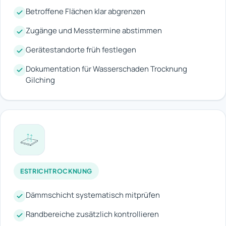
Betroffene Flächen klar abgrenzen
Zugänge und Messtermine abstimmen
Gerätestandorte früh festlegen
Dokumentation für Wasserschaden Trocknung
Gilching
ESTRICHTROCKNUNG
Dämmschicht systematisch mitprüfen
Randbereiche zusätzlich kontrollieren