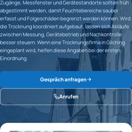
Zugänge, Messfenster und Gerätestandorte sollten früh
abgestimmt werden, damit Feuchtebereiche sauber
erfasst und Folgeschäden begrenzt werden können. Wird
die Trocknung koordiniert aufgebaut, lassen sich Abläufe
zwischen Messung, Gerätebetrieb und Nachkontrolle
besser steuern. Wenn eine Trocknungsfirma in Gilching
eingeplant wird, helfen diese Angaben bei der ersten
Einordnung.
Gespräch anfragen
Anrufen