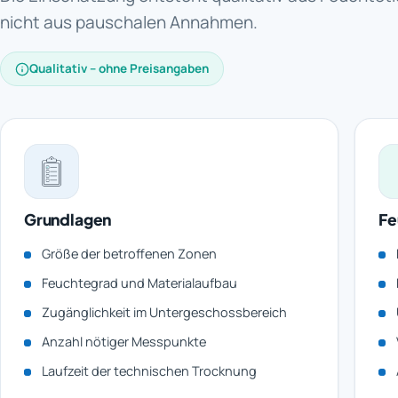
nicht aus pauschalen Annahmen.
Qualitativ – ohne Preisangaben
Grundlagen
Fe
Größe der betroffenen Zonen
Feuchtegrad und Materialaufbau
Zugänglichkeit im Untergeschossbereich
Anzahl nötiger Messpunkte
Laufzeit der technischen Trocknung