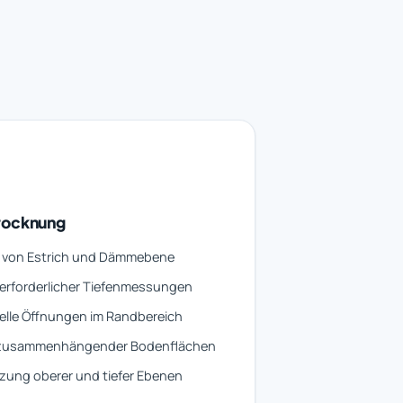
trocknung
 von Estrich und Dämmebene
erforderlicher Tiefenmessungen
elle Öffnungen im Randbereich
zusammenhängender Bodenflächen
zung oberer und tiefer Ebenen