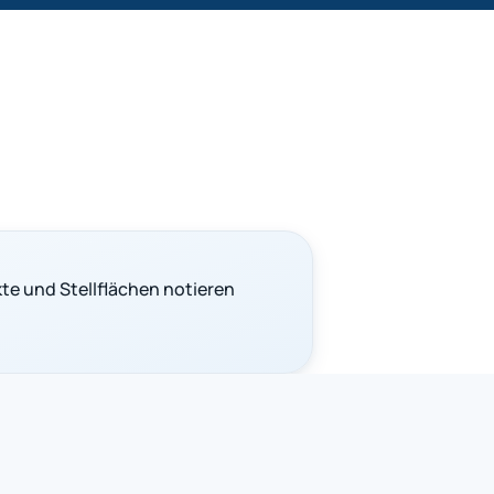
e und Stellflächen notieren