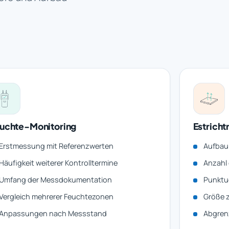
uchte-Monitoring
Estrich
Erstmessung mit Referenzwerten
Aufbau
Häufigkeit weiterer Kontrolltermine
Anzahl 
Umfang der Messdokumentation
Punktu
Vergleich mehrerer Feuchtezonen
Größe 
Anpassungen nach Messstand
Abgren