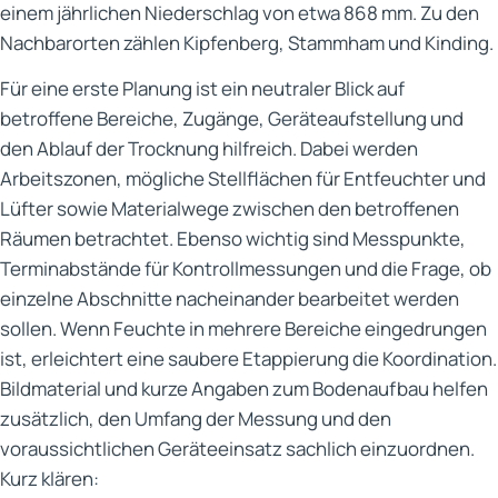
einem jährlichen Niederschlag von etwa 868 mm. Zu den
Nachbarorten zählen Kipfenberg, Stammham und Kinding.
Für eine erste Planung ist ein neutraler Blick auf
betroffene Bereiche, Zugänge, Geräteaufstellung und
den Ablauf der Trocknung hilfreich. Dabei werden
Arbeitszonen, mögliche Stellflächen für Entfeuchter und
Lüfter sowie Materialwege zwischen den betroffenen
Räumen betrachtet. Ebenso wichtig sind Messpunkte,
Terminabstände für Kontrollmessungen und die Frage, ob
einzelne Abschnitte nacheinander bearbeitet werden
sollen. Wenn Feuchte in mehrere Bereiche eingedrungen
ist, erleichtert eine saubere Etappierung die Koordination.
Bildmaterial und kurze Angaben zum Bodenaufbau helfen
zusätzlich, den Umfang der Messung und den
voraussichtlichen Geräteeinsatz sachlich einzuordnen.
Kurz klären: