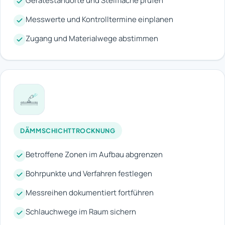
Gerätestandorte und Stellfläche prüfen
Messwerte und Kontrolltermine einplanen
Zugang und Materialwege abstimmen
DÄMMSCHICHTTROCKNUNG
Betroffene Zonen im Aufbau abgrenzen
Bohrpunkte und Verfahren festlegen
Messreihen dokumentiert fortführen
Schlauchwege im Raum sichern