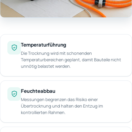
Temperaturführung
Die Trocknung wird mit schonenden
Temperaturbereichen geplant, damit Bauteile nicht
unnötig belastet werden.
Feuchteabbau
Messungen begrenzen das Risiko einer
Übertrocknung und halten den Entzug im
kontrollierten Rahmen.