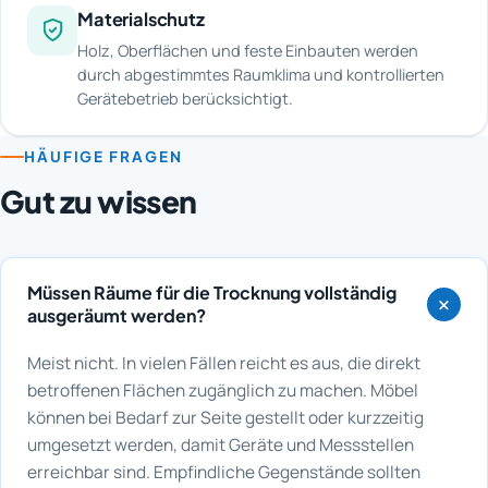
Materialschutz
Holz, Oberflächen und feste Einbauten werden
durch abgestimmtes Raumklima und kontrollierten
Gerätebetrieb berücksichtigt.
HÄUFIGE FRAGEN
Gut zu wissen
Müssen Räume für die Trocknung vollständig
ausgeräumt werden?
Meist nicht. In vielen Fällen reicht es aus, die direkt
betroffenen Flächen zugänglich zu machen. Möbel
können bei Bedarf zur Seite gestellt oder kurzzeitig
umgesetzt werden, damit Geräte und Messstellen
erreichbar sind. Empfindliche Gegenstände sollten