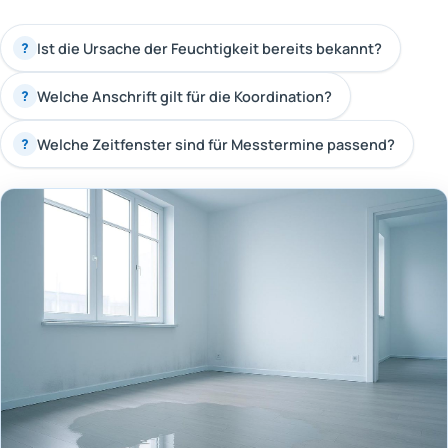
Ist die Ursache der Feuchtigkeit bereits bekannt?
?
Welche Anschrift gilt für die Koordination?
?
Welche Zeitfenster sind für Messtermine passend?
?