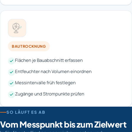
BAUTROCKNUNG
Flächen je Bauabschnitt erfassen
Entfeuchter nach Volumen einordnen
Messintervalle früh festlegen
Zugänge und Strompunkte prüfen
SO LÄUFT ES AB
Vom Messpunkt bis zum Zielwert