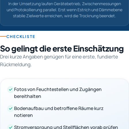
In der Umsetzung laufen Gerätebetrieb, Zwischenmessungen
und Protokollierung parallel. Erst wenn Estrich und Dämmebene
stabile Zielwerte erreichen, wird die Trocknung beendet.
CHECKLISTE
So gelingt die erste Einschätzung
Drei kurze Angaben genügen für eine erste, fundierte
Rückmeldung.
Fotos von Feuchtestellen und Zugängen
bereithalten
Bodenaufbau und betroffene Räume kurz
notieren
Stromversorgung und Stellflächen vorab prüfen