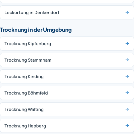
Leckortung in Denkendorf
Trocknung in der Umgebung
Trocknung Kipfenberg
Trocknung Stammham
Trocknung Kinding
Trocknung Böhmfeld
Trocknung Walting
Trocknung Hepberg