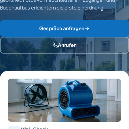
Bodenaufbau erleichtern die erste Einordnung.
Gespräch anfragen
Anrufen