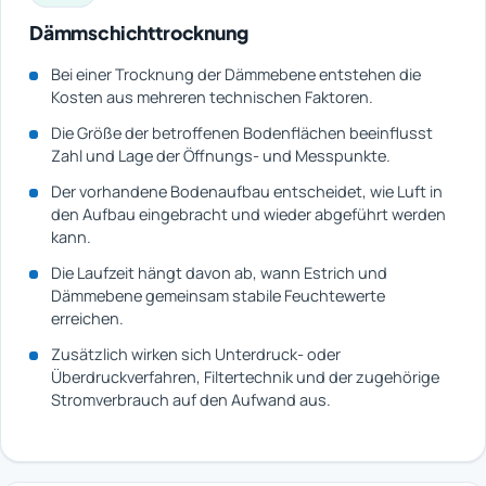
Dämmschichttrocknung
Bei einer Trocknung der Dämmebene entstehen die
Kosten aus mehreren technischen Faktoren.
Die Größe der betroffenen Bodenflächen beeinflusst
Zahl und Lage der Öffnungs- und Messpunkte.
Der vorhandene Bodenaufbau entscheidet, wie Luft in
den Aufbau eingebracht und wieder abgeführt werden
kann.
Die Laufzeit hängt davon ab, wann Estrich und
Dämmebene gemeinsam stabile Feuchtewerte
erreichen.
Zusätzlich wirken sich Unterdruck- oder
Überdruckverfahren, Filtertechnik und der zugehörige
Stromverbrauch auf den Aufwand aus.