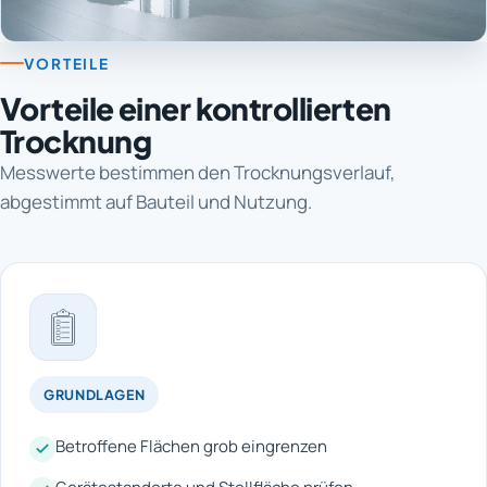
VORTEILE
Vorteile einer kontrollierten
Trocknung
Messwerte bestimmen den Trocknungsverlauf,
abgestimmt auf Bauteil und Nutzung.
GRUNDLAGEN
Betroffene Flächen grob eingrenzen