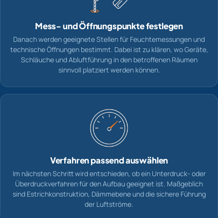
Mess- und Öffnungspunkte festlegen
Danach werden geeignete Stellen für Feuchtemessungen und
technische Öffnungen bestimmt. Dabei ist zu klären, wo Geräte,
Schläuche und Abluftführung in den betroffenen Räumen
sinnvoll platziert werden können.
Verfahren passend auswählen
Im nächsten Schritt wird entschieden, ob ein Unterdruck- oder
Überdruckverfahren für den Aufbau geeignet ist. Maßgeblich
sind Estrichkonstruktion, Dämmebene und die sichere Führung
der Luftströme.