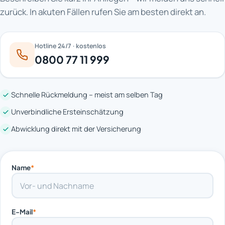
zurück. In akuten Fällen rufen Sie am besten direkt an.
Hotline 24/7 · kostenlos
0800 77 11 999
Schnelle Rückmeldung – meist am selben Tag
Unverbindliche Ersteinschätzung
Abwicklung direkt mit der Versicherung
Name
*
E-Mail
*