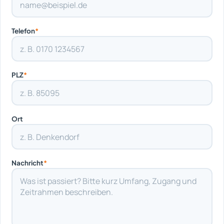
Telefon
*
PLZ
*
Ort
Nachricht
*