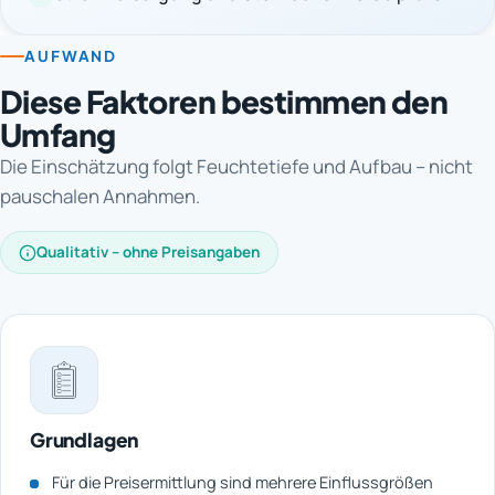
AUFWAND
Diese Faktoren bestimmen den
Umfang
Die Einschätzung folgt Feuchtetiefe und Aufbau – nicht
pauschalen Annahmen.
Qualitativ – ohne Preisangaben
Grundlagen
Für die Preisermittlung sind mehrere Einflussgrößen