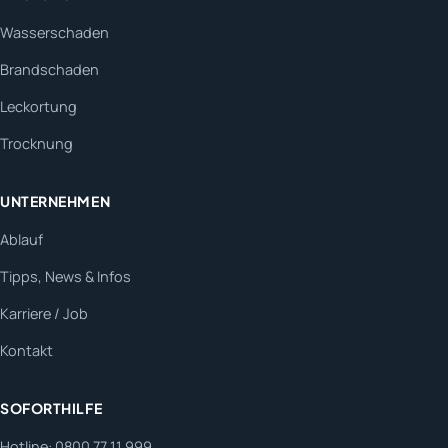
Wasserschaden
Brandschaden
Leckortung
Trocknung
UNTERNEHMEN
Ablauf
Tipps, News & Infos
Karriere / Job
Kontakt
SOFORTHILFE
Hotline: 0800 77 11 999