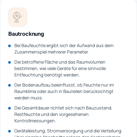
Bautrocknung
Bei Baufeuchte ergibt sich der Aufwand aus dem
Zusammenspiel mehrerer Parameter.
Die betroffene Fläche und das Raumvolumen
bestimmen, wie viele Geräte für eine sinnvolle
Entfeuchtung benötigt werden.
Der Bodenaufbau beeinflusst, ob Feuchte nur im
Raumklima oder auch in Bauteilen berücksichtigt
werden muss.
Die Gesamtdauer richtet sich nach Bauzustand,
Restfeuchte und den vorgesehenen
Kontrollmessungen.
Geräteleistung, Stromversorgung und die Verteilung