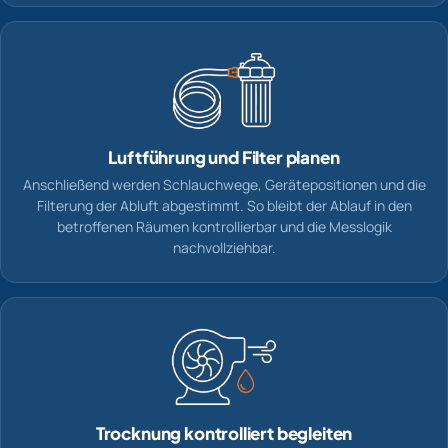
Luftführung und Filter planen
Anschließend werden Schlauchwege, Gerätepositionen und die
Filterung der Abluft abgestimmt. So bleibt der Ablauf in den
betroffenen Räumen kontrollierbar und die Messlogik
nachvollziehbar.
Trocknung kontrolliert begleiten