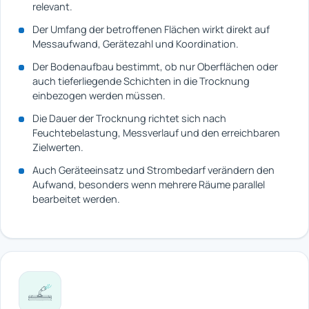
relevant.
Der Umfang der betroffenen Flächen wirkt direkt auf
Messaufwand, Gerätezahl und Koordination.
Der Bodenaufbau bestimmt, ob nur Oberflächen oder
auch tieferliegende Schichten in die Trocknung
einbezogen werden müssen.
Die Dauer der Trocknung richtet sich nach
Feuchtebelastung, Messverlauf und den erreichbaren
Zielwerten.
Auch Geräteeinsatz und Strombedarf verändern den
Aufwand, besonders wenn mehrere Räume parallel
bearbeitet werden.