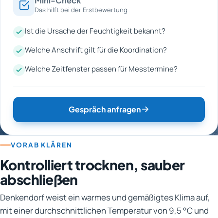
Mini-Check
Das hilft bei der Erstbewertung
Ist die Ursache der Feuchtigkeit bekannt?
Welche Anschrift gilt für die Koordination?
Welche Zeitfenster passen für Messtermine?
Gespräch anfragen
VORAB KLÄREN
Kontrolliert trocknen, sauber
abschließen
Denkendorf weist ein warmes und gemäßigtes Klima auf,
mit einer durchschnittlichen Temperatur von 9,5 °C und