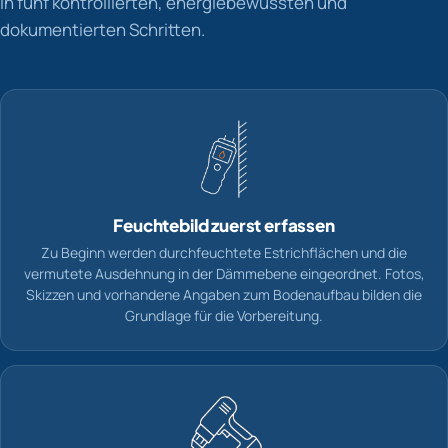
In fünf kontrollierten, energiebewussten und
dokumentierten Schritten.
Feuchtebild zuerst erfassen
Zu Beginn werden durchfeuchtete Estrichflächen und die
vermutete Ausdehnung in der Dämmebene eingeordnet. Fotos,
Skizzen und vorhandene Angaben zum Bodenaufbau bilden die
Grundlage für die Vorbereitung.