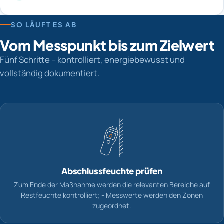
SO LÄUFT ES AB
Vom Messpunkt bis zum Zielwert
Fünf Schritte – kontrolliert, energiebewusst und
vollständig dokumentiert.
Abschlussfeuchte prüfen
Zum Ende der Maßnahme werden die relevanten Bereiche auf
Restfeuchte kontrolliert; - Messwerte werden den Zonen
zugeordnet.