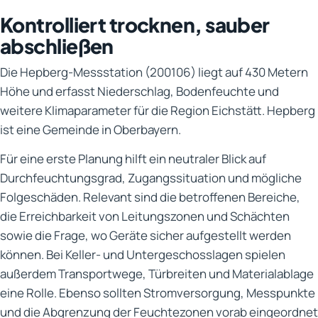
Kontrolliert trocknen, sauber
abschließen
Die Hepberg-Messstation (200106) liegt auf 430 Metern
Höhe und erfasst Niederschlag, Bodenfeuchte und
weitere Klimaparameter für die Region Eichstätt. Hepberg
ist eine Gemeinde in Oberbayern.
Für eine erste Planung hilft ein neutraler Blick auf
Durchfeuchtungsgrad, Zugangssituation und mögliche
Folgeschäden. Relevant sind die betroffenen Bereiche,
die Erreichbarkeit von Leitungszonen und Schächten
sowie die Frage, wo Geräte sicher aufgestellt werden
können. Bei Keller- und Untergeschosslagen spielen
außerdem Transportwege, Türbreiten und Materialablage
eine Rolle. Ebenso sollten Stromversorgung, Messpunkte
und die Abgrenzung der Feuchtezonen vorab eingeordnet