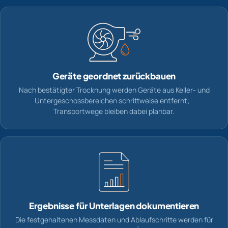
Geräte geordnet zurückbauen
Nach bestätigter Trocknung werden Geräte aus Keller- und
Untergeschossbereichen schrittweise entfernt; -
Transportwege bleiben dabei planbar.
Ergebnisse für Unterlagen dokumentieren
Die festgehaltenen Messdaten und Ablaufschritte werden für