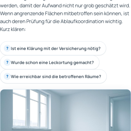
werden, damit der Aufwand nicht nur grob geschätzt wird.
Wenn angrenzende Flächen mitbetroffen sein können, ist
auch deren Prüfung für die Ablaufkoordination wichtig.
Kurz klären:
Ist eine Klärung mit der Versicherung nötig?
?
Wurde schon eine Leckortung gemacht?
?
Wie erreichbar sind die betroffenen Räume?
?