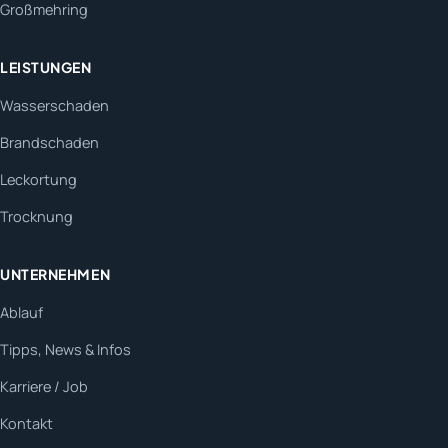
Großmehring
LEISTUNGEN
Wasserschaden
Brandschaden
Leckortung
Trocknung
UNTERNEHMEN
Ablauf
Tipps, News & Infos
Karriere / Job
Kontakt