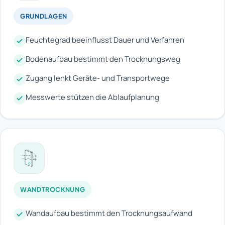
GRUNDLAGEN
Feuchtegrad beeinflusst Dauer und Verfahren
Bodenaufbau bestimmt den Trocknungsweg
Zugang lenkt Geräte- und Transportwege
Messwerte stützen die Ablaufplanung
WANDTROCKNUNG
Wandaufbau bestimmt den Trocknungsaufwand