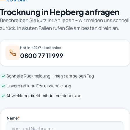
Trocknung in Hepberg anfragen
Beschreiben Sie kurz Ihr Anliegen – wir melden uns schnell
zurück. In akuten Fällen rufen Sie am besten direkt an.
Hotline 24/7 · kostenlos
0800 77 11 999
Schnelle Rückmeldung – meist am selben Tag
Unverbindliche Ersteinschätzung
Abwicklung direkt mit der Versicherung
Name
*