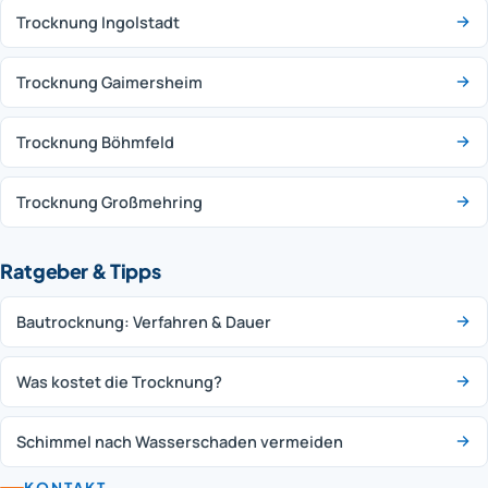
Trocknung Ingolstadt
Trocknung Gaimersheim
Trocknung Böhmfeld
Trocknung Großmehring
Ratgeber & Tipps
Bautrocknung: Verfahren & Dauer
Was kostet die Trocknung?
Schimmel nach Wasserschaden vermeiden
KONTAKT