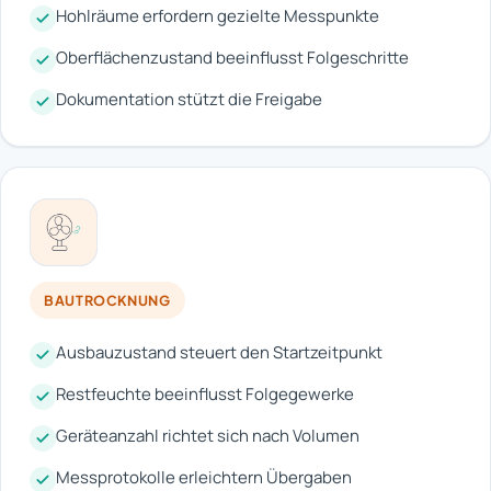
Hohlräume erfordern gezielte Messpunkte
Oberflächenzustand beeinflusst Folgeschritte
Dokumentation stützt die Freigabe
BAUTROCKNUNG
Ausbauzustand steuert den Startzeitpunkt
Restfeuchte beeinflusst Folgegewerke
Geräteanzahl richtet sich nach Volumen
Messprotokolle erleichtern Übergaben