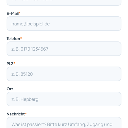
E-Mail
*
Telefon
*
PLZ
*
Ort
Nachricht
*