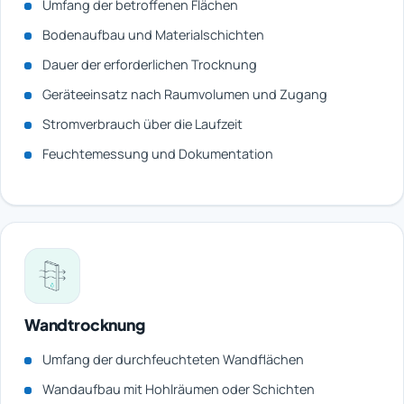
Umfang der betroffenen Flächen
Bodenaufbau und Materialschichten
Dauer der erforderlichen Trocknung
Geräteeinsatz nach Raumvolumen und Zugang
Stromverbrauch über die Laufzeit
Feuchtemessung und Dokumentation
Wandtrocknung
Umfang der durchfeuchteten Wandflächen
Wandaufbau mit Hohlräumen oder Schichten