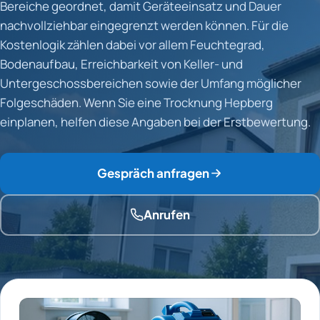
Bereiche geordnet, damit Geräteeinsatz und Dauer
nachvollziehbar eingegrenzt werden können. Für die
Kostenlogik zählen dabei vor allem Feuchtegrad,
Bodenaufbau, Erreichbarkeit von Keller- und
Untergeschossbereichen sowie der Umfang möglicher
Folgeschäden. Wenn Sie eine Trocknung Hepberg
einplanen, helfen diese Angaben bei der Erstbewertung.
Gespräch anfragen
Anrufen