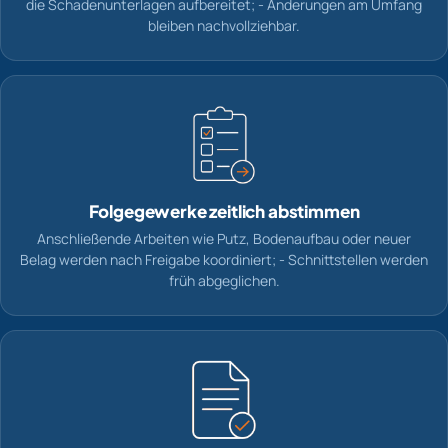
die Schadenunterlagen aufbereitet; - Änderungen am Umfang
bleiben nachvollziehbar.
Folgegewerke zeitlich abstimmen
Anschließende Arbeiten wie Putz, Bodenaufbau oder neuer
Belag werden nach Freigabe koordiniert; - Schnittstellen werden
früh abgeglichen.