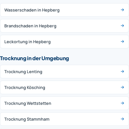
Wasserschaden in Hepberg
Brandschaden in Hepberg
Leckortung in Hepberg
Trocknung in der Umgebung
Trocknung Lenting
Trocknung Kösching
Trocknung Wettstetten
Trocknung Stammham