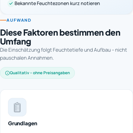
Bekannte Feuchtezonen kurz notieren
AUFWAND
Diese Faktoren bestimmen den
Umfang
Die Einschätzung folgt Feuchtetiefe und Aufbau – nicht
pauschalen Annahmen.
Qualitativ – ohne Preisangaben
Grundlagen