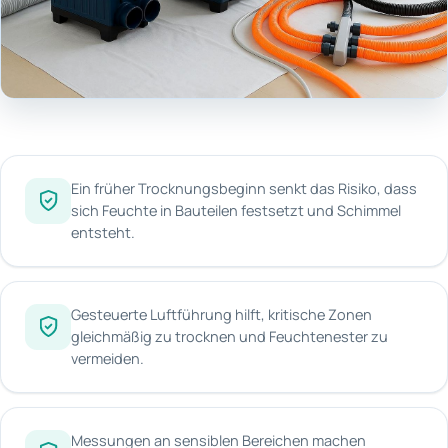
Ein früher Trocknungsbeginn senkt das Risiko, dass
sich Feuchte in Bauteilen festsetzt und Schimmel
entsteht.
Gesteuerte Luftführung hilft, kritische Zonen
gleichmäßig zu trocknen und Feuchtenester zu
vermeiden.
Messungen an sensiblen Bereichen machen