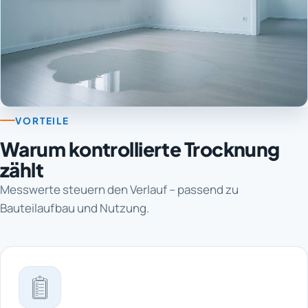
VORTEILE
Warum kontrollierte Trocknung
zählt
Messwerte steuern den Verlauf – passend zu
Bauteilaufbau und Nutzung.