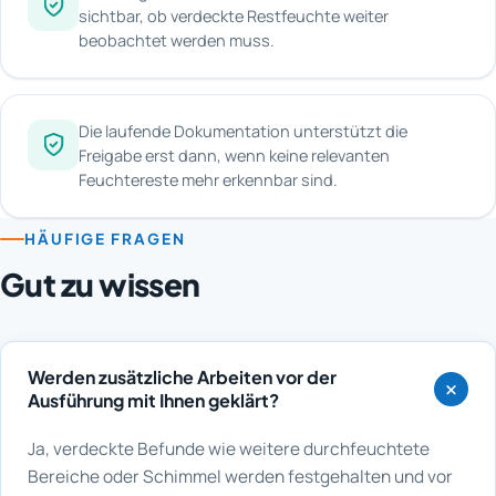
sichtbar, ob verdeckte Restfeuchte weiter
beobachtet werden muss.
Die laufende Dokumentation unterstützt die
Freigabe erst dann, wenn keine relevanten
Feuchtereste mehr erkennbar sind.
HÄUFIGE FRAGEN
Gut zu wissen
Werden zusätzliche Arbeiten vor der
Ausführung mit Ihnen geklärt?
Ja, verdeckte Befunde wie weitere durchfeuchtete
Bereiche oder Schimmel werden festgehalten und vor