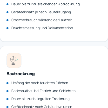
Dauer bis zur ausreichenden Abtrocknung
Geräteeinsatz je nach Bauteilzugang
Stromverbrauch während der Laufzeit
Feuchtemessung und Dokumentation
Bautrocknung
Umfang der noch feuchten Flächen
Bodenaufbau bei Estrich und Schichten
Dauer bis zur belegreifen Trocknung
Geräteeinsatz nach Gebäudevolumen