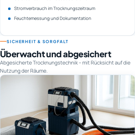
Stromverbrauch im Trocknungszeitraum
Feuchtemessung und Dokumentation
SICHERHEIT & SORGFALT
Überwacht und abgesichert
Abgesicherte Trocknungstechnik – mit Rücksicht auf die
Nutzung der Räume.