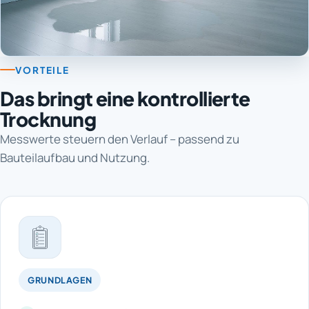
VORTEILE
Das bringt eine kontrollierte
Trocknung
Messwerte steuern den Verlauf – passend zu
Bauteilaufbau und Nutzung.
GRUNDLAGEN