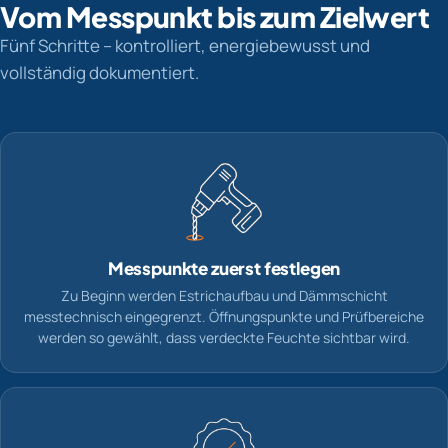
Vom Messpunkt bis zum Zielwert
Fünf Schritte – kontrolliert, energiebewusst und
vollständig dokumentiert.
Messpunkte zuerst festlegen
Zu Beginn werden Estrichaufbau und Dämmschicht
messtechnisch eingegrenzt. Öffnungspunkte und Prüfbereiche
werden so gewählt, dass verdeckte Feuchte sichtbar wird.