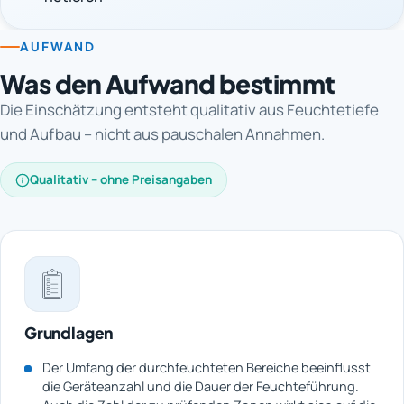
AUFWAND
Was den Aufwand bestimmt
Die Einschätzung entsteht qualitativ aus Feuchtetiefe
und Aufbau – nicht aus pauschalen Annahmen.
Qualitativ – ohne Preisangaben
Grundlagen
Der Umfang der durchfeuchteten Bereiche beeinflusst
die Geräteanzahl und die Dauer der Feuchteführung.