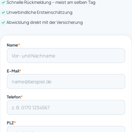
Schnelle Rückmeldung – meist am selben Tag
Unverbindliche Ersteinschätzung
Abwicklung direkt mit der Versicherung
Name
*
E-Mail
*
Telefon
*
PLZ
*