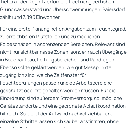
Tiefe) an der Regnitz erfordert Trocknung bei hohem
Grundwasserstand und Überschwemmungen. Baiersdorf
zählt rund 7.890 Einwohner.
Für eine erste Planung helfen Angaben zum Feuchtegrad,
zu erreichbaren Prüfstellen und zu möglichen
Folgeschäden in angrenzenden Bereichen. Relevant sind
nicht nur sichtbar nasse Zonen, sondern auch Übergänge
in Bodenaufbau, Leitungsbereichen und Randfugen.
Ebenso sollte geklärt werden, wie gut Messpunkte
zugänglich sind, welche Zeitfenster für
Feuchteprüfungen passen und ob Arbeitsbereiche
geschützt oder freigehalten werden müssen. Für die
Einordnung sind außerdem Stromversorgung, mögliche
Gerätestandorte und eine geordnete Ablaufkoordination
hilfreich. So bleibt der Aufwand nachvollziehbar und
einzelne Schritte lassen sich sauber abstimmen, ohne