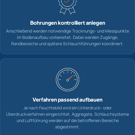
Bohrungen kontrolliert anlegen
Anschließend werden notwendige Trocknungs- und Messpunkte
im Bodenaufbau vorbereitet. Dabei werden Zugänge,
Randbereiche und spätere Schlauchführungen koordiniert.
Verfahren passend aufbauen
Je nach Feuchtebild wird ein Unterdruck- oder
Überdruckverfahren eingerichtet. Aggregate, Schlauchsysteme
und Luftführung werden auf die betroffenen Bereiche
abgestimmt.