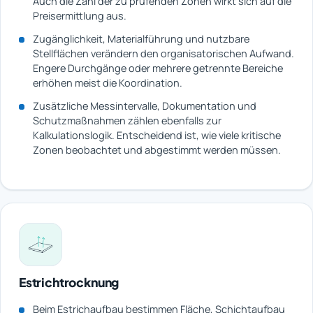
Auch die Zahl der zu prüfenden Zonen wirkt sich auf die
Preisermittlung aus.
Zugänglichkeit, Materialführung und nutzbare
Stellflächen verändern den organisatorischen Aufwand.
Engere Durchgänge oder mehrere getrennte Bereiche
erhöhen meist die Koordination.
Zusätzliche Messintervalle, Dokumentation und
Schutzmaßnahmen zählen ebenfalls zur
Kalkulationslogik. Entscheidend ist, wie viele kritische
Zonen beobachtet und abgestimmt werden müssen.
Estrichtrocknung
Beim Estrichaufbau bestimmen Fläche, Schichtaufbau