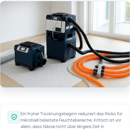
Ein früher Trocknungsbeginn reduziert das Risiko für
mikrobiell belastete Feuchtebereiche. Kritisch ist vor
allem, dass Nässe nicht über längere Zeit in