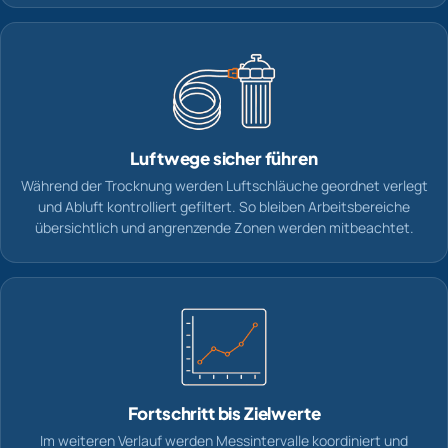
Luftwege sicher führen
Während der Trocknung werden Luftschläuche geordnet verlegt
und Abluft kontrolliert gefiltert. So bleiben Arbeitsbereiche
übersichtlich und angrenzende Zonen werden mitbeachtet.
Fortschritt bis Zielwerte
Im weiteren Verlauf werden Messintervalle koordiniert und