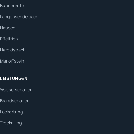
Bubenreuth
Langensendelbach
Hausen
Effeltrich
Heroldsbach
Marloffstein
LEISTUNGEN
Wasserschaden
Brandschaden
Leckortung
Trocknung