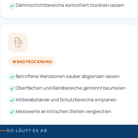
Dämmschichtbereiche kontrolliert trocknen lassen
WANDTROCKNUNG
Betroffene Wandzonen sauber abgrenzen lassen
Oberflächen und Randbereiche getrennt beurteilen
Möbelabstände und Schutzbereiche einplanen
Messwerte an kritischen Stellen vergleichen
SO LÄUFT ES AB