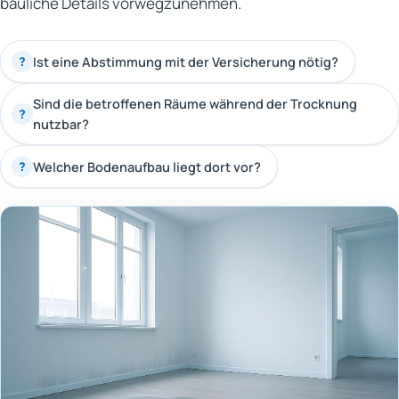
bauliche Details vorwegzunehmen.
Ist eine Abstimmung mit der Versicherung nötig?
?
Sind die betroffenen Räume während der Trocknung
?
nutzbar?
Welcher Bodenaufbau liegt dort vor?
?