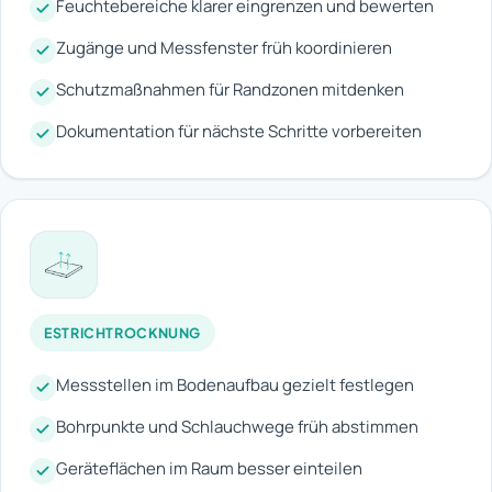
Feuchtebereiche klarer eingrenzen und bewerten
Zugänge und Messfenster früh koordinieren
Schutzmaßnahmen für Randzonen mitdenken
Dokumentation für nächste Schritte vorbereiten
ESTRICHTROCKNUNG
Messstellen im Bodenaufbau gezielt festlegen
Bohrpunkte und Schlauchwege früh abstimmen
Geräteflächen im Raum besser einteilen