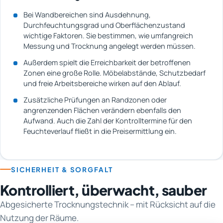
Bei Wandbereichen sind Ausdehnung,
Durchfeuchtungsgrad und Oberflächenzustand
wichtige Faktoren. Sie bestimmen, wie umfangreich
Messung und Trocknung angelegt werden müssen.
Außerdem spielt die Erreichbarkeit der betroffenen
Zonen eine große Rolle. Möbelabstände, Schutzbedarf
und freie Arbeitsbereiche wirken auf den Ablauf.
Zusätzliche Prüfungen an Randzonen oder
angrenzenden Flächen verändern ebenfalls den
Aufwand. Auch die Zahl der Kontrolltermine für den
Feuchteverlauf fließt in die Preisermittlung ein.
SICHERHEIT & SORGFALT
Kontrolliert, überwacht, sauber
Abgesicherte Trocknungstechnik – mit Rücksicht auf die
Nutzung der Räume.