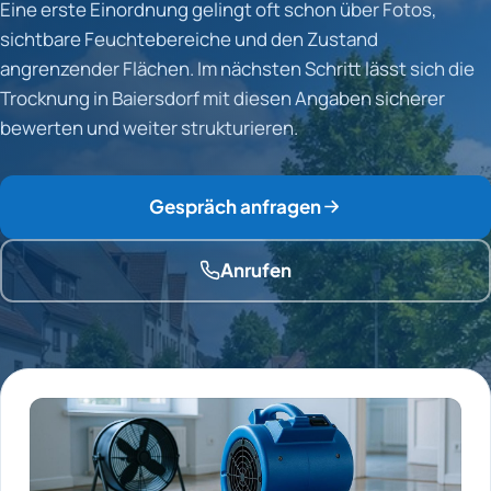
Eine erste Einordnung gelingt oft schon über Fotos,
sichtbare Feuchtebereiche und den Zustand
angrenzender Flächen. Im nächsten Schritt lässt sich die
Trocknung in Baiersdorf mit diesen Angaben sicherer
bewerten und weiter strukturieren.
Gespräch anfragen
Anrufen