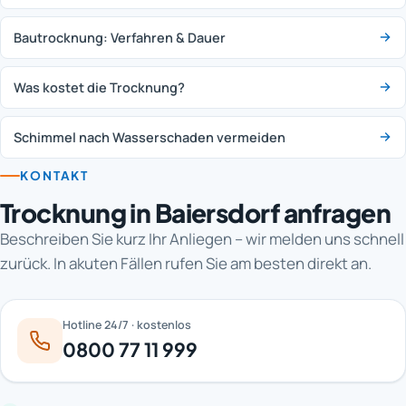
Bautrocknung: Verfahren & Dauer
Was kostet die Trocknung?
Schimmel nach Wasserschaden vermeiden
KONTAKT
Trocknung in Baiersdorf anfragen
Beschreiben Sie kurz Ihr Anliegen – wir melden uns schnell
zurück. In akuten Fällen rufen Sie am besten direkt an.
Hotline 24/7 · kostenlos
0800 77 11 999