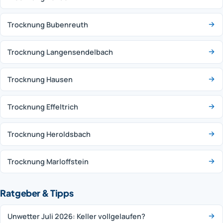
Trocknung Bubenreuth
Trocknung Langensendelbach
Trocknung Hausen
Trocknung Effeltrich
Trocknung Heroldsbach
Trocknung Marloffstein
Ratgeber & Tipps
Unwetter Juli 2026: Keller vollgelaufen?