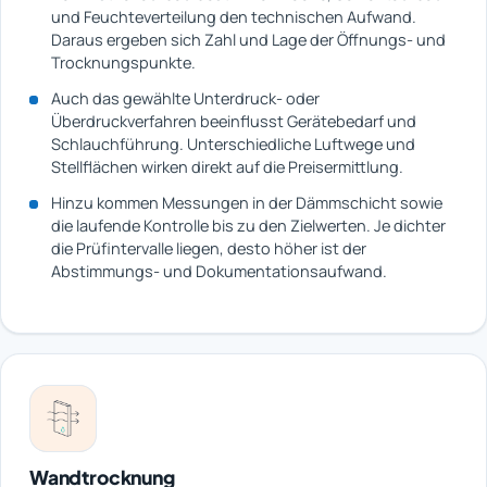
und Feuchteverteilung den technischen Aufwand.
Daraus ergeben sich Zahl und Lage der Öffnungs- und
Trocknungspunkte.
Auch das gewählte Unterdruck- oder
Überdruckverfahren beeinflusst Gerätebedarf und
Schlauchführung. Unterschiedliche Luftwege und
Stellflächen wirken direkt auf die Preisermittlung.
Hinzu kommen Messungen in der Dämmschicht sowie
die laufende Kontrolle bis zu den Zielwerten. Je dichter
die Prüfintervalle liegen, desto höher ist der
Abstimmungs- und Dokumentationsaufwand.
Wandtrocknung