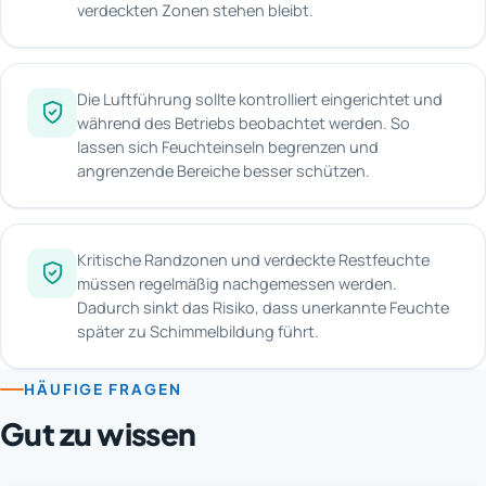
verdeckten Zonen stehen bleibt.
Die Luftführung sollte kontrolliert eingerichtet und
während des Betriebs beobachtet werden. So
lassen sich Feuchteinseln begrenzen und
angrenzende Bereiche besser schützen.
Kritische Randzonen und verdeckte Restfeuchte
müssen regelmäßig nachgemessen werden.
Dadurch sinkt das Risiko, dass unerkannte Feuchte
später zu Schimmelbildung führt.
HÄUFIGE FRAGEN
Gut zu wissen