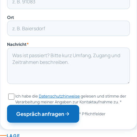
Ort
Nachricht
*
Ich habe die
Datenschutzhinweise
gelesen und stimme der
Verarbeitung meiner Angaben zur Kontaktaufnahme zu.
*
Gespräch anfragen
* Pflichtfelder
LAGE