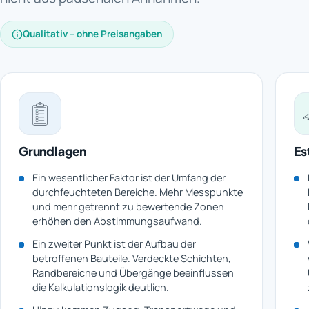
Qualitativ – ohne Preisangaben
Grundlagen
Es
Ein wesentlicher Faktor ist der Umfang der
durchfeuchteten Bereiche. Mehr Messpunkte
und mehr getrennt zu bewertende Zonen
erhöhen den Abstimmungsaufwand.
Ein zweiter Punkt ist der Aufbau der
betroffenen Bauteile. Verdeckte Schichten,
Randbereiche und Übergänge beeinflussen
die Kalkulationslogik deutlich.