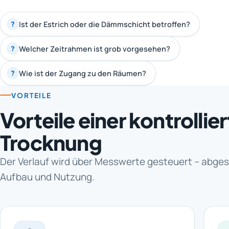
Ist der Estrich oder die Dämmschicht betroffen?
?
Welcher Zeitrahmen ist grob vorgesehen?
?
Wie ist der Zugang zu den Räumen?
?
VORTEILE
Vorteile einer kontrollie
Trocknung
Der Verlauf wird über Messwerte gesteuert – abge
Aufbau und Nutzung.