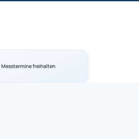
 Messtermine freihalten