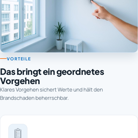
VORTEILE
Das bringt ein geordnetes
Vorgehen
Klares Vorgehen sichert Werte und hält den
Brandschaden beherrschbar.