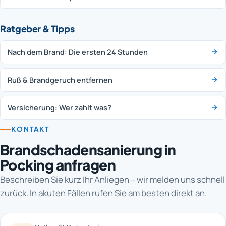
Ratgeber & Tipps
Nach dem Brand: Die ersten 24 Stunden
Ruß & Brandgeruch entfernen
Versicherung: Wer zahlt was?
KONTAKT
Brandschadensanierung in
Pocking anfragen
Beschreiben Sie kurz Ihr Anliegen – wir melden uns schnell
zurück. In akuten Fällen rufen Sie am besten direkt an.