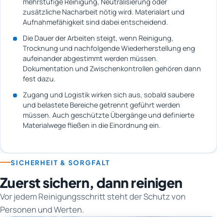
mehrstufige Reinigung, Neutralisierung oder
zusätzliche Nacharbeit nötig wird. Materialart und
Aufnahmefähigkeit sind dabei entscheidend.
Die Dauer der Arbeiten steigt, wenn Reinigung,
Trocknung und nachfolgende Wiederherstellung eng
aufeinander abgestimmt werden müssen.
Dokumentation und Zwischenkontrollen gehören dann
fest dazu.
Zugang und Logistik wirken sich aus, sobald saubere
und belastete Bereiche getrennt geführt werden
müssen. Auch geschützte Übergänge und definierte
Materialwege fließen in die Einordnung ein.
SICHERHEIT & SORGFALT
Zuerst sichern, dann reinigen
Vor jedem Reinigungsschritt steht der Schutz von
Personen und Werten.