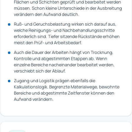
Flächen und Schichten geprüft und bearbeitet werden
müssen. Schon kleine Unterschiede in der Ausbreitung
verändern den Aufwand deutlich.
Ruß- und Geruchsbelastung wirken sich darauf aus,
welche Reinigungs- und Nachbehandlungsschritte
erforderlich sind. Tiefer sitzende Rückstände erhöhen
meist den Prüf- und Arbeitsbedarf.
Auch die Dauer der Arbeiten hängt von Trocknung,
Kontrolle und abgestimmten Etappen ab. Wenn
einzelne Bereiche nacheinander bearbeitet werden,
verschiebt sich der Ablauf.
Zugang und Logistik prägen ebenfalls die
Kalkulationslogik. Begrenzte Materialwege, bewohnte
Bereiche und abgestimmte Zeitfenster können den
Aufwand verändern.