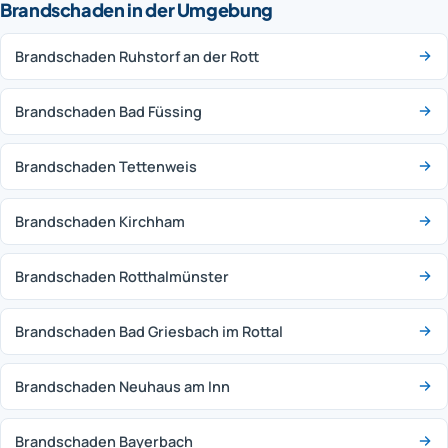
Brandschaden in der Umgebung
Brandschaden Ruhstorf an der Rott
Brandschaden Bad Füssing
Brandschaden Tettenweis
Brandschaden Kirchham
Brandschaden Rotthalmünster
Brandschaden Bad Griesbach im Rottal
Brandschaden Neuhaus am Inn
Brandschaden Bayerbach