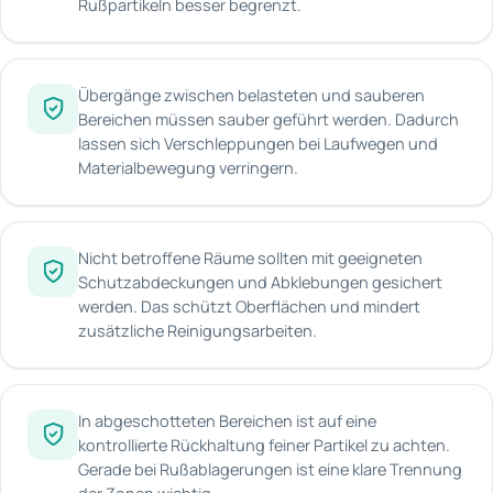
Rußpartikeln besser begrenzt.
Übergänge zwischen belasteten und sauberen
Bereichen müssen sauber geführt werden. Dadurch
lassen sich Verschleppungen bei Laufwegen und
Materialbewegung verringern.
Nicht betroffene Räume sollten mit geeigneten
Schutzabdeckungen und Abklebungen gesichert
werden. Das schützt Oberflächen und mindert
zusätzliche Reinigungsarbeiten.
In abgeschotteten Bereichen ist auf eine
kontrollierte Rückhaltung feiner Partikel zu achten.
Gerade bei Rußablagerungen ist eine klare Trennung