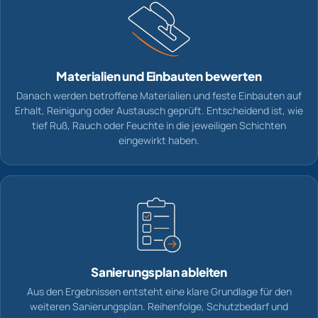
Materialien und Einbauten bewerten
Danach werden betroffene Materialien und feste Einbauten auf
Erhalt, Reinigung oder Austausch geprüft. Entscheidend ist, wie
tief Ruß, Rauch oder Feuchte in die jeweiligen Schichten
eingewirkt haben.
Sanierungsplan ableiten
Aus den Ergebnissen entsteht eine klare Grundlage für den
weiteren Sanierungsplan. Reihenfolge, Schutzbedarf und