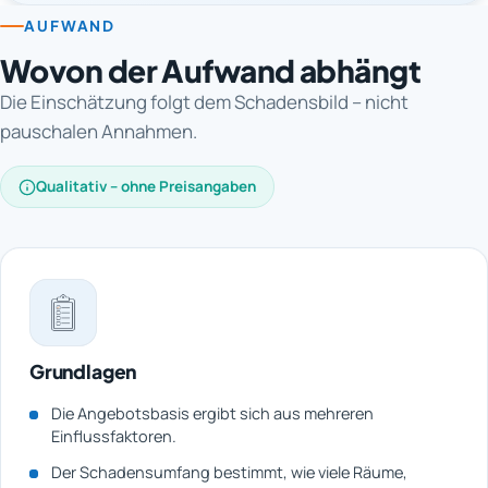
AUFWAND
Wovon der Aufwand abhängt
Die Einschätzung folgt dem Schadensbild – nicht
pauschalen Annahmen.
Qualitativ – ohne Preisangaben
Grundlagen
Die Angebotsbasis ergibt sich aus mehreren
Einflussfaktoren.
Der Schadensumfang bestimmt, wie viele Räume,