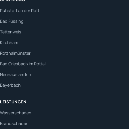
Ruhstorf an der Rott
Bad Füssing
Tettenweis
Kirchham
Rotthalmünster
Bad Griesbach im Rottal
Neuhaus am Inn
Bayerbach
LEISTUNGEN
Wasserschaden
Brandschaden