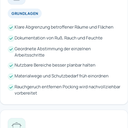
GRUNDLAGEN
Klare Abgrenzung betroffener Räume und Flächen
Dokumentation von Ruß, Rauch und Feuchte
Geordnete Abstimmung der einzelnen
Arbeitsschritte
Nutzbare Bereiche besser planbar halten
Materialwege und Schutzbedarf früh einordnen
Rauchgeruch entfernen Pocking wird nachvollziehbar
vorbereitet