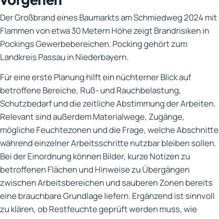
Der Großbrand eines Baumarkts am Schmiedweg 2024 mit
Flammen von etwa 30 Metern Höhe zeigt Brandrisiken in
Pockings Gewerbebereichen. Pocking gehört zum
Landkreis Passau in Niederbayern.
Für eine erste Planung hilft ein nüchterner Blick auf
betroffene Bereiche, Ruß- und Rauchbelastung,
Schutzbedarf und die zeitliche Abstimmung der Arbeiten.
Relevant sind außerdem Materialwege, Zugänge,
mögliche Feuchtezonen und die Frage, welche Abschnitte
während einzelner Arbeitsschritte nutzbar bleiben sollen.
Bei der Einordnung können Bilder, kurze Notizen zu
betroffenen Flächen und Hinweise zu Übergängen
zwischen Arbeitsbereichen und sauberen Zonen bereits
eine brauchbare Grundlage liefern. Ergänzend ist sinnvoll
zu klären, ob Restfeuchte geprüft werden muss, wie