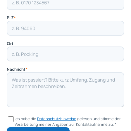
PLZ
*
Ort
Nachricht
*
Ich habe die
Datenschutzhinweise
gelesen und stimme der
Verarbeitung meiner Angaben zur Kontaktaufnahme zu.
*