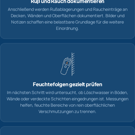
Ruß und Rauch dokumentieren
Anschließend werden Rußablagerungen und Raucheinträge an
Decken, Wänden und Oberflächen dokumentiert. Bilder und
Notizen schaffen eine belastbare Grundlage für die weitere
Einordnung.
Feuchtefolgen gezielt prüfen
Im nächsten Schritt wird untersucht, ob Löschwasser in Böden,
Wände oder verdeckte Schichten eingedrungen ist. Messungen
helfen, feuchte Bereiche von rein oberflächlichen
Verschmutzungen zu trennen.