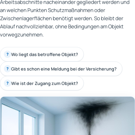
Arbeitsabschnitte nacheinander gegliedert werden und
an welchen Punkten Schutzmaßnahmen oder
Zwischenlagerflächen benötigt werden. So bleibt der
Ablauf nachvollziehbar, ohne Bedingungen am Objekt
vorwegzunehmen.
Wo liegt das betroffene Objekt?
?
Gibt es schon eine Meldung bei der Versicherung?
?
Wie ist der Zugang zum Objekt?
?