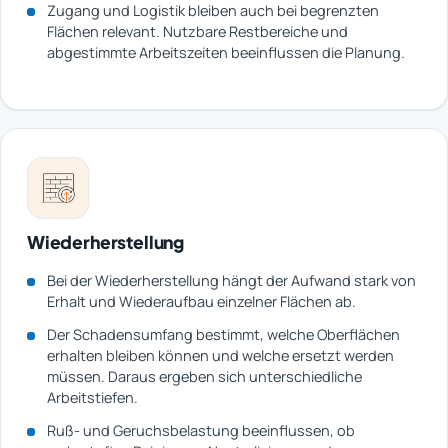
Zugang und Logistik bleiben auch bei begrenzten
Flächen relevant. Nutzbare Restbereiche und
abgestimmte Arbeitszeiten beeinflussen die Planung.
Wiederherstellung
Bei der Wiederherstellung hängt der Aufwand stark von
Erhalt und Wiederaufbau einzelner Flächen ab.
Der Schadensumfang bestimmt, welche Oberflächen
erhalten bleiben können und welche ersetzt werden
müssen. Daraus ergeben sich unterschiedliche
Arbeitstiefen.
Ruß- und Geruchsbelastung beeinflussen, ob