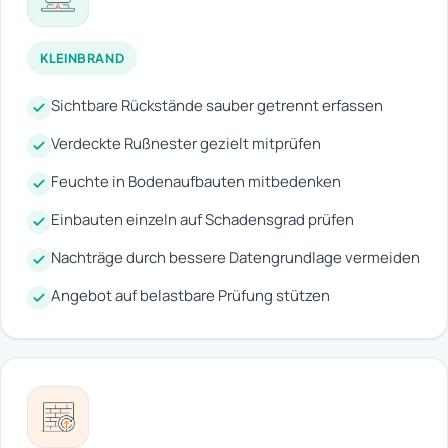
KLEINBRAND
Sichtbare Rückstände sauber getrennt erfassen
Verdeckte Rußnester gezielt mitprüfen
Feuchte in Bodenaufbauten mitbedenken
Einbauten einzeln auf Schadensgrad prüfen
Nachträge durch bessere Datengrundlage vermeiden
Angebot auf belastbare Prüfung stützen