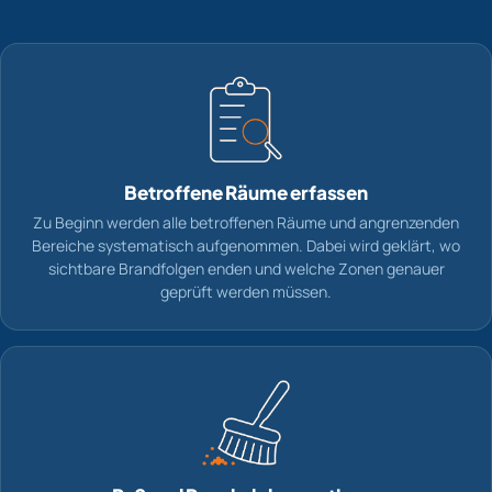
Betroffene Räume erfassen
Zu Beginn werden alle betroffenen Räume und angrenzenden
Bereiche systematisch aufgenommen. Dabei wird geklärt, wo
sichtbare Brandfolgen enden und welche Zonen genauer
geprüft werden müssen.