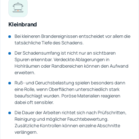
Kleinbrand
Bei kleineren Brandereignissen entscheidet vor allem die
tatsächliche Tiefe des Schadens.
Der Schadensumfang ist nicht nur an sichtbaren
Spuren erkennbar. Verdeckte Ablagerungen in
Hohlräumen oder Randbereichen können den Aufwand
erweitern.
Ruß- und Geruchsbelastung spielen besonders dann
eine Rolle, wenn Oberflächen unterschiedlich stark
beaufschlagt wurden. Poröse Materialien reagieren
dabei oft sensibler.
Die Dauer der Arbeiten richtet sich nach Prüfschritten,
Reinigung und möglicher Feuchtebewertung.
Zusätzliche Kontrollen können einzelne Abschnitte
verlängern.