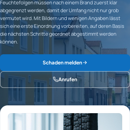
Feuchtefolgen müssen nach einem Brand zuerst klar
abgegrenzt werden, damit der Umfang nicht nur grob
vermutet wird. Mit Bildern und wenigen Angaben lässt
sich eine erste Einordnung vorbereiten, auf deren Basis
die nächsten Schritte geordnet abgestimmt werden
können.
Schaden melden
Anrufen