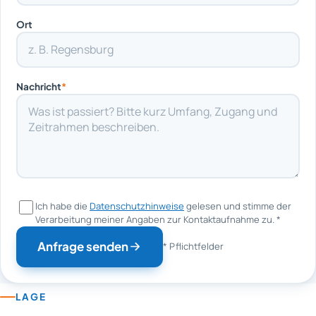
Ort
Nachricht
*
Ich habe die
Datenschutzhinweise
gelesen und stimme der
Verarbeitung meiner Angaben zur Kontaktaufnahme zu.
*
Anfrage senden
* Pflichtfelder
LAGE