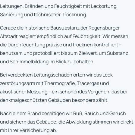
Leitungen, Bränden und Feuchtigkeit mit Leckortung,
Sanierung und technischer Trocknung.
Gerade die historische Bausubstanz der Regensburger
Altstadt reagiert empfindlich auf Feuchtigkeit. Wir messen
die Durchfeuchtung präzise und trocknen kontrolliert –
behutsam und protokolliert bis zum Zielwert, um Substanz
und Schimmelbildung im Blick zu behalten.
Bei verdeckten Leitungsschäden orten wir das Leck
zerstörungsarm mit Thermografie, Tracergas und
akustischer Messung – ein schonendes Vorgehen, das bei
denkmalgeschützten Gebäuden besonders zählt.
Nach einem Brand beseitigen wir Ruß, Rauch und Geruch
und sichern das Gebäude; die Abwicklung stimmen wir direkt
mit Ihrer Versicherung ab.