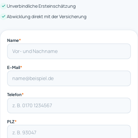
Unverbindliche Ersteinschätzung
Abwicklung direkt mit der Versicherung
Name
*
E-Mail
*
Telefon
*
PLZ
*