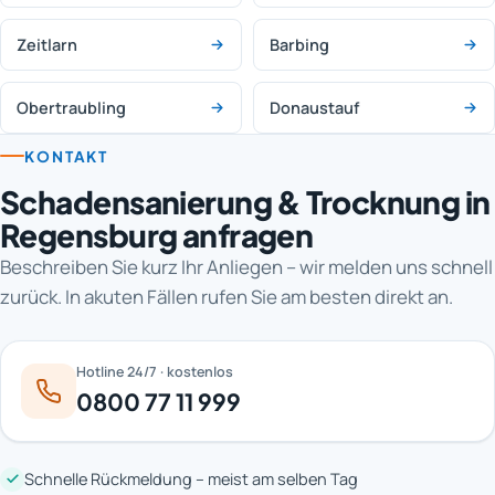
Zeitlarn
Barbing
Obertraubling
Donaustauf
KONTAKT
Schadensanierung & Trocknung in
Regensburg anfragen
Beschreiben Sie kurz Ihr Anliegen – wir melden uns schnell
zurück. In akuten Fällen rufen Sie am besten direkt an.
Hotline 24/7 · kostenlos
0800 77 11 999
Schnelle Rückmeldung – meist am selben Tag