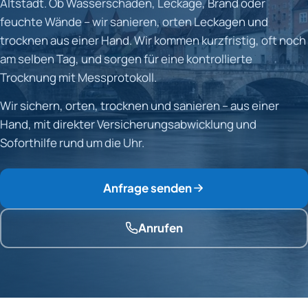
Altstadt. Ob Wasserschaden, Leckage, Brand oder
feuchte Wände – wir sanieren, orten Leckagen und
trocknen aus einer Hand. Wir kommen kurzfristig, oft noch
am selben Tag, und sorgen für eine kontrollierte
Trocknung mit Messprotokoll.
Wir sichern, orten, trocknen und sanieren – aus einer
Hand, mit direkter Versicherungsabwicklung und
Soforthilfe rund um die Uhr.
Anfrage senden
Anrufen