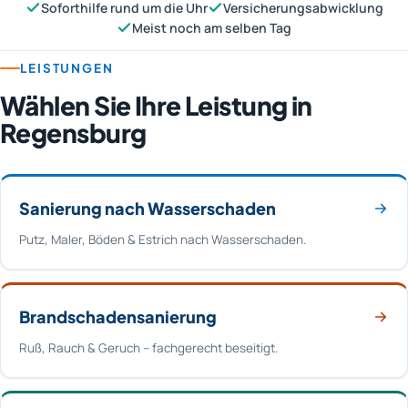
Soforthilfe rund um die Uhr
Versicherungsabwicklung
Meist noch am selben Tag
LEISTUNGEN
Wählen Sie Ihre Leistung in
Regensburg
Sanierung nach Wasserschaden
Putz, Maler, Böden & Estrich nach Wasserschaden.
Brandschadensanierung
Ruß, Rauch & Geruch – fachgerecht beseitigt.