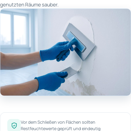
genutzten Räume sauber.
Vor dem Schließen von Flächen sollten
Restfeuchtewerte geprüft und eindeutig