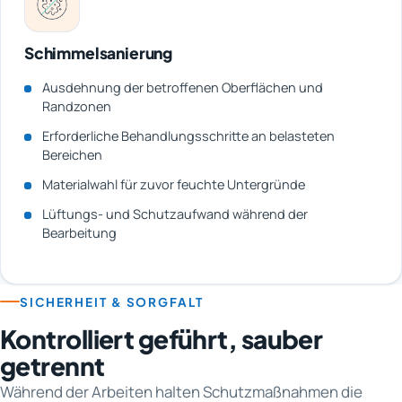
Schimmelsanierung
Ausdehnung der betroffenen Oberflächen und
Randzonen
Erforderliche Behandlungsschritte an belasteten
Bereichen
Materialwahl für zuvor feuchte Untergründe
Lüftungs- und Schutzaufwand während der
Bearbeitung
SICHERHEIT & SORGFALT
Kontrolliert geführt, sauber
getrennt
Während der Arbeiten halten Schutzmaßnahmen die