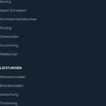
Anzing
Markt Schwaben
Kirchheim bei München
Finsing
Ottenhofen
Forstinning
Feldkirchen
LEISTUNGEN
Wasserschaden
Brandschaden
Leckortung
Trocknung