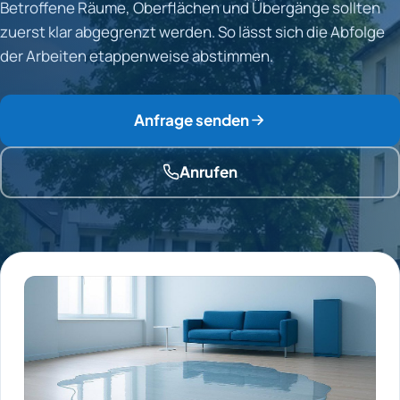
Betroffene Räume, Oberflächen und Übergänge sollten
zuerst klar abgegrenzt werden. So lässt sich die Abfolge
der Arbeiten etappenweise abstimmen.
Anfrage senden
Anrufen