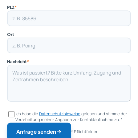
PLZ
*
Ort
Nachricht
*
Ich habe die
Datenschutzhinweise
gelesen und stimme der
Verarbeitung meiner Angaben zur Kontaktaufnahme zu.
*
Anfrage senden
* Pflichtfelder