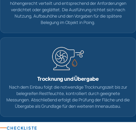
höhengerecht verteilt und entsprechend der Anforderungen
verdichtet oder geglättet. Die Ausführung richtet sich nach
Nutzung, Aufbauhöhe und den Vorgaben für die spätere
Belegung im Objekt in Poing.
Trocknung und Übergabe
Nach dem Einbau folgt die notwendige Trocknungszeit bis zur
belegreifen Restfeuchte, kontrolliert durch geeignete
Messungen. Abschließend erfolgt die Prüfung der Fläche und die
Übergabe als Grundlage für den weiteren Innenausbau.
CHECKLISTE