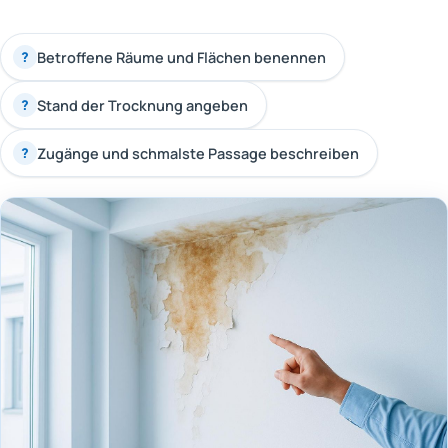
Betroffene Räume und Flächen benennen
?
Stand der Trocknung angeben
?
Zugänge und schmalste Passage beschreiben
?