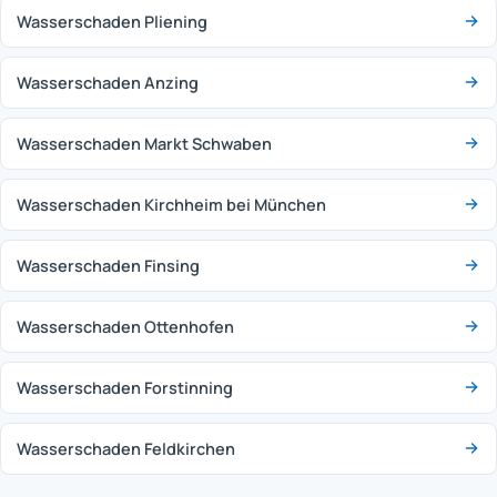
Wasserschaden Pliening
Wasserschaden Anzing
Wasserschaden Markt Schwaben
Wasserschaden Kirchheim bei München
Wasserschaden Finsing
Wasserschaden Ottenhofen
Wasserschaden Forstinning
Wasserschaden Feldkirchen