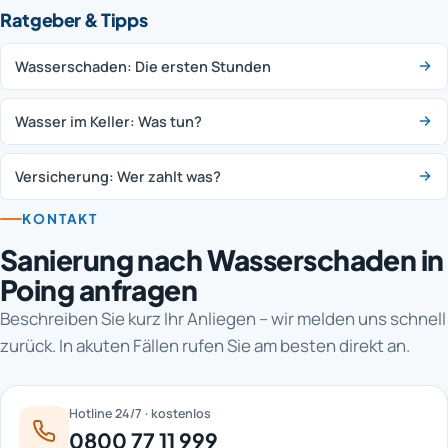
Ratgeber & Tipps
Wasserschaden: Die ersten Stunden
Wasser im Keller: Was tun?
Versicherung: Wer zahlt was?
KONTAKT
Sanierung nach Wasserschaden in
Poing anfragen
Beschreiben Sie kurz Ihr Anliegen – wir melden uns schnell
zurück. In akuten Fällen rufen Sie am besten direkt an.
Hotline 24/7 · kostenlos
0800 77 11 999