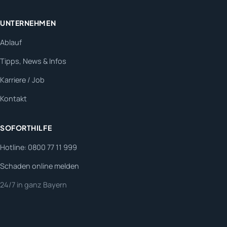
UNTERNEHMEN
Ablauf
Tipps, News & Infos
Karriere / Job
Kontakt
SOFORTHILFE
Hotline: 0800 77 11 999
Schaden online melden
24/7 in ganz Bayern