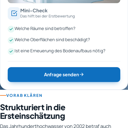
Mini-Check
Das hilft bei der Erstbewertung
Welche Räume sind betroffen?
Welche Oberflächen sind beschädigt?
Ist eine Erneuerung des Bodenaufbaus nötig?
Anfrage senden
VORAB KLÄREN
Strukturiert in die
Ersteinschätzung
Das Jahrhunderthochwasser von 2002 betraf auch