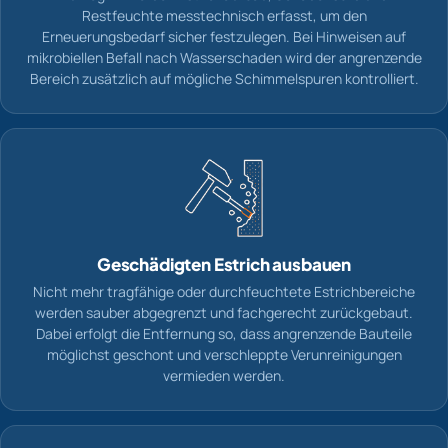
Restfeuchte messtechnisch erfasst, um den
Erneuerungsbedarf sicher festzulegen. Bei Hinweisen auf
mikrobiellen Befall nach Wasserschaden wird der angrenzende
Bereich zusätzlich auf mögliche Schimmelspuren kontrolliert.
Geschädigten Estrich ausbauen
Nicht mehr tragfähige oder durchfeuchtete Estrichbereiche
werden sauber abgegrenzt und fachgerecht zurückgebaut.
Dabei erfolgt die Entfernung so, dass angrenzende Bauteile
möglichst geschont und verschleppte Verunreinigungen
vermieden werden.