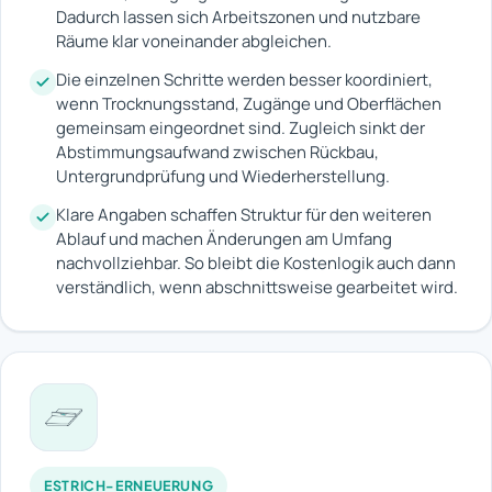
Dadurch lassen sich Arbeitszonen und nutzbare
Räume klar voneinander abgleichen.
Die einzelnen Schritte werden besser koordiniert,
wenn Trocknungsstand, Zugänge und Oberflächen
gemeinsam eingeordnet sind. Zugleich sinkt der
Abstimmungsaufwand zwischen Rückbau,
Untergrundprüfung und Wiederherstellung.
Klare Angaben schaffen Struktur für den weiteren
Ablauf und machen Änderungen am Umfang
nachvollziehbar. So bleibt die Kostenlogik auch dann
verständlich, wenn abschnittsweise gearbeitet wird.
ESTRICH-ERNEUERUNG