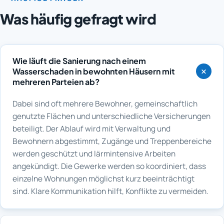
Was häufig gefragt wird
Wie läuft die Sanierung nach einem
Wasserschaden in bewohnten Häusern mit
mehreren Parteien ab?
Dabei sind oft mehrere Bewohner, gemeinschaftlich
genutzte Flächen und unterschiedliche Versicherungen
beteiligt. Der Ablauf wird mit Verwaltung und
Bewohnern abgestimmt, Zugänge und Treppenbereiche
werden geschützt und lärmintensive Arbeiten
angekündigt. Die Gewerke werden so koordiniert, dass
einzelne Wohnungen möglichst kurz beeinträchtigt
sind. Klare Kommunikation hilft, Konflikte zu vermeiden.