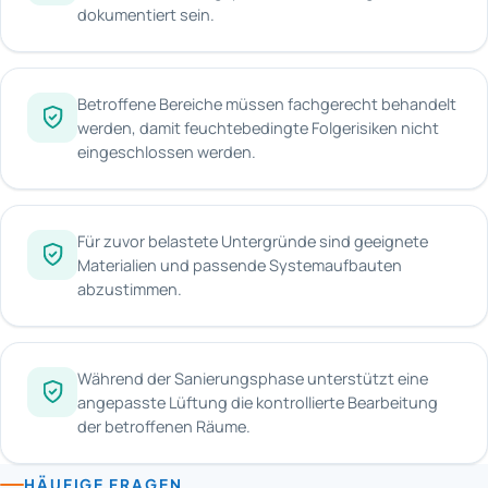
dokumentiert sein.
Betroffene Bereiche müssen fachgerecht behandelt
werden, damit feuchtebedingte Folgerisiken nicht
eingeschlossen werden.
Für zuvor belastete Untergründe sind geeignete
Materialien und passende Systemaufbauten
abzustimmen.
Während der Sanierungsphase unterstützt eine
angepasste Lüftung die kontrollierte Bearbeitung
der betroffenen Räume.
HÄUFIGE FRAGEN