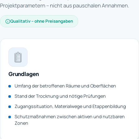
Projektparametern – nicht aus pauschalen Annahmen.
Qualitativ – ohne Preisangaben
Grundlagen
Umfang der betroffenen Räume und Oberflächen
Stand der Trocknung und nötige Prüfungen
Zugangssituation, Materialwege und Etappenbildung
Schutzmaßnahmen zwischen aktiven und nutzbaren
Zonen