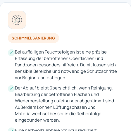
SCHIMMELSANIERUNG
Bei auffälligen Feuchtefolgen ist eine präzise
Erfassung der betroffenen Oberflächen und
Randzonen besonders hilfreich. Damit lassen sich
sensible Bereiche und notwendige Schutzschritte
vor Beginn klar festlegen.
Der Ablauf bleibt übersichtlich, wenn Reinigung,
Bearbeitung der betroffenen Flächen und
Wiederherstellung aufeinander abgestimmt sind.
Außerdem können Lüftungsphasen und
Materialwechsel besser in die Reihenfolge
eingebunden werden.
Eine nachvollziehbare Struktur reduziert