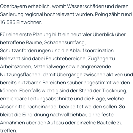
Oberbayern erheblich, womit Wasserschäden und deren
Sanierung regional hochrelevant wurden. Poing zählt rund
16.585 Einwohner.
Für eine erste Planung hilft ein neutraler Überblick über
betroffene Räume, Schadensumfang,
Schutzanforderungen und die Ablaufkoordination.
Relevant sind dabei Feuchtebereiche, Zugänge zu
Arbeitszonen, Materialwege sowie angrenzende
Nutzungsflächen, damit Übergänge zwischen aktiven und
bereits nutzbaren Bereichen sauber abgestimmt werden
können. Ebenfalls wichtig sind der Stand der Trocknung,
erreichbare Leitungsabschnitte und die Frage, welche
Abschnitte nacheinander bearbeitet werden sollen. So
bleibt die Einordnung nachvollziehbar, ohne feste
Annahmen über den Aufbau oder einzelne Bauteile zu
treffen.