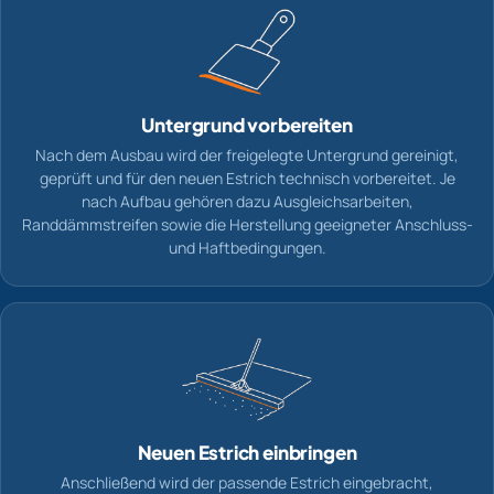
Untergrund vorbereiten
Nach dem Ausbau wird der freigelegte Untergrund gereinigt,
geprüft und für den neuen Estrich technisch vorbereitet. Je
nach Aufbau gehören dazu Ausgleichsarbeiten,
Randdämmstreifen sowie die Herstellung geeigneter Anschluss-
und Haftbedingungen.
Neuen Estrich einbringen
Anschließend wird der passende Estrich eingebracht,