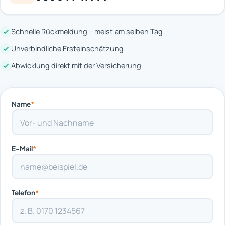
Schnelle Rückmeldung – meist am selben Tag
Unverbindliche Ersteinschätzung
Abwicklung direkt mit der Versicherung
Name
*
E-Mail
*
Telefon
*