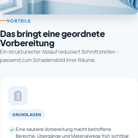
VORTEILE
Das bringt eine geordnete
Vorbereitung
Ein strukturierter Ablauf reduziert Schnittstellen –
passend zum Schadensbild Ihrer Räume.
GRUNDLAGEN
Eine saubere Vorbereitung macht betroffene
Bereiche, Übergänge und Materialwege früh sichtbar.