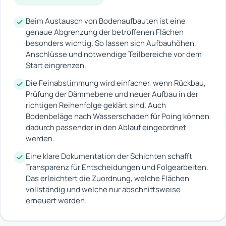
Beim Austausch von Bodenaufbauten ist eine
genaue Abgrenzung der betroffenen Flächen
besonders wichtig. So lassen sich Aufbauhöhen,
Anschlüsse und notwendige Teilbereiche vor dem
Start eingrenzen.
Die Feinabstimmung wird einfacher, wenn Rückbau,
Prüfung der Dämmebene und neuer Aufbau in der
richtigen Reihenfolge geklärt sind. Auch
Bodenbeläge nach Wasserschaden für Poing können
dadurch passender in den Ablauf eingeordnet
werden.
Eine klare Dokumentation der Schichten schafft
Transparenz für Entscheidungen und Folgearbeiten.
Das erleichtert die Zuordnung, welche Flächen
vollständig und welche nur abschnittsweise
erneuert werden.