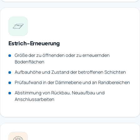
Estrich-Erneuerung
Größe der zu öffnenden oder zu erneuernden
Bodenflächen
Aufbauhöhe und Zustand der betroffenen Schichten
Prüfaufwand in der Dämmebene und an Randbereichen
Abstimmung von Rückbau, Neuaufbau und
Anschlussarbeiten