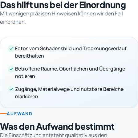
Das hilft uns bei der Einordnung
Mit wenigen präzisen Hinweisen können wir den Fall
einordnen.
Fotos vom Schadensbild und Trocknungsverlauf
bereithalten
Betroffene Räume, Oberflächen und Übergänge
notieren
Zugänge, Materialwege und nutzbare Bereiche
markieren
AUFWAND
Was den Aufwand bestimmt
Die Einschätzung entsteht qualitativ aus den