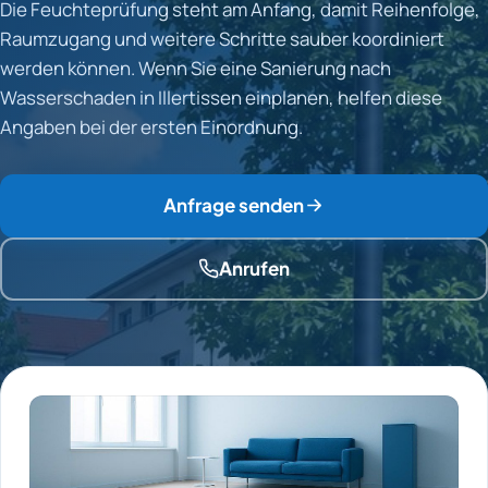
Die Feuchteprüfung steht am Anfang, damit Reihenfolge,
Raumzugang und weitere Schritte sauber koordiniert
werden können. Wenn Sie eine Sanierung nach
Wasserschaden in Illertissen einplanen, helfen diese
Angaben bei der ersten Einordnung.
Anfrage senden
Anrufen