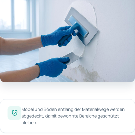
Möbel und Böden entlang der Materialwege werden
abgedeckt, damit bewohnte Bereiche geschützt
bleiben.