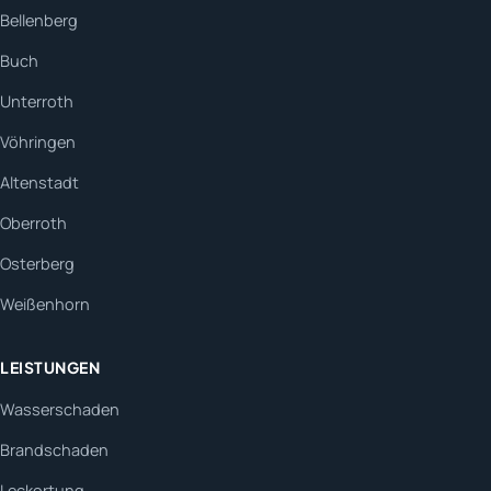
Bellenberg
Buch
Unterroth
Vöhringen
Altenstadt
Oberroth
Osterberg
Weißenhorn
LEISTUNGEN
Wasserschaden
Brandschaden
Leckortung