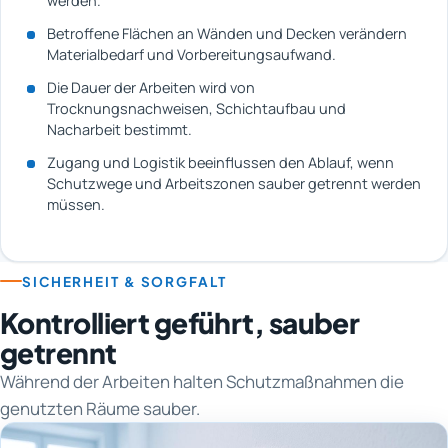
werden.
Betroffene Flächen an Wänden und Decken verändern
Materialbedarf und Vorbereitungsaufwand.
Die Dauer der Arbeiten wird von
Trocknungsnachweisen, Schichtaufbau und
Nacharbeit bestimmt.
Zugang und Logistik beeinflussen den Ablauf, wenn
Schutzwege und Arbeitszonen sauber getrennt werden
müssen.
SICHERHEIT & SORGFALT
Kontrolliert geführt, sauber
getrennt
Während der Arbeiten halten Schutzmaßnahmen die
genutzten Räume sauber.