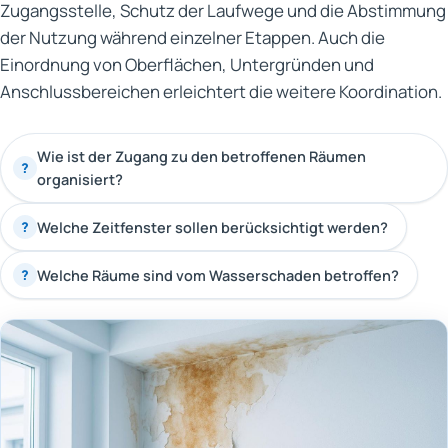
Zugangsstelle, Schutz der Laufwege und die Abstimmung
der Nutzung während einzelner Etappen. Auch die
Einordnung von Oberflächen, Untergründen und
Anschlussbereichen erleichtert die weitere Koordination.
Wie ist der Zugang zu den betroffenen Räumen
?
organisiert?
Welche Zeitfenster sollen berücksichtigt werden?
?
Welche Räume sind vom Wasserschaden betroffen?
?