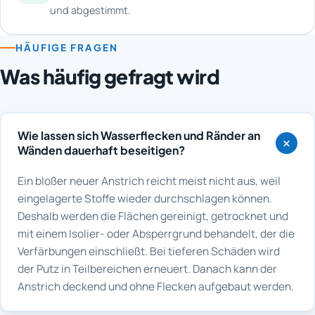
und abgestimmt.
HÄUFIGE FRAGEN
Was häufig gefragt wird
Wie lassen sich Wasserflecken und Ränder an
Wänden dauerhaft beseitigen?
Ein bloßer neuer Anstrich reicht meist nicht aus, weil
eingelagerte Stoffe wieder durchschlagen können.
Deshalb werden die Flächen gereinigt, getrocknet und
mit einem Isolier- oder Absperrgrund behandelt, der die
Verfärbungen einschließt. Bei tieferen Schäden wird
der Putz in Teilbereichen erneuert. Danach kann der
Anstrich deckend und ohne Flecken aufgebaut werden.