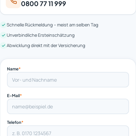
0800 77 11 999
Schnelle Rückmeldung – meist am selben Tag
Unverbindliche Ersteinschätzung
Abwicklung direkt mit der Versicherung
Name
*
E-Mail
*
Telefon
*