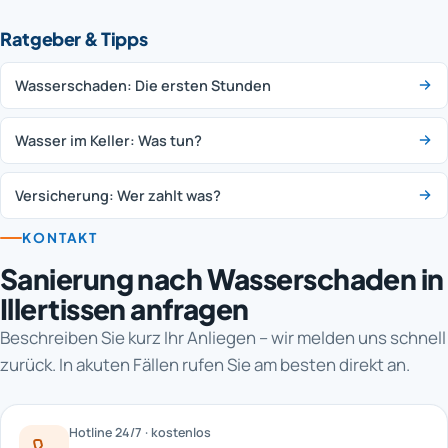
Ratgeber & Tipps
Wasserschaden: Die ersten Stunden
Wasser im Keller: Was tun?
Versicherung: Wer zahlt was?
KONTAKT
Sanierung nach Wasserschaden in
Illertissen anfragen
Beschreiben Sie kurz Ihr Anliegen – wir melden uns schnell
zurück. In akuten Fällen rufen Sie am besten direkt an.
Hotline 24/7 · kostenlos