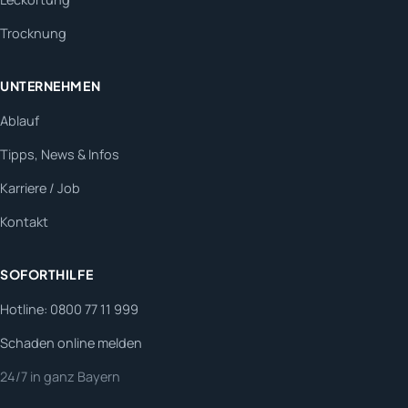
Trocknung
UNTERNEHMEN
Ablauf
Tipps, News & Infos
Karriere / Job
Kontakt
SOFORTHILFE
Hotline: 0800 77 11 999
Schaden online melden
24/7 in ganz Bayern