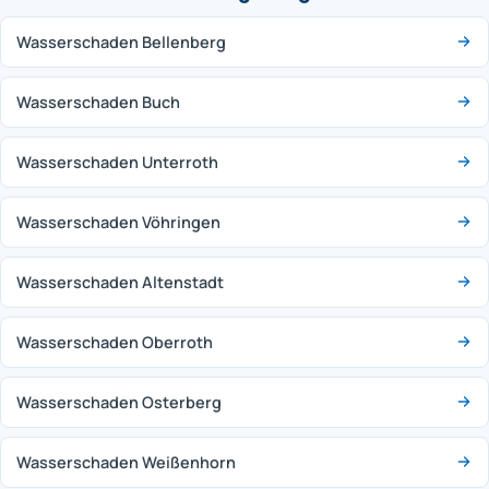
Wasserschaden Bellenberg
Wasserschaden Buch
Wasserschaden Unterroth
Wasserschaden Vöhringen
Wasserschaden Altenstadt
Wasserschaden Oberroth
Wasserschaden Osterberg
Wasserschaden Weißenhorn