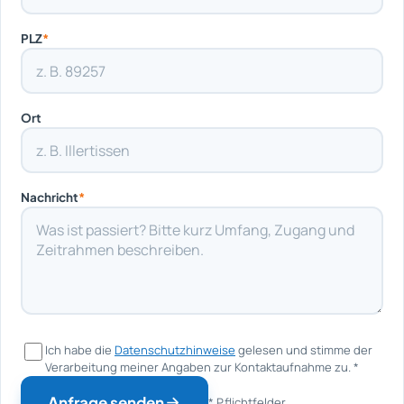
PLZ
*
Ort
Nachricht
*
Ich habe die
Datenschutzhinweise
gelesen und stimme der
Verarbeitung meiner Angaben zur Kontaktaufnahme zu.
*
Anfrage senden
* Pflichtfelder