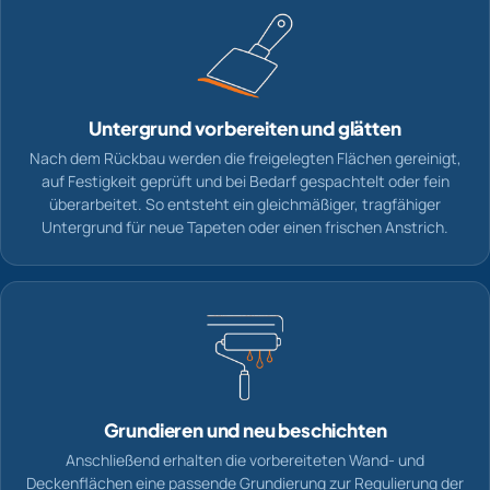
Untergrund vorbereiten und glätten
Nach dem Rückbau werden die freigelegten Flächen gereinigt,
auf Festigkeit geprüft und bei Bedarf gespachtelt oder fein
überarbeitet. So entsteht ein gleichmäßiger, tragfähiger
Untergrund für neue Tapeten oder einen frischen Anstrich.
Grundieren und neu beschichten
Anschließend erhalten die vorbereiteten Wand- und
Deckenflächen eine passende Grundierung zur Regulierung der