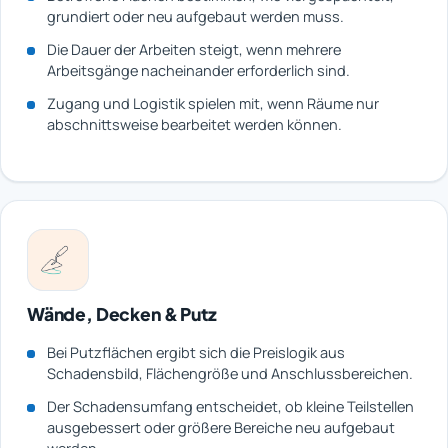
grundiert oder neu aufgebaut werden muss.
Die Dauer der Arbeiten steigt, wenn mehrere
Arbeitsgänge nacheinander erforderlich sind.
Zugang und Logistik spielen mit, wenn Räume nur
abschnittsweise bearbeitet werden können.
Wände, Decken & Putz
Bei Putzflächen ergibt sich die Preislogik aus
Schadensbild, Flächengröße und Anschlussbereichen.
Der Schadensumfang entscheidet, ob kleine Teilstellen
ausgebessert oder größere Bereiche neu aufgebaut