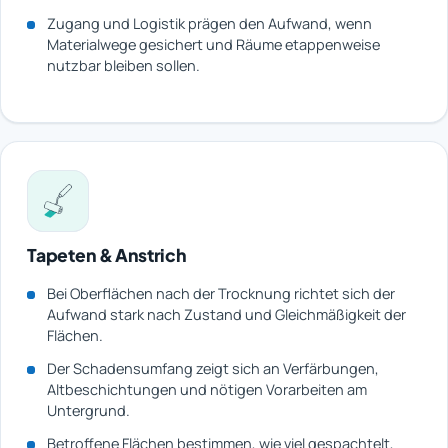
Zugang und Logistik prägen den Aufwand, wenn
Materialwege gesichert und Räume etappenweise
nutzbar bleiben sollen.
Tapeten & Anstrich
Bei Oberflächen nach der Trocknung richtet sich der
Aufwand stark nach Zustand und Gleichmäßigkeit der
Flächen.
Der Schadensumfang zeigt sich an Verfärbungen,
Altbeschichtungen und nötigen Vorarbeiten am
Untergrund.
Betroffene Flächen bestimmen, wie viel gespachtelt,