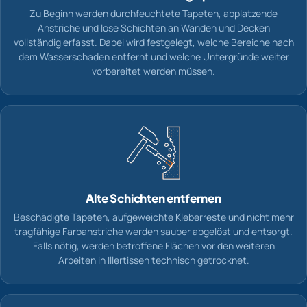
Zu Beginn werden durchfeuchtete Tapeten, abplatzende
Anstriche und lose Schichten an Wänden und Decken
vollständig erfasst. Dabei wird festgelegt, welche Bereiche nach
dem Wasserschaden entfernt und welche Untergründe weiter
vorbereitet werden müssen.
Alte Schichten entfernen
Beschädigte Tapeten, aufgeweichte Kleberreste und nicht mehr
tragfähige Farbanstriche werden sauber abgelöst und entsorgt.
Falls nötig, werden betroffene Flächen vor den weiteren
Arbeiten in Illertissen technisch getrocknet.