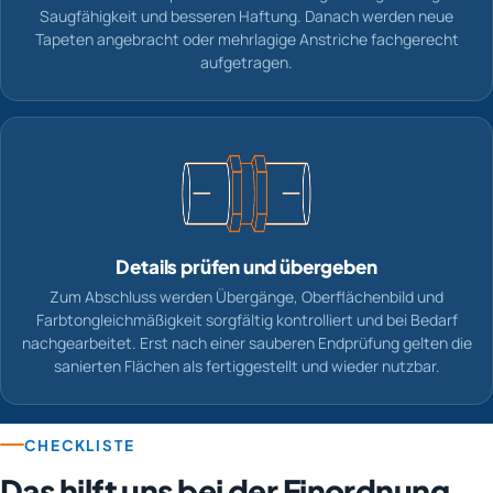
Saugfähigkeit und besseren Haftung. Danach werden neue
Tapeten angebracht oder mehrlagige Anstriche fachgerecht
aufgetragen.
Details prüfen und übergeben
Zum Abschluss werden Übergänge, Oberflächenbild und
Farbtongleichmäßigkeit sorgfältig kontrolliert und bei Bedarf
nachgearbeitet. Erst nach einer sauberen Endprüfung gelten die
sanierten Flächen als fertiggestellt und wieder nutzbar.
CHECKLISTE
Das hilft uns bei der Einordnung