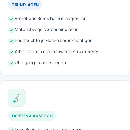
GRUNDLAGEN
Betroffene Bereiche früh abgrenzen
Materialwege sauber einplanen
Restfeuchte je Fläche berücksichtigen
Arbeitszonen etappenweise strukturieren
Übergänge klar festlegen
TAPETEN & ANSTRICH
Lose Schichten gezielt entfernen