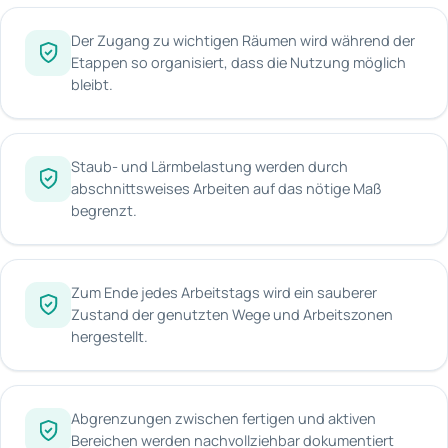
Der Zugang zu wichtigen Räumen wird während der
Etappen so organisiert, dass die Nutzung möglich
bleibt.
Staub- und Lärmbelastung werden durch
abschnittsweises Arbeiten auf das nötige Maß
begrenzt.
Zum Ende jedes Arbeitstags wird ein sauberer
Zustand der genutzten Wege und Arbeitszonen
hergestellt.
Abgrenzungen zwischen fertigen und aktiven
Bereichen werden nachvollziehbar dokumentiert