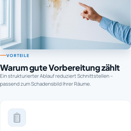
VORTEILE
Warum gute Vorbereitung zählt
Ein strukturierter Ablauf reduziert Schnittstellen –
passend zum Schadensbild Ihrer Räume.