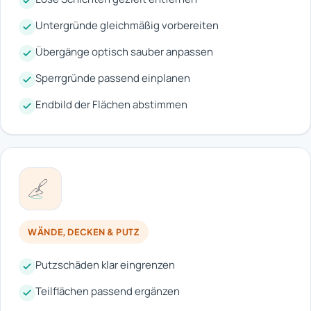
Untergründe gleichmäßig vorbereiten
Übergänge optisch sauber anpassen
Sperrgründe passend einplanen
Endbild der Flächen abstimmen
WÄNDE, DECKEN & PUTZ
Putzschäden klar eingrenzen
Teilflächen passend ergänzen