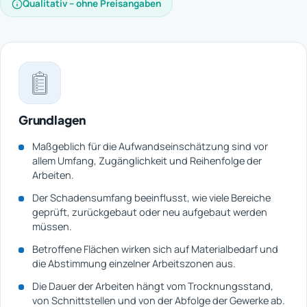
Qualitativ – ohne Preisangaben
Grundlagen
Maßgeblich für die Aufwandseinschätzung sind vor
allem Umfang, Zugänglichkeit und Reihenfolge der
Arbeiten.
Der Schadensumfang beeinflusst, wie viele Bereiche
geprüft, zurückgebaut oder neu aufgebaut werden
müssen.
Betroffene Flächen wirken sich auf Materialbedarf und
die Abstimmung einzelner Arbeitszonen aus.
Die Dauer der Arbeiten hängt vom Trocknungsstand,
von Schnittstellen und von der Abfolge der Gewerke ab.