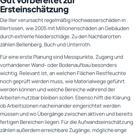
Ersteinschätzung
Die Iller verursacht regelmäßig Hochwasserschäden in
Illertissen, wie 2005 mit Millionenschäden an Gebäuden
durch extreme Niederschläge. Zu den Nachbarorten
zählen Bellenberg, Buch und Unterroth.
Für eine erste Planung sind Messpunkte, Zugang und
vorhandener Wand- oder Bodenaufbau besonders
wichtig. Relevant ist, an welchen Flächen Restfeuchte
noch geprüft werden muss, wie Materialwege geführt
werden können und welche Bereiche während der
Arbeiten nutzbar bleiben sollen. Ebenso hilft die Klärung,
ob Arbeitszonen nacheinander eingerichtet werden
müssen und wo Übergänge zwischen aktiven und bereits
fertigen Bereichen liegen. Für die Aufwandseinschätzung
zählen außerdem erreichbare Zugänge, mögliche enge