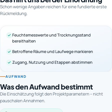
Schon wenige Angaben reichen für eine fundierte erste
Rückmeldung.
Feuchtemesswerte und Trocknungsstand
bereithalten
Betroffene Räume und Laufwege markieren
Zugang, Nutzung und Etappen abstimmen
AUFWAND
Was den Aufwand bestimmt
Die Einschätzung folgt den Projektparametern – nicht
pauschalen Annahmen.