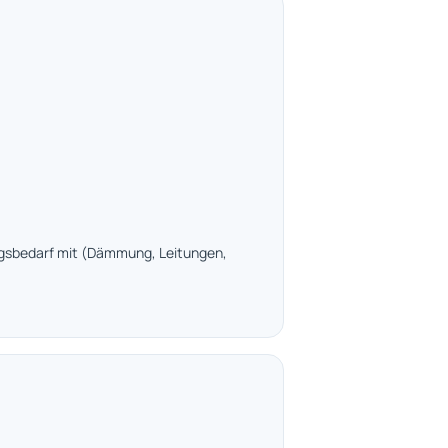
ngsbedarf mit (Dämmung, Leitungen,