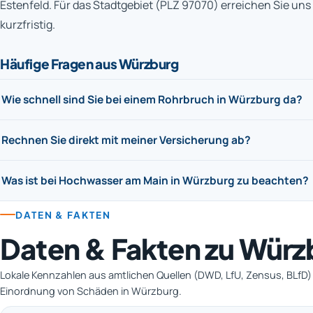
Estenfeld. Für das Stadtgebiet (PLZ 97070) erreichen Sie un
kurzfristig.
Häufige Fragen aus Würzburg
Wie schnell sind Sie bei einem Rohrbruch in Würzburg da?
Rechnen Sie direkt mit meiner Versicherung ab?
Was ist bei Hochwasser am Main in Würzburg zu beachten?
DATEN & FAKTEN
Daten & Fakten zu Würz
Lokale Kennzahlen aus amtlichen Quellen (DWD, LfU, Zensus, BLfD) –
Einordnung von Schäden in Würzburg.