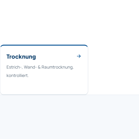
Trocknung
Estrich-, Wand- & Raumtrocknung,
kontrolliert.