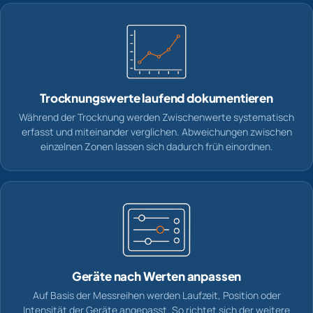
Trocknungswerte laufend dokumentieren
Während der Trocknung werden Zwischenwerte systematisch
erfasst und miteinander verglichen. Abweichungen zwischen
einzelnen Zonen lassen sich dadurch früh einordnen.
Geräte nach Werten anpassen
Auf Basis der Messreihen werden Laufzeit, Position oder
Intensität der Geräte angepasst. So richtet sich der weitere