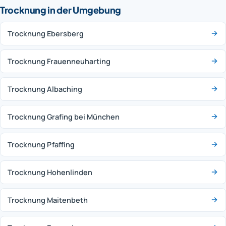
Trocknung in der Umgebung
Trocknung Ebersberg
Trocknung Frauenneuharting
Trocknung Albaching
Trocknung Grafing bei München
Trocknung Pfaffing
Trocknung Hohenlinden
Trocknung Maitenbeth