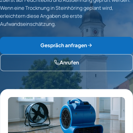
Wenn eine Trocknung in Steinhöring geplant wird,
erleichtern diese Angaben die erste
Aufwandseinschätzung.
Gespräch anfragen
Anrufen