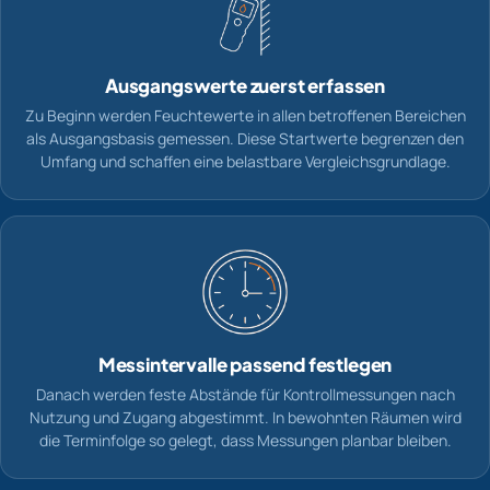
Ausgangswerte zuerst erfassen
Zu Beginn werden Feuchtewerte in allen betroffenen Bereichen
als Ausgangsbasis gemessen. Diese Startwerte begrenzen den
Umfang und schaffen eine belastbare Vergleichsgrundlage.
Messintervalle passend festlegen
Danach werden feste Abstände für Kontrollmessungen nach
Nutzung und Zugang abgestimmt. In bewohnten Räumen wird
die Terminfolge so gelegt, dass Messungen planbar bleiben.