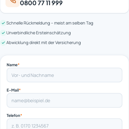
0800 77 11 999
Schnelle Rückmeldung – meist am selben Tag
Unverbindliche Ersteinschätzung
Abwicklung direkt mit der Versicherung
Name
*
E-Mail
*
Telefon
*