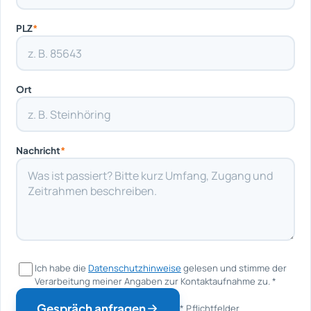
PLZ
*
Ort
Nachricht
*
Ich habe die
Datenschutzhinweise
gelesen und stimme der
Verarbeitung meiner Angaben zur Kontaktaufnahme zu.
*
Gespräch anfragen
* Pflichtfelder