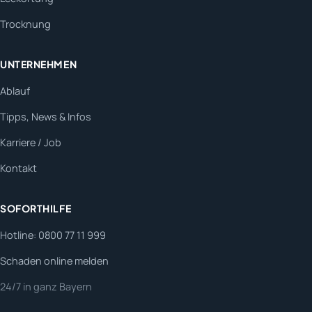
Trocknung
UNTERNEHMEN
Ablauf
Tipps, News & Infos
Karriere / Job
Kontakt
SOFORTHILFE
Hotline: 0800 77 11 999
Schaden online melden
24/7 in ganz Bayern