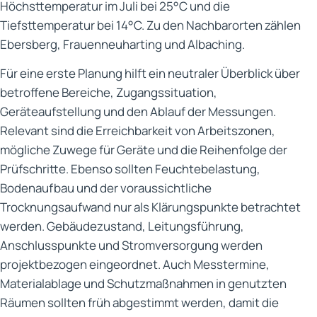
Höchsttemperatur im Juli bei 25°C und die
Tiefsttemperatur bei 14°C. Zu den Nachbarorten zählen
Ebersberg, Frauenneuharting und Albaching.
Für eine erste Planung hilft ein neutraler Überblick über
betroffene Bereiche, Zugangssituation,
Geräteaufstellung und den Ablauf der Messungen.
Relevant sind die Erreichbarkeit von Arbeitszonen,
mögliche Zuwege für Geräte und die Reihenfolge der
Prüfschritte. Ebenso sollten Feuchtebelastung,
Bodenaufbau und der voraussichtliche
Trocknungsaufwand nur als Klärungspunkte betrachtet
werden. Gebäudezustand, Leitungsführung,
Anschlusspunkte und Stromversorgung werden
projektbezogen eingeordnet. Auch Messtermine,
Materialablage und Schutzmaßnahmen in genutzten
Räumen sollten früh abgestimmt werden, damit die