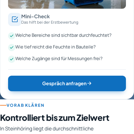
Mini-Check
Das hilft bei der Erstbewertung
Welche Bereiche sind sichtbar durchfeuchtet?
Wie tief reicht die Feuchte in Bauteile?
Welche Zugänge sind für Messungen frei?
Gespräch anfragen
VORAB KLÄREN
Kontrolliert bis zum Zielwert
In Steinhöring liegt die durchschnittliche