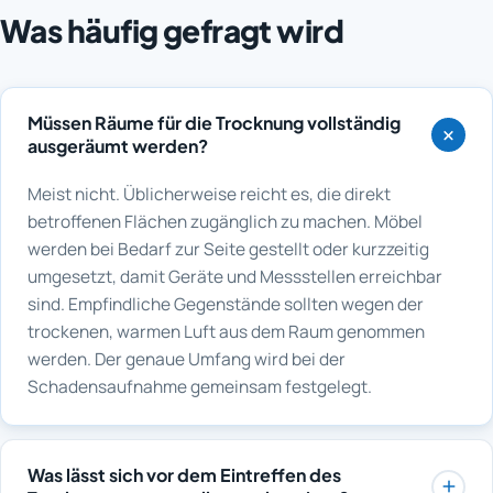
Was häufig gefragt wird
Müssen Räume für die Trocknung vollständig
ausgeräumt werden?
Meist nicht. Üblicherweise reicht es, die direkt
betroffenen Flächen zugänglich zu machen. Möbel
werden bei Bedarf zur Seite gestellt oder kurzzeitig
umgesetzt, damit Geräte und Messstellen erreichbar
sind. Empfindliche Gegenstände sollten wegen der
trockenen, warmen Luft aus dem Raum genommen
werden. Der genaue Umfang wird bei der
Schadensaufnahme gemeinsam festgelegt.
Was lässt sich vor dem Eintreffen des