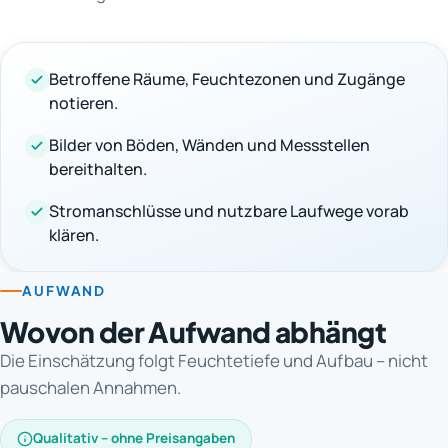
Betroffene Räume, Feuchtezonen und Zugänge
notieren.
Bilder von Böden, Wänden und Messstellen
bereithalten.
Stromanschlüsse und nutzbare Laufwege vorab
klären.
AUFWAND
Wovon der Aufwand abhängt
Die Einschätzung folgt Feuchtetiefe und Aufbau – nicht
pauschalen Annahmen.
Qualitativ – ohne Preisangaben