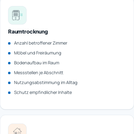
Raumtrocknung
Anzahl betroffener Zimmer
Möbel und Freiräumung
Bodenaufbau im Raum
Messstellen je Abschnitt
Nutzungsabstimmung im Alltag
Schutz empfindlicher Inhalte