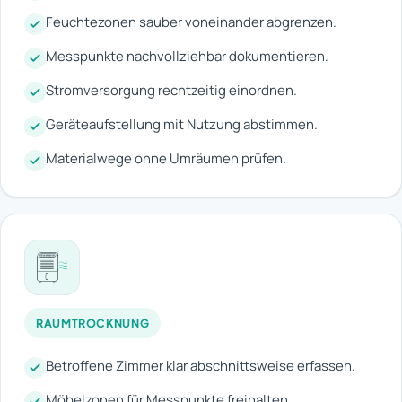
Feuchtezonen sauber voneinander abgrenzen.
Messpunkte nachvollziehbar dokumentieren.
Stromversorgung rechtzeitig einordnen.
Geräteaufstellung mit Nutzung abstimmen.
Materialwege ohne Umräumen prüfen.
RAUMTROCKNUNG
Betroffene Zimmer klar abschnittsweise erfassen.
Möbelzonen für Messpunkte freihalten.