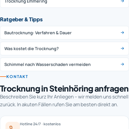
Trocknung Emmering
Ratgeber & Tipps
Bautrocknung: Verfahren & Dauer
Was kostet die Trocknung?
Schimmel nach Wasserschaden vermeiden
KONTAKT
Trocknung in Steinhöring anfragen
Beschreiben Sie kurz Ihr Anliegen – wir melden uns schnell
zurück. In akuten Fällen rufen Sie am besten direkt an.
Hotline 24/7 · kostenlos