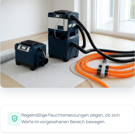
Regelmäßige Feuchtemessungen zeigen, ob sich
Werte im vorgesehenen Bereich bewegen.