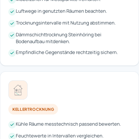
Luftwege in genutzten Räumen beachten.
Trocknungsintervalle mit Nutzung abstimmen.
Dämmschichttrocknung Steinhöring bei
Bodenaufbau mitdenken.
Empfindliche Gegenstände rechtzeitig sichern.
KELLERTROCKNUNG
Kühle Räume messtechnisch passend bewerten.
Feuchtewerte in Intervallen vergleichen.