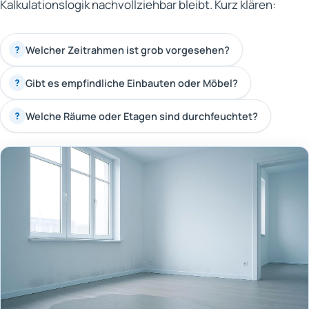
Kalkulationslogik nachvollziehbar bleibt. Kurz klären:
Welcher Zeitrahmen ist grob vorgesehen?
?
Gibt es empfindliche Einbauten oder Möbel?
?
Welche Räume oder Etagen sind durchfeuchtet?
?