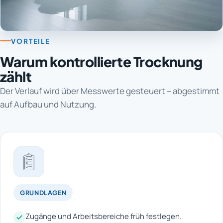
VORTEILE
Warum kontrollierte Trocknung
zählt
Der Verlauf wird über Messwerte gesteuert – abgestimmt
auf Aufbau und Nutzung.
GRUNDLAGEN
Zugänge und Arbeitsbereiche früh festlegen.