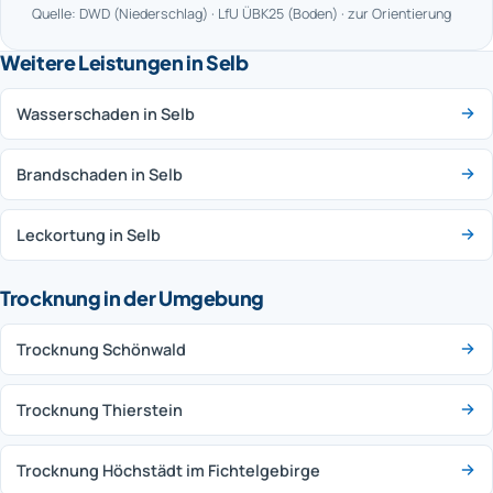
Quelle: DWD (Niederschlag) · LfU ÜBK25 (Boden) · zur Orientierung
Weitere Leistungen in Selb
Wasserschaden in Selb
Brandschaden in Selb
Leckortung in Selb
Trocknung in der Umgebung
Trocknung Schönwald
Trocknung Thierstein
Trocknung Höchstädt im Fichtelgebirge