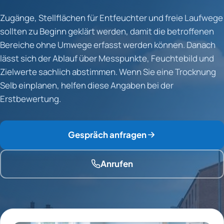
Zugänge, Stellflächen für Entfeuchter und freie Laufwege
sollten zu Beginn geklärt werden, damit die betroffenen
Bereiche ohne Umwege erfasst werden können. Danach
lässt sich der Ablauf über Messpunkte, Feuchtebild und
Zielwerte sachlich abstimmen. Wenn Sie eine Trocknung
Selb einplanen, helfen diese Angaben bei der
Erstbewertung.
Gespräch anfragen
Anrufen