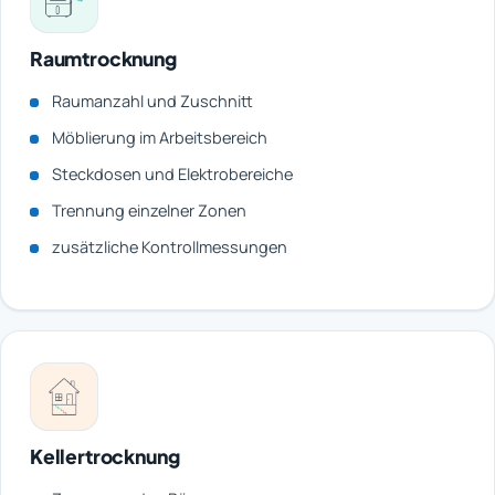
Raumtrocknung
Raumanzahl und Zuschnitt
Möblierung im Arbeitsbereich
Steckdosen und Elektrobereiche
Trennung einzelner Zonen
zusätzliche Kontrollmessungen
Kellertrocknung