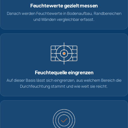
Feuchtewerte gezielt messen
Danach werden Feuchtewerte in Bodenaufbau, Randbereichen
und Wänden vergleichbar erfasst.
Feuchtequelle eingrenzen
Auf dieser Basis lässt sich eingrenzen, aus welchem Bereich die
Durchfeuchtung stammt und wie weit sie reicht.