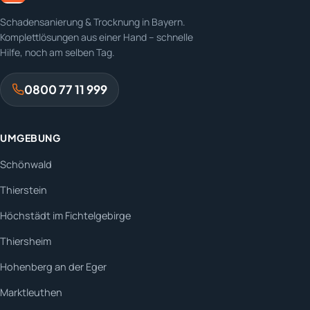
Schadensanierung & Trocknung in Bayern.
Komplettlösungen aus einer Hand – schnelle
Hilfe, noch am selben Tag.
0800 77 11 999
UMGEBUNG
Schönwald
Thierstein
Höchstädt im Fichtelgebirge
Thiersheim
Hohenberg an der Eger
Marktleuthen