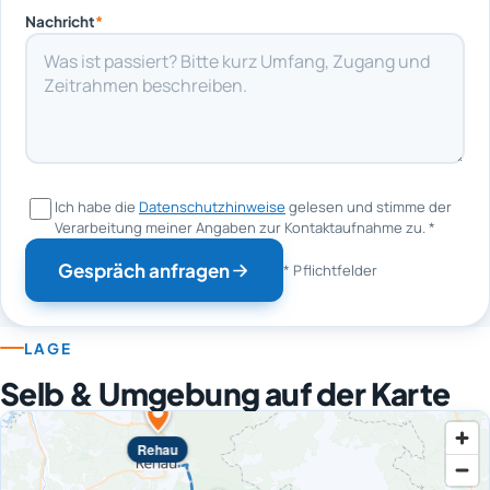
Nachricht
*
Ich habe die
Datenschutzhinweise
gelesen und stimme der
Verarbeitung meiner Angaben zur Kontaktaufnahme zu.
*
Gespräch anfragen
* Pflichtfelder
LAGE
Selb & Umgebung auf der Karte
Rehau