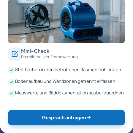
Mini-Check
Das hilft bei der Erstbewertung
Stellflächen in den betroffenen Räumen früh prüfen
Bodenaufbau und Wandzonen getrennt erfassen
Messwerte und Bilddokumentation sauber zuordnen
Gespräch anfragen