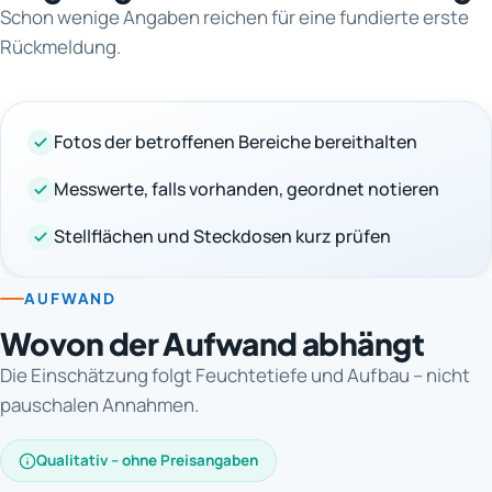
Schon wenige Angaben reichen für eine fundierte erste
Rückmeldung.
Fotos der betroffenen Bereiche bereithalten
Messwerte, falls vorhanden, geordnet notieren
Stellflächen und Steckdosen kurz prüfen
AUFWAND
Wovon der Aufwand abhängt
Die Einschätzung folgt Feuchtetiefe und Aufbau – nicht
pauschalen Annahmen.
Qualitativ – ohne Preisangaben