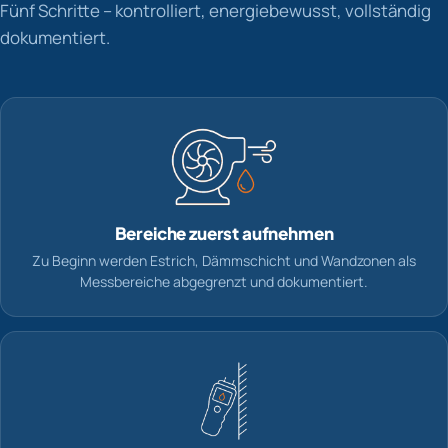
Fünf Schritte – kontrolliert, energiebewusst, vollständig
dokumentiert.
Bereiche zuerst aufnehmen
Zu Beginn werden Estrich, Dämmschicht und Wandzonen als
Messbereiche abgegrenzt und dokumentiert.