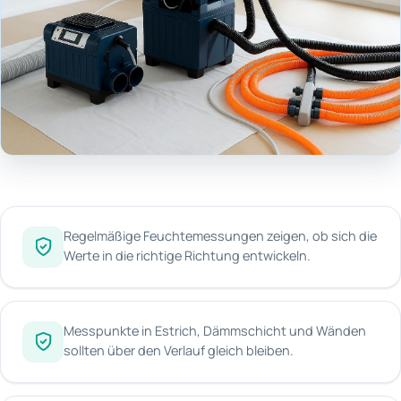
Regelmäßige Feuchtemessungen zeigen, ob sich die
Werte in die richtige Richtung entwickeln.
Messpunkte in Estrich, Dämmschicht und Wänden
sollten über den Verlauf gleich bleiben.