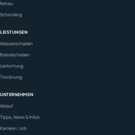
Rehau
Schirnding
LEISTUNGEN
Wasserschaden
Brandschaden
Leckortung
Trocknung
UNTERNEHMEN
Ablauf
Tipps, News & Infos
Karriere / Job