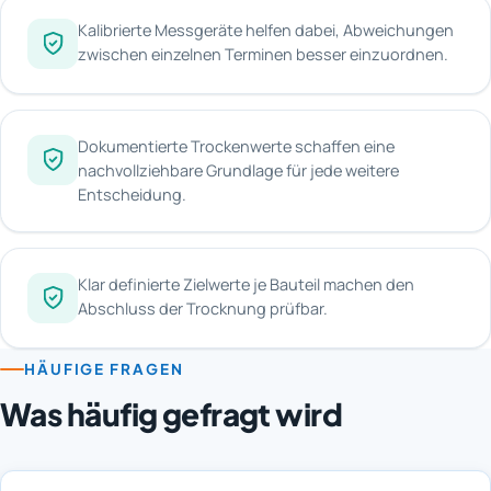
Kalibrierte Messgeräte helfen dabei, Abweichungen
zwischen einzelnen Terminen besser einzuordnen.
Dokumentierte Trockenwerte schaffen eine
nachvollziehbare Grundlage für jede weitere
Entscheidung.
Klar definierte Zielwerte je Bauteil machen den
Abschluss der Trocknung prüfbar.
HÄUFIGE FRAGEN
Was häufig gefragt wird