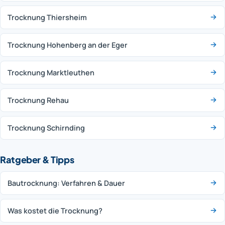
Trocknung Thiersheim
Trocknung Hohenberg an der Eger
Trocknung Marktleuthen
Trocknung Rehau
Trocknung Schirnding
Ratgeber & Tipps
Bautrocknung: Verfahren & Dauer
Was kostet die Trocknung?