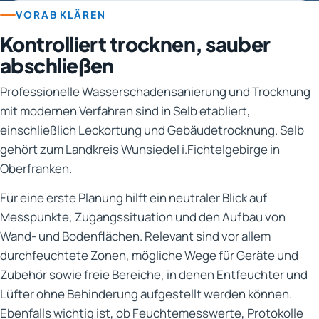
VORAB KLÄREN
Kontrolliert trocknen, sauber
abschließen
Professionelle Wasserschadensanierung und Trocknung
mit modernen Verfahren sind in Selb etabliert,
einschließlich Leckortung und Gebäudetrocknung. Selb
gehört zum Landkreis Wunsiedel i.Fichtelgebirge in
Oberfranken.
Für eine erste Planung hilft ein neutraler Blick auf
Messpunkte, Zugangssituation und den Aufbau von
Wand- und Bodenflächen. Relevant sind vor allem
durchfeuchtete Zonen, mögliche Wege für Geräte und
Zubehör sowie freie Bereiche, in denen Entfeuchter und
Lüfter ohne Behinderung aufgestellt werden können.
Ebenfalls wichtig ist, ob Feuchtemesswerte, Protokolle