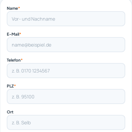
Name
*
E-Mail
*
Telefon
*
PLZ
*
Ort