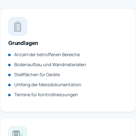
Grundlagen
Anzahl der betroffenen Bereiche
Bodenaufbau und Wandmaterialien
Stellflächen für Geräte
Umfang der Messdokumentation
Termine für Kontrollmessungen