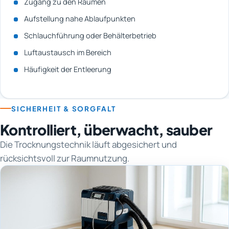
Zugang zu den Räumen
Aufstellung nahe Ablaufpunkten
Schlauchführung oder Behälterbetrieb
Luftaustausch im Bereich
Häufigkeit der Entleerung
SICHERHEIT & SORGFALT
Kontrolliert, überwacht, sauber
Die Trocknungstechnik läuft abgesichert und
rücksichtsvoll zur Raumnutzung.