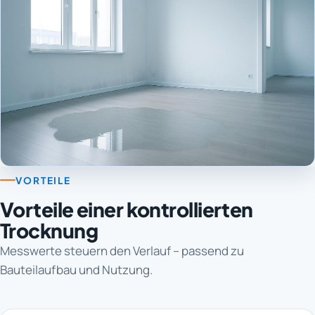
VORTEILE
Vorteile einer kontrollierten
Trocknung
Messwerte steuern den Verlauf – passend zu
Bauteilaufbau und Nutzung.