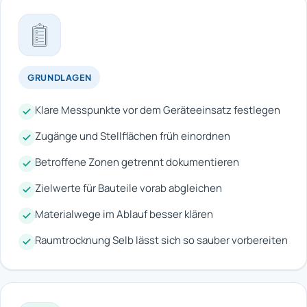
GRUNDLAGEN
Klare Messpunkte vor dem Geräteeinsatz festlegen
Zugänge und Stellflächen früh einordnen
Betroffene Zonen getrennt dokumentieren
Zielwerte für Bauteile vorab abgleichen
Materialwege im Ablauf besser klären
Raumtrocknung Selb lässt sich so sauber vorbereiten