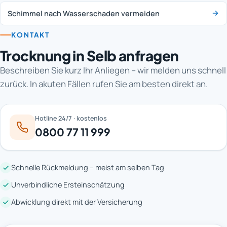
Schimmel nach Wasserschaden vermeiden
KONTAKT
Trocknung in Selb anfragen
Beschreiben Sie kurz Ihr Anliegen – wir melden uns schnell
zurück. In akuten Fällen rufen Sie am besten direkt an.
Hotline 24/7 · kostenlos
0800 77 11 999
Schnelle Rückmeldung – meist am selben Tag
Unverbindliche Ersteinschätzung
Abwicklung direkt mit der Versicherung