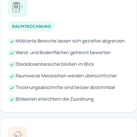
RAUMTROCKNUNG
Möblierte Bereiche lassen sich gezielter abgrenzen
Wand- und Bodenflächen getrennt bewerten
Steckdosenbereiche bleiben im Blick
Raumweise Messreihen werden übersichtlicher
Trocknungsabschnitte sind besser abstimmbar
Bildserien erleichtern die Zuordnung