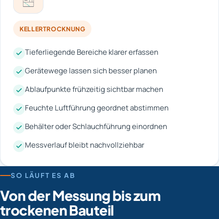
KELLERTROCKNUNG
Tieferliegende Bereiche klarer erfassen
Gerätewege lassen sich besser planen
Ablaufpunkte frühzeitig sichtbar machen
Feuchte Luftführung geordnet abstimmen
Behälter oder Schlauchführung einordnen
Messverlauf bleibt nachvollziehbar
SO LÄUFT ES AB
Von der Messung bis zum
trockenen Bauteil