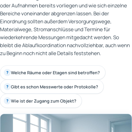
oder Aufnahmen bereits vorliegen und wie sich einzelne
Bereiche voneinander abgrenzen lassen. Bei der
Einordnung sollten außerdem Versorgungswege,
Materialwege, Stromanschlüsse und Termine für
wiederkehrende Messungen mitgedacht werden. So
bleibt die Ablaufkoordination nachvollziehbar, auch wenn
zu Beginn noch nicht alle Details feststehen.
Welche Räume oder Etagen sind betroffen?
?
Gibt es schon Messwerte oder Protokolle?
?
Wie ist der Zugang zum Objekt?
?