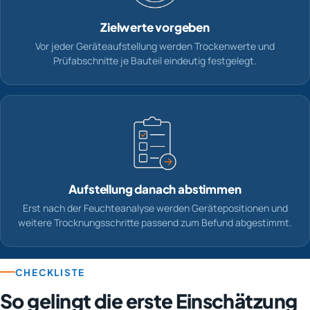
Zielwerte vorgeben
Vor jeder Geräteaufstellung werden Trockenwerte und
Prüfabschnitte je Bauteil eindeutig festgelegt.
Aufstellung danach abstimmen
Erst nach der Feuchteanalyse werden Gerätepositionen und
weitere Trocknungsschritte passend zum Befund abgestimmt.
CHECKLISTE
So gelingt die erste Einschätzung