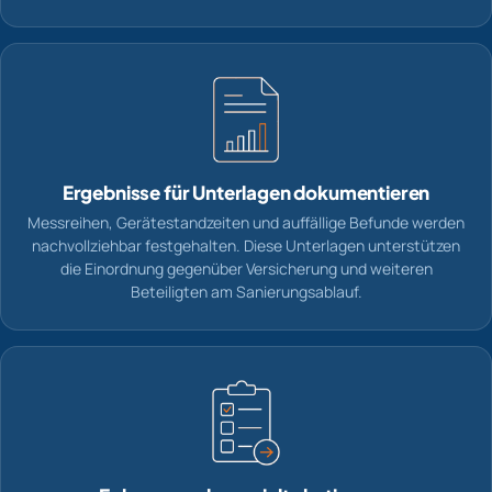
Ergebnisse für Unterlagen dokumentieren
Messreihen, Gerätestandzeiten und auffällige Befunde werden
nachvollziehbar festgehalten. Diese Unterlagen unterstützen
die Einordnung gegenüber Versicherung und weiteren
Beteiligten am Sanierungsablauf.