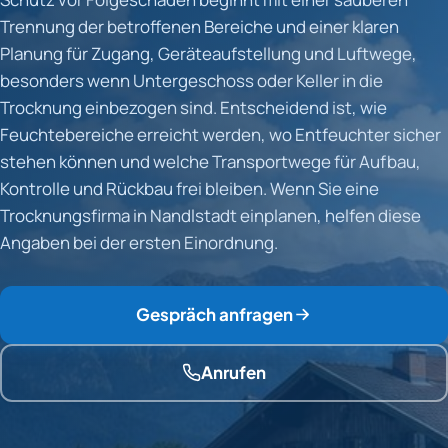
Trennung der betroffenen Bereiche und einer klaren
Planung für Zugang, Geräteaufstellung und Luftwege,
besonders wenn Untergeschoss oder Keller in die
Trocknung einbezogen sind. Entscheidend ist, wie
Feuchtebereiche erreicht werden, wo Entfeuchter sicher
stehen können und welche Transportwege für Aufbau,
Kontrolle und Rückbau frei bleiben. Wenn Sie eine
Trocknungsfirma in Nandlstadt einplanen, helfen diese
Angaben bei der ersten Einordnung.
Gespräch anfragen
Anrufen