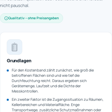
nicht pauschal.
Qualitativ – ohne Preisangaben
Grundlagen
Für den Kostenband zählt zunächst, wie groß die
betroffenen Flächen sind und wie tief die
Durchfeuchtung reicht. Daraus ergeben sich
Gerätemenge, Laufzeit und die Dichte der
Messkontrollen.
Ein zweiter Faktor ist die Zugangssituation zu Räumen,
Kellerbereichen und Materialfläche. Enge
Transportwege, zusätzliche Schutzmaßnahmen oder