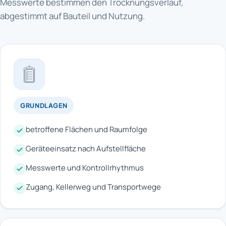
Messwerte bestimmen den Trocknungsverlauf,
abgestimmt auf Bauteil und Nutzung.
GRUNDLAGEN
betroffene Flächen und Raumfolge
Geräteeinsatz nach Aufstellfläche
Messwerte und Kontrollrhythmus
Zugang, Kellerweg und Transportwege