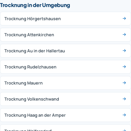
Trocknung in der Umgebung
Trocknung Hörgertshausen
Trocknung Attenkirchen
Trocknung Au in der Hallertau
Trocknung Rudelzhausen
Trocknung Mauern
Trocknung Volkenschwand
Trocknung Haag an der Amper