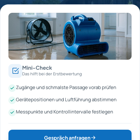
Mini-Check
Das hilft bei der Erstbewertung
Zugänge und schmalste Passage vorab prüfen
Gerätepositionen und Luftführung abstimmen
Messpunkte und Kontrollintervalle festlegen
Gespräch anfragen