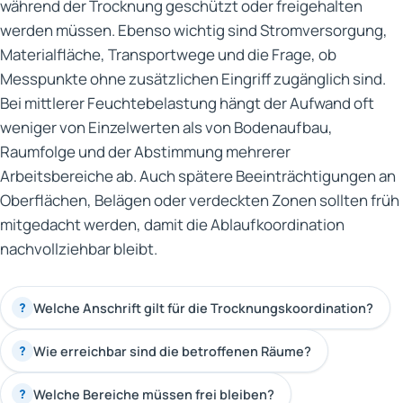
während der Trocknung geschützt oder freigehalten
werden müssen. Ebenso wichtig sind Stromversorgung,
Materialfläche, Transportwege und die Frage, ob
Messpunkte ohne zusätzlichen Eingriff zugänglich sind.
Bei mittlerer Feuchtebelastung hängt der Aufwand oft
weniger von Einzelwerten als von Bodenaufbau,
Raumfolge und der Abstimmung mehrerer
Arbeitsbereiche ab. Auch spätere Beeinträchtigungen an
Oberflächen, Belägen oder verdeckten Zonen sollten früh
mitgedacht werden, damit die Ablaufkoordination
nachvollziehbar bleibt.
Welche Anschrift gilt für die Trocknungskoordination?
?
Wie erreichbar sind die betroffenen Räume?
?
Welche Bereiche müssen frei bleiben?
?