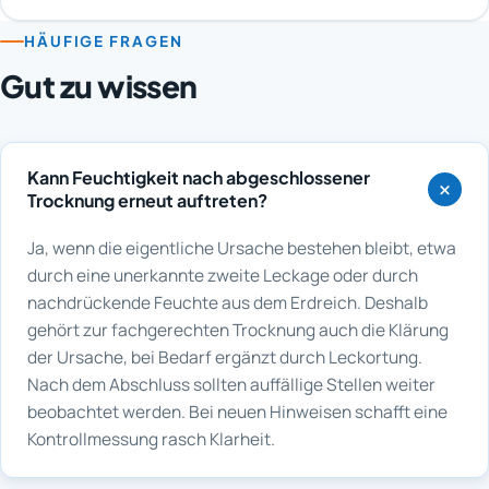
HÄUFIGE FRAGEN
Gut zu wissen
Kann Feuchtigkeit nach abgeschlossener
Trocknung erneut auftreten?
Ja, wenn die eigentliche Ursache bestehen bleibt, etwa
durch eine unerkannte zweite Leckage oder durch
nachdrückende Feuchte aus dem Erdreich. Deshalb
gehört zur fachgerechten Trocknung auch die Klärung
der Ursache, bei Bedarf ergänzt durch Leckortung.
Nach dem Abschluss sollten auffällige Stellen weiter
beobachtet werden. Bei neuen Hinweisen schafft eine
Kontrollmessung rasch Klarheit.