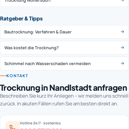
Trocknung Wolfersdorf
Ratgeber & Tipps
Bautrocknung: Verfahren & Dauer
Was kostet die Trocknung?
Schimmel nach Wasserschaden vermeiden
KONTAKT
Trocknung in Nandlstadt anfragen
Beschreiben Sie kurz Ihr Anliegen – wir melden uns schnell
zurück. In akuten Fällen rufen Sie am besten direkt an.
Hotline 24/7 · kostenlos