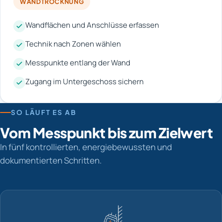
WANDTROCKNUNG
Wandflächen und Anschlüsse erfassen
Technik nach Zonen wählen
Messpunkte entlang der Wand
Zugang im Untergeschoss sichern
SO LÄUFT ES AB
Vom Messpunkt bis zum Zielwert
In fünf kontrollierten, energiebewussten und
dokumentierten Schritten.