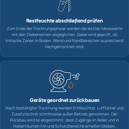
Restfeuchte abschließend prüfen
Zum Ende der Trocknungsphase werden die letzten Messwerte
mit den Zielbereichen abgeglichen. Dabei wird geprüft, ob
kritische Zonen in Boden, Wand und Randbereichen ausreichend
nachgetrocknet sind.
Geräte geordnet zurückbauen
Nach bestätigter Trocknung werden Entfeuchter, Luftführer und
Zusatztechnik schrittweise außer Betrieb genommen. Der
Rückbau wird so abgestimmt, dass Zugänge im Keller und in
Nebenräumen frei und Schutzbereiche erhalten bleiben.