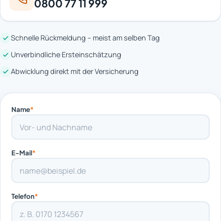
0800 77 11 999
Schnelle Rückmeldung – meist am selben Tag
Unverbindliche Ersteinschätzung
Abwicklung direkt mit der Versicherung
Name
*
E-Mail
*
Telefon
*