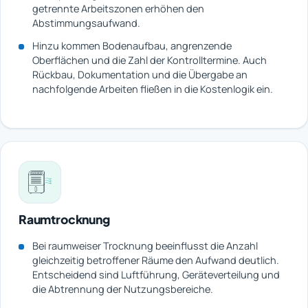
getrennte Arbeitszonen erhöhen den
Abstimmungsaufwand.
Hinzu kommen Bodenaufbau, angrenzende
Oberflächen und die Zahl der Kontrolltermine. Auch
Rückbau, Dokumentation und die Übergabe an
nachfolgende Arbeiten fließen in die Kostenlogik ein.
Raumtrocknung
Bei raumweiser Trocknung beeinflusst die Anzahl
gleichzeitig betroffener Räume den Aufwand deutlich.
Entscheidend sind Luftführung, Geräteverteilung und
die Abtrennung der Nutzungsbereiche.