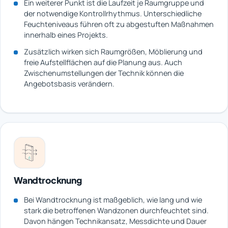
Ein weiterer Punkt ist die Laufzeit je Raumgruppe und
der notwendige Kontrollrhythmus. Unterschiedliche
Feuchteniveaus führen oft zu abgestuften Maßnahmen
innerhalb eines Projekts.
Zusätzlich wirken sich Raumgrößen, Möblierung und
freie Aufstellflächen auf die Planung aus. Auch
Zwischenumstellungen der Technik können die
Angebotsbasis verändern.
Wandtrocknung
Bei Wandtrocknung ist maßgeblich, wie lang und wie
stark die betroffenen Wandzonen durchfeuchtet sind.
Davon hängen Technikansatz, Messdichte und Dauer