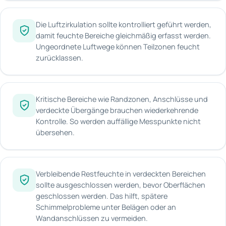
Die Luftzirkulation sollte kontrolliert geführt werden,
damit feuchte Bereiche gleichmäßig erfasst werden.
Ungeordnete Luftwege können Teilzonen feucht
zurücklassen.
Kritische Bereiche wie Randzonen, Anschlüsse und
verdeckte Übergänge brauchen wiederkehrende
Kontrolle. So werden auffällige Messpunkte nicht
übersehen.
Verbleibende Restfeuchte in verdeckten Bereichen
sollte ausgeschlossen werden, bevor Oberflächen
geschlossen werden. Das hilft, spätere
Schimmelprobleme unter Belägen oder an
Wandanschlüssen zu vermeiden.