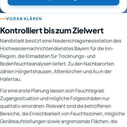
VORAB KLÄREN
Kontrolliert bis zum Zielwert
Nandlstadt besitzt eine Niederschlagsmessstation des
Hochwassernachrichtendienstes Bayern für die Inn-
Region, die Klimadaten für Trocknungs- und
Bodenfeuchteanalysen liefert. Zu den Nachbarorten
zählen Hörgertshausen, Attenkirchen und Au in der
Hallertau.
Für eine erste Planung lassen sich Feuchtegrad,
Zugangssituation und mögliche Folgeschäden nur
qualitativ einordnen. Relevant sind die betroffenen
Bereiche, die Erreichbarkeit von Feuchtezonen, mögliche
Geräteaufstellungen sowie angrenzende Flächen, die