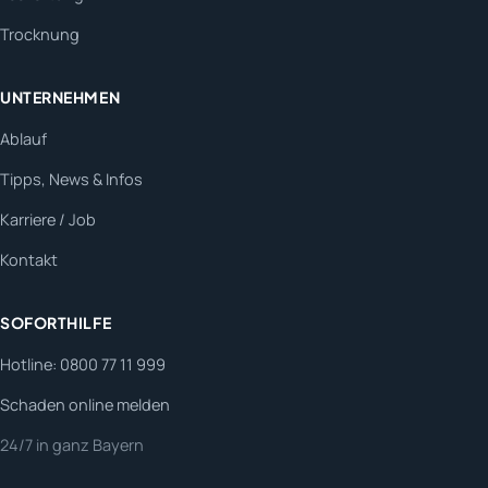
Trocknung
UNTERNEHMEN
Ablauf
Tipps, News & Infos
Karriere / Job
Kontakt
SOFORTHILFE
Hotline: 0800 77 11 999
Schaden online melden
24/7 in ganz Bayern