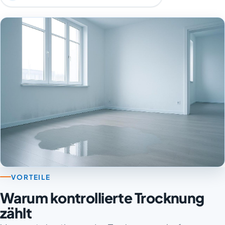
VORTEILE
Warum kontrollierte Trocknung
zählt