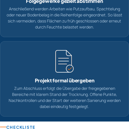
Folgegewerke gezielt abstimmen
Anschließend werden Arbeiten wie Putzaufbau, Spachtelung
oder neuer Bodenbelag in die Reihenfolge eingeordnet. So lässt
sich vermeiden, dass Flächen zu früh geschlossen oder erneut
durch Feuchte belastet werden.
Projekt formal übergeben
Zum Abschluss erfolgt die Übergabe der freigegebenen
Bereiche mit klarem Stand der Trocknung. Offene Punkte,
Nachkontrollen und der Start der weiteren Sanierung werden
dabei eindeutig festgelegt.
CHECKLISTE