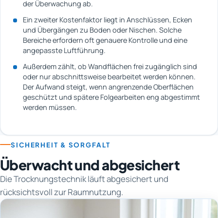
der Überwachung ab.
Ein zweiter Kostenfaktor liegt in Anschlüssen, Ecken
und Übergängen zu Boden oder Nischen. Solche
Bereiche erfordern oft genauere Kontrolle und eine
angepasste Luftführung.
Außerdem zählt, ob Wandflächen frei zugänglich sind
oder nur abschnittsweise bearbeitet werden können.
Der Aufwand steigt, wenn angrenzende Oberflächen
geschützt und spätere Folgearbeiten eng abgestimmt
werden müssen.
SICHERHEIT & SORGFALT
Überwacht und abgesichert
Die Trocknungstechnik läuft abgesichert und
rücksichtsvoll zur Raumnutzung.