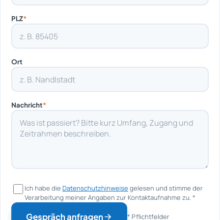
PLZ
*
Ort
Nachricht
*
Ich habe die
Datenschutzhinweise
gelesen und stimme der
Verarbeitung meiner Angaben zur Kontaktaufnahme zu.
*
Gespräch anfragen
* Pflichtfelder