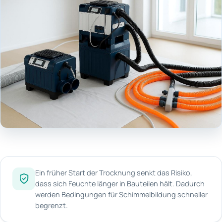
Ein früher Start der Trocknung senkt das Risiko,
dass sich Feuchte länger in Bauteilen hält. Dadurch
werden Bedingungen für Schimmelbildung schneller
begrenzt.