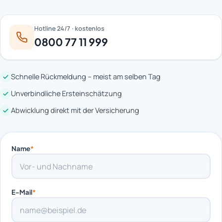
Hotline 24/7 · kostenlos
0800 77 11 999
Schnelle Rückmeldung – meist am selben Tag
Unverbindliche Ersteinschätzung
Abwicklung direkt mit der Versicherung
Name
*
E-Mail
*