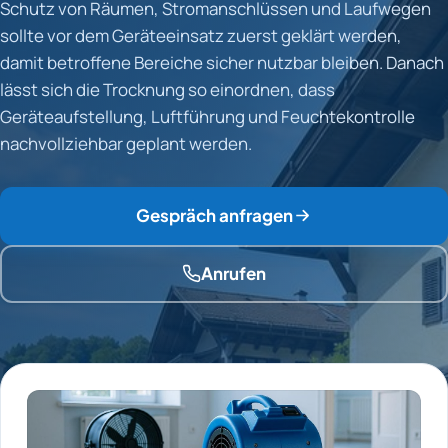
Schutz von Räumen, Stromanschlüssen und Laufwegen
sollte vor dem Geräteeinsatz zuerst geklärt werden,
damit betroffene Bereiche sicher nutzbar bleiben. Danach
lässt sich die Trocknung so einordnen, dass
Geräteaufstellung, Luftführung und Feuchtekontrolle
nachvollziehbar geplant werden.
Gespräch anfragen
Anrufen