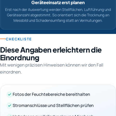
Geräteeinsatz erst planen
Erst nach der Auswertung werden Stellflächen, Luftführung und
Geräteanzahl abgestimmt. So orientiert sich die Trocknung an
Messbild und Schadensumfang statt an Vermutungen.
CHECKLISTE
Diese Angaben erleichtern die
Einordnung
Mit wenigen präzisen Hinweisen können wir den Fall
einordnen.
Fotos der Feuchtebereiche bereithalten
Stromanschlüsse und Stellflächen prüfen