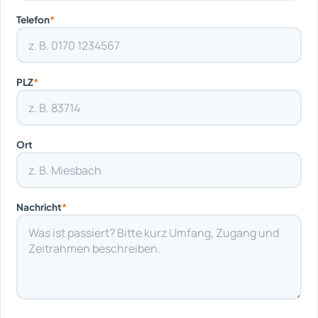
Telefon
*
PLZ
*
Ort
Nachricht
*