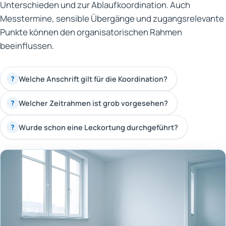
Unterschieden und zur Ablaufkoordination. Auch
Messtermine, sensible Übergänge und zugangsrelevante
Punkte können den organisatorischen Rahmen
beeinflussen.
Welche Anschrift gilt für die Koordination?
?
Welcher Zeitrahmen ist grob vorgesehen?
?
Wurde schon eine Leckortung durchgeführt?
?