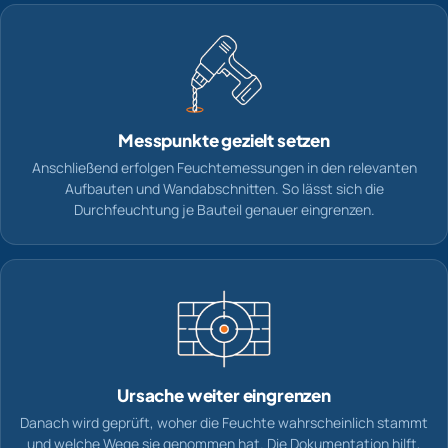
Messpunkte gezielt setzen
Anschließend erfolgen Feuchtemessungen in den relevanten
Aufbauten und Wandabschnitten. So lässt sich die
Durchfeuchtung je Bauteil genauer eingrenzen.
Ursache weiter eingrenzen
Danach wird geprüft, woher die Feuchte wahrscheinlich stammt
und welche Wege sie genommen hat. Die Dokumentation hilft,