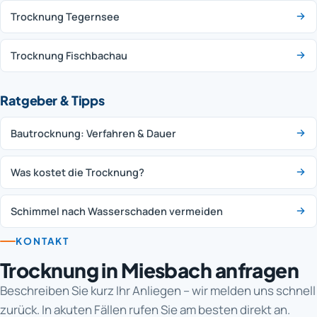
Trocknung Tegernsee
Trocknung Fischbachau
Ratgeber & Tipps
Bautrocknung: Verfahren & Dauer
Was kostet die Trocknung?
Schimmel nach Wasserschaden vermeiden
KONTAKT
Trocknung in Miesbach anfragen
Beschreiben Sie kurz Ihr Anliegen – wir melden uns schnell
zurück. In akuten Fällen rufen Sie am besten direkt an.