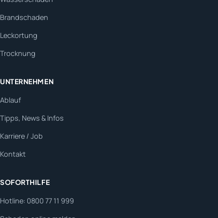
Brandschaden
Leckortung
Trocknung
UNTERNEHMEN
Ablauf
Tipps, News & Infos
Karriere / Job
Kontakt
SOFORTHILFE
Hotline: 0800 77 11 999