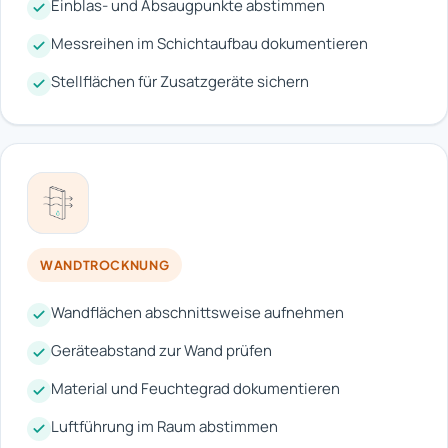
Einblas- und Absaugpunkte abstimmen
Messreihen im Schichtaufbau dokumentieren
Stellflächen für Zusatzgeräte sichern
WANDTROCKNUNG
Wandflächen abschnittsweise aufnehmen
Geräteabstand zur Wand prüfen
Material und Feuchtegrad dokumentieren
Luftführung im Raum abstimmen