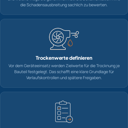
die Schadensausbreitung sachlich zu bewerten.
Trockenwerte definieren
Vor dem Geräteeinsatz werden Zielwerte für die Trocknung je
Bauteil festgelegt. Das schafft eine klare Grundlage für
Verlaufskontrollen und spätere Freigaben.