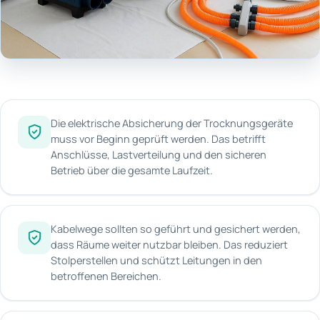
Die elektrische Absicherung der Trocknungsgeräte
muss vor Beginn geprüft werden. Das betrifft
Anschlüsse, Lastverteilung und den sicheren
Betrieb über die gesamte Laufzeit.
Kabelwege sollten so geführt und gesichert werden,
dass Räume weiter nutzbar bleiben. Das reduziert
Stolperstellen und schützt Leitungen in den
betroffenen Bereichen.