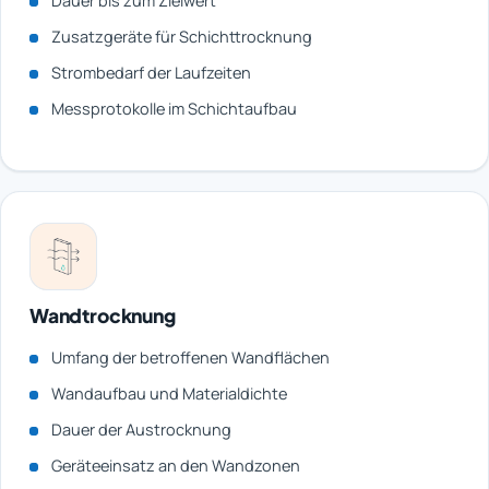
Dauer bis zum Zielwert
Zusatzgeräte für Schichttrocknung
Strombedarf der Laufzeiten
Messprotokolle im Schichtaufbau
Wandtrocknung
Umfang der betroffenen Wandflächen
Wandaufbau und Materialdichte
Dauer der Austrocknung
Geräteeinsatz an den Wandzonen