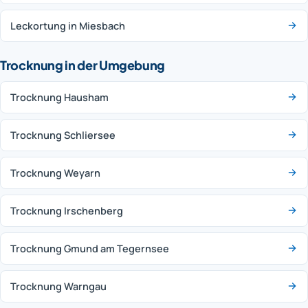
Leckortung in Miesbach
Trocknung in der Umgebung
Trocknung Hausham
Trocknung Schliersee
Trocknung Weyarn
Trocknung Irschenberg
Trocknung Gmund am Tegernsee
Trocknung Warngau