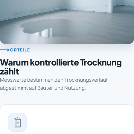
VORTEILE
Warum kontrollierte Trocknung
zählt
Messwerte bestimmen den Trocknungsverlauf,
abgestimmt auf Bauteil und Nutzung.