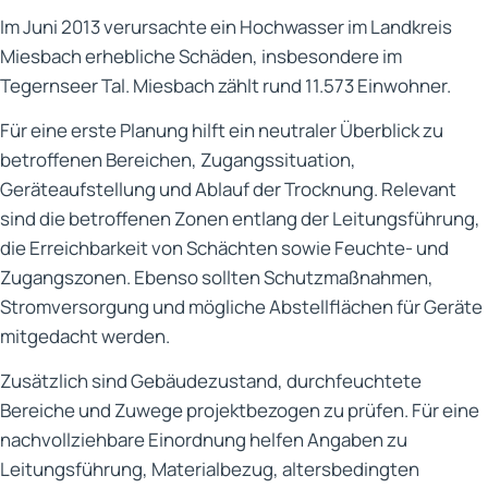
Im Juni 2013 verursachte ein Hochwasser im Landkreis
Miesbach erhebliche Schäden, insbesondere im
Tegernseer Tal. Miesbach zählt rund 11.573 Einwohner.
Für eine erste Planung hilft ein neutraler Überblick zu
betroffenen Bereichen, Zugangssituation,
Geräteaufstellung und Ablauf der Trocknung. Relevant
sind die betroffenen Zonen entlang der Leitungsführung,
die Erreichbarkeit von Schächten sowie Feuchte- und
Zugangszonen. Ebenso sollten Schutzmaßnahmen,
Stromversorgung und mögliche Abstellflächen für Geräte
mitgedacht werden.
Zusätzlich sind Gebäudezustand, durchfeuchtete
Bereiche und Zuwege projektbezogen zu prüfen. Für eine
nachvollziehbare Einordnung helfen Angaben zu
Leitungsführung, Materialbezug, altersbedingten