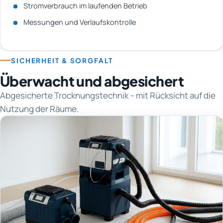
Stromverbrauch im laufenden Betrieb
Messungen und Verlaufskontrolle
SICHERHEIT & SORGFALT
Überwacht und abgesichert
Abgesicherte Trocknungstechnik – mit Rücksicht auf die
Nutzung der Räume.