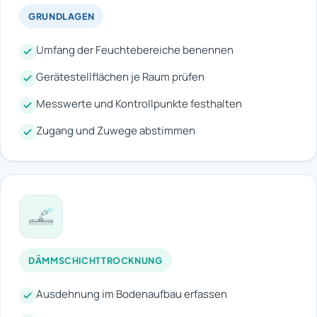
GRUNDLAGEN
Umfang der Feuchtebereiche benennen
Gerätestellflächen je Raum prüfen
Messwerte und Kontrollpunkte festhalten
Zugang und Zuwege abstimmen
DÄMMSCHICHTTROCKNUNG
Ausdehnung im Bodenaufbau erfassen