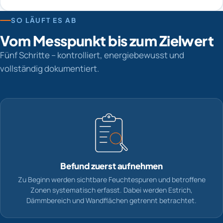
SO LÄUFT ES AB
Vom Messpunkt bis zum Zielwert
Fünf Schritte – kontrolliert, energiebewusst und
vollständig dokumentiert.
Befund zuerst aufnehmen
Zu Beginn werden sichtbare Feuchtespuren und betroffene
Zonen systematisch erfasst. Dabei werden Estrich,
Dämmbereich und Wandflächen getrennt betrachtet.