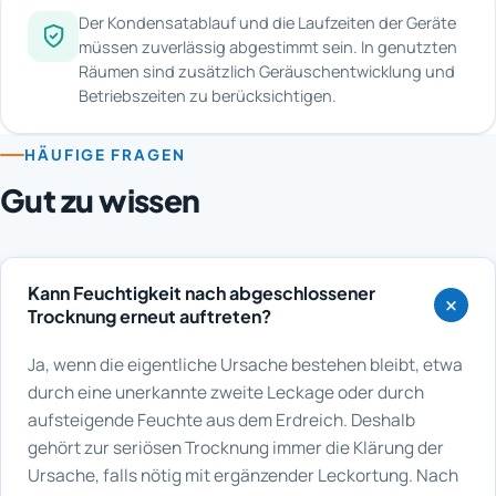
Der Kondensatablauf und die Laufzeiten der Geräte
müssen zuverlässig abgestimmt sein. In genutzten
Räumen sind zusätzlich Geräuschentwicklung und
Betriebszeiten zu berücksichtigen.
HÄUFIGE FRAGEN
Gut zu wissen
Kann Feuchtigkeit nach abgeschlossener
Trocknung erneut auftreten?
Ja, wenn die eigentliche Ursache bestehen bleibt, etwa
durch eine unerkannte zweite Leckage oder durch
aufsteigende Feuchte aus dem Erdreich. Deshalb
gehört zur seriösen Trocknung immer die Klärung der
Ursache, falls nötig mit ergänzender Leckortung. Nach