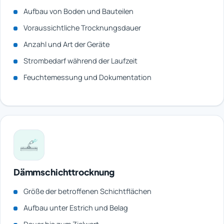
Aufbau von Boden und Bauteilen
Voraussichtliche Trocknungsdauer
Anzahl und Art der Geräte
Strombedarf während der Laufzeit
Feuchtemessung und Dokumentation
Dämmschichttrocknung
Größe der betroffenen Schichtflächen
Aufbau unter Estrich und Belag