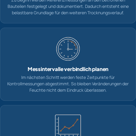
Bauteilen festgelegt und dokumentiert. Dadurch entsteht eine
belastbare Grundlage für den weiteren Trocknungsverlauf.
Messintervalle verbindlich planen
Im nächsten Schritt werden feste Zeitpunkte für
Kontrollmessungen abgestimmt. So bleiben Veränderungen der
Feuchte nicht dem Eindruck überlassen.