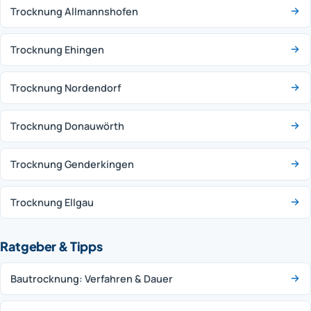
Trocknung Allmannshofen
Trocknung Ehingen
Trocknung Nordendorf
Trocknung Donauwörth
Trocknung Genderkingen
Trocknung Ellgau
Ratgeber & Tipps
Bautrocknung: Verfahren & Dauer