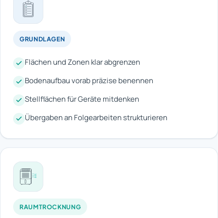
GRUNDLAGEN
Flächen und Zonen klar abgrenzen
Bodenaufbau vorab präzise benennen
Stellflächen für Geräte mitdenken
Übergaben an Folgearbeiten strukturieren
RAUMTROCKNUNG