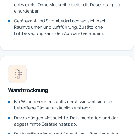
entwickeln. Ohne Messreihe bleibt die Dauer nur grob
einordenbar.
Gerätezahl und Strombedarf richten sich nach
Raumvolumen und Luftführung. Zusätzliche
Luftbewegung kann den Aufwand verändern.
Wandtrocknung
Bei Wandbereichen zählt zuerst, wie weit sich die
betroffene Fläche tatsächlich erstreckt.
Davon hängen Messdichte, Dokumentation und der
abgestimmte Geräteeinsatz ab.
Der jeweilige Wand- und Anschlussaufbau kann den