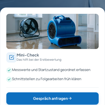
Mini-Check
Das hilft bei der Erstbewertung
Messwerte und Startzustand geordnet erfassen
Schnittstellen zu Folgearbeiten früh klären
Gespräch anfragen