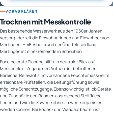
VORAB KLÄREN
Trocknen mit Messkontrolle
Das bestehende Wasserwerk aus den 1950er-Jahren
versorgt derzeit die Einwohnerinnen und Einwohner von
Mertingen, Heißesheim und der Überfeldsiedlung.
Mertingen ist eine Gemeinde in Schwaben.
Für eine erste Planung hilft ein neutraler Blick auf
Messpunkte, Zugang und Aufbau der betroffenen
Bereiche. Relevant sind vorhandene Feuchtemesswerte,
erreichbare Prüfstellen, die Leitungsführung sowie
mögliche Schachtzugänge. Ebenso wichtig ist, ob Geräte
und Zubehör in den Räumen ausreichend Stellfläche
finden und wie die Zuwege ohne Umwege organisiert
werden können. Bei Boden- und Wandaufbauten ist