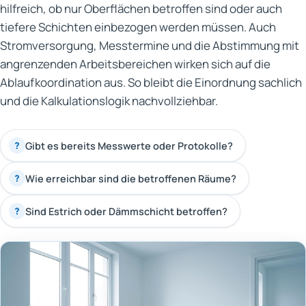
hilfreich, ob nur Oberflächen betroffen sind oder auch
tiefere Schichten einbezogen werden müssen. Auch
Stromversorgung, Messtermine und die Abstimmung mit
angrenzenden Arbeitsbereichen wirken sich auf die
Ablaufkoordination aus. So bleibt die Einordnung sachlich
und die Kalkulationslogik nachvollziehbar.
Gibt es bereits Messwerte oder Protokolle?
?
Wie erreichbar sind die betroffenen Räume?
?
Sind Estrich oder Dämmschicht betroffen?
?