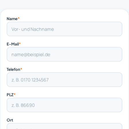
Name
*
E-Mail
*
Telefon
*
PLZ
*
Ort