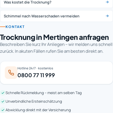
Was kostet die Trocknung?
Schimmel nach Wasserschaden vermeiden
KONTAKT
Trocknung in Mertingen anfragen
Beschreiben Sie kurz Ihr Anliegen – wir melden uns schnell
zurück. In akuten Fällen rufen Sie am besten direkt an.
Hotline 24/7 · kostenlos
0800 77 11 999
Schnelle Rückmeldung – meist am selben Tag
Unverbindliche Ersteinschätzung
Abwicklung direkt mit der Versicherung