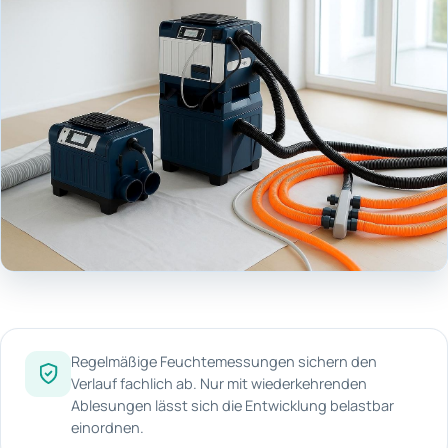
Regelmäßige Feuchtemessungen sichern den
Verlauf fachlich ab. Nur mit wiederkehrenden
Ablesungen lässt sich die Entwicklung belastbar
einordnen.