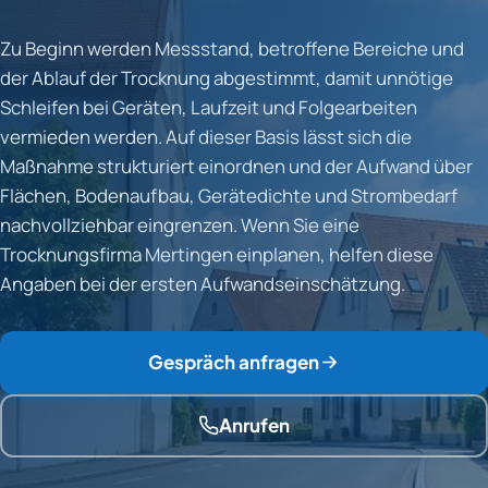
Zu Beginn werden Messstand, betroffene Bereiche und
der Ablauf der Trocknung abgestimmt, damit unnötige
Schleifen bei Geräten, Laufzeit und Folgearbeiten
vermieden werden. Auf dieser Basis lässt sich die
Maßnahme strukturiert einordnen und der Aufwand über
Flächen, Bodenaufbau, Gerätedichte und Strombedarf
nachvollziehbar eingrenzen. Wenn Sie eine
Trocknungsfirma Mertingen einplanen, helfen diese
Angaben bei der ersten Aufwandseinschätzung.
Gespräch anfragen
Anrufen