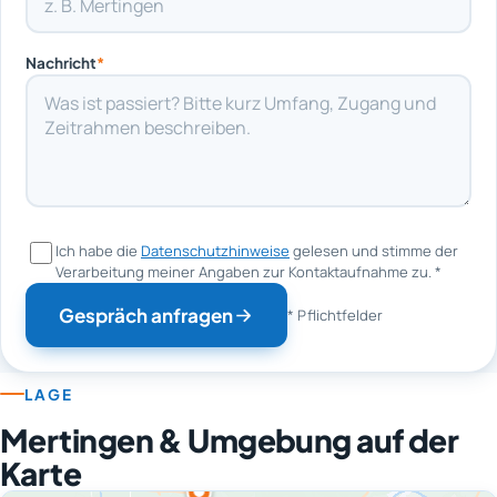
Nachricht
*
Ich habe die
Datenschutzhinweise
gelesen und stimme der
Verarbeitung meiner Angaben zur Kontaktaufnahme zu.
*
Gespräch anfragen
* Pflichtfelder
LAGE
Mertingen & Umgebung auf der
Karte