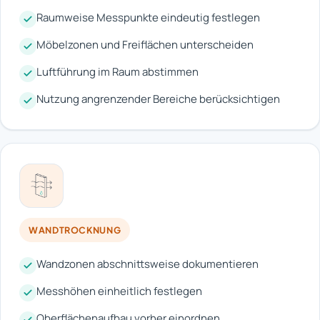
Raumweise Messpunkte eindeutig festlegen
Möbelzonen und Freiflächen unterscheiden
Luftführung im Raum abstimmen
Nutzung angrenzender Bereiche berücksichtigen
WANDTROCKNUNG
Wandzonen abschnittsweise dokumentieren
Messhöhen einheitlich festlegen
Oberflächenaufbau vorher einordnen