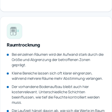
Raumtrocknung
Bei einzelnen Räumen wird der Aufwand stark durch die
Größe und Abgrenzung der betroffenen Zonen
geprägt.
Kleine Bereiche lassen sich oft klarer eingrenzen,
während mehrere Räume mehr Abstimmung verlangen.
Der vorhandene Bodenaufbau bleibt auch hier
kostenrelevant. Unterschiedliche Schichten
beeinflussen, wie tief die Feuchte kontrolliert werden
muss.
Die Laufzeit hängt davon ab, wie sich die Werte im Raum