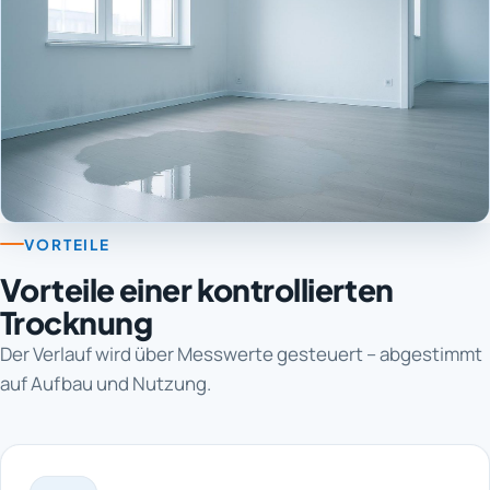
VORTEILE
Vorteile einer kontrollierten
Trocknung
Der Verlauf wird über Messwerte gesteuert – abgestimmt
auf Aufbau und Nutzung.