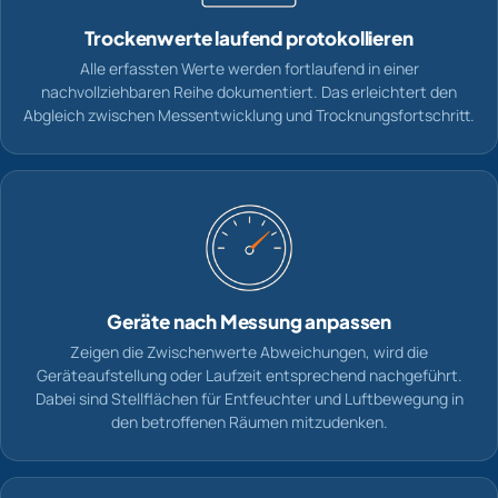
Trockenwerte laufend protokollieren
Alle erfassten Werte werden fortlaufend in einer
nachvollziehbaren Reihe dokumentiert. Das erleichtert den
Abgleich zwischen Messentwicklung und Trocknungsfortschritt.
Geräte nach Messung anpassen
Zeigen die Zwischenwerte Abweichungen, wird die
Geräteaufstellung oder Laufzeit entsprechend nachgeführt.
Dabei sind Stellflächen für Entfeuchter und Luftbewegung in
den betroffenen Räumen mitzudenken.