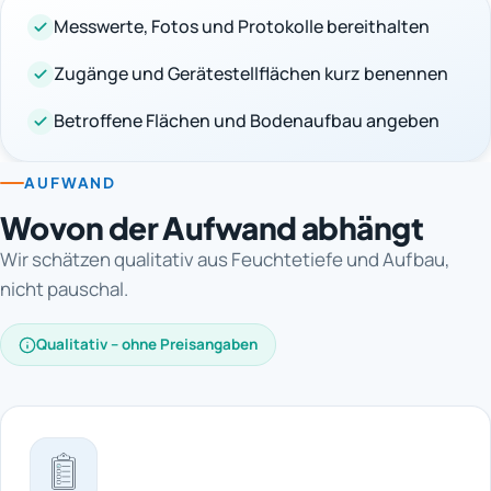
Messwerte, Fotos und Protokolle bereithalten
Zugänge und Gerätestellflächen kurz benennen
Betroffene Flächen und Bodenaufbau angeben
AUFWAND
Wovon der Aufwand abhängt
Wir schätzen qualitativ aus Feuchtetiefe und Aufbau,
nicht pauschal.
Qualitativ – ohne Preisangaben