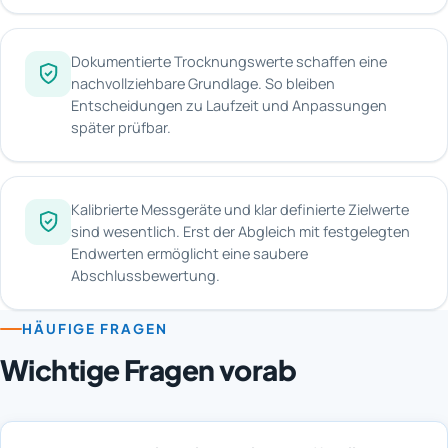
Dokumentierte Trocknungswerte schaffen eine
nachvollziehbare Grundlage. So bleiben
Entscheidungen zu Laufzeit und Anpassungen
später prüfbar.
Kalibrierte Messgeräte und klar definierte Zielwerte
sind wesentlich. Erst der Abgleich mit festgelegten
Endwerten ermöglicht eine saubere
Abschlussbewertung.
HÄUFIGE FRAGEN
Wichtige Fragen vorab