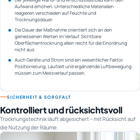
Aufwand erhöhen. Unterschiedliche Materialien
reagieren verschieden auf Feuchte und
Trocknungsdauer.
Die Dauer der Maßnahme orientiert sich an den
gemessenen Werten im Verlauf. Sichtbare
Oberflächentrocknung allein reicht für die Einordnung
nicht aus.
Auch Geräte und Strom sind ein wesentlicher Faktor.
Positionierung, Laufzeit und ergänzende Luftbewegung
müssen zum Messverlauf passen.
SICHERHEIT & SORGFALT
Kontrolliert und rücksichtsvoll
Trocknungstechnik läuft abgesichert – mit Rücksicht auf
die Nutzung der Räume.