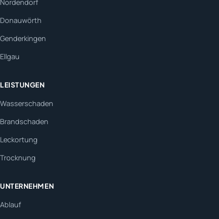
Nordendorf
Donauwörth
Genderkingen
Ellgau
LEISTUNGEN
Wasserschaden
Brandschaden
Leckortung
Trocknung
UNTERNEHMEN
Ablauf