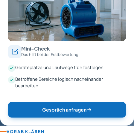
Mini-Check
Das hilft bei der Erstbewertung
Geräteplätze und Laufwege früh festlegen
Betroffene Bereiche logisch nacheinander
bearbeiten
Gespräch anfragen
VORAB KLÄREN