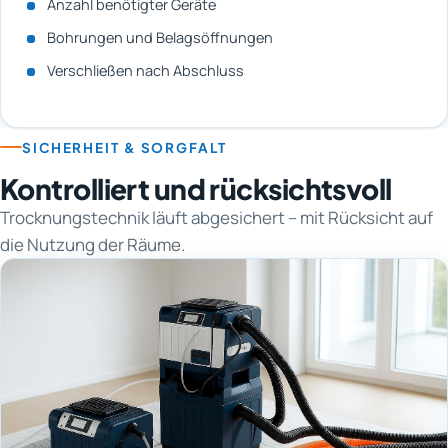
Anzahl benötigter Geräte
Bohrungen und Belagsöffnungen
Verschließen nach Abschluss
SICHERHEIT & SORGFALT
Kontrolliert und rücksichtsvoll
Trocknungstechnik läuft abgesichert – mit Rücksicht auf
die Nutzung der Räume.