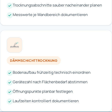
Trocknungsabschnitte sauber nacheinander planen
Messwerte je Wandbereich dokumentieren
DÄMMSCHICHTTROCKNUNG
Bodenaufbau frühzeitig technisch einordnen
Gerätezahl nach Flächenbedarf abstimmen
Öffnungspunkte planbar festlegen
Laufzeiten kontrolliert dokumentieren