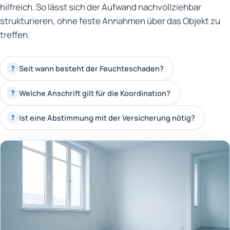
hilfreich. So lässt sich der Aufwand nachvollziehbar
strukturieren, ohne feste Annahmen über das Objekt zu
treffen.
Seit wann besteht der Feuchteschaden?
?
Welche Anschrift gilt für die Koordination?
?
Ist eine Abstimmung mit der Versicherung nötig?
?