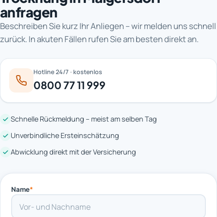
anfragen
Beschreiben Sie kurz Ihr Anliegen – wir melden uns schnell
zurück. In akuten Fällen rufen Sie am besten direkt an.
Hotline 24/7 · kostenlos
0800 77 11 999
Schnelle Rückmeldung – meist am selben Tag
Unverbindliche Ersteinschätzung
Abwicklung direkt mit der Versicherung
Name
*