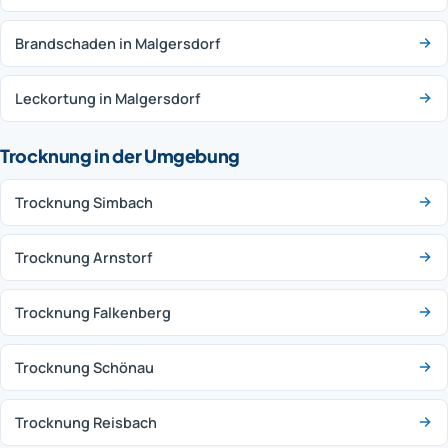
Brandschaden in Malgersdorf
Leckortung in Malgersdorf
Trocknung in der Umgebung
Trocknung Simbach
Trocknung Arnstorf
Trocknung Falkenberg
Trocknung Schönau
Trocknung Reisbach