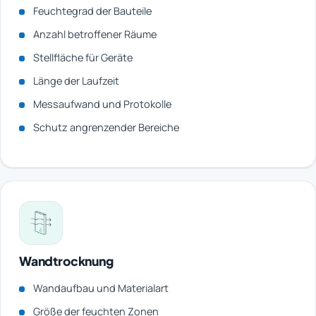
Feuchtegrad der Bauteile
Anzahl betroffener Räume
Stellfläche für Geräte
Länge der Laufzeit
Messaufwand und Protokolle
Schutz angrenzender Bereiche
Wandtrocknung
Wandaufbau und Materialart
Größe der feuchten Zonen