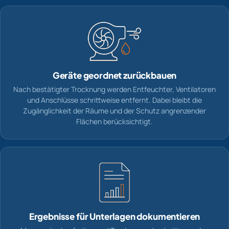
Geräte geordnet zurückbauen
Nach bestätigter Trocknung werden Entfeuchter, Ventilatoren
und Anschlüsse schrittweise entfernt. Dabei bleibt die
Zugänglichkeit der Räume und der Schutz angrenzender
Flächen berücksichtigt.
Ergebnisse für Unterlagen dokumentieren