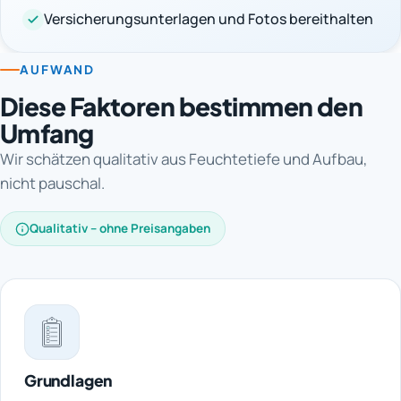
Versicherungsunterlagen und Fotos bereithalten
AUFWAND
Diese Faktoren bestimmen den
Umfang
Wir schätzen qualitativ aus Feuchtetiefe und Aufbau,
nicht pauschal.
Qualitativ – ohne Preisangaben
Grundlagen