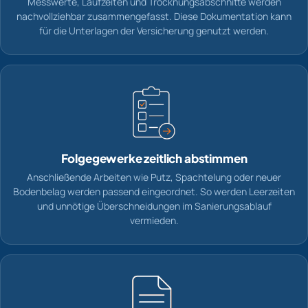
Messwerte, Laufzeiten und Trocknungsabschnitte werden
nachvollziehbar zusammengefasst. Diese Dokumentation kann
für die Unterlagen der Versicherung genutzt werden.
Folgegewerke zeitlich abstimmen
Anschließende Arbeiten wie Putz, Spachtelung oder neuer
Bodenbelag werden passend eingeordnet. So werden Leerzeiten
und unnötige Überschneidungen im Sanierungsablauf
vermieden.