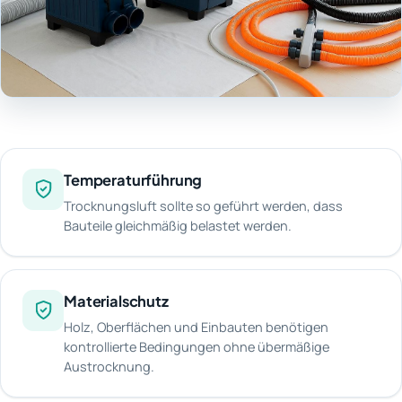
Temperaturführung
Trocknungsluft sollte so geführt werden, dass
Bauteile gleichmäßig belastet werden.
Materialschutz
Holz, Oberflächen und Einbauten benötigen
kontrollierte Bedingungen ohne übermäßige
Austrocknung.