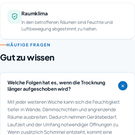
Raumklima
In den betroffenen Räumen sind Feuchte und
Luftbewegung abgestimmt zu halten.
HÄUFIGE FRAGEN
Gut zu wissen
Welche Folgen hat es, wenn die Trocknung
länger aufgeschoben wird?
Mit jeder weiteren Woche kann sich die Feuchtigkeit
tiefer in Wände, Dämmschichten und angrenzende
Räume ausbreiten. Dadurch nehmen Gerätebedarf,
Laufzeit und der Umfang notwendiger Öffnungen zu.
Wenn zusätzlich Schimmel entsteht, kommt eine