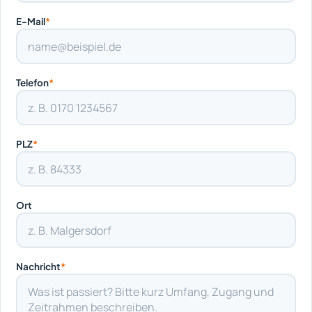
E-Mail
*
Telefon
*
PLZ
*
Ort
Nachricht
*