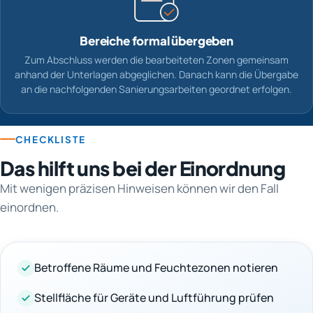
Bereiche formal übergeben
Zum Abschluss werden die bearbeiteten Zonen gemeinsam
anhand der Unterlagen abgeglichen. Danach kann die Übergabe
an die nachfolgenden Sanierungsarbeiten geordnet erfolgen.
CHECKLISTE
Das hilft uns bei der Einordnung
Mit wenigen präzisen Hinweisen können wir den Fall
einordnen.
Betroffene Räume und Feuchtezonen notieren
Stellfläche für Geräte und Luftführung prüfen