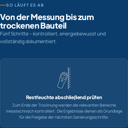
SO LÄUFT ES AB
Von der Messung bis zum
trockenen Bauteil
Fünf Schritte – kontrolliert, energiebewusst und
vollständig dokumentiert.
Restfeuchte abschließend prüfen
Zum Ende der Trocknung werden die relevanten Bereiche
messtechnisch kontrolliert. Die Ergebnisse dienen als Grundlage
für die Freigabe der nächsten Sanierungsschritte.