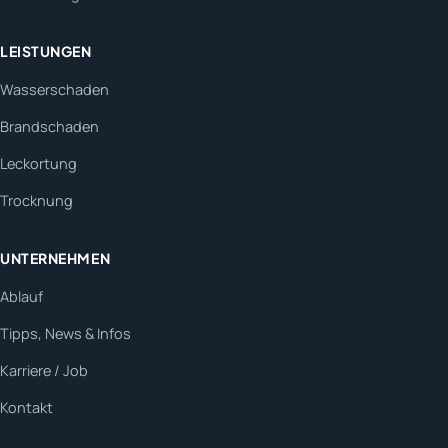
LEISTUNGEN
Wasserschaden
Brandschaden
Leckortung
Trocknung
UNTERNEHMEN
Ablauf
Tipps, News & Infos
Karriere / Job
Kontakt