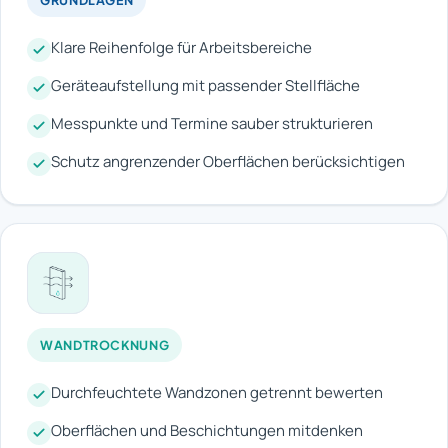
Klare Reihenfolge für Arbeitsbereiche
Geräteaufstellung mit passender Stellfläche
Messpunkte und Termine sauber strukturieren
Schutz angrenzender Oberflächen berücksichtigen
WANDTROCKNUNG
Durchfeuchtete Wandzonen getrennt bewerten
Oberflächen und Beschichtungen mitdenken