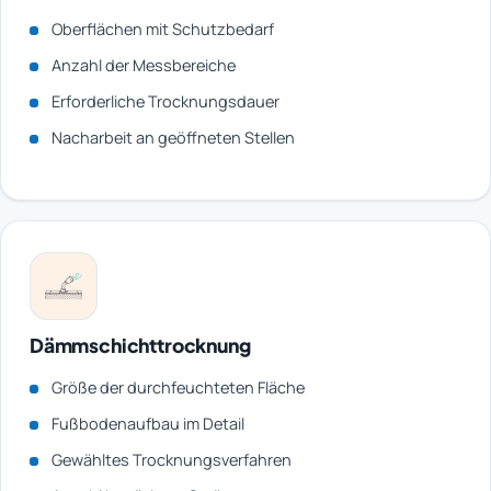
Oberflächen mit Schutzbedarf
Anzahl der Messbereiche
Erforderliche Trocknungsdauer
Nacharbeit an geöffneten Stellen
Dämmschichttrocknung
Größe der durchfeuchteten Fläche
Fußbodenaufbau im Detail
Gewähltes Trocknungsverfahren