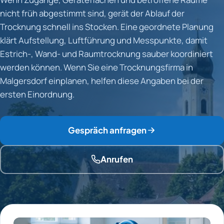
nicht früh abgestimmt sind, gerät der Ablauf der
Trocknung schnell ins Stocken. Eine geordnete Planung
klärt Aufstellung, Luftführung und Messpunkte, damit
Estrich-, Wand- und Raumtrocknung sauber koordiniert
werden können. Wenn Sie eine Trocknungsfirma in
Malgersdorf einplanen, helfen diese Angaben bei der
ersten Einordnung.
Gespräch anfragen
Anrufen