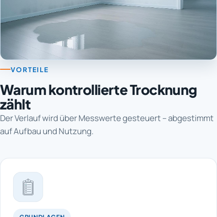
VORTEILE
Warum kontrollierte Trocknung
zählt
Der Verlauf wird über Messwerte gesteuert – abgestimmt
auf Aufbau und Nutzung.
GRUNDLAGEN