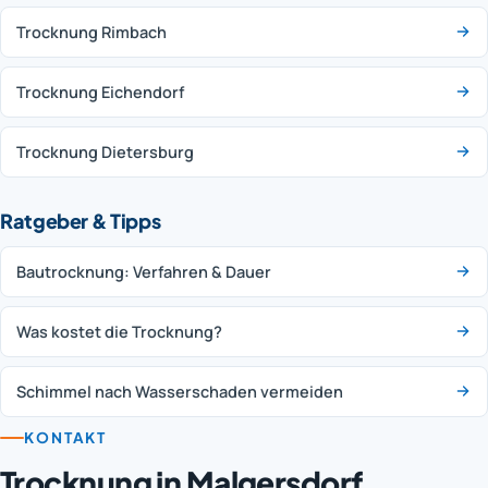
Trocknung Rimbach
Trocknung Eichendorf
Trocknung Dietersburg
Ratgeber & Tipps
Bautrocknung: Verfahren & Dauer
Was kostet die Trocknung?
Schimmel nach Wasserschaden vermeiden
KONTAKT
Trocknung in Malgersdorf