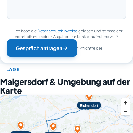
Ich habe die
Datenschutzhinweise
gelesen und stimme der
Verarbeitung meiner Angaben zur Kontaktaufnahme zu.
*
Gespräch anfragen
* Pflichtfelder
LAGE
Malgersdorf & Umgebung auf der
Karte
Eichendorf