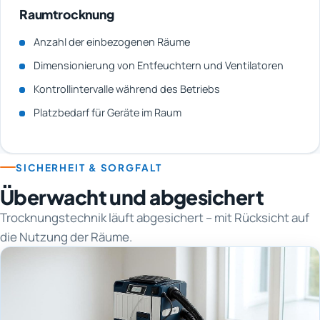
Raumtrocknung
Anzahl der einbezogenen Räume
Dimensionierung von Entfeuchtern und Ventilatoren
Kontrollintervalle während des Betriebs
Platzbedarf für Geräte im Raum
SICHERHEIT & SORGFALT
Überwacht und abgesichert
Trocknungstechnik läuft abgesichert – mit Rücksicht auf
die Nutzung der Räume.