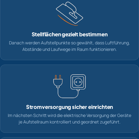
Stellflächen gezielt bestimmen
Danach werden Aufstellpunkte so gewählt, dass Luftführung,
Abstände und Laufwege im Raum funktionieren.
Stromversorgung sicher einrichten
Im nächsten Schritt wird die elektrische Versorgung der Geräte
je Aufstellraum kontrolliert und geordnet zugeführt.