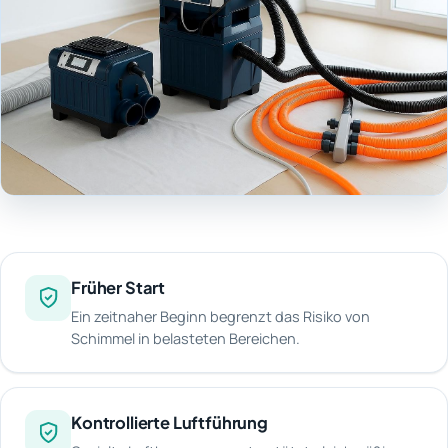
Früher Start
Ein zeitnaher Beginn begrenzt das Risiko von
Schimmel in belasteten Bereichen.
Kontrollierte Luftführung