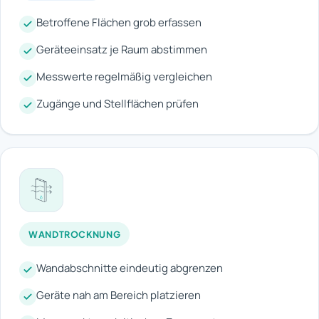
Betroffene Flächen grob erfassen
Geräteeinsatz je Raum abstimmen
Messwerte regelmäßig vergleichen
Zugänge und Stellflächen prüfen
WANDTROCKNUNG
Wandabschnitte eindeutig abgrenzen
Geräte nah am Bereich platzieren