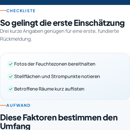
CHECKLISTE
So gelingt die erste Einschätzung
Drei kurze Angaben genügen für eine erste, fundierte
Rückmeldung.
Fotos der Feuchtezonen bereithalten
Stellflächen und Strompunkte notieren
Betroffene Räume kurz auflisten
AUFWAND
Diese Faktoren bestimmen den
Umfang