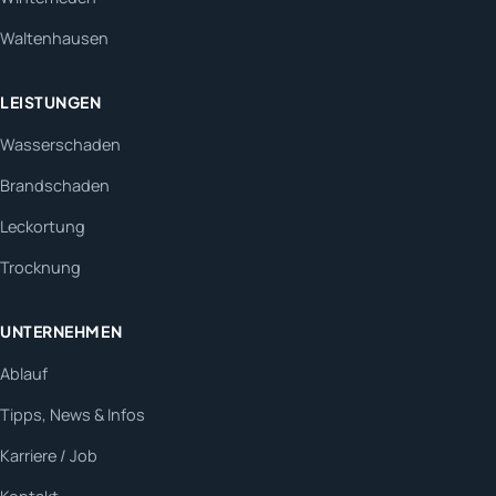
Waltenhausen
LEISTUNGEN
Wasserschaden
Brandschaden
Leckortung
Trocknung
UNTERNEHMEN
Ablauf
Tipps, News & Infos
Karriere / Job