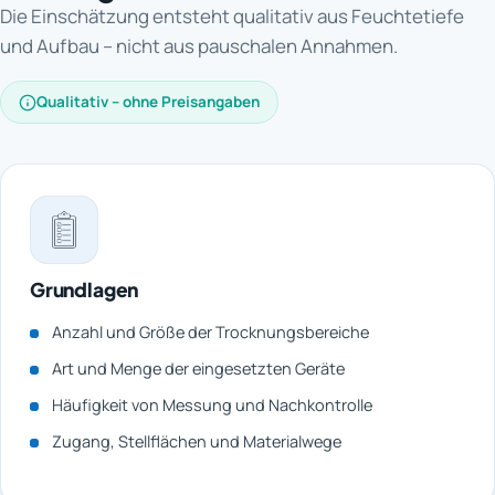
Die Einschätzung entsteht qualitativ aus Feuchtetiefe
und Aufbau – nicht aus pauschalen Annahmen.
Qualitativ – ohne Preisangaben
Grundlagen
Anzahl und Größe der Trocknungsbereiche
Art und Menge der eingesetzten Geräte
Häufigkeit von Messung und Nachkontrolle
Zugang, Stellflächen und Materialwege