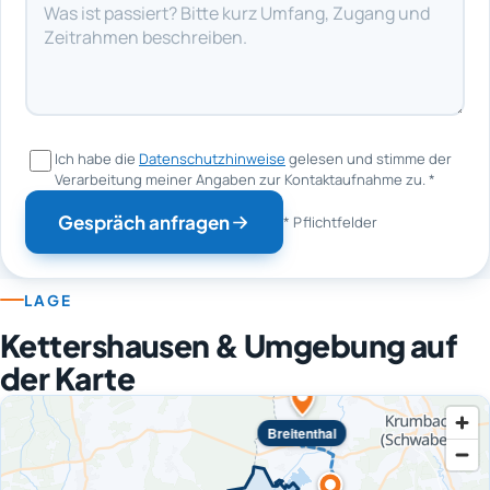
Ich habe die
Datenschutzhinweise
gelesen und stimme der
Verarbeitung meiner Angaben zur Kontaktaufnahme zu.
*
Gespräch anfragen
* Pflichtfelder
LAGE
Kettershausen & Umgebung auf
der Karte
Breitenthal