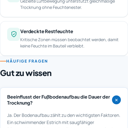
Gezielte Luftbewegung unterstützt gleichmäßige
Trocknung ohne Feuchtenester.
Verdeckte Restfeuchte
Kritische Zonen müssen beobachtet werden, damit
keine Feuchte im Bauteil verbleibt.
HÄUFIGE FRAGEN
Gut zu wissen
Beeinflusst der Fußbodenaufbau die Dauer der
Trocknung?
Ja. Der Bodenaufbau zählt zu den wichtigsten Faktoren.
Ein schwimmender Estrich mit saugfähiger