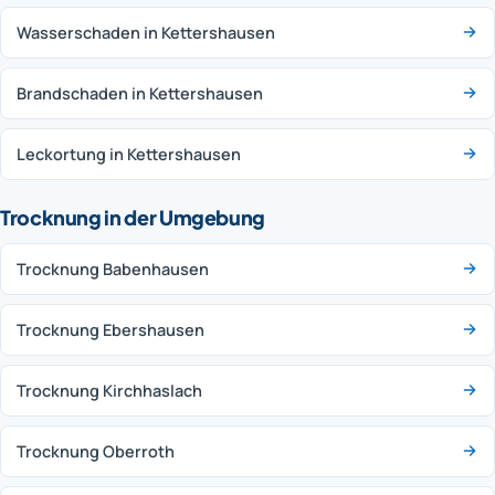
Wasserschaden in Kettershausen
Brandschaden in Kettershausen
Leckortung in Kettershausen
Trocknung in der Umgebung
Trocknung Babenhausen
Trocknung Ebershausen
Trocknung Kirchhaslach
Trocknung Oberroth