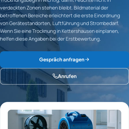
verdeckten Zonen stehen bleibt. Bildmaterial der
betroffenen Bereiche erleichtert die erste Einordnung
von Gerätestandorten, Luftführung und Strombedarf.
Wenn Sie eine Trocknung in Kettershausen einplanen,
helfen diese Angaben bei der Erstbewertung.
Gespräch anfragen
Anrufen