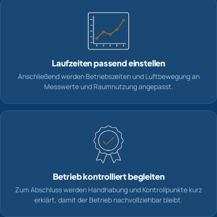
Laufzeiten passend einstellen
Anschließend werden Betriebszeiten und Luftbewegung an
Messwerte und Raumnutzung angepasst.
Betrieb kontrolliert begleiten
Zum Abschluss werden Handhabung und Kontrollpunkte kurz
erklärt, damit der Betrieb nachvollziehbar bleibt.