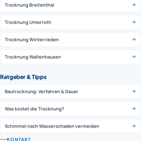
Trocknung Breitenthal
Trocknung Unterroth
Trocknung Winterrieden
Trocknung Waltenhausen
Ratgeber & Tipps
Bautrocknung: Verfahren & Dauer
Was kostet die Trocknung?
Schimmel nach Wasserschaden vermeiden
KONTAKT