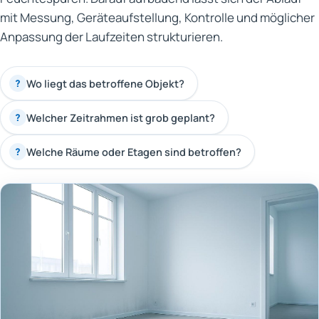
mit Messung, Geräteaufstellung, Kontrolle und möglicher
Anpassung der Laufzeiten strukturieren.
Wo liegt das betroffene Objekt?
?
Welcher Zeitrahmen ist grob geplant?
?
Welche Räume oder Etagen sind betroffen?
?