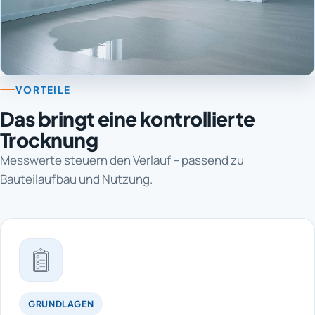
VORTEILE
Das bringt eine kontrollierte
Trocknung
Messwerte steuern den Verlauf – passend zu
Bauteilaufbau und Nutzung.
GRUNDLAGEN