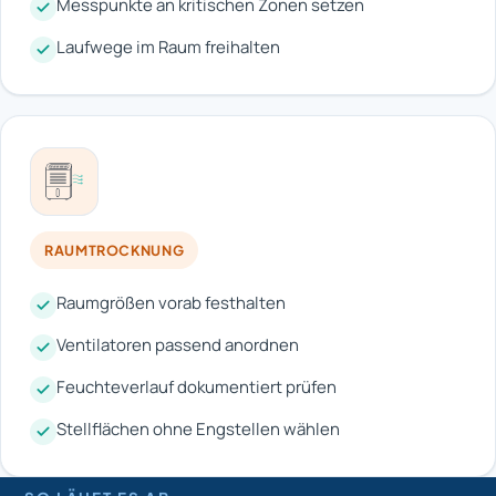
Messpunkte an kritischen Zonen setzen
Laufwege im Raum freihalten
RAUMTROCKNUNG
Raumgrößen vorab festhalten
Ventilatoren passend anordnen
Feuchteverlauf dokumentiert prüfen
Stellflächen ohne Engstellen wählen