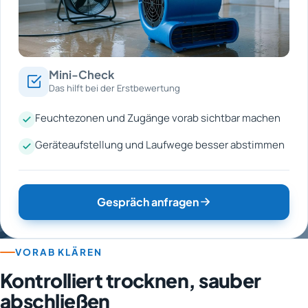
Mini-Check
Das hilft bei der Erstbewertung
Feuchtezonen und Zugänge vorab sichtbar machen
Geräteaufstellung und Laufwege besser abstimmen
Gespräch anfragen
VORAB KLÄREN
Kontrolliert trocknen, sauber
abschließen