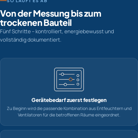
SO LÄUFT ES AB
Von der Messung bis zum
trockenen Bauteil
Fünf Schritte – kontrolliert, energiebewusst und
vollständig dokumentiert.
Gerätebedarf zuerst festlegen
Zu Beginn wird die passende Kombination aus Entfeuchtern und
Ventilatoren für die betroffenen Räume eingeordnet.