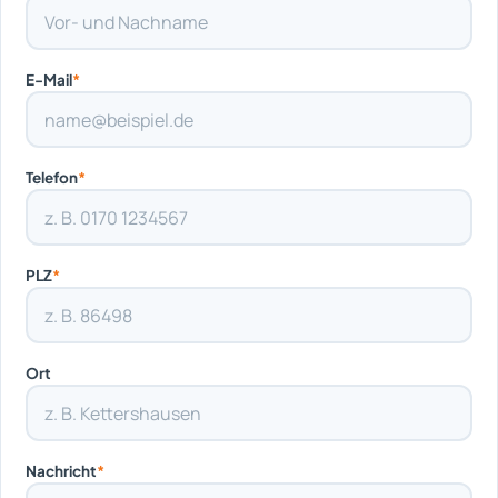
E-Mail
*
Telefon
*
PLZ
*
Ort
Nachricht
*