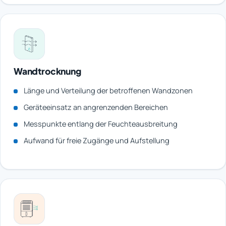
Wandtrocknung
Länge und Verteilung der betroffenen Wandzonen
Geräteeinsatz an angrenzenden Bereichen
Messpunkte entlang der Feuchteausbreitung
Aufwand für freie Zugänge und Aufstellung