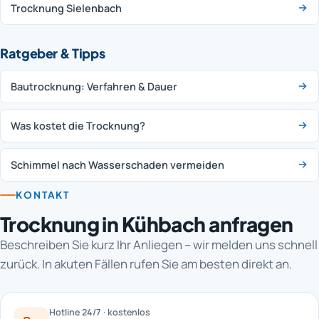
Trocknung Sielenbach
Ratgeber & Tipps
Bautrocknung: Verfahren & Dauer
Was kostet die Trocknung?
Schimmel nach Wasserschaden vermeiden
KONTAKT
Trocknung in Kühbach anfragen
Beschreiben Sie kurz Ihr Anliegen – wir melden uns schnell
zurück. In akuten Fällen rufen Sie am besten direkt an.
Hotline 24/7 · kostenlos