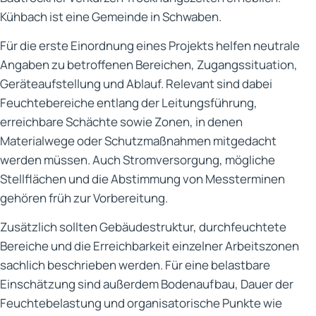
Kühbach ist eine Gemeinde in Schwaben.
Für die erste Einordnung eines Projekts helfen neutrale
Angaben zu betroffenen Bereichen, Zugangssituation,
Geräteaufstellung und Ablauf. Relevant sind dabei
Feuchtebereiche entlang der Leitungsführung,
erreichbare Schächte sowie Zonen, in denen
Materialwege oder Schutzmaßnahmen mitgedacht
werden müssen. Auch Stromversorgung, mögliche
Stellflächen und die Abstimmung von Messterminen
gehören früh zur Vorbereitung.
Zusätzlich sollten Gebäudestruktur, durchfeuchtete
Bereiche und die Erreichbarkeit einzelner Arbeitszonen
sachlich beschrieben werden. Für eine belastbare
Einschätzung sind außerdem Bodenaufbau, Dauer der
Feuchtebelastung und organisatorische Punkte wie