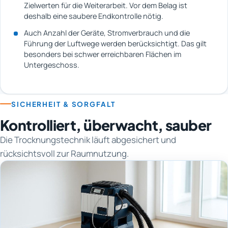
Zielwerten für die Weiterarbeit. Vor dem Belag ist
deshalb eine saubere Endkontrolle nötig.
Auch Anzahl der Geräte, Stromverbrauch und die
Führung der Luftwege werden berücksichtigt. Das gilt
besonders bei schwer erreichbaren Flächen im
Untergeschoss.
SICHERHEIT & SORGFALT
Kontrolliert, überwacht, sauber
Die Trocknungstechnik läuft abgesichert und
rücksichtsvoll zur Raumnutzung.