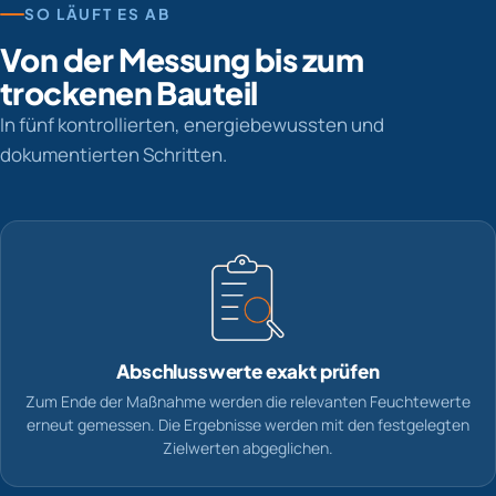
SO LÄUFT ES AB
Von der Messung bis zum
trockenen Bauteil
In fünf kontrollierten, energiebewussten und
dokumentierten Schritten.
Abschlusswerte exakt prüfen
Zum Ende der Maßnahme werden die relevanten Feuchtewerte
erneut gemessen. Die Ergebnisse werden mit den festgelegten
Zielwerten abgeglichen.