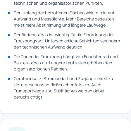
technischen und organisatorischen Punkten.
Der Umfang der betroffenen Flächen wirkt direkt auf
Aufwand und Messdichte. Mehr Bereiche bedeuten
meist mehr Abstimmung und längere Laufwege.
Der Bodenaufbau ist wichtig für die Einordnung der
Trocknungsart. Unterschiedliche Schichten verändern
den technischen Aufwand deutlich.
Die Dauer der Trocknung hängt von Feuchtegrad und
Bauteilaufbau ab. Längere Laufzeiten erhöhen den
organisatorischen Rahmen.
Geräteeinsatz, Strombedarf und Zugänglichkeit zu
Untergeschossen fließen ebenfalls ein. Auch
Transportwege und Stellflächen werden dabei
berücksichtigt.