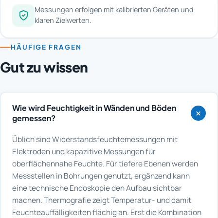
Messungen erfolgen mit kalibrierten Geräten und
klaren Zielwerten.
HÄUFIGE FRAGEN
Gut zu wissen
Wie wird Feuchtigkeit in Wänden und Böden
gemessen?
Üblich sind Widerstandsfeuchtemessungen mit
Elektroden und kapazitive Messungen für
oberflächennahe Feuchte. Für tiefere Ebenen werden
Messstellen in Bohrungen genutzt, ergänzend kann
eine technische Endoskopie den Aufbau sichtbar
machen. Thermografie zeigt Temperatur- und damit
Feuchteauffälligkeiten flächig an. Erst die Kombination