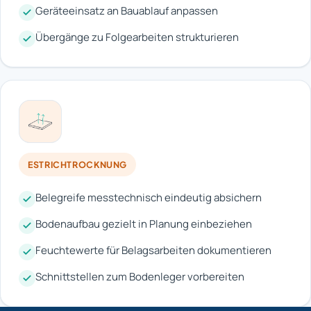
Geräteeinsatz an Bauablauf anpassen
Übergänge zu Folgearbeiten strukturieren
ESTRICHTROCKNUNG
Belegreife messtechnisch eindeutig absichern
Bodenaufbau gezielt in Planung einbeziehen
Feuchtewerte für Belagsarbeiten dokumentieren
Schnittstellen zum Bodenleger vorbereiten