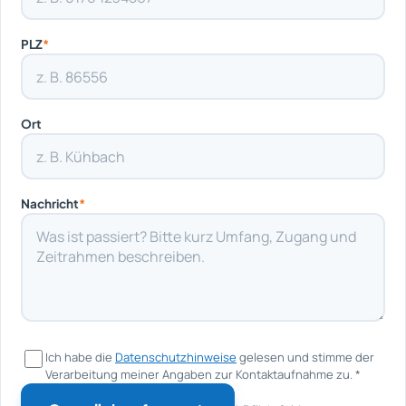
PLZ
*
Ort
Nachricht
*
Ich habe die
Datenschutzhinweise
gelesen und stimme der
Verarbeitung meiner Angaben zur Kontaktaufnahme zu.
*