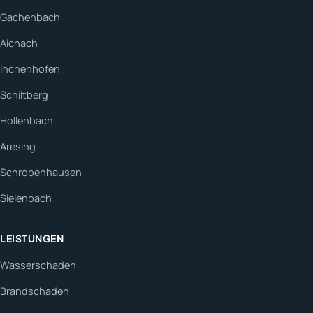
Gachenbach
Aichach
Inchenhofen
Schiltberg
Hollenbach
Aresing
Schrobenhausen
Sielenbach
LEISTUNGEN
Wasserschaden
Brandschaden