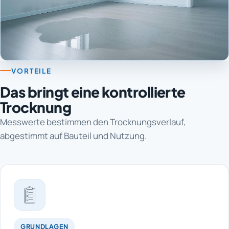
VORTEILE
Das bringt eine kontrollierte
Trocknung
Messwerte bestimmen den Trocknungsverlauf,
abgestimmt auf Bauteil und Nutzung.
GRUNDLAGEN