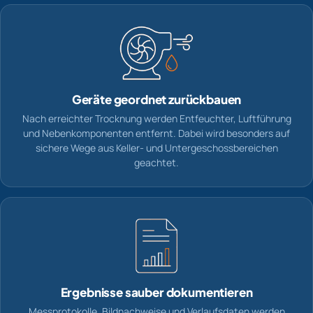
Geräte geordnet zurückbauen
Nach erreichter Trocknung werden Entfeuchter, Luftführung
und Nebenkomponenten entfernt. Dabei wird besonders auf
sichere Wege aus Keller- und Untergeschossbereichen
geachtet.
Ergebnisse sauber dokumentieren
Messprotokolle, Bildnachweise und Verlaufsdaten werden