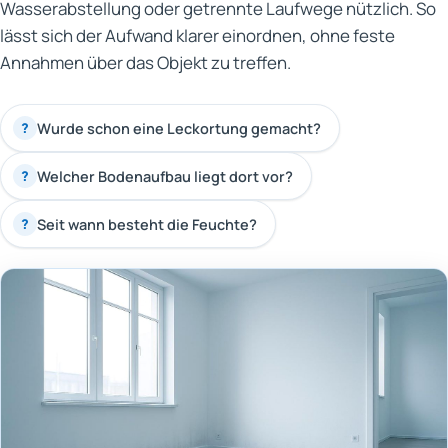
Wasserabstellung oder getrennte Laufwege nützlich. So
lässt sich der Aufwand klarer einordnen, ohne feste
Annahmen über das Objekt zu treffen.
Wurde schon eine Leckortung gemacht?
?
Welcher Bodenaufbau liegt dort vor?
?
Seit wann besteht die Feuchte?
?