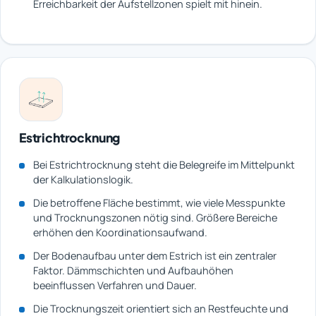
Erreichbarkeit der Aufstellzonen spielt mit hinein.
Estrichtrocknung
Bei Estrichtrocknung steht die Belegreife im Mittelpunkt
der Kalkulationslogik.
Die betroffene Fläche bestimmt, wie viele Messpunkte
und Trocknungszonen nötig sind. Größere Bereiche
erhöhen den Koordinationsaufwand.
Der Bodenaufbau unter dem Estrich ist ein zentraler
Faktor. Dämmschichten und Aufbauhöhen
beeinflussen Verfahren und Dauer.
Die Trocknungszeit orientiert sich an Restfeuchte und