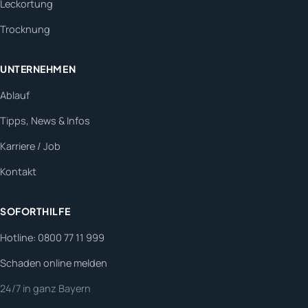
Leckortung
Trocknung
UNTERNEHMEN
Ablauf
Tipps, News & Infos
Karriere / Job
Kontakt
SOFORTHILFE
Hotline: 0800 77 11 999
Schaden online melden
24/7 in ganz Bayern