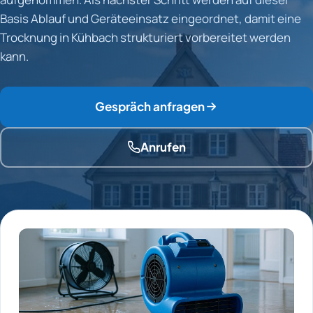
Basis Ablauf und Geräteeinsatz eingeordnet, damit eine
Trocknung in Kühbach strukturiert vorbereitet werden
kann.
Gespräch anfragen
Anrufen