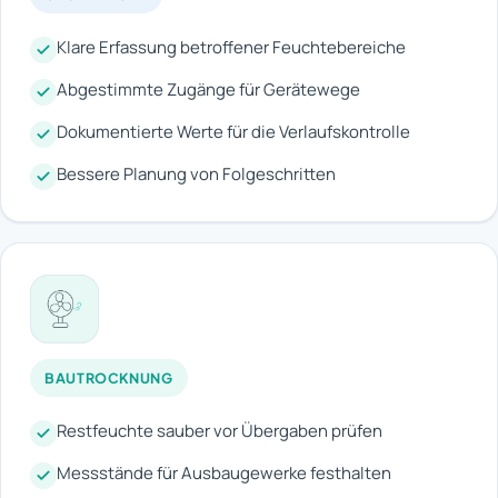
Klare Erfassung betroffener Feuchtebereiche
Abgestimmte Zugänge für Gerätewege
Dokumentierte Werte für die Verlaufskontrolle
Bessere Planung von Folgeschritten
BAUTROCKNUNG
Restfeuchte sauber vor Übergaben prüfen
Messstände für Ausbaugewerke festhalten