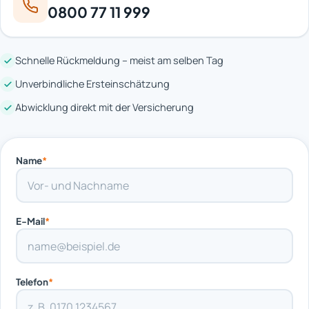
0800 77 11 999
Schnelle Rückmeldung – meist am selben Tag
Unverbindliche Ersteinschätzung
Abwicklung direkt mit der Versicherung
Name
*
E-Mail
*
Telefon
*