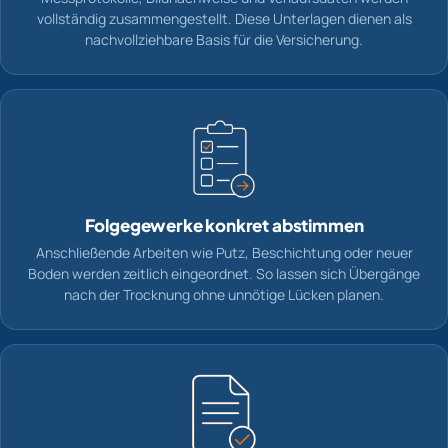
vollständig zusammengestellt. Diese Unterlagen dienen als
nachvollziehbare Basis für die Versicherung.
Folgegewerke konkret abstimmen
Anschließende Arbeiten wie Putz, Beschichtung oder neuer
Boden werden zeitlich eingeordnet. So lassen sich Übergänge
nach der Trocknung ohne unnötige Lücken planen.