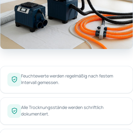
Feuchtewerte werden regelmäßig nach festem
Intervall gemessen.
Alle Trocknungsstände werden schriftlich
dokumentiert.