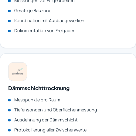
Messungen vor Folgearbeiten
Geräte je Bauzone
Koordination mit Ausbaugewerken
Dokumentation von Freigaben
Dämmschichttrocknung
Messpunkte pro Raum
Tiefensonden und Oberflächenmessung
Ausdehnung der Dämmschicht
Protokollierung aller Zwischenwerte