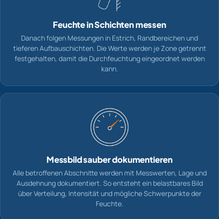
Feuchte in Schichten messen
Danach folgen Messungen in Estrich, Randbereichen und
tieferen Aufbauschichten. Die Werte werden je Zone getrennt
festgehalten, damit die Durchfeuchtung eingeordnet werden
kann.
Messbild sauber dokumentieren
Alle betroffenen Abschnitte werden mit Messwerten, Lage und
Ausdehnung dokumentiert. So entsteht ein belastbares Bild
über Verteilung, Intensität und mögliche Schwerpunkte der
Feuchte.