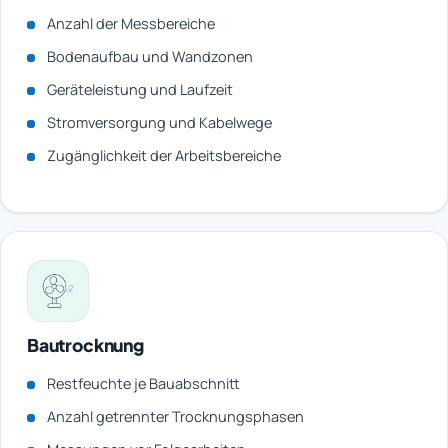
Anzahl der Messbereiche
Bodenaufbau und Wandzonen
Geräteleistung und Laufzeit
Stromversorgung und Kabelwege
Zugänglichkeit der Arbeitsbereiche
Bautrocknung
Restfeuchte je Bauabschnitt
Anzahl getrennter Trocknungsphasen