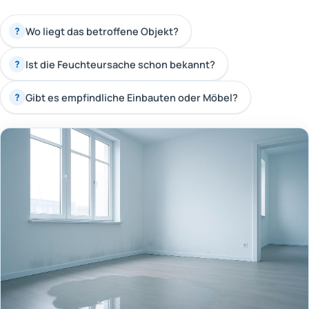
Wo liegt das betroffene Objekt?
?
Ist die Feuchteursache schon bekannt?
?
Gibt es empfindliche Einbauten oder Möbel?
?