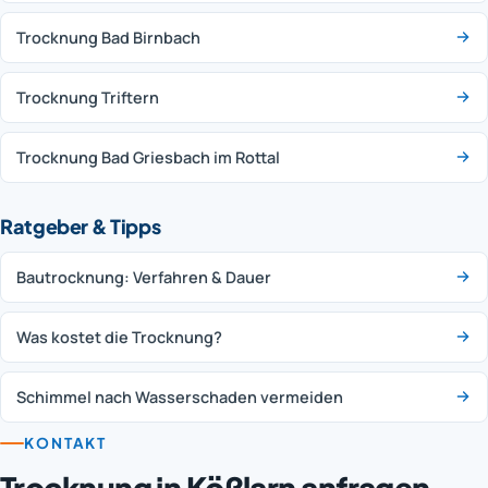
Trocknung Bad Birnbach
Trocknung Triftern
Trocknung Bad Griesbach im Rottal
Ratgeber & Tipps
Bautrocknung: Verfahren & Dauer
Was kostet die Trocknung?
Schimmel nach Wasserschaden vermeiden
KONTAKT
Trocknung in Kößlarn anfragen