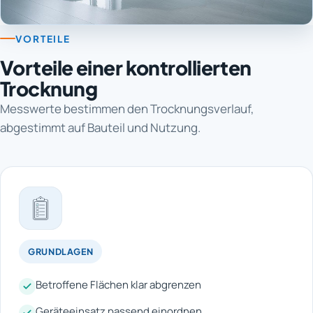
VORTEILE
Vorteile einer kontrollierten
Trocknung
Messwerte bestimmen den Trocknungsverlauf,
abgestimmt auf Bauteil und Nutzung.
GRUNDLAGEN
Betroffene Flächen klar abgrenzen
Geräteeinsatz passend einordnen