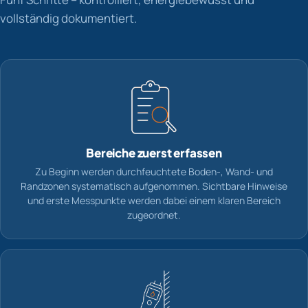
vollständig dokumentiert.
Bereiche zuerst erfassen
Zu Beginn werden durchfeuchtete Boden-, Wand- und
Randzonen systematisch aufgenommen. Sichtbare Hinweise
und erste Messpunkte werden dabei einem klaren Bereich
zugeordnet.