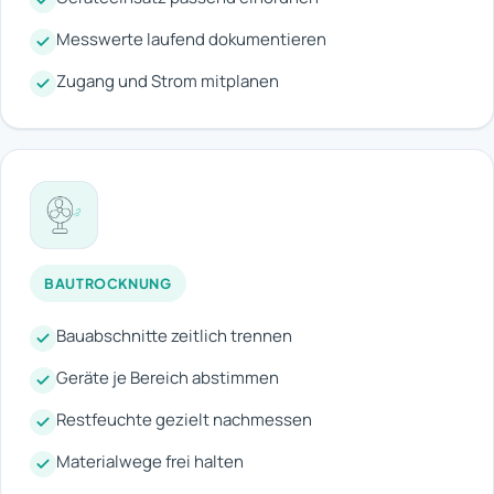
Messwerte laufend dokumentieren
Zugang und Strom mitplanen
BAUTROCKNUNG
Bauabschnitte zeitlich trennen
Geräte je Bereich abstimmen
Restfeuchte gezielt nachmessen
Materialwege frei halten