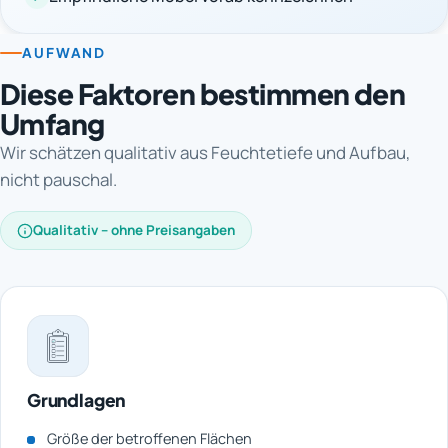
AUFWAND
Diese Faktoren bestimmen den
Umfang
Wir schätzen qualitativ aus Feuchtetiefe und Aufbau,
nicht pauschal.
Qualitativ – ohne Preisangaben
Grundlagen
Größe der betroffenen Flächen