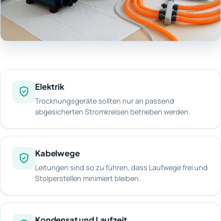
Elektrik
Trocknungsgeräte sollten nur an passend
abgesicherten Stromkreisen betrieben werden.
Kabelwege
Leitungen sind so zu führen, dass Laufwege frei und
Stolperstellen minimiert bleiben.
Kondensat und Laufzeit