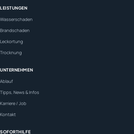
LEISTUNGEN
Wasserschaden
Brandschaden
Leckortung
Trocknung
UNTERNEHMEN
Ablauf
Tipps, News & Infos
Karriere / Job
Kontakt
SOFORTHILFE