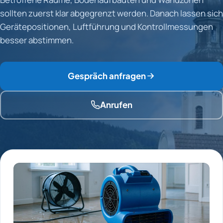
sollten zuerst klar abgegrenzt werden. Danach lassen sich
Gerätepositionen, Luftführung und Kontrollmessungen
besser abstimmen.
Gespräch anfragen
Anrufen