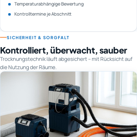
Temperaturabhängige Bewertung
Kontrolltermine je Abschnitt
SICHERHEIT & SORGFALT
Kontrolliert, überwacht, sauber
Trocknungstechnik läuft abgesichert – mit Rücksicht auf
die Nutzung der Räume.