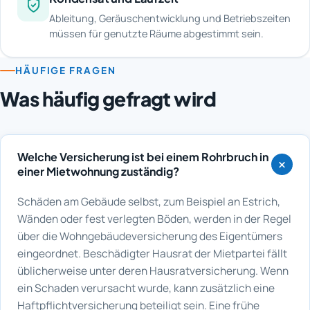
Ableitung, Geräuschentwicklung und Betriebszeiten
müssen für genutzte Räume abgestimmt sein.
HÄUFIGE FRAGEN
Was häufig gefragt wird
Welche Versicherung ist bei einem Rohrbruch in
einer Mietwohnung zuständig?
Schäden am Gebäude selbst, zum Beispiel an Estrich,
Wänden oder fest verlegten Böden, werden in der Regel
über die Wohngebäudeversicherung des Eigentümers
eingeordnet. Beschädigter Hausrat der Mietpartei fällt
üblicherweise unter deren Hausratversicherung. Wenn
ein Schaden verursacht wurde, kann zusätzlich eine
Haftpflichtversicherung beteiligt sein. Eine frühe