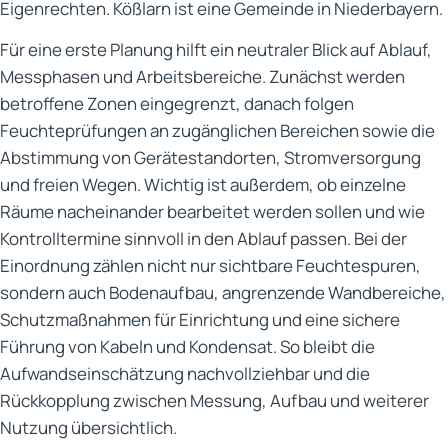
Eigenrechten. Kößlarn ist eine Gemeinde in Niederbayern.
Für eine erste Planung hilft ein neutraler Blick auf Ablauf,
Messphasen und Arbeitsbereiche. Zunächst werden
betroffene Zonen eingegrenzt, danach folgen
Feuchteprüfungen an zugänglichen Bereichen sowie die
Abstimmung von Gerätestandorten, Stromversorgung
und freien Wegen. Wichtig ist außerdem, ob einzelne
Räume nacheinander bearbeitet werden sollen und wie
Kontrolltermine sinnvoll in den Ablauf passen. Bei der
Einordnung zählen nicht nur sichtbare Feuchtespuren,
sondern auch Bodenaufbau, angrenzende Wandbereiche,
Schutzmaßnahmen für Einrichtung und eine sichere
Führung von Kabeln und Kondensat. So bleibt die
Aufwandseinschätzung nachvollziehbar und die
Rückkopplung zwischen Messung, Aufbau und weiterer
Nutzung übersichtlich.