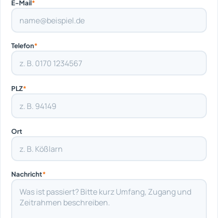
E-Mail
*
Telefon
*
PLZ
*
Ort
Nachricht
*