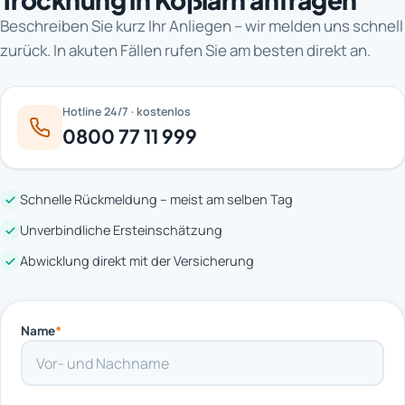
Beschreiben Sie kurz Ihr Anliegen – wir melden uns schnell
zurück. In akuten Fällen rufen Sie am besten direkt an.
Hotline 24/7 · kostenlos
0800 77 11 999
Schnelle Rückmeldung – meist am selben Tag
Unverbindliche Ersteinschätzung
Abwicklung direkt mit der Versicherung
Name
*