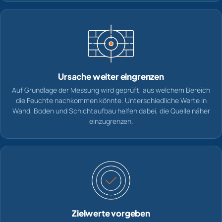
Ursache weiter eingrenzen
Auf Grundlage der Messung wird geprüft, aus welchem Bereich
die Feuchte nachkommen könnte. Unterschiedliche Werte in
Wand, Boden und Schichtaufbau helfen dabei, die Quelle näher
einzugrenzen.
Zielwerte vorgeben