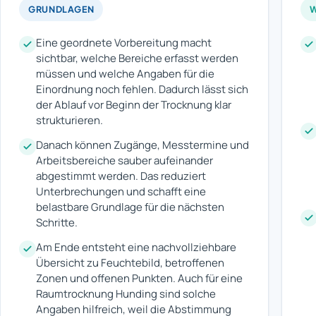
GRUNDLAGEN
Eine geordnete Vorbereitung macht
sichtbar, welche Bereiche erfasst werden
müssen und welche Angaben für die
Einordnung noch fehlen. Dadurch lässt sich
der Ablauf vor Beginn der Trocknung klar
strukturieren.
Danach können Zugänge, Messtermine und
Arbeitsbereiche sauber aufeinander
abgestimmt werden. Das reduziert
Unterbrechungen und schafft eine
belastbare Grundlage für die nächsten
Schritte.
Am Ende entsteht eine nachvollziehbare
Übersicht zu Feuchtebild, betroffenen
Zonen und offenen Punkten. Auch für eine
Raumtrocknung Hunding sind solche
Angaben hilfreich, weil die Abstimmung