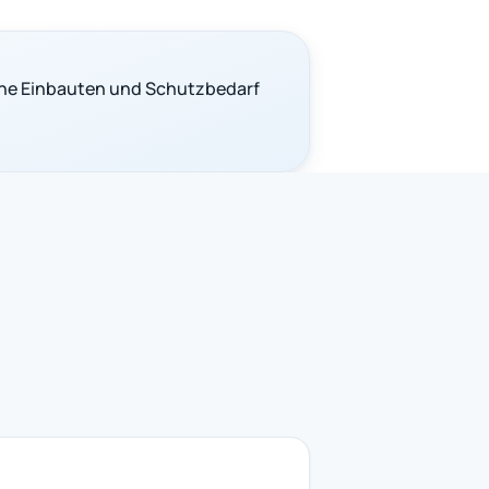
he Einbauten und Schutzbedarf