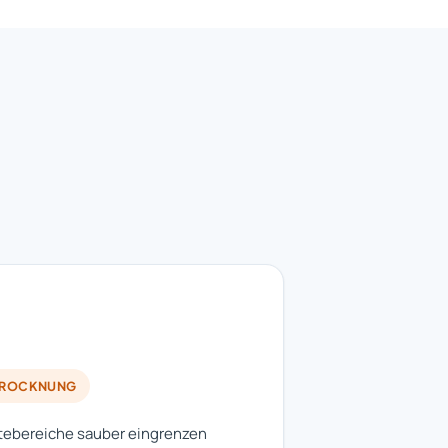
TROCKNUNG
ebereiche sauber eingrenzen