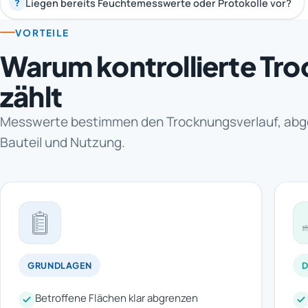
Liegen bereits Feuchtemesswerte oder Protokolle vor?
?
VORTEILE
Warum kontrollierte Tr
zählt
Messwerte bestimmen den Trocknungsverlauf, abg
Bauteil und Nutzung.
GRUNDLAGEN
Betroffene Flächen klar abgrenzen