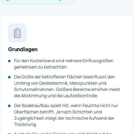
Grundlagen
Für den Kostenband sind mehrere Einflussgrößen
gemeinsam zu betrachten.
Die Größe der betroffenen Flächen beeinflusst den
Umfang von Gerätetechnik, Messpunkten und
Schutzmaßnahmen. Größere Bereiche erhöhen meist
die Abstimmung und die Laufzeitkontrolle.
Der Bodenaufbau spielt mit, wenn Feuchte nicht nur
Oberflächen betrifft. Je nach Schichten und
Zugänglichkeit steigt der technische Aufwand der
Trocknung.