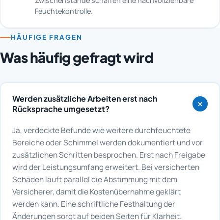
Zwischenstände schaffen eine nachvollziehbare
Feuchtekontrolle.
HÄUFIGE FRAGEN
Was häufig gefragt wird
Werden zusätzliche Arbeiten erst nach
Rücksprache umgesetzt?
Ja, verdeckte Befunde wie weitere durchfeuchtete
Bereiche oder Schimmel werden dokumentiert und vor
zusätzlichen Schritten besprochen. Erst nach Freigabe
wird der Leistungsumfang erweitert. Bei versicherten
Schäden läuft parallel die Abstimmung mit dem
Versicherer, damit die Kostenübernahme geklärt
werden kann. Eine schriftliche Festhaltung der
Änderungen sorgt auf beiden Seiten für Klarheit.