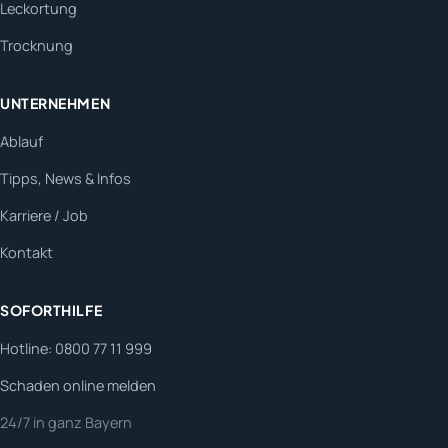
Leckortung
Trocknung
UNTERNEHMEN
Ablauf
Tipps, News & Infos
Karriere / Job
Kontakt
SOFORTHILFE
Hotline: 0800 77 11 999
Schaden online melden
24/7 in ganz Bayern