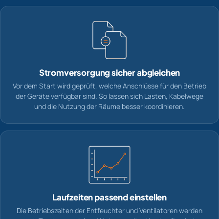
Stromversorgung sicher abgleichen
Vor dem Start wird geprüft, welche Anschlüsse für den Betrieb
der Geräte verfügbar sind. So lassen sich Lasten, Kabelwege
und die Nutzung der Räume besser koordinieren.
Laufzeiten passend einstellen
Die Betriebszeiten der Entfeuchter und Ventilatoren werden