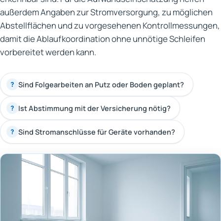
außerdem Angaben zur Stromversorgung, zu möglichen
Abstellflächen und zu vorgesehenen Kontrollmessungen,
damit die Ablaufkoordination ohne unnötige Schleifen
vorbereitet werden kann.
Sind Folgearbeiten an Putz oder Boden geplant?
?
Ist Abstimmung mit der Versicherung nötig?
?
Sind Stromanschlüsse für Geräte vorhanden?
?