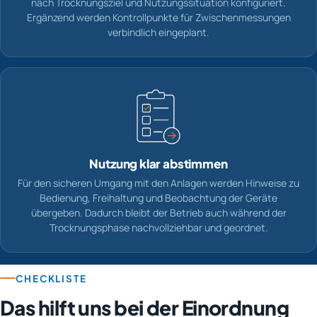
nach Trocknungsziel und Nutzungssituation konfiguriert.
Ergänzend werden Kontrollpunkte für Zwischenmessungen
verbindlich eingeplant.
Nutzung klar abstimmen
Für den sicheren Umgang mit den Anlagen werden Hinweise zu
Bedienung, Freihaltung und Beobachtung der Geräte
übergeben. Dadurch bleibt der Betrieb auch während der
Trocknungsphase nachvollziehbar und geordnet.
CHECKLISTE
Das hilft uns bei der Einordnung