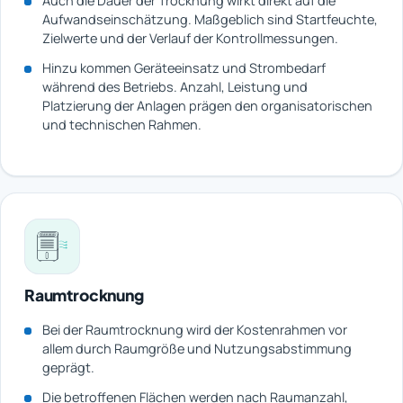
Auch die Dauer der Trocknung wirkt direkt auf die
Aufwandseinschätzung. Maßgeblich sind Startfeuchte,
Zielwerte und der Verlauf der Kontrollmessungen.
Hinzu kommen Geräteeinsatz und Strombedarf
während des Betriebs. Anzahl, Leistung und
Platzierung der Anlagen prägen den organisatorischen
und technischen Rahmen.
Raumtrocknung
Bei der Raumtrocknung wird der Kostenrahmen vor
allem durch Raumgröße und Nutzungsabstimmung
geprägt.
Die betroffenen Flächen werden nach Raumanzahl,