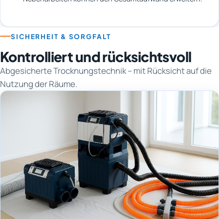
SICHERHEIT & SORGFALT
Kontrolliert und rücksichtsvoll
Abgesicherte Trocknungstechnik – mit Rücksicht auf die
Nutzung der Räume.