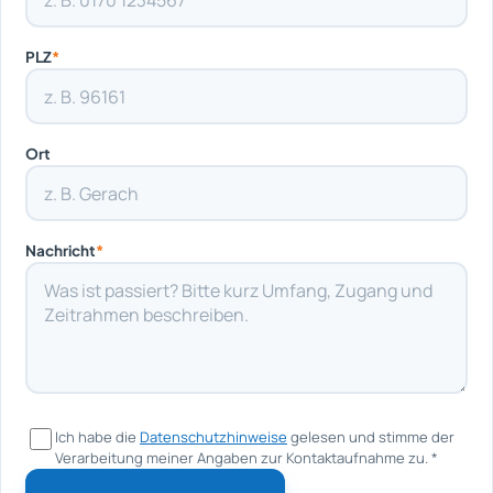
PLZ
*
Ort
Nachricht
*
Ich habe die
Datenschutzhinweise
gelesen und stimme der
Verarbeitung meiner Angaben zur Kontaktaufnahme zu.
*