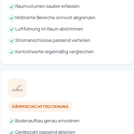
Raumvolumen sauber erfassen
Möblierte Bereiche sinnvoll abgrenzen
Luftführung im Raum abstimmen
Stromanschlüsse passend verteilen
Kontrollwerte regelmäßig vergleichen
DÄMMSCHICHTTROCKNUNG
Bodenaufbau genau einordnen
Gerätezahl passend ableiten