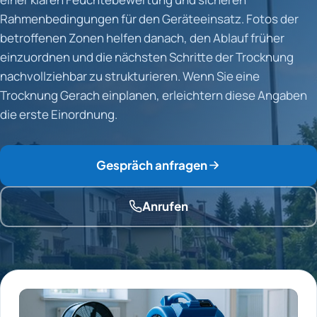
Rahmenbedingungen für den Geräteeinsatz. Fotos der
betroffenen Zonen helfen danach, den Ablauf früher
einzuordnen und die nächsten Schritte der Trocknung
nachvollziehbar zu strukturieren. Wenn Sie eine
Trocknung Gerach einplanen, erleichtern diese Angaben
die erste Einordnung.
Gespräch anfragen
Anrufen