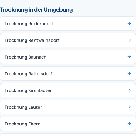
Trocknung in der Umgebung
Trocknung Reckendorf
Trocknung Rentweinsdorf
Trocknung Baunach
Trocknung Rattelsdorf
Trocknung Kirchlauter
Trocknung Lauter
Trocknung Ebern