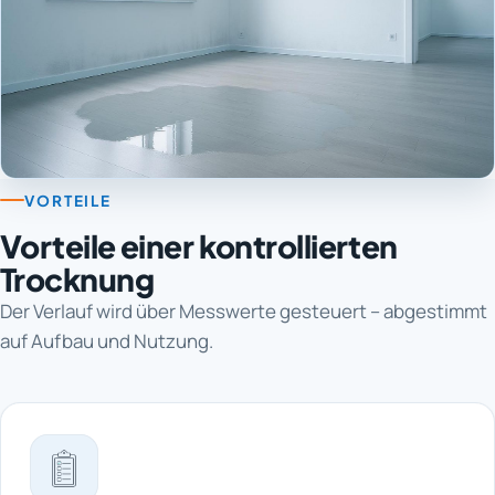
VORTEILE
Vorteile einer kontrollierten
Trocknung
Der Verlauf wird über Messwerte gesteuert – abgestimmt
auf Aufbau und Nutzung.