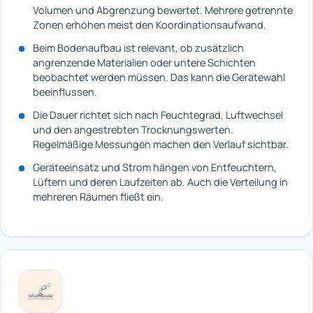
Volumen und Abgrenzung bewertet. Mehrere getrennte
Zonen erhöhen meist den Koordinationsaufwand.
Beim Bodenaufbau ist relevant, ob zusätzlich
angrenzende Materialien oder untere Schichten
beobachtet werden müssen. Das kann die Gerätewahl
beeinflussen.
Die Dauer richtet sich nach Feuchtegrad, Luftwechsel
und den angestrebten Trocknungswerten.
Regelmäßige Messungen machen den Verlauf sichtbar.
Geräteeinsatz und Strom hängen von Entfeuchtern,
Lüftern und deren Laufzeiten ab. Auch die Verteilung in
mehreren Räumen fließt ein.