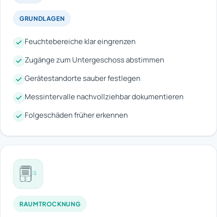
GRUNDLAGEN
Feuchtebereiche klar eingrenzen
Zugänge zum Untergeschoss abstimmen
Gerätestandorte sauber festlegen
Messintervalle nachvollziehbar dokumentieren
Folgeschäden früher erkennen
RAUMTROCKNUNG