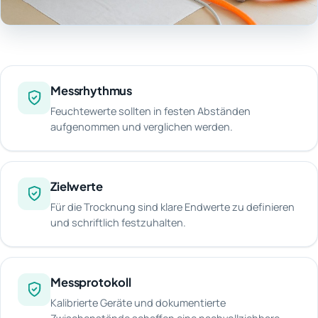
Messrhythmus
Feuchtewerte sollten in festen Abständen
aufgenommen und verglichen werden.
Zielwerte
Für die Trocknung sind klare Endwerte zu definieren
und schriftlich festzuhalten.
Messprotokoll
Kalibrierte Geräte und dokumentierte