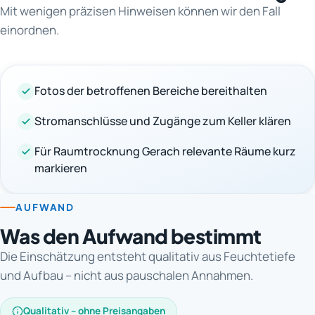
Mit wenigen präzisen Hinweisen können wir den Fall
einordnen.
Fotos der betroffenen Bereiche bereithalten
Stromanschlüsse und Zugänge zum Keller klären
Für Raumtrocknung Gerach relevante Räume kurz
markieren
AUFWAND
Was den Aufwand bestimmt
Die Einschätzung entsteht qualitativ aus Feuchtetiefe
und Aufbau – nicht aus pauschalen Annahmen.
Qualitativ – ohne Preisangaben