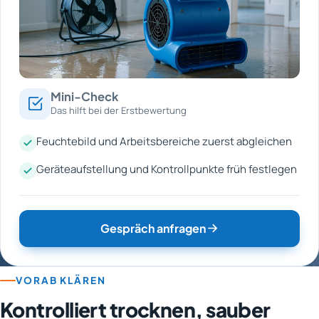
Mini-Check
Das hilft bei der Erstbewertung
Feuchtebild und Arbeitsbereiche zuerst abgleichen
Geräteaufstellung und Kontrollpunkte früh festlegen
Gespräch anfragen
VORAB KLÄREN
Kontrolliert trocknen, sauber