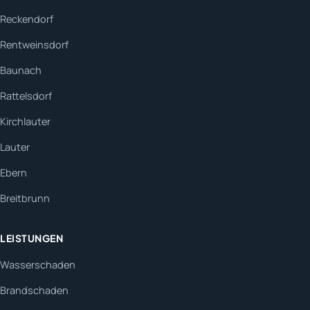
Reckendorf
Rentweinsdorf
Baunach
Rattelsdorf
Kirchlauter
Lauter
Ebern
Breitbrunn
LEISTUNGEN
Wasserschaden
Brandschaden