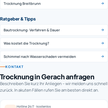
Trocknung Breitbrunn
Ratgeber & Tipps
Bautrocknung: Verfahren & Dauer
Was kostet die Trocknung?
Schimmel nach Wasserschaden vermeiden
KONTAKT
Trocknung in Gerach anfragen
Beschreiben Sie kurz Ihr Anliegen – wir melden uns schnell
zurück. In akuten Fällen rufen Sie am besten direkt an.
Hotline 24/7 · kostenlos