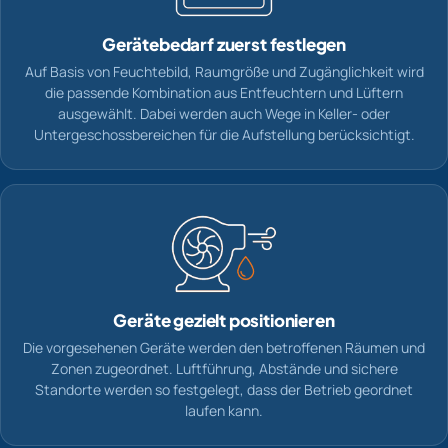
Gerätebedarf zuerst festlegen
Auf Basis von Feuchtebild, Raumgröße und Zugänglichkeit wird
die passende Kombination aus Entfeuchtern und Lüftern
ausgewählt. Dabei werden auch Wege in Keller- oder
Untergeschossbereichen für die Aufstellung berücksichtigt.
Geräte gezielt positionieren
Die vorgesehenen Geräte werden den betroffenen Räumen und
Zonen zugeordnet. Luftführung, Abstände und sichere
Standorte werden so festgelegt, dass der Betrieb geordnet
laufen kann.