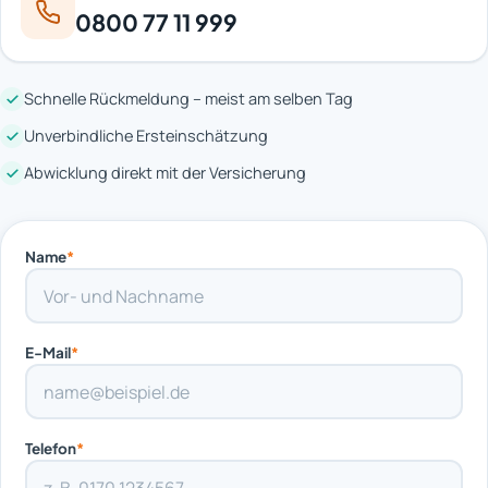
0800 77 11 999
Schnelle Rückmeldung – meist am selben Tag
Unverbindliche Ersteinschätzung
Abwicklung direkt mit der Versicherung
Name
*
E-Mail
*
Telefon
*