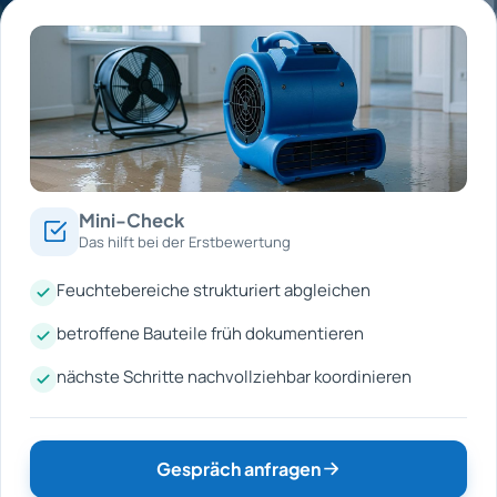
Mini-Check
Das hilft bei der Erstbewertung
Feuchtebereiche strukturiert abgleichen
betroffene Bauteile früh dokumentieren
nächste Schritte nachvollziehbar koordinieren
Gespräch anfragen