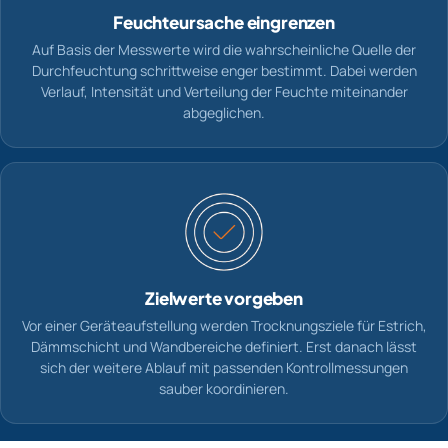
Feuchteursache eingrenzen
Auf Basis der Messwerte wird die wahrscheinliche Quelle der
Durchfeuchtung schrittweise enger bestimmt. Dabei werden
Verlauf, Intensität und Verteilung der Feuchte miteinander
abgeglichen.
Zielwerte vorgeben
Vor einer Geräteaufstellung werden Trocknungsziele für Estrich,
Dämmschicht und Wandbereiche definiert. Erst danach lässt
sich der weitere Ablauf mit passenden Kontrollmessungen
sauber koordinieren.