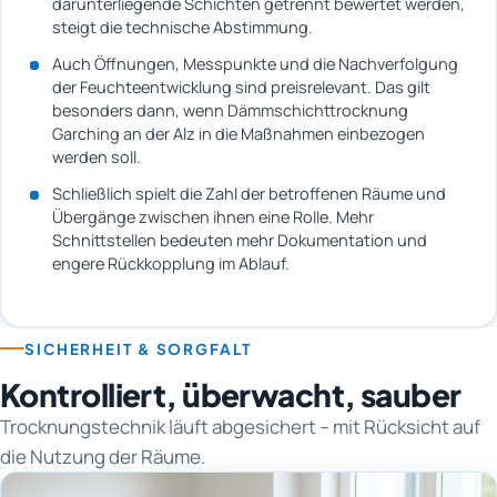
darunterliegende Schichten getrennt bewertet werden,
steigt die technische Abstimmung.
Auch Öffnungen, Messpunkte und die Nachverfolgung
der Feuchteentwicklung sind preisrelevant. Das gilt
besonders dann, wenn Dämmschichttrocknung
Garching an der Alz in die Maßnahmen einbezogen
werden soll.
Schließlich spielt die Zahl der betroffenen Räume und
Übergänge zwischen ihnen eine Rolle. Mehr
Schnittstellen bedeuten mehr Dokumentation und
engere Rückkopplung im Ablauf.
SICHERHEIT & SORGFALT
Kontrolliert, überwacht, sauber
Trocknungstechnik läuft abgesichert – mit Rücksicht auf
die Nutzung der Räume.