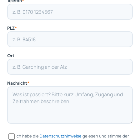
Telefon
*
PLZ
*
Ort
Nachricht
*
Ich habe die
Datenschutzhinweise
gelesen und stimme der