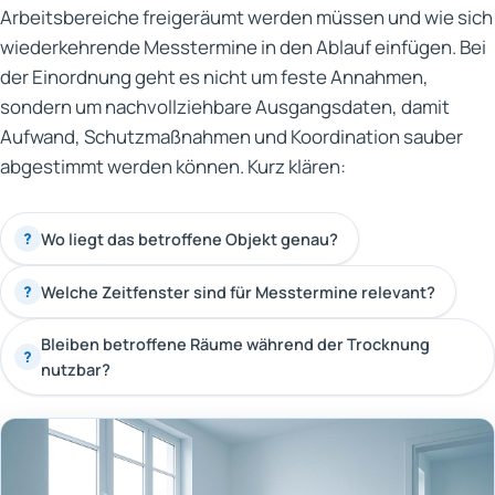
Arbeitsbereiche freigeräumt werden müssen und wie sich
wiederkehrende Messtermine in den Ablauf einfügen. Bei
der Einordnung geht es nicht um feste Annahmen,
sondern um nachvollziehbare Ausgangsdaten, damit
Aufwand, Schutzmaßnahmen und Koordination sauber
abgestimmt werden können. Kurz klären:
Wo liegt das betroffene Objekt genau?
?
Welche Zeitfenster sind für Messtermine relevant?
?
Bleiben betroffene Räume während der Trocknung
?
nutzbar?