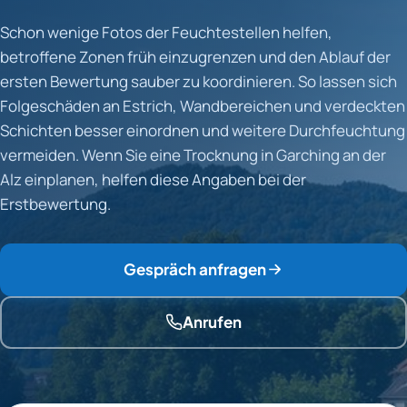
Schon wenige Fotos der Feuchtestellen helfen,
betroffene Zonen früh einzugrenzen und den Ablauf der
ersten Bewertung sauber zu koordinieren. So lassen sich
Folgeschäden an Estrich, Wandbereichen und verdeckten
Schichten besser einordnen und weitere Durchfeuchtung
vermeiden. Wenn Sie eine Trocknung in Garching an der
Alz einplanen, helfen diese Angaben bei der
Erstbewertung.
Gespräch anfragen
Anrufen