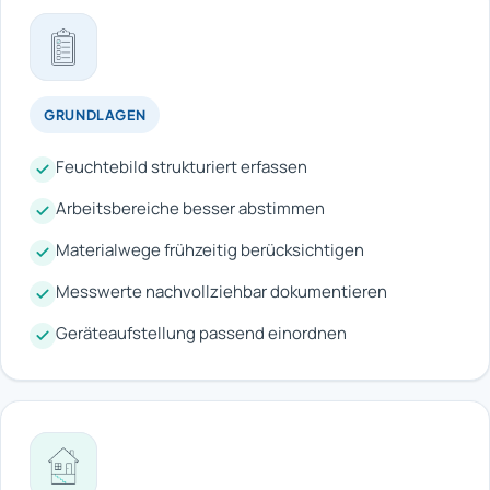
GRUNDLAGEN
Feuchtebild strukturiert erfassen
Arbeitsbereiche besser abstimmen
Materialwege frühzeitig berücksichtigen
Messwerte nachvollziehbar dokumentieren
Geräteaufstellung passend einordnen