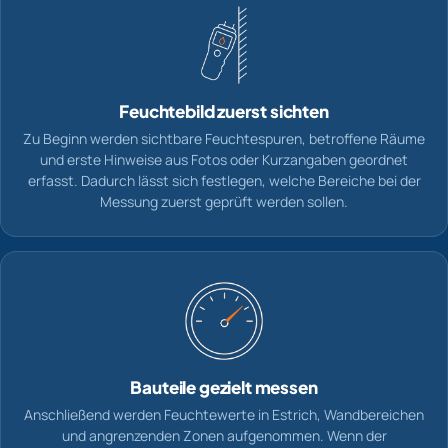
Feuchtebild zuerst sichten
Zu Beginn werden sichtbare Feuchtespuren, betroffene Räume
und erste Hinweise aus Fotos oder Kurzangaben geordnet
erfasst. Dadurch lässt sich festlegen, welche Bereiche bei der
Messung zuerst geprüft werden sollen.
Bauteile gezielt messen
Anschließend werden Feuchtewerte in Estrich, Wandbereichen
und angrenzenden Zonen aufgenommen. Wenn der