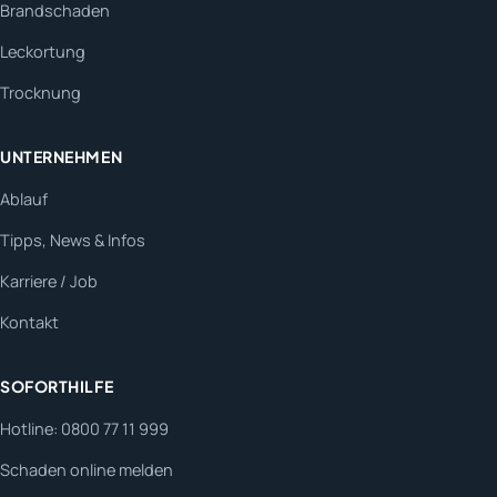
Brandschaden
Leckortung
Trocknung
UNTERNEHMEN
Ablauf
Tipps, News & Infos
Karriere / Job
Kontakt
SOFORTHILFE
Hotline: 0800 77 11 999
Schaden online melden