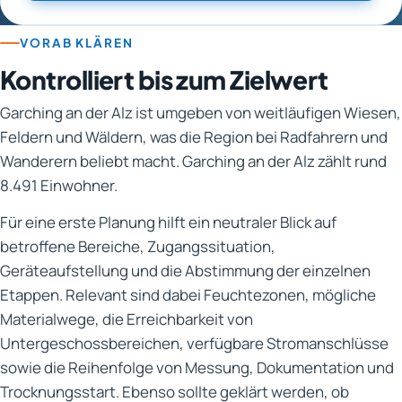
VORAB KLÄREN
Kontrolliert bis zum Zielwert
Garching an der Alz ist umgeben von weitläufigen Wiesen,
Feldern und Wäldern, was die Region bei Radfahrern und
Wanderern beliebt macht. Garching an der Alz zählt rund
8.491 Einwohner.
Für eine erste Planung hilft ein neutraler Blick auf
betroffene Bereiche, Zugangssituation,
Geräteaufstellung und die Abstimmung der einzelnen
Etappen. Relevant sind dabei Feuchtezonen, mögliche
Materialwege, die Erreichbarkeit von
Untergeschossbereichen, verfügbare Stromanschlüsse
sowie die Reihenfolge von Messung, Dokumentation und
Trocknungsstart. Ebenso sollte geklärt werden, ob