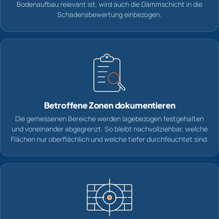
Bodenaufbau relevant ist, wird auch die Dämmschicht in die
Schadensbewertung einbezogen.
Betroffene Zonen dokumentieren
Die gemessenen Bereiche werden lagebezogen festgehalten
und voneinander abgegrenzt. So bleibt nachvollziehbar, welche
Flächen nur oberflächlich und welche tiefer durchfeuchtet sind.