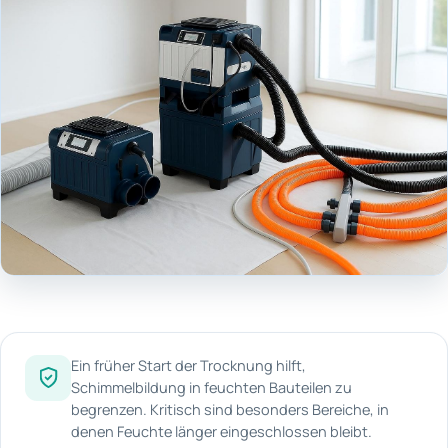
Ein früher Start der Trocknung hilft,
Schimmelbildung in feuchten Bauteilen zu
begrenzen. Kritisch sind besonders Bereiche, in
denen Feuchte länger eingeschlossen bleibt.