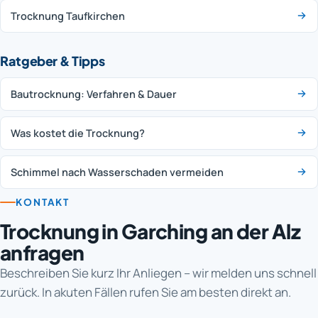
Trocknung Taufkirchen
Ratgeber & Tipps
Bautrocknung: Verfahren & Dauer
Was kostet die Trocknung?
Schimmel nach Wasserschaden vermeiden
KONTAKT
Trocknung in Garching an der Alz
anfragen
Beschreiben Sie kurz Ihr Anliegen – wir melden uns schnell
zurück. In akuten Fällen rufen Sie am besten direkt an.