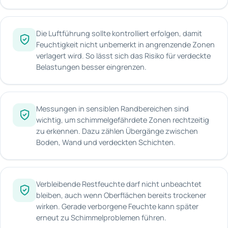
Die Luftführung sollte kontrolliert erfolgen, damit
Feuchtigkeit nicht unbemerkt in angrenzende Zonen
verlagert wird. So lässt sich das Risiko für verdeckte
Belastungen besser eingrenzen.
Messungen in sensiblen Randbereichen sind
wichtig, um schimmelgefährdete Zonen rechtzeitig
zu erkennen. Dazu zählen Übergänge zwischen
Boden, Wand und verdeckten Schichten.
Verbleibende Restfeuchte darf nicht unbeachtet
bleiben, auch wenn Oberflächen bereits trockener
wirken. Gerade verborgene Feuchte kann später
erneut zu Schimmelproblemen führen.