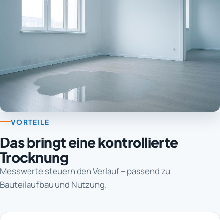
VORTEILE
Das bringt eine kontrollierte
Trocknung
Messwerte steuern den Verlauf – passend zu
Bauteilaufbau und Nutzung.