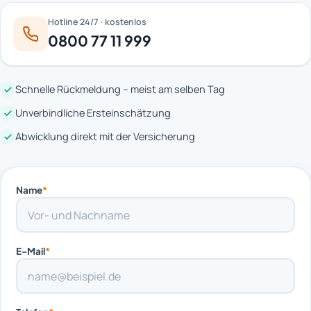
Hotline 24/7 · kostenlos
0800 77 11 999
Schnelle Rückmeldung – meist am selben Tag
Unverbindliche Ersteinschätzung
Abwicklung direkt mit der Versicherung
Name
*
E-Mail
*