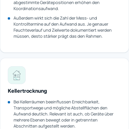
abgestimmte Gerätepositionen erhöhen den
Koordinationsaufwand.
Außerdem wirkt sich die Zahl der Mess- und
Kontrolltermine auf den Aufwand aus. Je genauer
Feuchteverlauf und Zielwerte dokumentiert werden
müssen, desto stärker prägt das den Rahmen.
Kellertrocknung
Bei Kellerräumen beeinflussen Erreichbarkeit,
Transportwege und mögliche Abstellflächen den
Aufwand deutlich. Relevant ist auch, ob Geräte über
mehrere Ebenen bewegt oder in getrennten
Abschnitten aufgestellt werden.