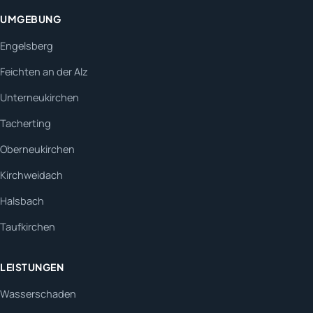
UMGEBUNG
Engelsberg
Feichten an der Alz
Unterneukirchen
Tacherting
Oberneukirchen
Kirchweidach
Halsbach
Taufkirchen
LEISTUNGEN
Wasserschaden