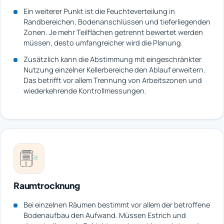
Ein weiterer Punkt ist die Feuchteverteilung in
Randbereichen, Bodenanschlüssen und tieferliegenden
Zonen. Je mehr Teilflächen getrennt bewertet werden
müssen, desto umfangreicher wird die Planung.
Zusätzlich kann die Abstimmung mit eingeschränkter
Nutzung einzelner Kellerbereiche den Ablauf erweitern.
Das betrifft vor allem Trennung von Arbeitszonen und
wiederkehrende Kontrollmessungen.
Raumtrocknung
Bei einzelnen Räumen bestimmt vor allem der betroffene
Bodenaufbau den Aufwand. Müssen Estrich und