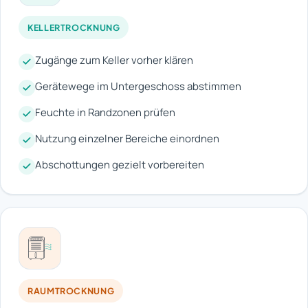
KELLERTROCKNUNG
Zugänge zum Keller vorher klären
Gerätewege im Untergeschoss abstimmen
Feuchte in Randzonen prüfen
Nutzung einzelner Bereiche einordnen
Abschottungen gezielt vorbereiten
RAUMTROCKNUNG