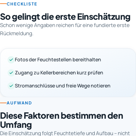
CHECKLISTE
So gelingt die erste Einschätzung
Schon wenige Angaben reichen für eine fundierte erste
Rückmeldung.
Fotos der Feuchtestellen bereithalten
Zugang zu Kellerbereichen kurz prüfen
Stromanschlüsse und freie Wege notieren
AUFWAND
Diese Faktoren bestimmen den
Umfang
Die Einschätzung folgt Feuchtetiefe und Aufbau – nicht