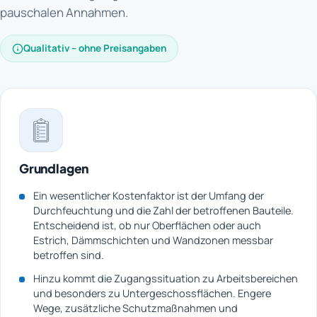
pauschalen Annahmen.
Qualitativ – ohne Preisangaben
Grundlagen
Ein wesentlicher Kostenfaktor ist der Umfang der
Durchfeuchtung und die Zahl der betroffenen Bauteile.
Entscheidend ist, ob nur Oberflächen oder auch
Estrich, Dämmschichten und Wandzonen messbar
betroffen sind.
Hinzu kommt die Zugangssituation zu Arbeitsbereichen
und besonders zu Untergeschossflächen. Engere
Wege, zusätzliche Schutzmaßnahmen und