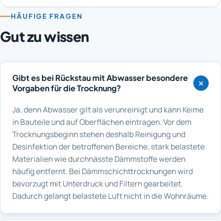
HÄUFIGE FRAGEN
Gut zu wissen
Gibt es bei Rückstau mit Abwasser besondere
Vorgaben für die Trocknung?
Ja, denn Abwasser gilt als verunreinigt und kann Keime
in Bauteile und auf Oberflächen eintragen. Vor dem
Trocknungsbeginn stehen deshalb Reinigung und
Desinfektion der betroffenen Bereiche, stark belastete
Materialien wie durchnässte Dämmstoffe werden
häufig entfernt. Bei Dämmschichttrocknungen wird
bevorzugt mit Unterdruck und Filtern gearbeitet.
Dadurch gelangt belastete Luft nicht in die Wohnräume.