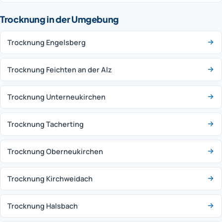
Trocknung in der Umgebung
Trocknung Engelsberg
Trocknung Feichten an der Alz
Trocknung Unterneukirchen
Trocknung Tacherting
Trocknung Oberneukirchen
Trocknung Kirchweidach
Trocknung Halsbach