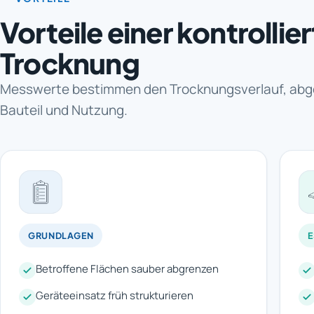
Vorteile einer kontrollie
Trocknung
Messwerte bestimmen den Trocknungsverlauf, abg
Bauteil und Nutzung.
GRUNDLAGEN
Betroffene Flächen sauber abgrenzen
Geräteeinsatz früh strukturieren