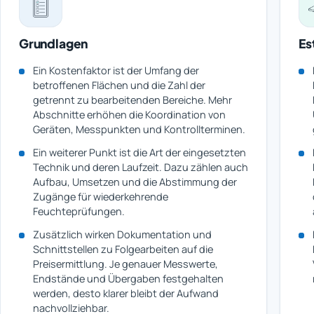
Grundlagen
Es
Ein Kostenfaktor ist der Umfang der
betroffenen Flächen und die Zahl der
getrennt zu bearbeitenden Bereiche. Mehr
Abschnitte erhöhen die Koordination von
Geräten, Messpunkten und Kontrollterminen.
Ein weiterer Punkt ist die Art der eingesetzten
Technik und deren Laufzeit. Dazu zählen auch
Aufbau, Umsetzen und die Abstimmung der
Zugänge für wiederkehrende
Feuchteprüfungen.
Zusätzlich wirken Dokumentation und
Schnittstellen zu Folgearbeiten auf die
Preisermittlung. Je genauer Messwerte,
Endstände und Übergaben festgehalten
werden, desto klarer bleibt der Aufwand
nachvollziehbar.