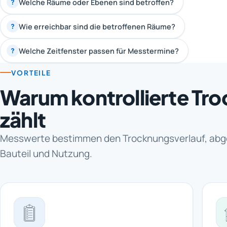
Welche Räume oder Ebenen sind betroffen?
?
Wie erreichbar sind die betroffenen Räume?
?
Welche Zeitfenster passen für Messtermine?
?
VORTEILE
Warum kontrollierte Tr
zählt
Messwerte bestimmen den Trocknungsverlauf, abg
Bauteil und Nutzung.