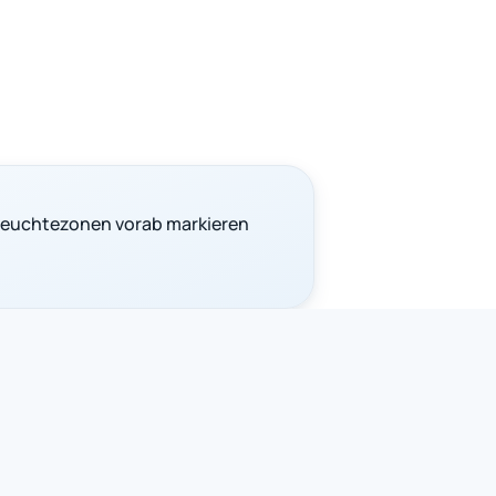
Feuchtezonen vorab markieren