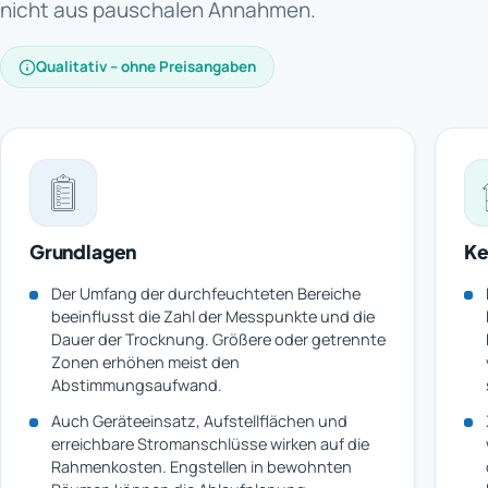
nicht aus pauschalen Annahmen.
Qualitativ – ohne Preisangaben
Grundlagen
Ke
Der Umfang der durchfeuchteten Bereiche
beeinflusst die Zahl der Messpunkte und die
Dauer der Trocknung. Größere oder getrennte
Zonen erhöhen meist den
Abstimmungsaufwand.
Auch Geräteeinsatz, Aufstellflächen und
erreichbare Stromanschlüsse wirken auf die
Rahmenkosten. Engstellen in bewohnten