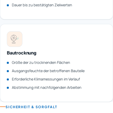
Dauer bis zu bestätigten Zielwerten
Bautrocknung
Größe der zu trocknenden Flächen
Ausgangsfeuchte der betroffenen Bauteile
Erforderliche Klimamessungen im Verlauf
Abstimmung mit nachfolgenden Arbeiten
SICHERHEIT & SORGFALT