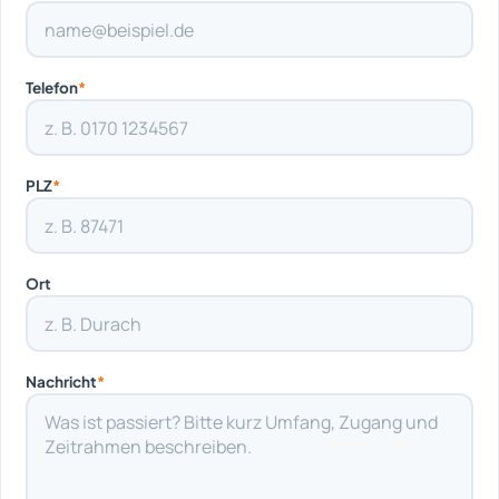
Telefon
*
PLZ
*
Ort
Nachricht
*