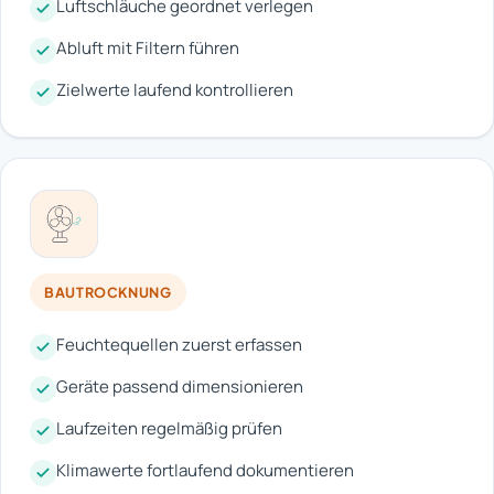
Luftschläuche geordnet verlegen
Abluft mit Filtern führen
Zielwerte laufend kontrollieren
BAUTROCKNUNG
Feuchtequellen zuerst erfassen
Geräte passend dimensionieren
Laufzeiten regelmäßig prüfen
Klimawerte fortlaufend dokumentieren