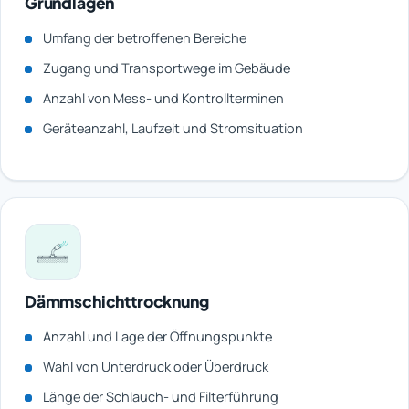
Grundlagen
Umfang der betroffenen Bereiche
Zugang und Transportwege im Gebäude
Anzahl von Mess- und Kontrollterminen
Geräteanzahl, Laufzeit und Stromsituation
Dämmschichttrocknung
Anzahl und Lage der Öffnungspunkte
Wahl von Unterdruck oder Überdruck
Länge der Schlauch- und Filterführung