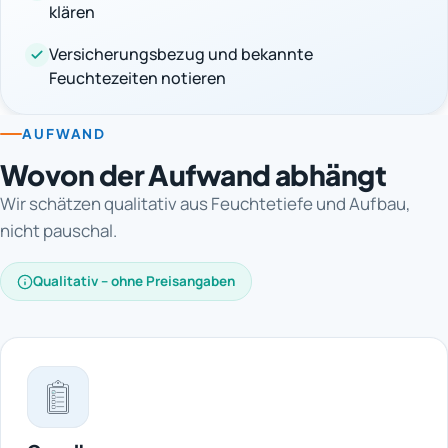
klären
Versicherungsbezug und bekannte
Feuchtezeiten notieren
AUFWAND
Wovon der Aufwand abhängt
Wir schätzen qualitativ aus Feuchtetiefe und Aufbau,
nicht pauschal.
Qualitativ – ohne Preisangaben