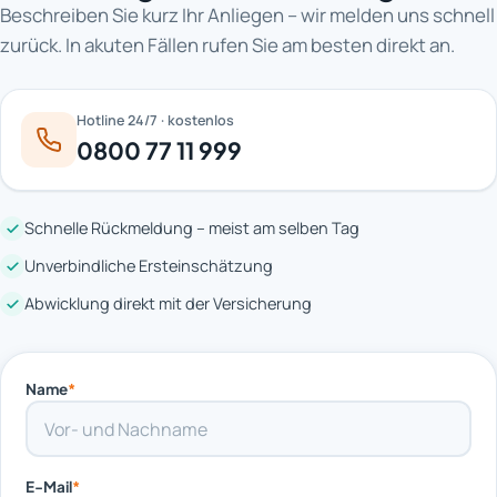
Beschreiben Sie kurz Ihr Anliegen – wir melden uns schnell
zurück. In akuten Fällen rufen Sie am besten direkt an.
Hotline 24/7 · kostenlos
0800 77 11 999
Schnelle Rückmeldung – meist am selben Tag
Unverbindliche Ersteinschätzung
Abwicklung direkt mit der Versicherung
Name
*
E-Mail
*