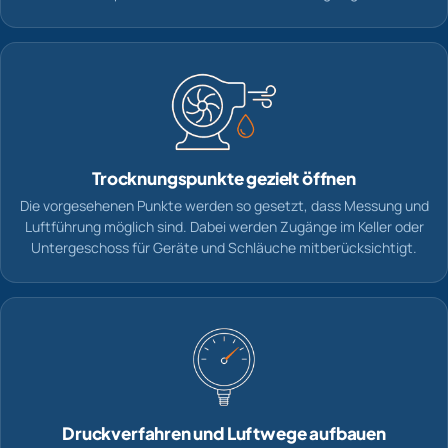
Trocknungspunkte gezielt öffnen
Die vorgesehenen Punkte werden so gesetzt, dass Messung und
Luftführung möglich sind. Dabei werden Zugänge im Keller oder
Untergeschoss für Geräte und Schläuche mitberücksichtigt.
Druckverfahren und Luftwege aufbauen