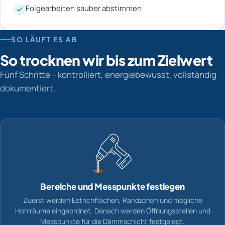
Folgearbeiten sauber abstimmen
SO LÄUFT ES AB
So trocknen wir bis zum Zielwert
Fünf Schritte – kontrolliert, energiebewusst, vollständig
dokumentiert.
Bereiche und Messpunkte festlegen
Zuerst werden Estrichflächen, Randzonen und mögliche
Hohlräume eingeordnet. Danach werden Öffnungsstellen und
Messpunkte für die Dämmschicht festgelegt.