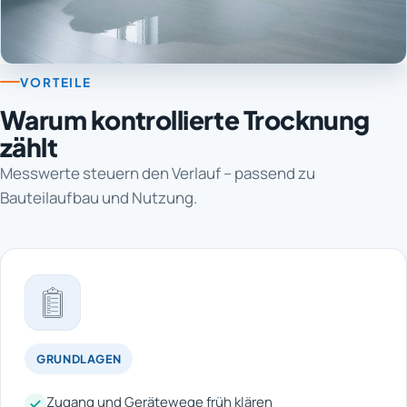
VORTEILE
Warum kontrollierte Trocknung
zählt
Messwerte steuern den Verlauf – passend zu
Bauteilaufbau und Nutzung.
GRUNDLAGEN
Zugang und Gerätewege früh klären