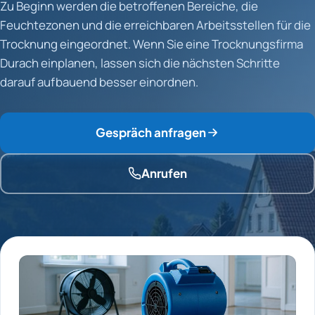
Zu Beginn werden die betroffenen Bereiche, die
Feuchtezonen und die erreichbaren Arbeitsstellen für die
Trocknung eingeordnet. Wenn Sie eine Trocknungsfirma
Durach einplanen, lassen sich die nächsten Schritte
darauf aufbauend besser einordnen.
Gespräch anfragen
Anrufen