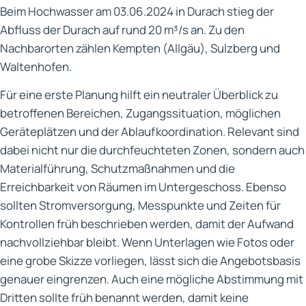
Beim Hochwasser am 03.06.2024 in Durach stieg der
Abfluss der Durach auf rund 20 m³/s an. Zu den
Nachbarorten zählen Kempten (Allgäu), Sulzberg und
Waltenhofen.
Für eine erste Planung hilft ein neutraler Überblick zu
betroffenen Bereichen, Zugangssituation, möglichen
Geräteplätzen und der Ablaufkoordination. Relevant sind
dabei nicht nur die durchfeuchteten Zonen, sondern auch
Materialführung, Schutzmaßnahmen und die
Erreichbarkeit von Räumen im Untergeschoss. Ebenso
sollten Stromversorgung, Messpunkte und Zeiten für
Kontrollen früh beschrieben werden, damit der Aufwand
nachvollziehbar bleibt. Wenn Unterlagen wie Fotos oder
eine grobe Skizze vorliegen, lässt sich die Angebotsbasis
genauer eingrenzen. Auch eine mögliche Abstimmung mit
Dritten sollte früh benannt werden, damit keine