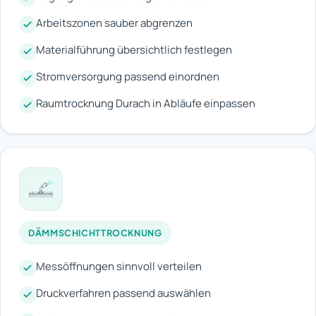
Arbeitszonen sauber abgrenzen
Materialführung übersichtlich festlegen
Stromversorgung passend einordnen
Raumtrocknung Durach in Abläufe einpassen
DÄMMSCHICHTTROCKNUNG
Messöffnungen sinnvoll verteilen
Druckverfahren passend auswählen