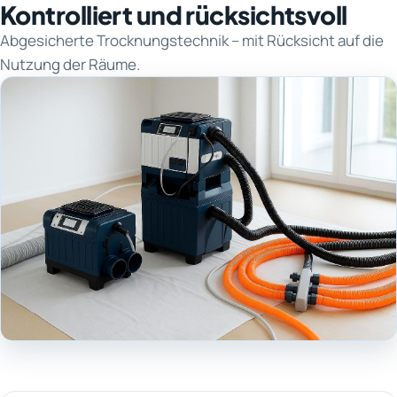
Kontrolliert und rücksichtsvoll
Abgesicherte Trocknungstechnik – mit Rücksicht auf die
Nutzung der Räume.