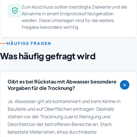
Zum Abschluss sollten bestätigte Zielwerte und die
Abnahme in einem Endprotokoll festgehalten
werden. Diese Unterlagen sind für die weitere
Freigabe besonders wichtig.
HÄUFIGE FRAGEN
Was häufig gefragt wird
Gibt es bei Rückstau mit Abwasser besondere
Vorgaben für die Trocknung?
Ja. Abwasser gilt als kontaminiert und kann Keime in
Bauteile und auf Oberflächen eintragen. Deshalb
stehen vor der Trocknung zuerst Reinigung und
Desinfektion der betroffenen Bereiche an. Stark
belastete Materialien, etwa durchnässte