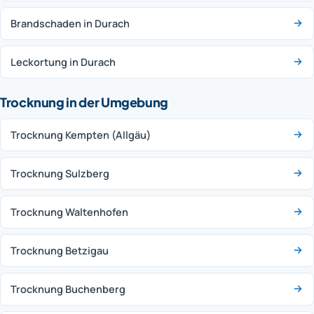
Brandschaden in Durach
Leckortung in Durach
Trocknung in der Umgebung
Trocknung Kempten (Allgäu)
Trocknung Sulzberg
Trocknung Waltenhofen
Trocknung Betzigau
Trocknung Buchenberg