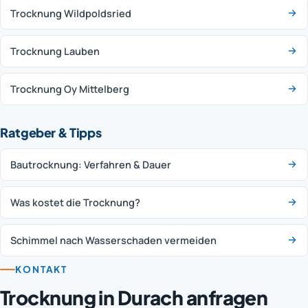
Trocknung Wildpoldsried
Trocknung Lauben
Trocknung Oy Mittelberg
Ratgeber & Tipps
Bautrocknung: Verfahren & Dauer
Was kostet die Trocknung?
Schimmel nach Wasserschaden vermeiden
KONTAKT
Trocknung in Durach anfragen