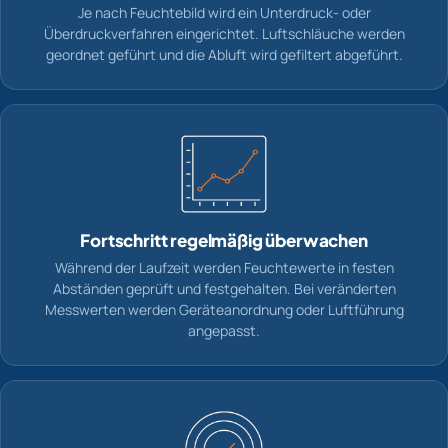
Je nach Feuchtebild wird ein Unterdruck- oder
Überdruckverfahren eingerichtet. Luftschläuche werden
geordnet geführt und die Abluft wird gefiltert abgeführt.
Fortschritt regelmäßig überwachen
Während der Laufzeit werden Feuchtewerte in festen
Abständen geprüft und festgehalten. Bei veränderten
Messwerten werden Geräteanordnung oder Luftführung
angepasst.