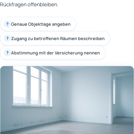
Rückfragen offenbleiben.
Genaue Objektlage angeben
?
Zugang zu betroffenen Räumen beschreiben
?
Abstimmung mit der Versicherung nennen
?