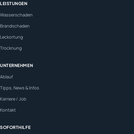
LEISTUNGEN
Wasserschaden
Brandschaden
Leckortung
Trocknung
UNTERNEHMEN
Ablauf
Tipps, News & Infos
Karriere / Job
Kontakt
SOFORTHILFE