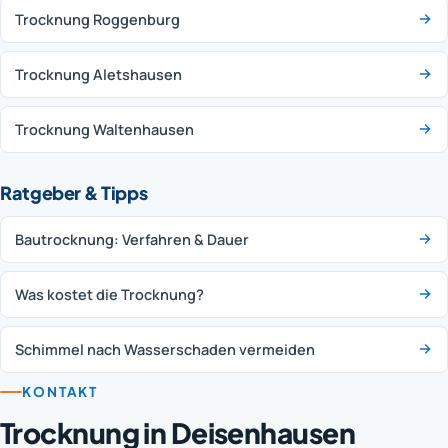
Trocknung Roggenburg
Trocknung Aletshausen
Trocknung Waltenhausen
Ratgeber & Tipps
Bautrocknung: Verfahren & Dauer
Was kostet die Trocknung?
Schimmel nach Wasserschaden vermeiden
KONTAKT
Trocknung in Deisenhausen