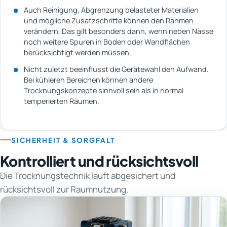
Auch Reinigung, Abgrenzung belasteter Materialien
und mögliche Zusatzschritte können den Rahmen
verändern. Das gilt besonders dann, wenn neben Nässe
noch weitere Spuren in Boden oder Wandflächen
berücksichtigt werden müssen.
Nicht zuletzt beeinflusst die Gerätewahl den Aufwand.
Bei kühleren Bereichen können andere
Trocknungskonzepte sinnvoll sein als in normal
temperierten Räumen.
SICHERHEIT & SORGFALT
Kontrolliert und rücksichtsvoll
Die Trocknungstechnik läuft abgesichert und
rücksichtsvoll zur Raumnutzung.