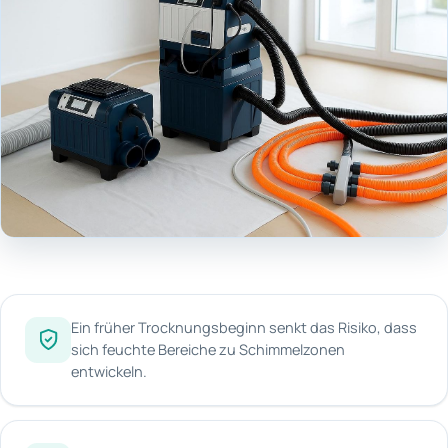
Ein früher Trocknungsbeginn senkt das Risiko, dass
sich feuchte Bereiche zu Schimmelzonen
entwickeln.