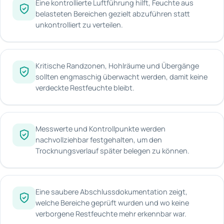
Eine kontrollierte Luftführung hilft, Feuchte aus
belasteten Bereichen gezielt abzuführen statt
unkontrolliert zu verteilen.
Kritische Randzonen, Hohlräume und Übergänge
sollten engmaschig überwacht werden, damit keine
verdeckte Restfeuchte bleibt.
Messwerte und Kontrollpunkte werden
nachvollziehbar festgehalten, um den
Trocknungsverlauf später belegen zu können.
Eine saubere Abschlussdokumentation zeigt,
welche Bereiche geprüft wurden und wo keine
verborgene Restfeuchte mehr erkennbar war.