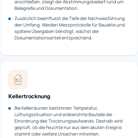
anschließen, steigt der Abstimmungsbedarf rund um
Belegreife und Dokumentation.
Zusätzlich beeinflusst die Tiefe der Nachweisführung
den Umfang. Werden Messprotokolle für Bauakte und
spätere Übergaben benötigt, wächst der
Dokumentationsanteil entsprechend.
Kellertrocknung
Bei Kellerräumen bestimmen Temperatur,
Lüftungssituation und erdberührte Bauteile die
Einordnung des Trocknungsaufwands. Deshalb wird
geprüft, ob die Feuchte nur aus dem akuten Ereignis
stammt oder weitere Ursachen mitwirken.