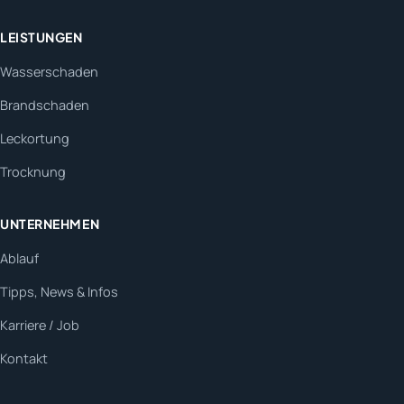
LEISTUNGEN
Wasserschaden
Brandschaden
Leckortung
Trocknung
UNTERNEHMEN
Ablauf
Tipps, News & Infos
Karriere / Job
Kontakt