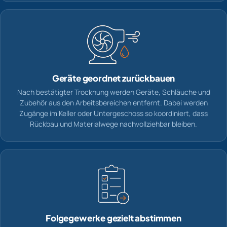
Geräte geordnet zurückbauen
Nach bestätigter Trocknung werden Geräte, Schläuche und
Zubehör aus den Arbeitsbereichen entfernt. Dabei werden
Zugänge im Keller oder Untergeschoss so koordiniert, dass
Rückbau und Materialwege nachvollziehbar bleiben.
Folgegewerke gezielt abstimmen