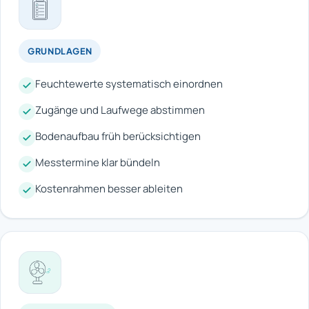
GRUNDLAGEN
Feuchtewerte systematisch einordnen
Zugänge und Laufwege abstimmen
Bodenaufbau früh berücksichtigen
Messtermine klar bündeln
Kostenrahmen besser ableiten