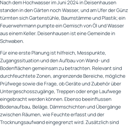
Nach dem Hochwasser im Juni 2024 in Deisenhausen
standen in den Gärten noch Wasser, und am Ufer der Günz
türmten sich Gartenstühle, Baumstämme und Plastik; ein
Feuerwehrmann pumpte ein Gemisch von Öl und Wasser
aus einem Keller. Deisenhausen ist eine Gemeinde in
Schwaben.
Für eine erste Planung ist hilfreich, Messpunkte,
Zugangssituation und den Aufbau von Wand- und
Bodenflächen gemeinsam zu betrachten. Relevant sind
durchfeuchtete Zonen, angrenzende Bereiche, mögliche
Prüfwege sowie die Frage, ob Geräte und Zubehör über
Untergeschosszugänge, Treppen oder enge Laufwege
eingebracht werden können. Ebenso beeinflussen
Bodenaufbau, Beläge, Dämmschichten und Übergänge
zwischen Räumen, wie Feuchte erfasst und der
Trocknungsaufwand eingegrenzt wird. Zusätzlich sind