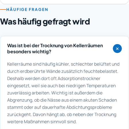
HÄUFIGE FRAGEN
Was häufig gefragt wird
Was ist bei der Trocknung von Kellerräumen
besonders wichtig?
Kellerräume sind häufig kühler, schlechter belüftet und
durch erdberührte Wände zusätzlich feuchtebelastet.
Deshalb werden dort oft Adsorptionstrockner
eingesetzt, weil sie auch bei niedrigen Temperaturen
zuverlässig arbeiten. Wichtig ist außerdem die
Abgrenzung, ob die Nässe aus einem akuten Schaden
stammt oder auf dauerhafte Abdichtungsprobleme
zurückgeht. Davon hängt ab, ob neben der Trocknung
weitere Maßnahmen sinnvoll sind.