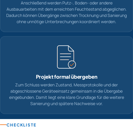
Anschließend werden Putz-, Boden- oder andere
Ausbauarbeiten mit dem erreichten Feuchtestand abgeglichen.
Dadurch können Übergänge zwischen Trocknung und Sanierung
ohne unnötige Unterbrechungen koordiniert werden.
Projekt formal übergeben
Zum Schluss werden Zustand, Messprotokolle und der
abgeschlossene Geräteeinsatz gemeinsam in die Übergabe
eingebunden. Damit liegt eine klare Grundlage für die weitere
Sanierung und spätere Nachweise vor.
CHECKLISTE