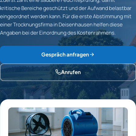
kritische Bereiche geschützt und der Aufwand belastbar
eingeordnet werden kann. Für die erste Abstimmung mit
einer Trocknungsfirma in Deisenhausen helfen diese
Angaben bei der Einordnung des Kostenrahmens.
Gespräch anfragen
Anrufen