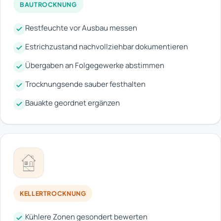
BAUTROCKNUNG
Restfeuchte vor Ausbau messen
Estrichzustand nachvollziehbar dokumentieren
Übergaben an Folgegewerke abstimmen
Trocknungsende sauber festhalten
Bauakte geordnet ergänzen
KELLERTROCKNUNG
Kühlere Zonen gesondert bewerten