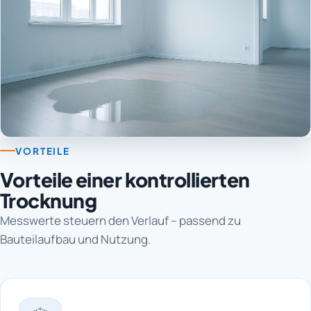
VORTEILE
Vorteile einer kontrollierten
Trocknung
Messwerte steuern den Verlauf – passend zu
Bauteilaufbau und Nutzung.