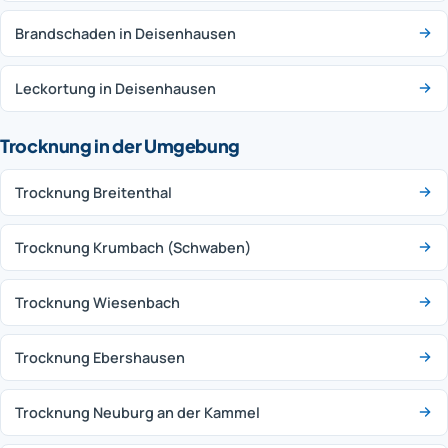
Brandschaden in Deisenhausen
Leckortung in Deisenhausen
Trocknung in der Umgebung
Trocknung Breitenthal
Trocknung Krumbach (Schwaben)
Trocknung Wiesenbach
Trocknung Ebershausen
Trocknung Neuburg an der Kammel