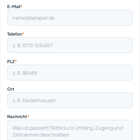
E-Mail
*
Telefon
*
PLZ
*
Ort
Nachricht
*