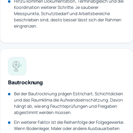
Hinzu kommen Dokumentation, Terminabgleich und die
Koordination weiterer Schritte. Je sauberer
Messpunkte, Schutzbedarf und Arbeitsbereiche
beschrieben sind, desto besser lässt sich der Rahmen
eingrenzen.
Bautrocknung
Bei der Bautrocknung prägen Estrichart, Schichtdicken
und das Raumklima die Aufwandseinschätzung. Davon
hängt ab, wie eng Feuchteprüfungen und Freigaben
abgestimmt werden müssen.
Ein weiterer Faktor ist die Reihenfolge der Folgegewerke.
Wenn Bodenleger, Maler oder andere Ausbauarbeiten