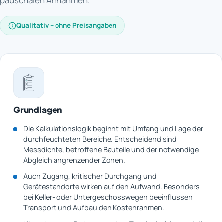
pauschalen Annahmen.
Qualitativ – ohne Preisangaben
Grundlagen
Die Kalkulationslogik beginnt mit Umfang und Lage der
durchfeuchteten Bereiche. Entscheidend sind
Messdichte, betroffene Bauteile und der notwendige
Abgleich angrenzender Zonen.
Auch Zugang, kritischer Durchgang und
Gerätestandorte wirken auf den Aufwand. Besonders
bei Keller- oder Untergeschosswegen beeinflussen
Transport und Aufbau den Kostenrahmen.