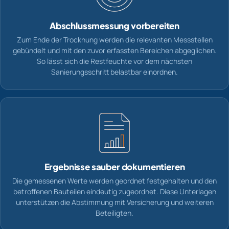
Abschlussmessung vorbereiten
Zum Ende der Trocknung werden die relevanten Messstellen
gebündelt und mit den zuvor erfassten Bereichen abgeglichen.
So lässt sich die Restfeuchte vor dem nächsten
Sanierungsschritt belastbar einordnen.
Ergebnisse sauber dokumentieren
Die gemessenen Werte werden geordnet festgehalten und den
betroffenen Bauteilen eindeutig zugeordnet. Diese Unterlagen
unterstützen die Abstimmung mit Versicherung und weiteren
Beteiligten.