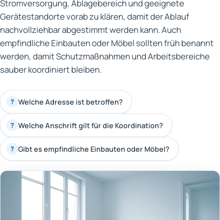
Stromversorgung, Ablagebereich und geeignete
Gerätestandorte vorab zu klären, damit der Ablauf
nachvollziehbar abgestimmt werden kann. Auch
empfindliche Einbauten oder Möbel sollten früh benannt
werden, damit Schutzmaßnahmen und Arbeitsbereiche
sauber koordiniert bleiben.
Welche Adresse ist betroffen?
?
Welche Anschrift gilt für die Koordination?
?
Gibt es empfindliche Einbauten oder Möbel?
?