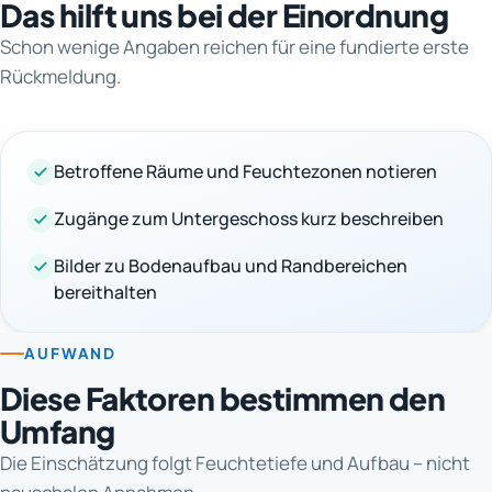
Das hilft uns bei der Einordnung
Schon wenige Angaben reichen für eine fundierte erste
Rückmeldung.
Betroffene Räume und Feuchtezonen notieren
Zugänge zum Untergeschoss kurz beschreiben
Bilder zu Bodenaufbau und Randbereichen
bereithalten
AUFWAND
Diese Faktoren bestimmen den
Umfang
Die Einschätzung folgt Feuchtetiefe und Aufbau – nicht