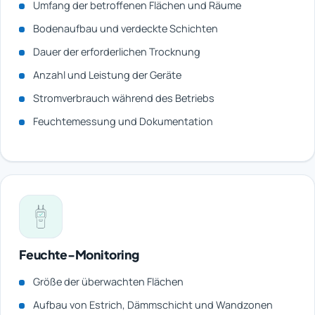
Umfang der betroffenen Flächen und Räume
Bodenaufbau und verdeckte Schichten
Dauer der erforderlichen Trocknung
Anzahl und Leistung der Geräte
Stromverbrauch während des Betriebs
Feuchtemessung und Dokumentation
Feuchte-Monitoring
Größe der überwachten Flächen
Aufbau von Estrich, Dämmschicht und Wandzonen