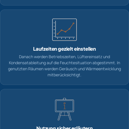
Laufzeiten gezielt einstellen
Danach werden Betriebszeiten, Lüftereinsatz und
Kondensatableitung auf die Feuchtesituation abgestimmt. In
genutzten Räumen werden Geräusch und Wärmeentwicklung
mitberücksichtigt.
Nutzung sicher erläutern