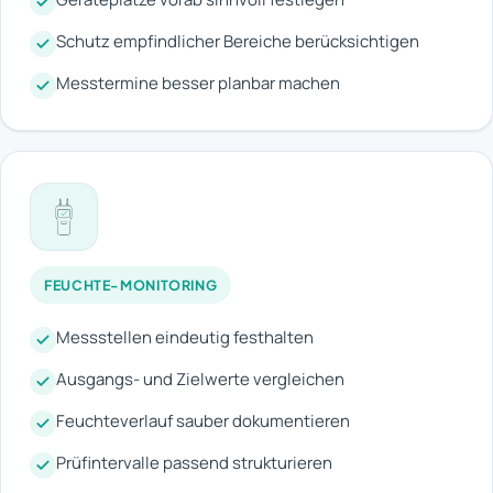
Schutz empfindlicher Bereiche berücksichtigen
Messtermine besser planbar machen
FEUCHTE-MONITORING
Messstellen eindeutig festhalten
Ausgangs- und Zielwerte vergleichen
Feuchteverlauf sauber dokumentieren
Prüfintervalle passend strukturieren