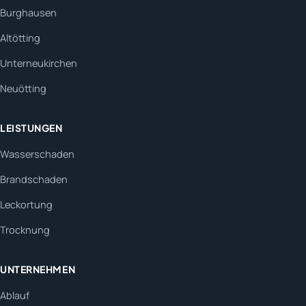
Burghausen
Altötting
Unterneukirchen
Neuötting
LEISTUNGEN
Wasserschaden
Brandschaden
Leckortung
Trocknung
UNTERNEHMEN
Ablauf