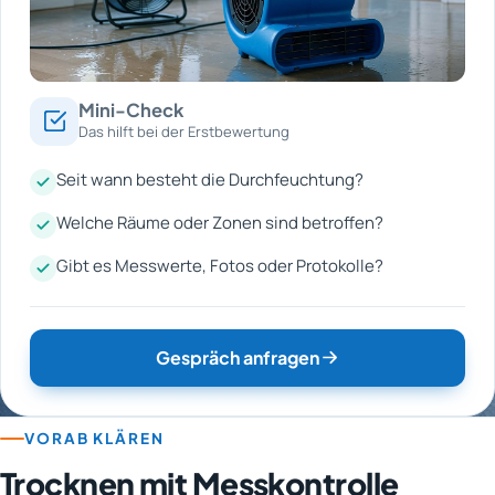
Mini-Check
Das hilft bei der Erstbewertung
Seit wann besteht die Durchfeuchtung?
Welche Räume oder Zonen sind betroffen?
Gibt es Messwerte, Fotos oder Protokolle?
Gespräch anfragen
VORAB KLÄREN
Trocknen mit Messkontrolle