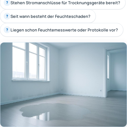
Stehen Stromanschlüsse für Trocknungsgeräte bereit?
?
Seit wann besteht der Feuchteschaden?
?
Liegen schon Feuchtemesswerte oder Protokolle vor?
?