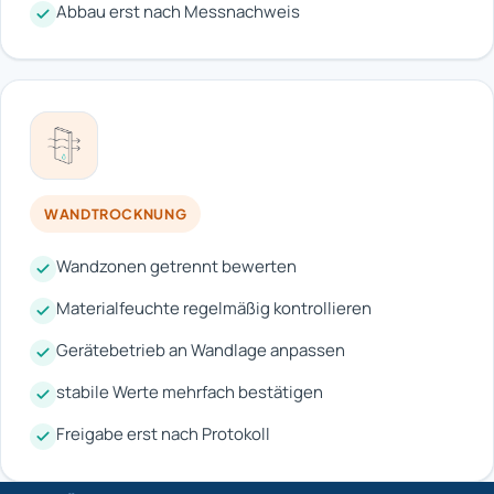
Abbau erst nach Messnachweis
WANDTROCKNUNG
Wandzonen getrennt bewerten
Materialfeuchte regelmäßig kontrollieren
Gerätebetrieb an Wandlage anpassen
stabile Werte mehrfach bestätigen
Freigabe erst nach Protokoll