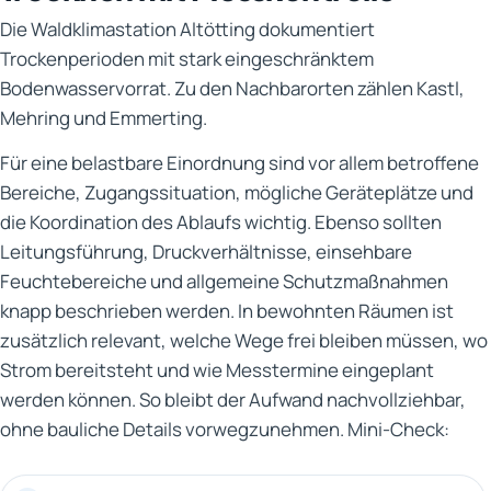
Die Waldklimastation Altötting dokumentiert
Trockenperioden mit stark eingeschränktem
Bodenwasservorrat. Zu den Nachbarorten zählen Kastl,
Mehring und Emmerting.
Für eine belastbare Einordnung sind vor allem betroffene
Bereiche, Zugangssituation, mögliche Geräteplätze und
die Koordination des Ablaufs wichtig. Ebenso sollten
Leitungsführung, Druckverhältnisse, einsehbare
Feuchtebereiche und allgemeine Schutzmaßnahmen
knapp beschrieben werden. In bewohnten Räumen ist
zusätzlich relevant, welche Wege frei bleiben müssen, wo
Strom bereitsteht und wie Messtermine eingeplant
werden können. So bleibt der Aufwand nachvollziehbar,
ohne bauliche Details vorwegzunehmen. Mini-Check: