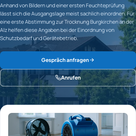
Anhand von Bildern und einer ersten Feuchteprüfung
lässt sich die Ausgangslage meist sachlich einordnen. Für
eine erste Abstimmung zur Trocknung Burgkirchen an der
Alz helfen diese Angaben bei der Einordnung von
Schutzbedarf und Gerätebetrieb.
Gespräch anfragen
Anrufen