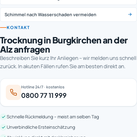
Schimmel nach Wasserschaden vermeiden
KONTAKT
Trocknung in Burgkirchen an der
Alz anfragen
Beschreiben Sie kurz Ihr Anliegen – wir melden uns schnell
zurück. In akuten Fällen rufen Sie am besten direkt an.
Hotline 24/7 · kostenlos
0800 77 11 999
Schnelle Rückmeldung – meist am selben Tag
Unverbindliche Ersteinschätzung