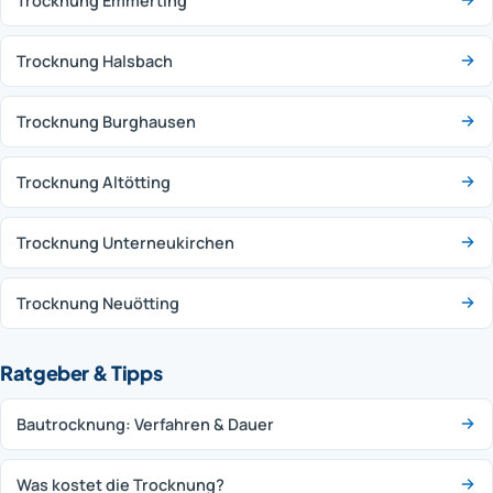
Trocknung Emmerting
Trocknung Halsbach
Trocknung Burghausen
Trocknung Altötting
Trocknung Unterneukirchen
Trocknung Neuötting
Ratgeber & Tipps
Bautrocknung: Verfahren & Dauer
Was kostet die Trocknung?