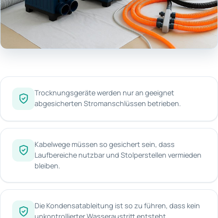
Trocknungsgeräte werden nur an geeignet
abgesicherten Stromanschlüssen betrieben.
Kabelwege müssen so gesichert sein, dass
Laufbereiche nutzbar und Stolperstellen vermieden
bleiben.
Die Kondensatableitung ist so zu führen, dass kein
unkontrollierter Wasseraustritt entsteht.