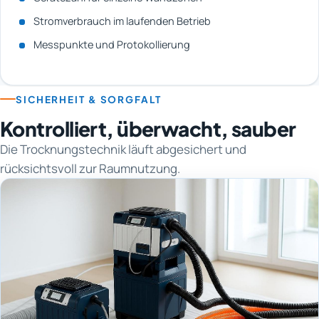
Stromverbrauch im laufenden Betrieb
Messpunkte und Protokollierung
SICHERHEIT & SORGFALT
Kontrolliert, überwacht, sauber
Die Trocknungstechnik läuft abgesichert und
rücksichtsvoll zur Raumnutzung.