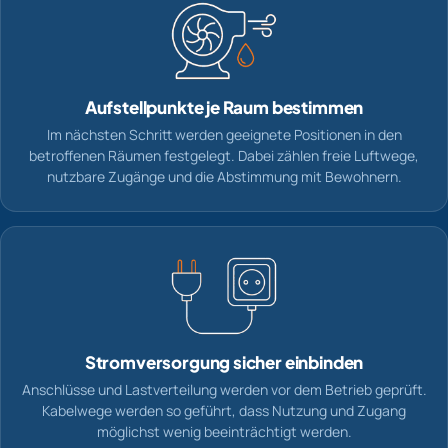
Aufstellpunkte je Raum bestimmen
Im nächsten Schritt werden geeignete Positionen in den
betroffenen Räumen festgelegt. Dabei zählen freie Luftwege,
nutzbare Zugänge und die Abstimmung mit Bewohnern.
Stromversorgung sicher einbinden
Anschlüsse und Lastverteilung werden vor dem Betrieb geprüft.
Kabelwege werden so geführt, dass Nutzung und Zugang
möglichst wenig beeinträchtigt werden.