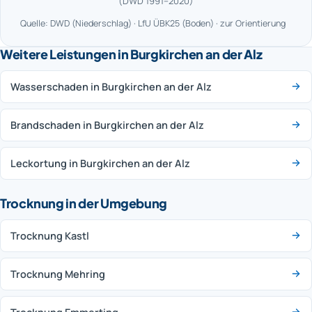
(DWD 1991–2020)
Quelle: DWD (Niederschlag) · LfU ÜBK25 (Boden) · zur Orientierung
Weitere Leistungen in Burgkirchen an der Alz
Wasserschaden in Burgkirchen an der Alz
Brandschaden in Burgkirchen an der Alz
Leckortung in Burgkirchen an der Alz
Trocknung in der Umgebung
Trocknung Kastl
Trocknung Mehring