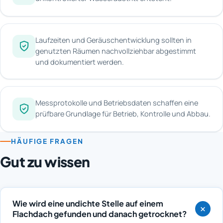
Laufzeiten und Geräuschentwicklung sollten in
genutzten Räumen nachvollziehbar abgestimmt
und dokumentiert werden.
Messprotokolle und Betriebsdaten schaffen eine
prüfbare Grundlage für Betrieb, Kontrolle und Abbau.
HÄUFIGE FRAGEN
Gut zu wissen
Wie wird eine undichte Stelle auf einem
Flachdach gefunden und danach getrocknet?