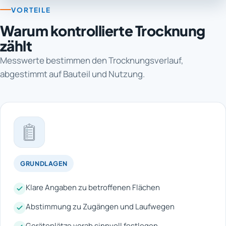
VORTEILE
Warum kontrollierte Trocknung
zählt
Messwerte bestimmen den Trocknungsverlauf,
abgestimmt auf Bauteil und Nutzung.
GRUNDLAGEN
Klare Angaben zu betroffenen Flächen
Abstimmung zu Zugängen und Laufwegen
Geräteplätze vorab sinnvoll festlegen