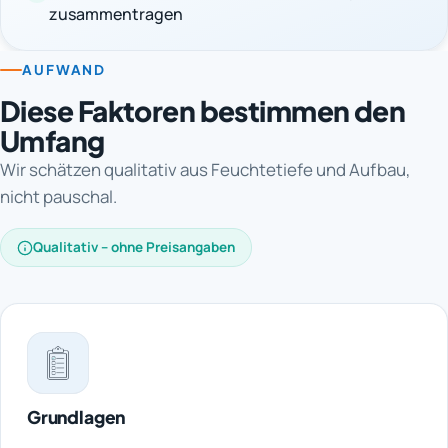
zusammentragen
AUFWAND
Diese Faktoren bestimmen den
Umfang
Wir schätzen qualitativ aus Feuchtetiefe und Aufbau,
nicht pauschal.
Qualitativ – ohne Preisangaben
Grundlagen