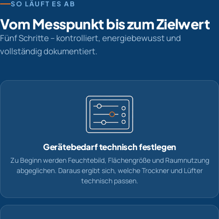
SO LÄUFT ES AB
Vom Messpunkt bis zum Zielwert
Fünf Schritte – kontrolliert, energiebewusst und
vollständig dokumentiert.
Gerätebedarf technisch festlegen
Zu Beginn werden Feuchtebild, Flächengröße und Raumnutzung
abgeglichen. Daraus ergibt sich, welche Trockner und Lüfter
technisch passen.